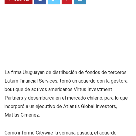
La firma Uruguayan de distribución de fondos de terceros
Latam Financial Services, tomó un acuerdo con la gestora
boutique de activos americanos Virtus Investment
Partners y desembarca en el mercado chileno, para lo que
incorporó a un ejecutivo de Atlantis Global Investors,
Matías Giménez,
Como informó Citywire la semana pasada, el acuerdo