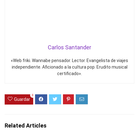
Carlos Santander
«Web friki. Wannabe pensador. Lector. Evangelista de viajes
independiente. Aficionado a la cultura pop. Erudito musical
certificado».
0
Guardar
Related Articles