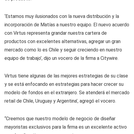
‘Estamos muy ilusionados con la nueva distribución y la
incorporación de Matías a nuestro equipo. El nuevo acuerdo
con Virtus representa grandar nuestra cartera de
productos con excelentes alternativas, agregar un gran
mercado como lo es Chile y seguir creciendo en nuestro
equipo de trabajo’, dijo un vocero de la firma a Citywire.
Virtus tiene algunas de las mejores estrategias de su clase
y se está enfocando en estrategias para hacer crecer su
modelo de fondos en el extranjero. Se atenderá el mercado
retail de Chile, Uruguay y Argentina’, agregó el vocero.
“Creemos que nuestro modelo de negocio de diseñar
mayoristas exclusivos para la firma es un excelente activo