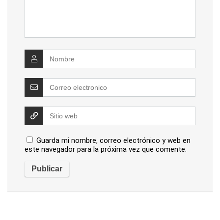
Guarda mi nombre, correo electrónico y web en
este navegador para la próxima vez que comente.