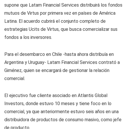
supone que Latam Financial Services distribuirá los fondos
mutuos de Virtus por primera vez en países de América
Latina. El acuerdo cubrirá el conjunto completo de
estrategias Ucits de Virtus, que busca comercializar sus
fondos a los inversores.
Para el desembarco en Chile -hasta ahora distribuía en
Argentina y Uruguay- Latam Financial Services contrató a
Giménez, quien se encargará de gestionar la relación
comercial.
El ejecutivo fue cliente asociado en Atlantis Global
Investors, donde estuvo 10 meses y tiene foco en lo
comercial, ya que anteriormente estuvo seis años en una
distribuidora de productos de consumo masivo, como jefe
de producto.