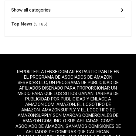
Show all categories
Top News
(3.185)
REPORTEPLATENSE.COM.AR ES PARTICIPANTE EN
EL PROGRAMA DE ASOCIADOS DE AMAZON
SERVICES LLC, UN PROGRAMA DE PUBLICIDAD DE
AFILIADOS DISEÑADO PARA PROPORCIONAR UN
MEDIO PARA QUE LOS SITIOS GANAN TARIFAS DE
PUBLICIDAD POR PUBLICIDAD Y ENLACE A
AMAZON.COM. AMAZON, EL LOGOTIPO DE
AMAZON, AMAZONSUPPLY Y EL LOGOTIPO DE
AMAZONSUPPLY SON MARCAS COMERCIALES DE
AMAZON.COM, INC. O SUS AFILIADAS. COMO
ASOCIADO DE AMAZON, GANAMOS COMISIONES DE
AFILIADOS DE COMPRAS QUE CALIFICAN.