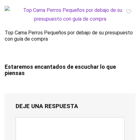
Top Cama Perros Pequeños por debajo de su presupuesto
con guía de compra
Estaremos encantados de escuchar lo que
piensas
DEJE UNA RESPUESTA