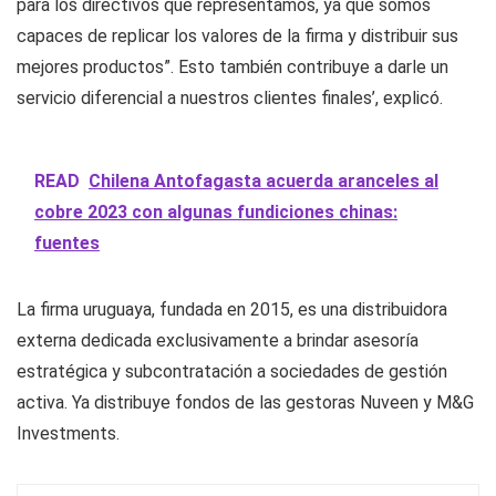
para los directivos que representamos, ya que somos
capaces de replicar los valores de la firma y distribuir sus
mejores productos”. Esto también contribuye a darle un
servicio diferencial a nuestros clientes finales’, explicó.
READ
Chilena Antofagasta acuerda aranceles al
cobre 2023 con algunas fundiciones chinas:
fuentes
La firma uruguaya, fundada en 2015, es una distribuidora
externa dedicada exclusivamente a brindar asesoría
estratégica y subcontratación a sociedades de gestión
activa. Ya distribuye fondos de las gestoras Nuveen y M&G
Investments.