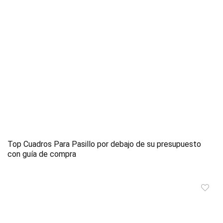
Top Cuadros Para Pasillo por debajo de su presupuesto
con guía de compra