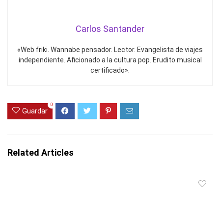
Carlos Santander
«Web friki. Wannabe pensador. Lector. Evangelista de viajes
independiente. Aficionado a la cultura pop. Erudito musical
certificado».
0
Guardar
Related Articles