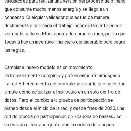
validadores para realizar una versión del proceso de minería
que consume mucha menos energía y se llega a un
consenso. Cualquier validador que actúe de manera
deshonesta o que haga el trabajo incorrectamente puede
ver confiscado su Ether apostado como castigo, por lo que
todavía hay un incentivo financiero considerable para seguir
las reglas.
Cambiar al nuevo modelo es un movimiento
extremadamente complejo y potencialmente arriesgado.
La red Ethereum está descentralizada, por lo que no es tan
simple como actualizar el software en un solo centro de
datos. Pero el cambio a la prueba de participación se
planeó desde el inicio de la red, y desde fines de 2020, una
red de prueba de participación de «cadena de balizas» se
ha estado ejecutando junto con la cadena de bloques