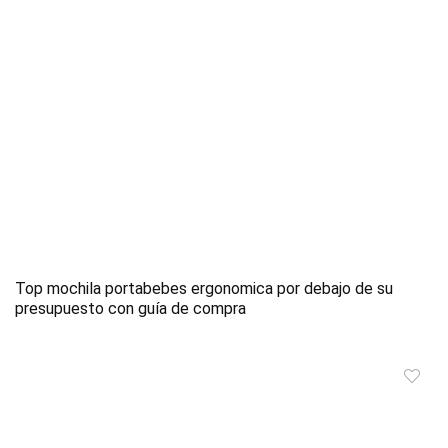
Top mochila portabebes ergonomica por debajo de su
presupuesto con guía de compra