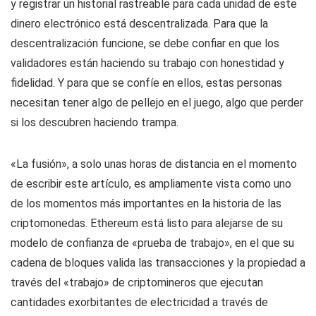
y registrar un historial rastreable para cada unidad de este
dinero electrónico está descentralizada. Para que la
descentralización funcione, se debe confiar en que los
validadores están haciendo su trabajo con honestidad y
fidelidad. Y para que se confíe en ellos, estas personas
necesitan tener algo de pellejo en el juego, algo que perder
si los descubren haciendo trampa.
«La fusión», a solo unas horas de distancia en el momento
de escribir este artículo, es ampliamente vista como uno
de los momentos más importantes en la historia de las
criptomonedas. Ethereum está listo para alejarse de su
modelo de confianza de «prueba de trabajo», en el que su
cadena de bloques valida las transacciones y la propiedad a
través del «trabajo» de criptomineros que ejecutan
cantidades exorbitantes de electricidad a través de