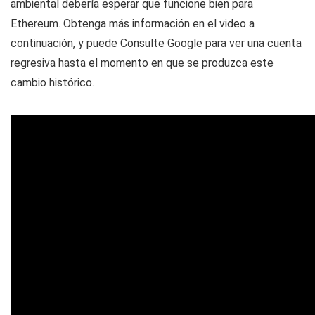
ambiental debería esperar que funcione bien para
Ethereum. Obtenga más información en el video a
continuación, y puede Consulte Google para ver una cuenta
regresiva hasta el momento en que se produzca este
cambio histórico.