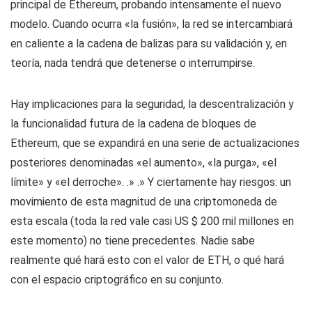
principal de Ethereum, probando intensamente el nuevo
modelo. Cuando ocurra «la fusión», la red se intercambiará
en caliente a la cadena de balizas para su validación y, en
teoría, nada tendrá que detenerse o interrumpirse.
Hay implicaciones para la seguridad, la descentralización y
la funcionalidad futura de la cadena de bloques de
Ethereum, que se expandirá en una serie de actualizaciones
posteriores denominadas «el aumento», «la purga», «el
límite» y «el derroche». .» .» Y ciertamente hay riesgos: un
movimiento de esta magnitud de una criptomoneda de
esta escala (toda la red vale casi US $ 200 mil millones en
este momento) no tiene precedentes. Nadie sabe
realmente qué hará esto con el valor de ETH, o qué hará
con el espacio criptográfico en su conjunto.