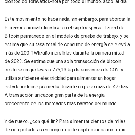
cientos de teravatios-hora por todo el mundo. aseo. al día.
Este movimiento no hace nada, sin embargo, para abordar la
El mayor criminal climático en el criptoespacio. La red de
Bitcoin permanece en el modelo de prueba de trabajo, y se
estima que su tasa total de consumo de energía se elevó a
más de 200 TWh/año increíbles durante la primera mitad
de 2023. Se estima que una sola transacción de bitcoin
produce un grotescas 776,13 kg de emisiones de CO2, y
utiliza suficiente electricidad para alimentar un hogar
estadounidense promedio durante un poco más de 47 días.
A
transacción única
con gran parte de la energía
procedente de los mercados más baratos del mundo.
Y de nuevo, ¿con qué fin? Para alimentar cientos de miles
de computadoras en conjuntos de criptominería mientras