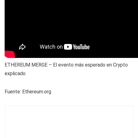
ETHEREUM MERGE – El evento más esperado en Crypto
explicado
Fuente: Ethereum.org