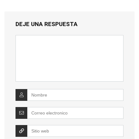
DEJE UNA RESPUESTA