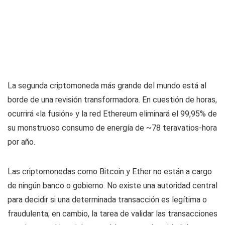
La segunda criptomoneda más grande del mundo está al
borde de una revisión transformadora. En cuestión de horas,
ocurrirá «la fusión» y la red Ethereum eliminará el 99,95% de
su monstruoso consumo de energía de ~78 teravatios-hora
por año.
Las criptomonedas como Bitcoin y Ether no están a cargo
de ningún banco o gobierno. No existe una autoridad central
para decidir si una determinada transacción es legítima o
fraudulenta; en cambio, la tarea de validar las transacciones