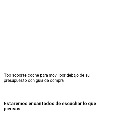
Top soporte coche para movil por debajo de su
presupuesto con guía de compra
Estaremos encantados de escuchar lo que
piensas