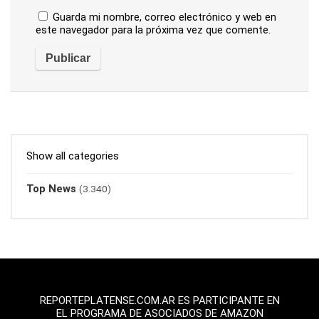
Guarda mi nombre, correo electrónico y web en
este navegador para la próxima vez que comente.
Show all categories
Top News
(3.340)
REPORTEPLATENSE.COM.AR ES PARTICIPANTE EN
EL PROGRAMA DE ASOCIADOS DE AMAZON