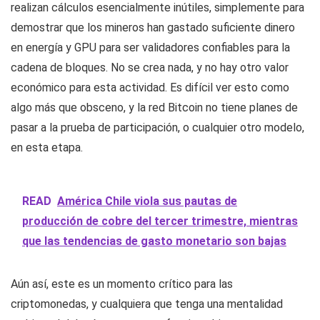
realizan cálculos esencialmente inútiles, simplemente para
demostrar que los mineros han gastado suficiente dinero
en energía y GPU para ser validadores confiables para la
cadena de bloques. No se crea nada, y no hay otro valor
económico para esta actividad. Es difícil ver esto como
algo más que obsceno, y la red Bitcoin no tiene planes de
pasar a la prueba de participación, o cualquier otro modelo,
en esta etapa.
READ
América Chile viola sus pautas de
producción de cobre del tercer trimestre, mientras
que las tendencias de gasto monetario son bajas
Aún así, este es un momento crítico para las
criptomonedas, y cualquiera que tenga una mentalidad