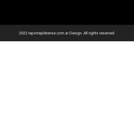
2022 reporteplatense.com.ar Design. All rights reserved.