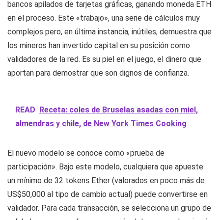
bancos apilados de tarjetas gráficas, ganando moneda ETH
en el proceso. Este «trabajo», una serie de cálculos muy
complejos pero, en última instancia, inútiles, demuestra que
los mineros han invertido capital en su posición como
validadores de la red. Es su piel en el juego, el dinero que
aportan para demostrar que son dignos de confianza.
READ
Receta: coles de Bruselas asadas con miel,
almendras y chile, de New York Times Cooking
El nuevo modelo se conoce como «prueba de
participación». Bajo este modelo, cualquiera que apueste
un mínimo de 32 tokens Ether (valorados en poco más de
US$50,000 al tipo de cambio actual) puede convertirse en
validador. Para cada transacción, se selecciona un grupo de