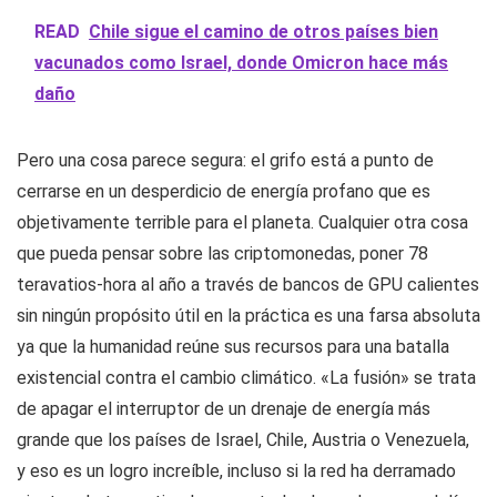
READ
Chile sigue el camino de otros países bien
vacunados como Israel, donde Omicron hace más
daño
Pero una cosa parece segura: el grifo está a punto de
cerrarse en un desperdicio de energía profano que es
objetivamente terrible para el planeta. Cualquier otra cosa
que pueda pensar sobre las criptomonedas, poner 78
teravatios-hora al año a través de bancos de GPU calientes
sin ningún propósito útil en la práctica es una farsa absoluta
ya que la humanidad reúne sus recursos para una batalla
existencial contra el cambio climático. «La fusión» se trata
de apagar el interruptor de un drenaje de energía más
grande que los países de Israel, Chile, Austria o Venezuela,
y eso es un logro increíble, incluso si la red ha derramado