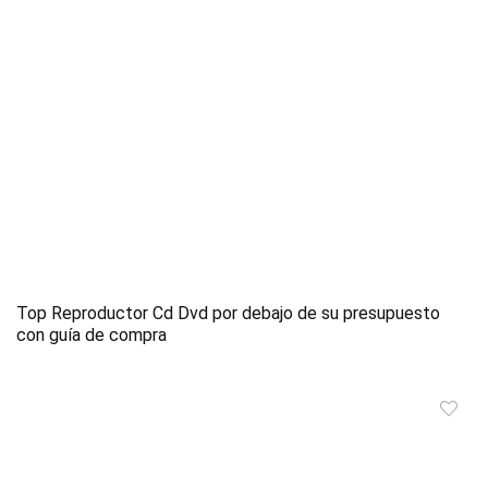
Top Reproductor Cd Dvd por debajo de su presupuesto
con guía de compra