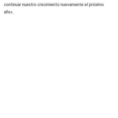
continuar nuestro crecimiento nuevamente el próximo
año».