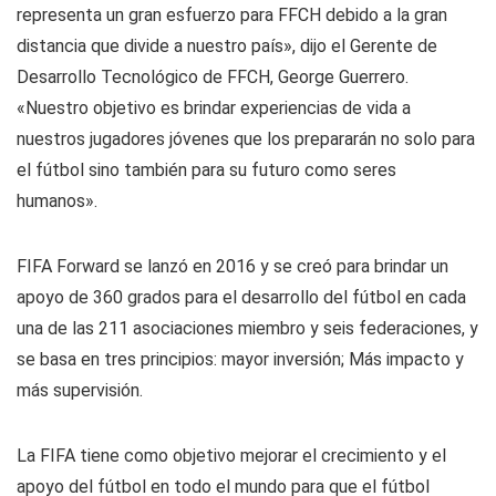
representa un gran esfuerzo para FFCH debido a la gran
distancia que divide a nuestro país», dijo el Gerente de
Desarrollo Tecnológico de FFCH, George Guerrero.
«Nuestro objetivo es brindar experiencias de vida a
nuestros jugadores jóvenes que los prepararán no solo para
el fútbol sino también para su futuro como seres
humanos».
FIFA Forward se lanzó en 2016 y se creó para brindar un
apoyo de 360 ​​grados para el desarrollo del fútbol en cada
una de las 211 asociaciones miembro y seis federaciones, y
se basa en tres principios: mayor inversión; Más impacto y
más supervisión.
La FIFA tiene como objetivo mejorar el crecimiento y el
apoyo del fútbol en todo el mundo para que el fútbol