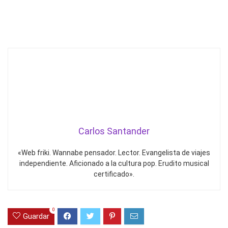
Carlos Santander
«Web friki. Wannabe pensador. Lector. Evangelista de viajes
independiente. Aficionado a la cultura pop. Erudito musical
certificado».
0
Guardar