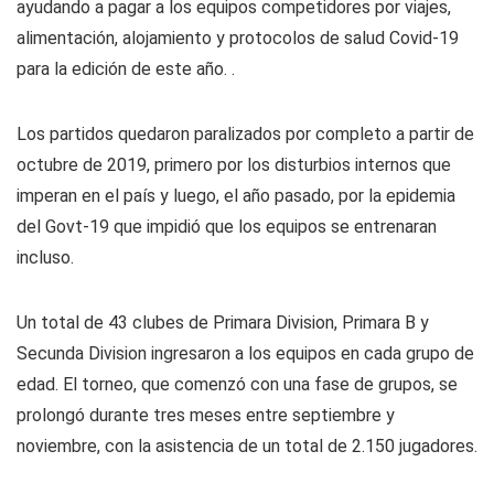
ayudando a pagar a los equipos competidores por viajes,
alimentación, alojamiento y protocolos de salud Covid-19
para la edición de este año. .
Los partidos quedaron paralizados por completo a partir de
octubre de 2019, primero por los disturbios internos que
imperan en el país y luego, el año pasado, por la epidemia
del Govt-19 que impidió que los equipos se entrenaran
incluso.
Un total de 43 clubes de Primara Division, Primara B y
Secunda Division ingresaron a los equipos en cada grupo de
edad. El torneo, que comenzó con una fase de grupos, se
prolongó durante tres meses entre septiembre y
noviembre, con la asistencia de un total de 2.150 jugadores.