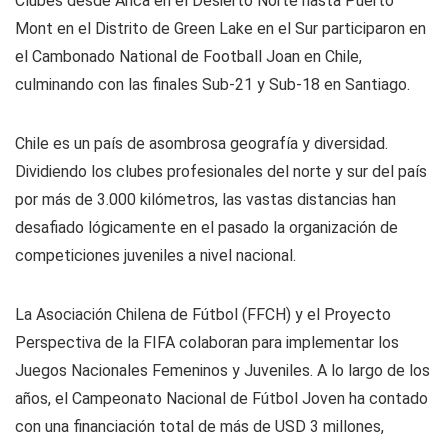
Clubes desde Arica en el Desierto Norte hasta Puerto
Mont en el Distrito de Green Lake en el Sur participaron en
el Cambonado National de Football Joan en Chile,
culminando con las finales Sub-21 y Sub-18 en Santiago.
Chile es un país de asombrosa geografía y diversidad.
Dividiendo los clubes profesionales del norte y sur del país
por más de 3.000 kilómetros, las vastas distancias han
desafiado lógicamente en el pasado la organización de
competiciones juveniles a nivel nacional.
La Asociación Chilena de Fútbol (FFCH) y el Proyecto
Perspectiva de la FIFA colaboran para implementar los
Juegos Nacionales Femeninos y Juveniles. A lo largo de los
años, el Campeonato Nacional de Fútbol Joven ha contado
con una financiación total de más de USD 3 millones,