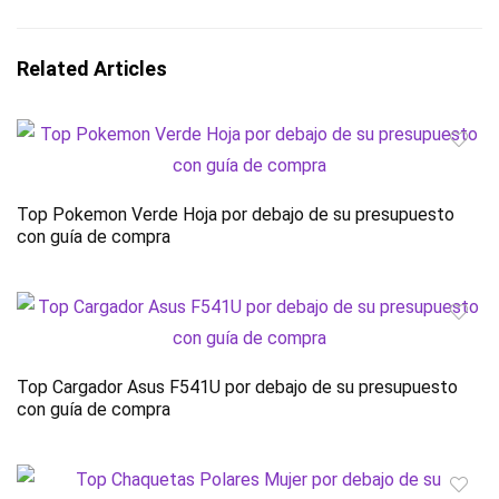
Related Articles
Top Pokemon Verde Hoja por debajo de su presupuesto
con guía de compra
Top Cargador Asus F541U por debajo de su presupuesto
con guía de compra