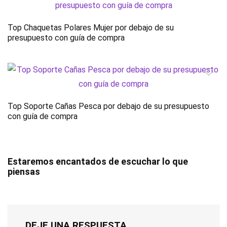
Top Chaquetas Polares Mujer por debajo de su
presupuesto con guía de compra
Top Soporte Cañas Pesca por debajo de su presupuesto
con guía de compra
Estaremos encantados de escuchar lo que
piensas
DEJE UNA RESPUESTA