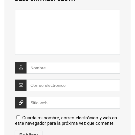
Guarda mi nombre, correo electrónico y web en
este navegador para la próxima vez que comente.