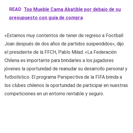
READ
Top Mueble Cama Abatible por debajo de su
presupuesto con guía de compra
«Estamos muy contentos de tener de regreso a Football
Joan después de dos años de partidos suspendidos», dijo
el presidente de la FFCH, Pablo Milad. «La Federación
Chilena es importante para brindarles a los jugadores
jóvenes la oportunidad de reanudar su desarrollo personal y
futbolístico. El programa Perspectiva de la FIFA brinda a
los clubes chilenos la oportunidad de participar en nuestras
competiciones en un entorno rentable y seguro.