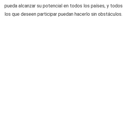
pueda alcanzar su potencial en todos los países, y todos
los que deseen participar puedan hacerlo sin obstáculos.