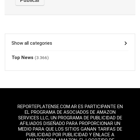
Show all categories
Top News
(3.366)
REPORTEPLATENSE.COM.AR ES PARTICIPANTE EN
EL PROGRAMA DE ASOCIADOS DE AMAZON
SERVICES LLC, UN PROGRAMA DE PUBLICIDAD DE
AFILIADOS DISEÑADO PARA PROPORCIONAR UN
MEDIO PARA QUE LOS SITIOS GANAN TARIFAS DE
PUBLICIDAD POR PUBLICIDAD Y ENLACE A