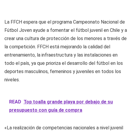
La FFCH espera que el programa Campeonato Nacional de
Fútbol Joven ayude a fomentar el fútbol juvenil en Chile y a
crear una cultura de protección de los menores a través de
la competición. FFCH está mejorando la calidad del
entrenamiento, la infraestructura y las instalaciones en
todo el país, ya que prioriza el desarrollo del fútbol en los
deportes masculinos, femeninos y juveniles en todos los
niveles.
READ
Top toalla grande playa por debajo de su
presupuesto con guía de compra
«La realización de competencias nacionales a nivel juvenil