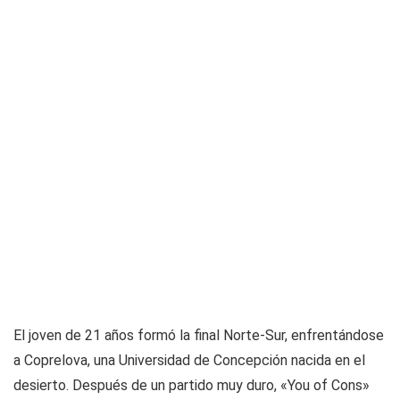
El joven de 21 años formó la final Norte-Sur, enfrentándose
a Coprelova, una Universidad de Concepción nacida en el
desierto. Después de un partido muy duro,
«You of Cons»