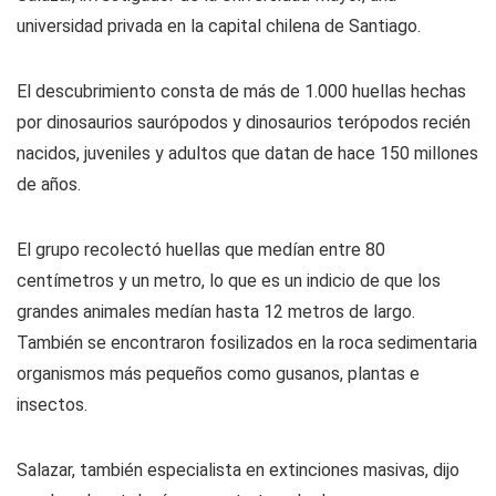
universidad privada en la capital chilena de Santiago.
El descubrimiento consta de más de 1.000 huellas hechas
por dinosaurios saurópodos y dinosaurios terópodos recién
nacidos, juveniles y adultos que datan de hace 150 millones
de años.
El grupo recolectó huellas que medían entre 80
centímetros y un metro, lo que es un indicio de que los
grandes animales medían hasta 12 metros de largo.
También se encontraron fosilizados en la roca sedimentaria
organismos más pequeños como gusanos, plantas e
insectos.
Salazar, también especialista en extinciones masivas, dijo