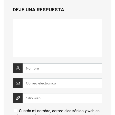
DEJE UNA RESPUESTA
Guarda mi nombre, correo electrónico y web en