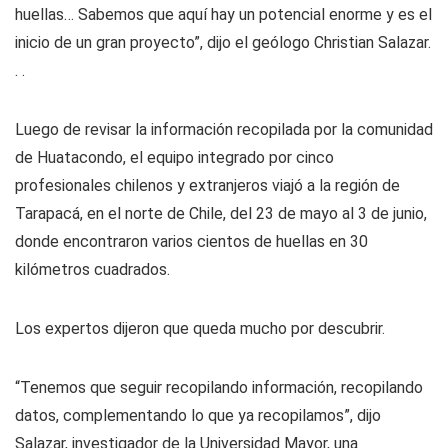
huellas… Sabemos que aquí hay un potencial enorme y es el
inicio de un gran proyecto”, dijo el geólogo Christian Salazar.
. .
Luego de revisar la información recopilada por la comunidad
de Huatacondo, el equipo integrado por cinco
profesionales chilenos y extranjeros viajó a la región de
Tarapacá, en el norte de Chile, del 23 de mayo al 3 de junio,
donde encontraron varios cientos de huellas en 30
kilómetros cuadrados.
Los expertos dijeron que queda mucho por descubrir.
“Tenemos que seguir recopilando información, recopilando
datos, complementando lo que ya recopilamos”, dijo
Salazar, investigador de la Universidad Mayor, una