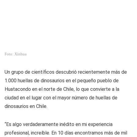
Foto: Xinhua
Un grupo de científicos descubrió recientemente más de
1.000 huellas de dinosaurios en el pequeño pueblo de
Huatacondo en el norte de Chile, lo que convierte a la
ciudad en el lugar con el mayor número de huellas de
dinosaurios en Chile.
“Es algo verdaderamente inédito en mi experiencia
profesional, increíble. En 10 días encontramos más de mil