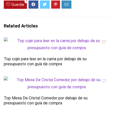
0
Guardar
Related Articles
Top cojin para leer en la cama por debajo de su
presupuesto con guía de compra
Top Mesa De Cristal Comedor por debajo de su
presupuesto con guía de compra