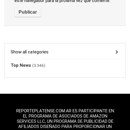
este navegador para la próxima vez que comente.
Show all categories
Top News
(3.346)
REPORTEPLATENSE.COM.AR ES PARTICIPANTE EN
EL PROGRAMA DE ASOCIADOS DE AMAZON
SERVICES LLC, UN PROGRAMA DE PUBLICIDAD DE
AFILIADOS DISEÑADO PARA PROPORCIONAR UN