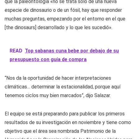
que la paleontología «no se trata solo de una nueva
especie de dinosaurio o de un fósil, hay que responder
muchas preguntas, empezando por el entorno en el que
[the dinosaurs] desarrollado y lo que les sucedió».
READ
Top sabanas cuna bebe por debajo de su
presupuesto con guía de compra
“Nos da la oportunidad de hacer interpretaciones
climáticas… determinar la estacionalidad, porque aquí
tenemos ciclos muy bien marcados”, dijo Salazar.
El equipo se está preparando para publicar los primeros
resultados de su investigación en noviembre y tiene como
objetivo que el área sea nombrada Patrimonio de la