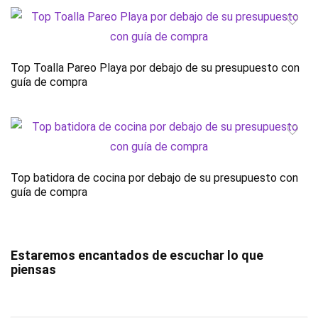
Top Toalla Pareo Playa por debajo de su presupuesto con
guía de compra
Top batidora de cocina por debajo de su presupuesto con
guía de compra
Estaremos encantados de escuchar lo que
piensas