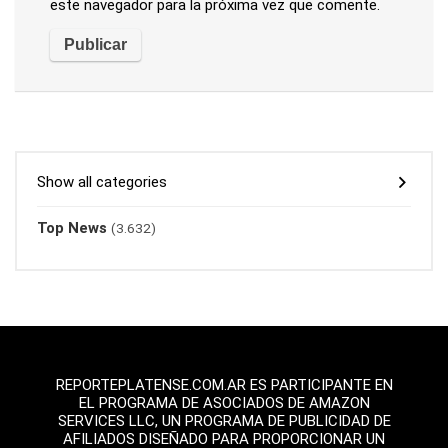
este navegador para la próxima vez que comente.
Show all categories
Top News
(3.632)
REPORTEPLATENSE.COM.AR ES PARTICIPANTE EN
EL PROGRAMA DE ASOCIADOS DE AMAZON
SERVICES LLC, UN PROGRAMA DE PUBLICIDAD DE
AFILIADOS DISEÑADO PARA PROPORCIONAR UN