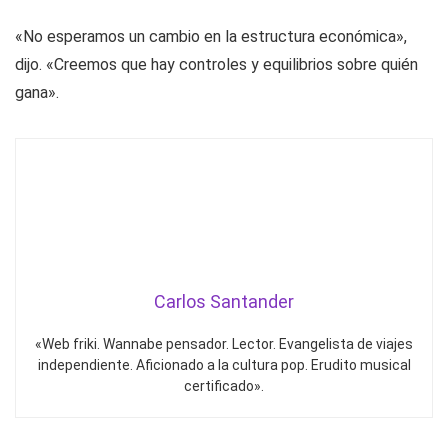
«No esperamos un cambio en la estructura económica»,
dijo. «Creemos que hay controles y equilibrios sobre quién
gana».
Carlos Santander
«Web friki. Wannabe pensador. Lector. Evangelista de viajes
independiente. Aficionado a la cultura pop. Erudito musical
certificado».