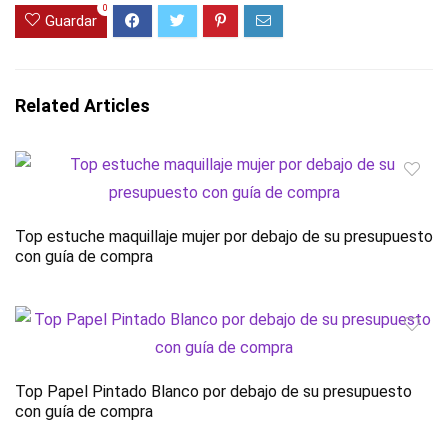
0
Guardar
Related Articles
Top estuche maquillaje mujer por debajo de su presupuesto
con guía de compra
Top Papel Pintado Blanco por debajo de su presupuesto
con guía de compra