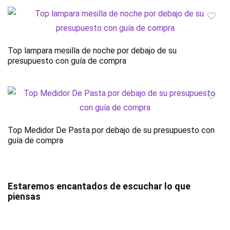
Top lampara mesilla de noche por debajo de su
presupuesto con guía de compra
Top Medidor De Pasta por debajo de su presupuesto con
guía de compra
Estaremos encantados de escuchar lo que
piensas