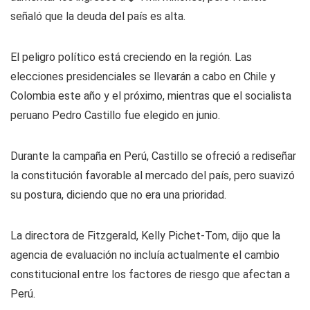
señaló que la deuda del país es alta.
El peligro político está creciendo en la región. Las
elecciones presidenciales se llevarán a cabo en Chile y
Colombia este año y el próximo, mientras que el socialista
peruano Pedro Castillo fue elegido en junio.
Durante la campaña en Perú, Castillo se ofreció a rediseñar
la constitución favorable al mercado del país, pero suavizó
su postura, diciendo que no era una prioridad.
La directora de Fitzgerald, Kelly Pichet-Tom, dijo que la
agencia de evaluación no incluía actualmente el cambio
constitucional entre los factores de riesgo que afectan a
Perú.