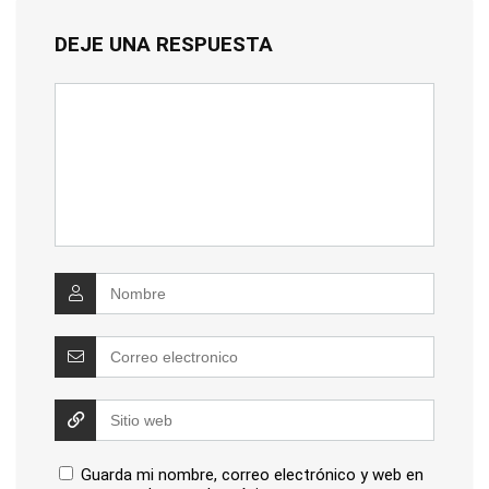
DEJE UNA RESPUESTA
Guarda mi nombre, correo electrónico y web en