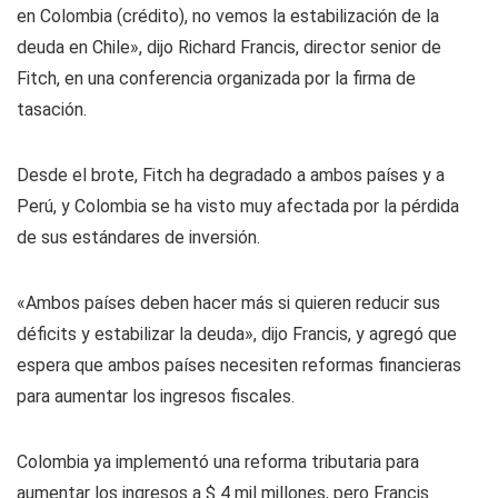
en Colombia (crédito), no vemos la estabilización de la
deuda en Chile», dijo Richard Francis, director senior de
Fitch, en una conferencia organizada por la firma de
tasación.
Desde el brote, Fitch ha degradado a ambos países y a
Perú, y Colombia se ha visto muy afectada por la pérdida
de sus estándares de inversión.
«Ambos países deben hacer más si quieren reducir sus
déficits y estabilizar la deuda», dijo Francis, y agregó que
espera que ambos países necesiten reformas financieras
para aumentar los ingresos fiscales.
Colombia ya implementó una reforma tributaria para
aumentar los ingresos a $ 4 mil millones, pero Francis