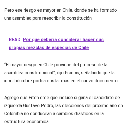
Pero ese riesgo es mayor en Chile, donde se ha formado
una asamblea para reescribir la constitución.
READ
Por qué debería considerar hacer sus
propias mezclas de especias de Chile
“El mayor riesgo en Chile proviene del proceso de la
asamblea constitucional”, dijo Francis, señalando que la
incertidumbre podría costar más en el nuevo documento.
Agregó que Fitch cree que incluso si gana el candidato de
izquierda Gustavo Pedro, las elecciones del próximo año en
Colombia no conducirán a cambios drásticos en la
estructura económica.