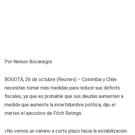
Por Nelson Bocanegra
BOGOTÁ, 26 de octubre (Reuters) – Colombia y Chile
necesitan tomar más medidas para reducir sus déficits
fiscales, ya que es probable que sus deudas aumenten a
medida que aumenta la incertidumbre política, dijo el
martes el ejecutivo de Fitch Ratings.
«No vemos un camino a corto plazo hacia la estabilización