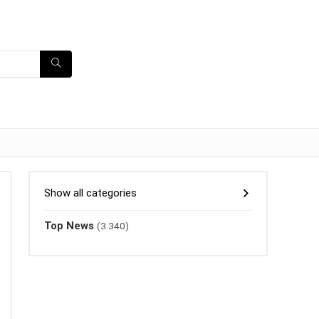
Show all categories
Top News
(3.340)