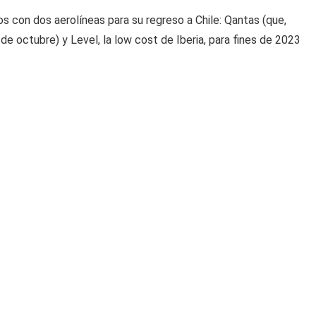
 con dos aerolíneas para su regreso a Chile: Qantas (que,
de octubre) y Level, la low cost de Iberia, para fines de 2023