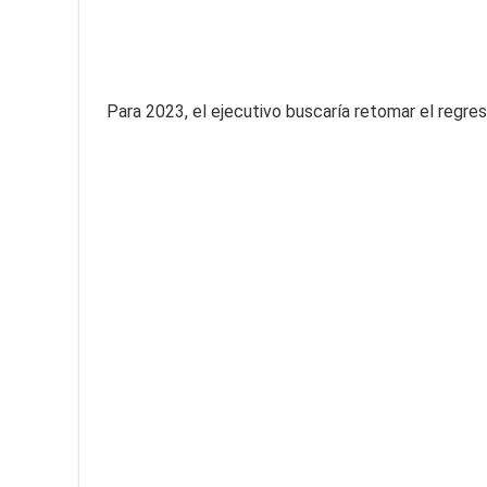
Para 2023, el ejecutivo buscaría retomar el regre