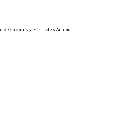
so de Emirates y GOL Linhas Aéreas.