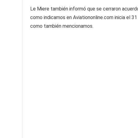
Le Miere también informó que se cerraron acuerdos
como indicamos en Aviationonline.com inicia el 31 
como también mencionamos.