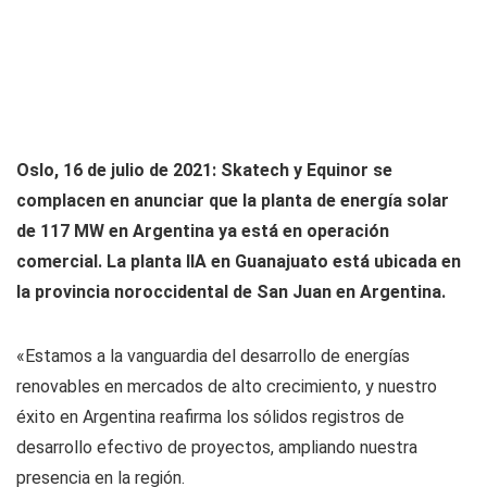
Oslo, 16 de julio de 2021: Skatech y Equinor se
complacen en anunciar que la planta de energía solar
de 117 MW en Argentina ya está en operación
comercial. La planta IIA en Guanajuato está ubicada en
la provincia noroccidental de San Juan en Argentina.
«Estamos a la vanguardia del desarrollo de energías
renovables en mercados de alto crecimiento, y nuestro
éxito en Argentina reafirma los sólidos registros de
desarrollo efectivo de proyectos, ampliando nuestra
presencia en la región.