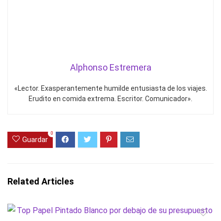
Alphonso Estremera
«Lector. Exasperantemente humilde entusiasta de los viajes.
Erudito en comida extrema. Escritor. Comunicador».
0
Guardar
Related Articles