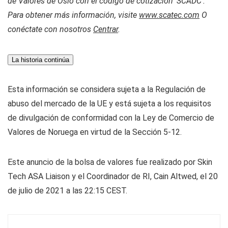
de Valores de Oslo con el código de cotización ‘SCADC’.
Para obtener más información, visite
www.scatec.com
O
conéctate con nosotros
Centrar
.
La historia continúa
Esta información se considera sujeta a la Regulación de
abuso del mercado de la UE y está sujeta a los requisitos
de divulgación de conformidad con la Ley de Comercio de
Valores de Noruega en virtud de la Sección 5-12.
Este anuncio de la bolsa de valores fue realizado por Skin
Tech ASA Liaison y el Coordinador de RI, Cain Altwed, el 20
de julio de 2021 a las 22:15 CEST.