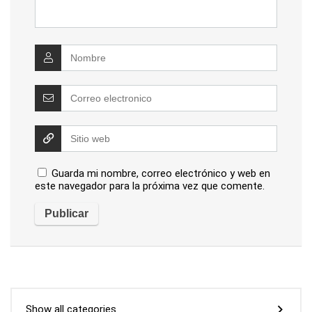
Guarda mi nombre, correo electrónico y web en
este navegador para la próxima vez que comente.
Show all categories