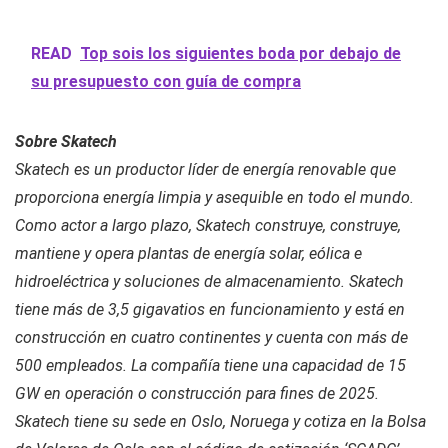
READ
Top sois los siguientes boda por debajo de
su presupuesto con guía de compra
Sobre Skatech
Skatech es un productor líder de energía renovable que
proporciona energía limpia y asequible en todo el mundo.
Como actor a largo plazo, Skatech construye, construye,
mantiene y opera plantas de energía solar, eólica e
hidroeléctrica y soluciones de almacenamiento. Skatech
tiene más de 3,5 gigavatios en funcionamiento y está en
construcción en cuatro continentes y cuenta con más de
500 empleados. La compañía tiene una capacidad de 15
GW en operación o construcción para fines de 2025.
Skatech tiene su sede en Oslo, Noruega y cotiza en la Bolsa