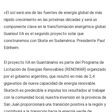
«El sol será una de las fuentes de energía global de más
rápido crecimiento en las próximas décadas y será un
componente clave en la transformación energética global.
Guanisul IIA es el segundo proyecto solar que
construiremos con Skate en Sudamérica. Presidente Paul
Edriheim.
El proyecto IIA en Guantánamo es parte del Programa de
Licitación de Energías Renovables (RENOWAR) organizado
por el gobierno argentino, que resultó en más de 2,4
gigavatios de nueva capacidad de energía renovable.
Skatech es predecible e impulsa los resultados al trabajar
con la comunidad local, nuestra inversión en la provincia de
San Juan proporcionará una transición positiva a la región y
contribuirá a la transición hacia la energía verde de