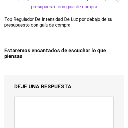
Top Regulador De Intensidad De Luz por debajo de su
presupuesto con guía de compra
Estaremos encantados de escuchar lo que
piensas
DEJE UNA RESPUESTA