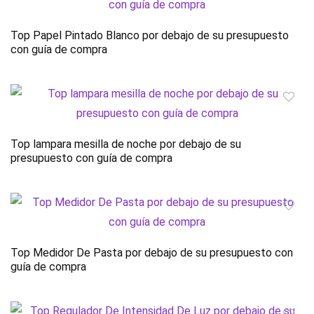
Top Papel Pintado Blanco por debajo de su presupuesto
con guía de compra
Top lampara mesilla de noche por debajo de su
presupuesto con guía de compra
Top Medidor De Pasta por debajo de su presupuesto con
guía de compra