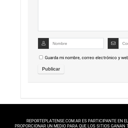
Guarda mi nombre, correo electrónico y we
REPORTEPLATENSE.COM.AR ES PARTICIPANTE EN E
PROPORCIONAR UN MEDIO PARA QUE LOS SITIOS GANAN 