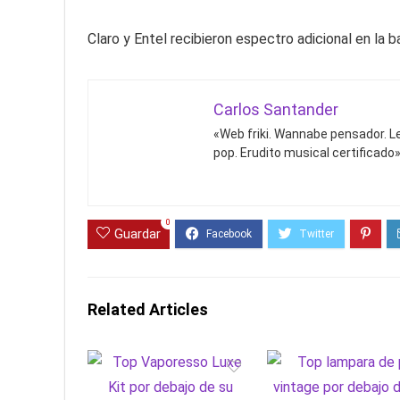
Claro y Entel recibieron espectro adicional en la 
Carlos Santander
«Web friki. Wannabe pensador. Le
pop. Erudito musical certificado»
0
Guardar
Related Articles