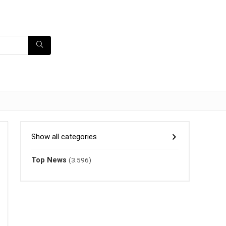
Show all categories
Top News
(3.596)