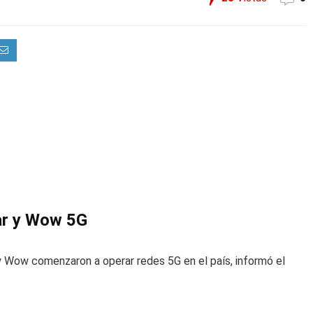
tar y Wow 5G
y Wow comenzaron a operar redes 5G en el país, informó el