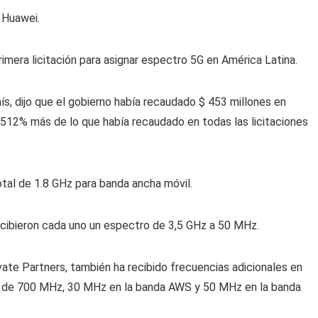
 Huawei.
primera licitación para asignar espectro 5G en América Latina.
ís, dijo que el gobierno había recaudado $ 453 millones en
512% más de lo que había recaudado en todas las licitaciones
tal de 1.8 GHz para banda ancha móvil.
cibieron cada uno un espectro de 3,5 GHz a 50 MHz.
ate Partners, también ha recibido frecuencias adicionales en
 de 700 MHz, 30 MHz en la banda AWS y 50 MHz en la banda