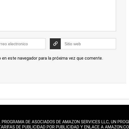
b en este navegador para la próxima vez que comente.
L PROGRAMA DE ASOCIADOS DE AMAZON SERVICES LLC, UN PROGR
TARIFAS DE PUBLICIDAD POR PUBLICIDAD Y ENLACE A AMAZON.C