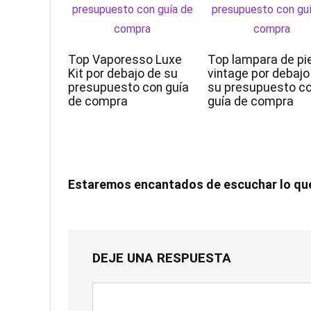
Top Vaporesso Luxe
Top lampara de pi
Kit por debajo de su
vintage por debajo
presupuesto con guía
su presupuesto c
de compra
guía de compra
Estaremos encantados de escuchar lo qu
DEJE UNA RESPUESTA