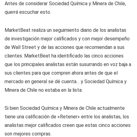
Antes de considerar Sociedad Química y Minera de Chile,
querrá escuchar esto.
MarketBeat realiza un seguimiento diario de los analistas
de investigación mejor calificados y con mejor desempeño
de Wall Street y de las acciones que recomiendan a sus
clientes. MarketBeat ha identificado las cinco acciones
que los principales analistas están susurrando en voz baja a
sus clientes para que compren ahora antes de que el
mercado en general se dé cuenta… y Sociedad Química y
Minera de Chile no estaba en la lista.
Si bien Sociedad Química y Minera de Chile actualmente
tiene una calificación de «Retener» entre los analistas, los
analistas mejor calificados creen que estas cinco acciones
son mejores compras.