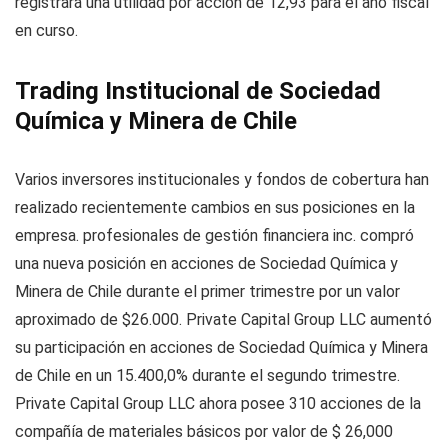
registrará una utilidad por acción de 12,93 para el año fiscal
en curso.
Trading Institucional de Sociedad
Química y Minera de Chile
Varios inversores institucionales y fondos de cobertura han
realizado recientemente cambios en sus posiciones en la
empresa. profesionales de gestión financiera inc. compró
una nueva posición en acciones de Sociedad Química y
Minera de Chile durante el primer trimestre por un valor
aproximado de $26.000. Private Capital Group LLC aumentó
su participación en acciones de Sociedad Química y Minera
de Chile en un 15.400,0% durante el segundo trimestre.
Private Capital Group LLC ahora posee 310 acciones de la
compañía de materiales básicos por valor de $ 26,000