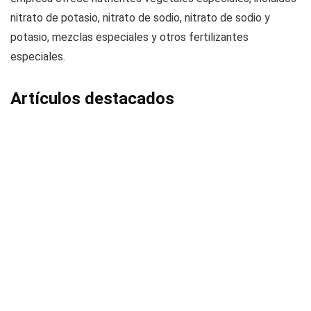
nitrato de potasio, nitrato de sodio, nitrato de sodio y
potasio, mezclas especiales y otros fertilizantes
especiales.
Artículos destacados