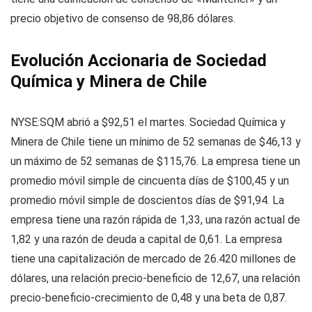
precio objetivo de consenso de 98,86 dólares.
Evolución Accionaria de Sociedad
Química y Minera de Chile
NYSE:SQM abrió a $92,51 el martes. Sociedad Química y
Minera de Chile tiene un mínimo de 52 semanas de $46,13 y
un máximo de 52 semanas de $115,76. La empresa tiene un
promedio móvil simple de cincuenta días de $100,45 y un
promedio móvil simple de doscientos días de $91,94. La
empresa tiene una razón rápida de 1,33, una razón actual de
1,82 y una razón de deuda a capital de 0,61. La empresa
tiene una capitalización de mercado de 26.420 millones de
dólares, una relación precio-beneficio de 12,67, una relación
precio-beneficio-crecimiento de 0,48 y una beta de 0,87.