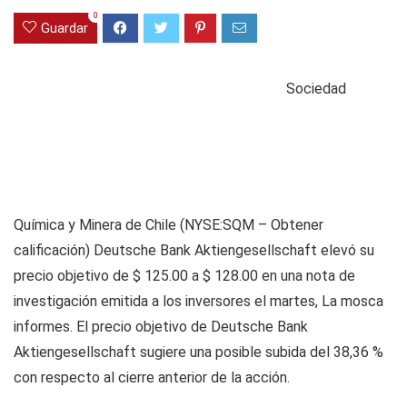
0
Guardar
Sociedad
Química y Minera de Chile (NYSE:SQM – Obtener
calificación)
Deutsche Bank Aktiengesellschaft elevó su
precio objetivo de $ 125.00 a $ 128.00 en una nota de
investigación emitida a los inversores el martes, La mosca
informes. El precio objetivo de Deutsche Bank
Aktiengesellschaft sugiere una posible subida del 38,36 %
con respecto al cierre anterior de la acción.