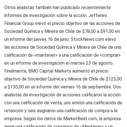
Otros analistas también han publicado recientemente
informes de investigación sobre la acción. Jefferies
Financial Group elevó el precio objetivo de las acciones de
Sociedad Química y Minera de Chile de $78,00 a $91,00 en
un informe del jueves 16 de junio. StockNews.com elevó
las acciones de Sociedad Química y Minera de Chile de una
calificación de «mantener» a una calificación de «comprar»
en un informe de investigación el martes 23 de agosto.
Finalmente, BMO Capital Markets aumentó el precio
objetivo de Sociedad Química y Minera de Chile de $125,00
a $130,00 en un informe del viernes 16 de septiembre. Dos
analistas de investigación de acciones calificaron la acción
con una calificación de venta, uno emitió una calificación de
retención y seis asignaron una calificación de compra a la
empresa. Según los datos de MarketBeat.com, la empresa
tiene una calificación de consenso de «Mantener» y un