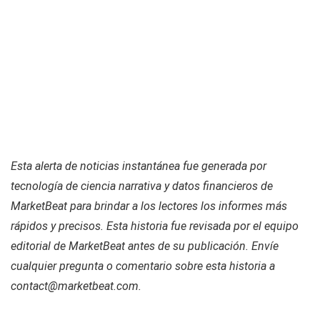
Esta alerta de noticias instantánea fue generada por
tecnología de ciencia narrativa y datos financieros de
MarketBeat para brindar a los lectores los informes más
rápidos y precisos. Esta historia fue revisada por el equipo
editorial de MarketBeat antes de su publicación. Envíe
cualquier pregunta o comentario sobre esta historia a
contact@marketbeat.com.