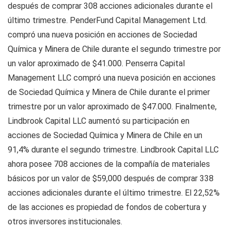
después de comprar 308 acciones adicionales durante el
último trimestre. PenderFund Capital Management Ltd.
compró una nueva posición en acciones de Sociedad
Química y Minera de Chile durante el segundo trimestre por
un valor aproximado de $41.000. Penserra Capital
Management LLC compró una nueva posición en acciones
de Sociedad Química y Minera de Chile durante el primer
trimestre por un valor aproximado de $47.000. Finalmente,
Lindbrook Capital LLC aumentó su participación en
acciones de Sociedad Química y Minera de Chile en un
91,4% durante el segundo trimestre. Lindbrook Capital LLC
ahora posee 708 acciones de la compañía de materiales
básicos por un valor de $59,000 después de comprar 338
acciones adicionales durante el último trimestre. El 22,52%
de las acciones es propiedad de fondos de cobertura y
otros inversores institucionales.