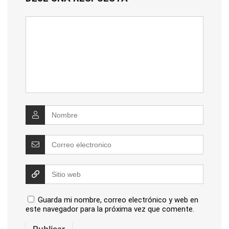
Guarda mi nombre, correo electrónico y web en
este navegador para la próxima vez que comente.