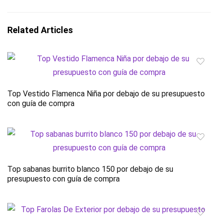
Related Articles
Top Vestido Flamenca Niña por debajo de su presupuesto
con guía de compra
Top sabanas burrito blanco 150 por debajo de su
presupuesto con guía de compra