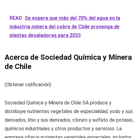
READ
Se espera que más del 70% del agua en la
industria minera del cobre de Chile provenga de
plantas desaladoras para 2033
Acerca de Sociedad Química y Minera
de Chile
(Obtener calificación)
Sociedad Química y Minera de Chile SA produce y
distribuye nutrientes vegetales de especialidad, yodo y sus
derivados, litio y sus derivados, cloruro y sulfato de potasio,
químicos industriales y otros productos y servicios. La
empresa ofrece nutrientes vegetales especiales, incluidos