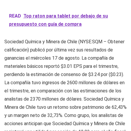
READ
Top raton para tablet por debajo de su
presupuesto con guía de compra
Sociedad Química y Minera de Chile (NYSE:SQM – Obtener
calificación) publicó por última vez sus resultados de
ganancias el miércoles 17 de agosto. La compañía de
materiales básicos reportó $3.01 EPS para el trimestre,
perdiendo la estimación de consenso de $3.24 por ($0.23).
La compañía tuvo ingresos de 2600 millones de dólares en
el trimestre, en comparación con las estimaciones de los
analistas de 2370 millones de dólares. Sociedad Química y
Minera de Chile tuvo un retorno sobre patrimonio de 62,43%
y un margen neto de 32,73%. Como grupo, los analistas de
acciones anticipan que Sociedad Química y Minera de Chile