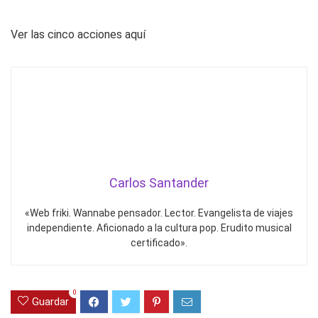
Ver las cinco acciones aquí
Carlos Santander
«Web friki. Wannabe pensador. Lector. Evangelista de viajes
independiente. Aficionado a la cultura pop. Erudito musical
certificado».
0
Guardar