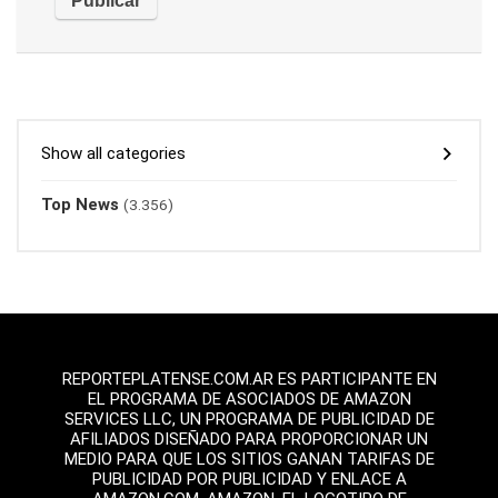
Show all categories
Top News
(3.356)
REPORTEPLATENSE.COM.AR ES PARTICIPANTE EN
EL PROGRAMA DE ASOCIADOS DE AMAZON
SERVICES LLC, UN PROGRAMA DE PUBLICIDAD DE
AFILIADOS DISEÑADO PARA PROPORCIONAR UN
MEDIO PARA QUE LOS SITIOS GANAN TARIFAS DE
PUBLICIDAD POR PUBLICIDAD Y ENLACE A