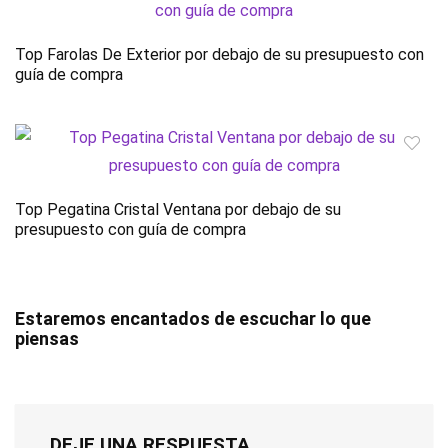
Top Farolas De Exterior por debajo de su presupuesto con
guía de compra
Top Pegatina Cristal Ventana por debajo de su
presupuesto con guía de compra
Estaremos encantados de escuchar lo que
piensas
DEJE UNA RESPUESTA