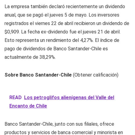
La empresa también declaró recientemente un dividendo
anual, que se pagó el jueves 5 de mayo. Los inversores
registrados el viernes 22 de abril recibieron un dividendo de
$0,909. La fecha ex-dividendo fue el jueves 21 de abril.
Esto representa un rendimiento del 4,27%. El índice de
pago de dividendos de Banco Santander-Chile es
actualmente de 38,29%.
Sobre Banco Santander-Chile
(Obtener calificación)
READ
Los petroglifos alienígenas del Valle del
Encanto de Chile
Banco Santander-Chile, junto con sus filiales, ofrece
productos y servicios de banca comercial y minorista en