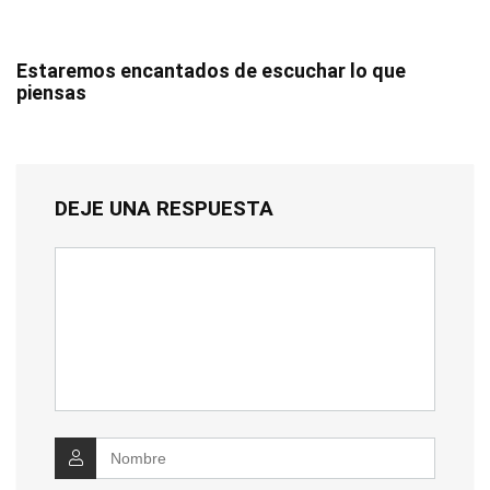
Estaremos encantados de escuchar lo que
piensas
DEJE UNA RESPUESTA