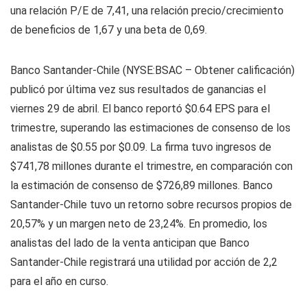
una relación P/E de 7,41, una relación precio/crecimiento
de beneficios de 1,67 y una beta de 0,69.
Banco Santander-Chile (NYSE:BSAC – Obtener calificación)
publicó por última vez sus resultados de ganancias el
viernes 29 de abril. El banco reportó $0.64 EPS para el
trimestre, superando las estimaciones de consenso de los
analistas de $0.55 por $0.09. La firma tuvo ingresos de
$741,78 millones durante el trimestre, en comparación con
la estimación de consenso de $726,89 millones. Banco
Santander-Chile tuvo un retorno sobre recursos propios de
20,57% y un margen neto de 23,24%. En promedio, los
analistas del lado de la venta anticipan que Banco
Santander-Chile registrará una utilidad por acción de 2,2
para el año en curso.