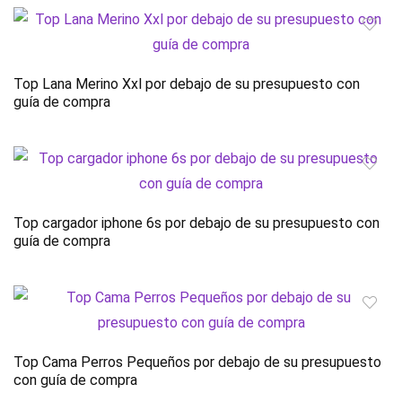
Top Lana Merino Xxl por debajo de su presupuesto con
guía de compra
Top cargador iphone 6s por debajo de su presupuesto con
guía de compra
Top Cama Perros Pequeños por debajo de su presupuesto
con guía de compra