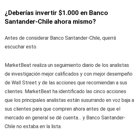
¿Deberías invertir $1.000 en Banco
Santander-Chile ahora mismo?
Antes de considerar Banco Santander-Chile, querrá
escuchar esto.
MarketBeat realiza un seguimiento diario de los analistas
de investigación mejor calificados y con mejor desempeño
de Wall Street y de las acciones que recomiendan a sus
clientes. MarketBeat ha identificado las cinco acciones
que los principales analistas están susurrando en voz baja a
sus clientes para que compren ahora antes de que el
mercado en general se dé cuenta… y Banco Santander-
Chile no estaba en la lista.