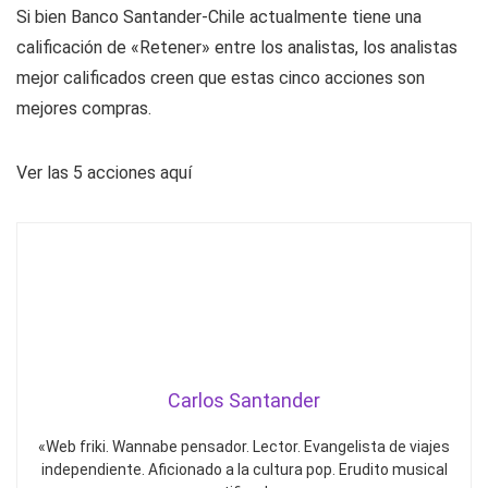
Si bien Banco Santander-Chile actualmente tiene una
calificación de «Retener» entre los analistas, los analistas
mejor calificados creen que estas cinco acciones son
mejores compras.
Ver las 5 acciones aquí
Carlos Santander
«Web friki. Wannabe pensador. Lector. Evangelista de viajes
independiente. Aficionado a la cultura pop. Erudito musical