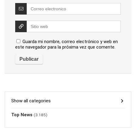
Guarda mi nombre, correo electrónico y web en
este navegador para la próxima vez que comente.
Show all categories
Top News
(3.185)