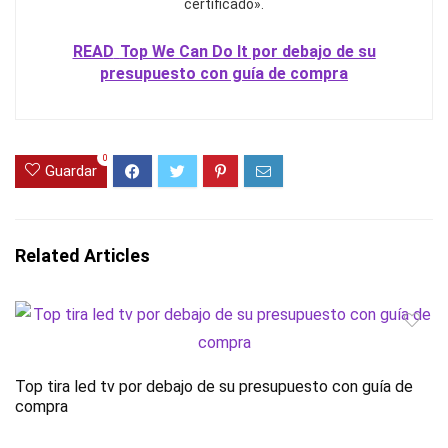
certificado».
READ
Top We Can Do It por debajo de su
presupuesto con guía de compra
0
Guardar
Related Articles
Top tira led tv por debajo de su presupuesto con guía de
compra