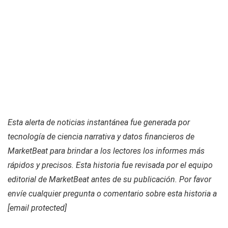
Esta alerta de noticias instantánea fue generada por
tecnología de ciencia narrativa y datos financieros de
MarketBeat para brindar a los lectores los informes más
rápidos y precisos. Esta historia fue revisada por el equipo
editorial de MarketBeat antes de su publicación. Por favor
envíe cualquier pregunta o comentario sobre esta historia a
[email protected]