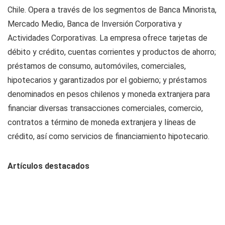
Chile. Opera a través de los segmentos de Banca Minorista,
Mercado Medio, Banca de Inversión Corporativa y
Actividades Corporativas. La empresa ofrece tarjetas de
débito y crédito, cuentas corrientes y productos de ahorro;
préstamos de consumo, automóviles, comerciales,
hipotecarios y garantizados por el gobierno; y préstamos
denominados en pesos chilenos y moneda extranjera para
financiar diversas transacciones comerciales, comercio,
contratos a término de moneda extranjera y líneas de
crédito, así como servicios de financiamiento hipotecario.
Artículos destacados