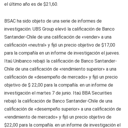
el último año es de $21,60.
BSAC ha sido objeto de una serie de informes de
investigación. UBS Group elevó la calificación de Banco
Santander-Chile de una calificación de «vender» a una
calificación «neutral» y fijó un precio objetivo de $17,00
para la compañía en un informe de investigación el jueves.
Itaú Unibanco rebajó la calificación de Banco Santander-
Chile de una calificación de «rendimiento superior» a una
calificación de «desempeño de mercado» y fijó un precio
objetivo de $ 22,00 para la compañía. en un informe de
investigación el martes 7 de junio. Itaú BBA Securities
rebajó la calificación de Banco Santander-Chile de una
calificación de «desempeño superior» a una calificación de
«rendimiento de mercado» y fijó un precio objetivo de
$22,00 para la compañía. en un informe de investigación el