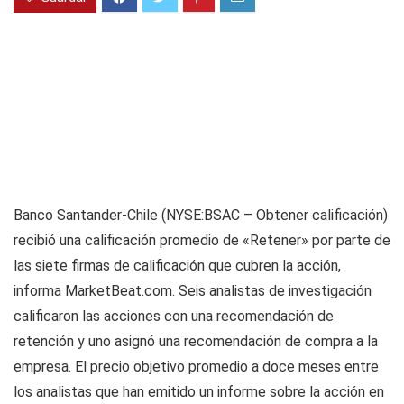
Banco Santander-Chile (NYSE:BSAC – Obtener calificación)
recibió una calificación promedio de «Retener» por parte de
las siete firmas de calificación que cubren la acción,
informa MarketBeat.com. Seis analistas de investigación
calificaron las acciones con una recomendación de
retención y uno asignó una recomendación de compra a la
empresa. El precio objetivo promedio a doce meses entre
los analistas que han emitido un informe sobre la acción en