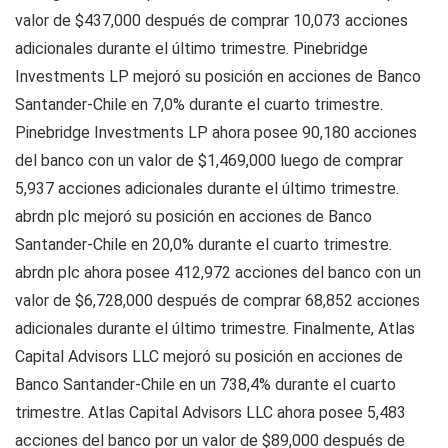
valor de $437,000 después de comprar 10,073 acciones
adicionales durante el último trimestre. Pinebridge
Investments LP mejoró su posición en acciones de Banco
Santander-Chile en 7,0% durante el cuarto trimestre.
Pinebridge Investments LP ahora posee 90,180 acciones
del banco con un valor de $1,469,000 luego de comprar
5,937 acciones adicionales durante el último trimestre.
abrdn plc mejoró su posición en acciones de Banco
Santander-Chile en 20,0% durante el cuarto trimestre.
abrdn plc ahora posee 412,972 acciones del banco con un
valor de $6,728,000 después de comprar 68,852 acciones
adicionales durante el último trimestre. Finalmente, Atlas
Capital Advisors LLC mejoró su posición en acciones de
Banco Santander-Chile en un 738,4% durante el cuarto
trimestre. Atlas Capital Advisors LLC ahora posee 5,483
acciones del banco por un valor de $89,000 después de