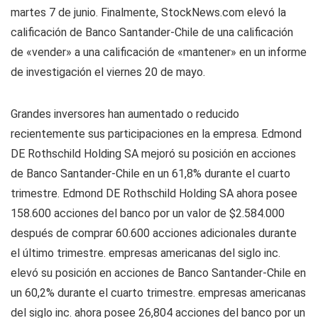
martes 7 de junio. Finalmente, StockNews.com elevó la
calificación de Banco Santander-Chile de una calificación
de «vender» a una calificación de «mantener» en un informe
de investigación el viernes 20 de mayo.
Grandes inversores han aumentado o reducido
recientemente sus participaciones en la empresa. Edmond
DE Rothschild Holding SA mejoró su posición en acciones
de Banco Santander-Chile en un 61,8% durante el cuarto
trimestre. Edmond DE Rothschild Holding SA ahora posee
158.600 acciones del banco por un valor de $2.584.000
después de comprar 60.600 acciones adicionales durante
el último trimestre. empresas americanas del siglo inc.
elevó su posición en acciones de Banco Santander-Chile en
un 60,2% durante el cuarto trimestre. empresas americanas
del siglo inc. ahora posee 26,804 acciones del banco por un