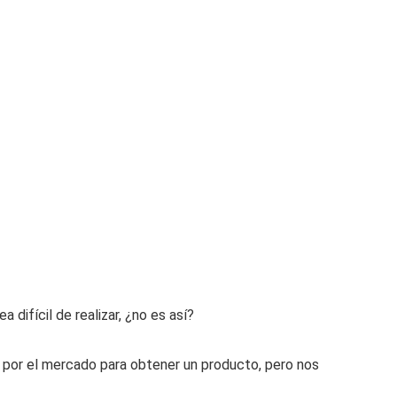
difícil de realizar, ¿no es así?
por el mercado para obtener un producto, pero nos