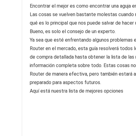
Encontrar el mejor es como encontrar una aguja en
Las cosas se vuelven bastante molestas cuando 
qué es lo principal que nos puede salvar de hacer
Bueno, es solo el consejo de un experto.
Ya sea que esté enfrentando algunos problemas en
Router en el mercado, esta guía resolverá todos l
de compra detallada hasta obtener la lista de la
información completa sobre todo. Estas cosas no 
Router de manera efectiva, pero también estará a
preparado para aspectos futuros.
Aquí está nuestra lista de mejores opciones