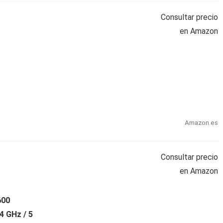
Consultar precio
en Amazon
Amazon.es
Consultar precio
en Amazon
600
4 GHz / 5