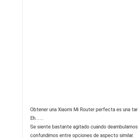
Obtener una Xiaomi Mi Router perfecta es una tarea 
Eh……..
Se siente bastante agitado cuando deambulamos 
confundimos entre opciones de aspecto similar.