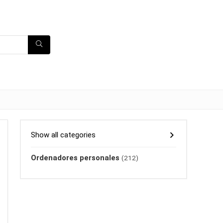
Show all categories
Ordenadores personales
(212)