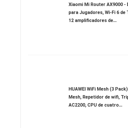
Xiaomi Mi Router AX9000 -
para Jugadores, Wi-Fi 6 de 
12 amplificadores de...
HUAWEI WiFi Mesh (3 Pack)
Mesh, Repetidor de wifi, Tr
AC2200, CPU de cuatro...