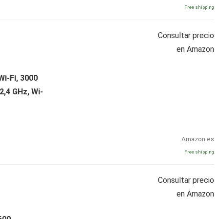
Free shipping
Consultar precio
en Amazon
i-Fi, 3000
2,4 GHz, Wi-
Amazon.es
Free shipping
Consultar precio
en Amazon