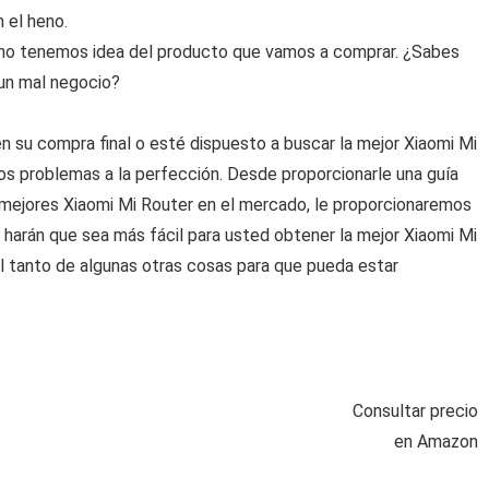
 el heno.
no tenemos idea del producto que vamos a comprar. ¿Sabes
 un mal negocio?
 su compra final o esté dispuesto a buscar la mejor Xiaomi Mi
os problemas a la perfección. Desde proporcionarle una guía
s mejores Xiaomi Mi Router en el mercado, le proporcionaremos
harán que sea más fácil para usted obtener la mejor Xiaomi Mi
l tanto de algunas otras cosas para que pueda estar
Consultar precio
en Amazon