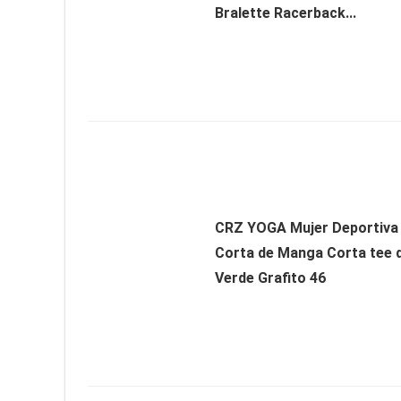
Bralette Racerback...
CRZ YOGA Mujer Deportiva
Corta de Manga Corta tee 
Verde Grafito 46