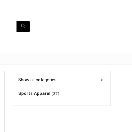
Show all categories
Sports Apparel
(37)