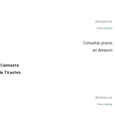
Amazon.es
Free shipping
Consultar precio
en Amazon
 Camiseta
de Tirantes
Amazon.es
Free shipping