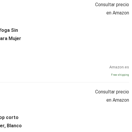
Consultar precio
en Amazon
Yoga Sin
ara Mujer
Amazon.es
Free shipping
Consultar precio
en Amazon
op corto
er, Blanco