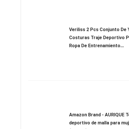
Veriliss 2 Pcs Conjunto De 
Costuras Traje Deportivo P
Ropa De Entrenamiento...
Amazon Brand - AURIQUE T
deportivo de malla para muj