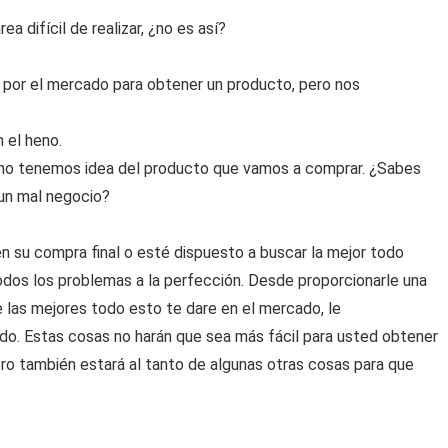
 difícil de realizar, ¿no es así?
por el mercado para obtener un producto, pero nos
 el heno.
no tenemos idea del producto que vamos a comprar. ¿Sabes
 un mal negocio?
 su compra final o esté dispuesto a buscar la mejor todo
odos los problemas a la perfección. Desde proporcionarle una
e las mejores todo esto te dare en el mercado, le
o. Estas cosas no harán que sea más fácil para usted obtener
ro también estará al tanto de algunas otras cosas para que