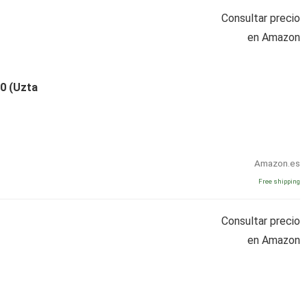
Consultar precio
en Amazon
20 (Uzta
Amazon.es
Free shipping
Consultar precio
en Amazon