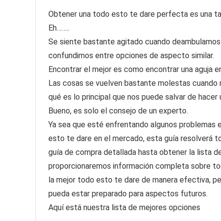
Obtener una todo esto te dare perfecta es una tarea
Eh……..
Se siente bastante agitado cuando deambulamos 
confundimos entre opciones de aspecto similar.
Encontrar el mejor es como encontrar una aguja en
Las cosas se vuelven bastante molestas cuando 
qué es lo principal que nos puede salvar de hacer
Bueno, es solo el consejo de un experto.
Ya sea que esté enfrentando algunos problemas en
esto te dare en el mercado, esta guía resolverá t
guía de compra detallada hasta obtener la lista d
proporcionaremos información completa sobre tod
la mejor todo esto te dare de manera efectiva, pe
pueda estar preparado para aspectos futuros.
Aquí está nuestra lista de mejores opciones