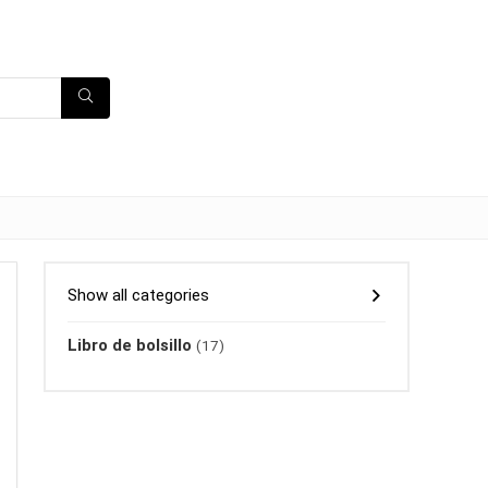
Show all categories
Libro de bolsillo
(17)