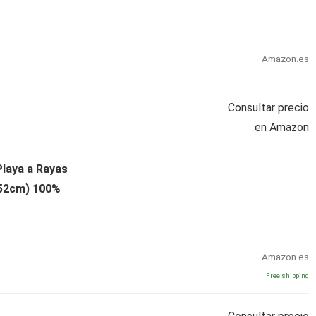
Amazon.es
Consultar precio
en Amazon
Playa a Rayas
152cm) 100%
Amazon.es
Free shipping