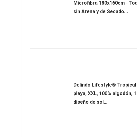
Microfibra 180x160cm - Toa
sin Arena y de Secado...
Delindo Lifestyle® Tropical
playa, XXL, 100% algodón, 1
diseño de sol,...