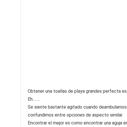
Obtener una toallas de playa grandes perfecta es un
Eh……..
Se siente bastante agitado cuando deambulamos 
confundimos entre opciones de aspecto similar.
Encontrar el mejor es como encontrar una aguja en