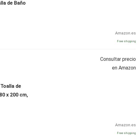
lla de Baño
Amazon.es
Free shipping
Consultar precio
en Amazon
 Toalla de
80 x 200 cm,
Amazon.es
Free shipping