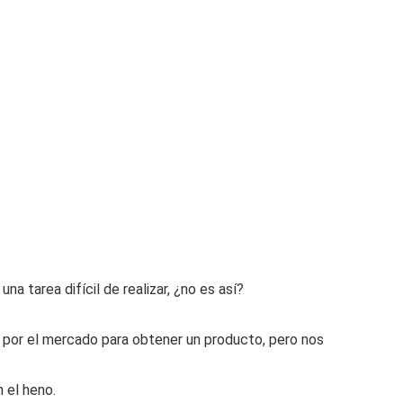
a tarea difícil de realizar, ¿no es así?
por el mercado para obtener un producto, pero nos
 el heno.