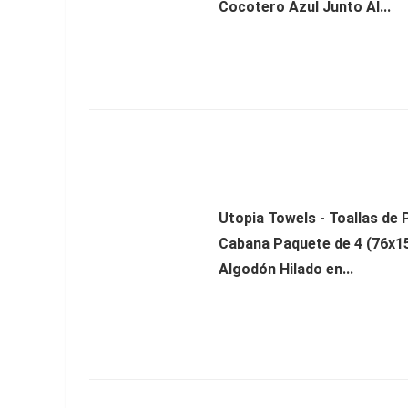
Cocotero Azul Junto Al...
Utopia Towels - Toallas de 
Cabana Paquete de 4 (76x
Algodón Hilado en...