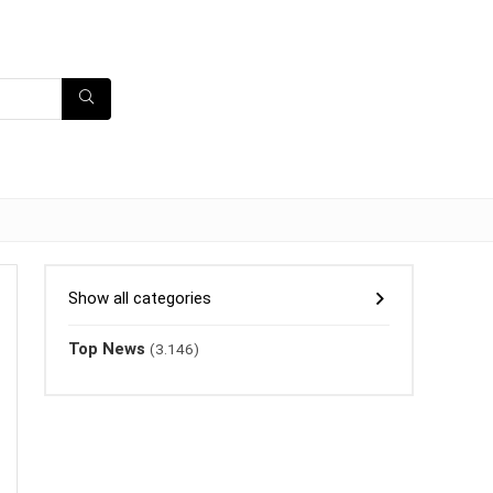
Show all categories
Top News
(3.146)