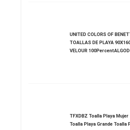
UNITED COLORS OF BENET
TOALLAS DE PLAYA 90X1
VELOUR 100PercentALGOD
TFXDBZ Toalla Playa Mujer 
Toalla Playa Grande Toalla 