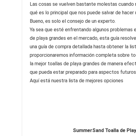
Las cosas se vuelven bastante molestas cuando 
qué es lo principal que nos puede salvar de hacer
Bueno, es solo el consejo de un experto.
Ya sea que esté enfrentando algunos problemas en
de playa grandes en el mercado, esta guía resolv
una guía de compra detallada hasta obtener la lis
proporcionaremos información completa sobre tod
la mejor toallas de playa grandes de manera efect
que pueda estar preparado para aspectos futuros
Aquí está nuestra lista de mejores opciones
SummerSand Toalla de Play