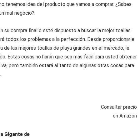
no tenemos idea del producto que vamos a comprar. ¿Sabes
 un mal negocio?
 su compra final o esté dispuesto a buscar la mejor toallas
erá todos los problemas a la perfección. Desde proporcionarle
ta de las mejores toallas de playa grandes en el mercado, le
o. Estas cosas no harán que sea más fácil para usted obtener
iva, pero también estará al tanto de algunas otras cosas para
.
Consultar precio
en Amazon
a Gigante de