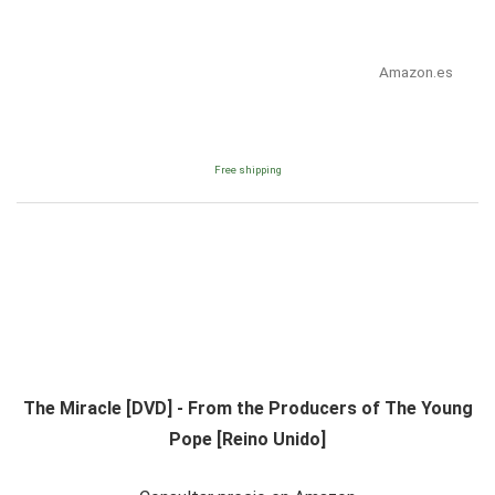
Amazon.es
Free shipping
The Miracle [DVD] - From the Producers of The Young
Pope [Reino Unido]