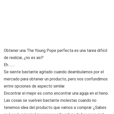
Obtener una The Young Pope perfecta es una tarea difícil
de realizar, ¿no es así?
Eh……..
Se siente bastante agitado cuando deambulamos por el
mercado para obtener un producto, pero nos confundimos
entre opciones de aspecto similar.
Encontrar el mejor es como encontrar una aguja en el heno.
Las cosas se vuelven bastante molestas cuando no
tenemos idea del producto que vamos a comprar. ¿Sabes