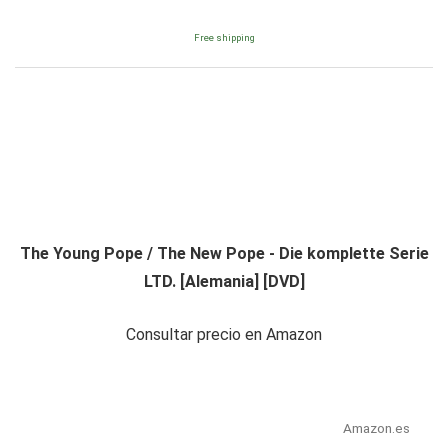
Free shipping
The Young Pope / The New Pope - Die komplette Serie
LTD. [Alemania] [DVD]
Consultar precio en Amazon
Amazon.es