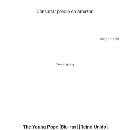
Consultar precio en Amazon
Amazon.es
Free shipping
The Young Pope [Blu-ray] [Reino Unido]