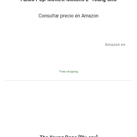
Consultar precio en Amazon
Amazon.es
Free shipping