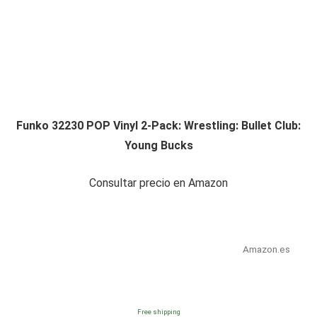
Funko 32230 POP Vinyl 2-Pack: Wrestling: Bullet Club:
Young Bucks
Consultar precio en Amazon
Amazon.es
Free shipping