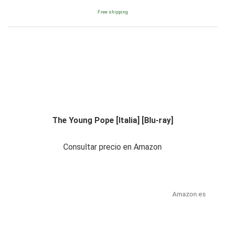
Free shipping
The Young Pope [Italia] [Blu-ray]
Consultar precio en Amazon
Amazon.es