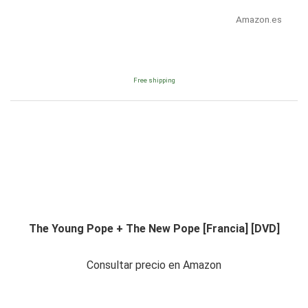
Amazon.es
Free shipping
The Young Pope + The New Pope [Francia] [DVD]
Consultar precio en Amazon