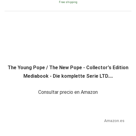
Free shipping
The Young Pope / The New Pope - Collector's Edition
Mediabook - Die komplette Serie LTD....
Consultar precio en Amazon
Amazon.es