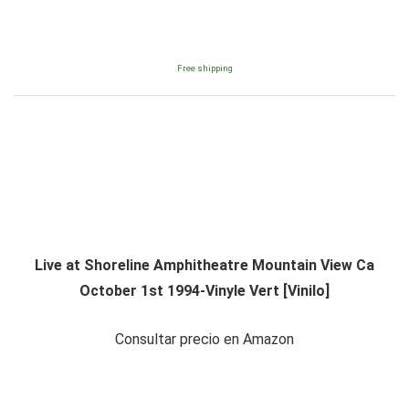
Free shipping
Live at Shoreline Amphitheatre Mountain View Ca
October 1st 1994-Vinyle Vert [Vinilo]
Consultar precio en Amazon