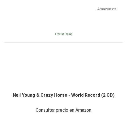
Amazon.es
Free shipping
Neil Young & Crazy Horse - World Record (2 CD)
Consultar precio en Amazon