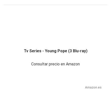
Tv Series - Young Pope (3 Blu-ray)
Consultar precio en Amazon
Amazon.es