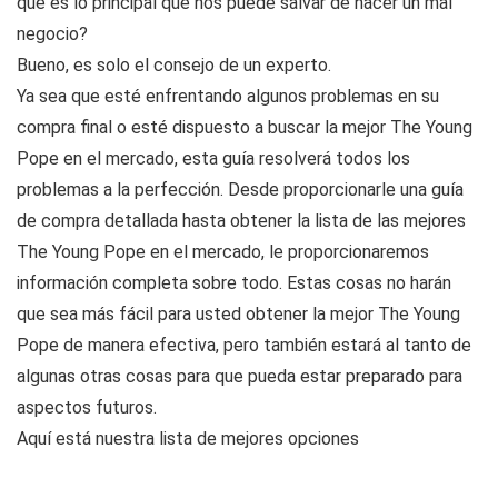
qué es lo principal que nos puede salvar de hacer un mal
negocio?
Bueno, es solo el consejo de un experto.
Ya sea que esté enfrentando algunos problemas en su
compra final o esté dispuesto a buscar la mejor The Young
Pope en el mercado, esta guía resolverá todos los
problemas a la perfección. Desde proporcionarle una guía
de compra detallada hasta obtener la lista de las mejores
The Young Pope en el mercado, le proporcionaremos
información completa sobre todo. Estas cosas no harán
que sea más fácil para usted obtener la mejor The Young
Pope de manera efectiva, pero también estará al tanto de
algunas otras cosas para que pueda estar preparado para
aspectos futuros.
Aquí está nuestra lista de mejores opciones