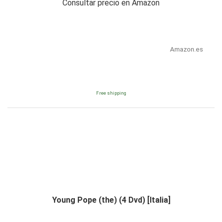
Consultar precio en Amazon
Amazon.es
Free shipping
Young Pope (the) (4 Dvd) [Italia]