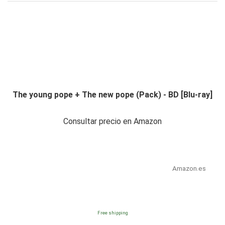
The young pope + The new pope (Pack) - BD [Blu-ray]
Consultar precio en Amazon
Amazon.es
Free shipping