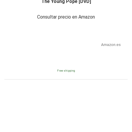
The Young Pope [DVD]
Consultar precio en Amazon
Amazon.es
Free shipping