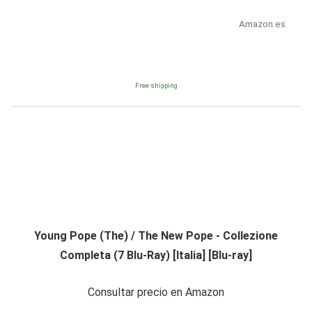
Amazon.es
Free shipping
Young Pope (The) / The New Pope - Collezione
Completa (7 Blu-Ray) [Italia] [Blu-ray]
Consultar precio en Amazon