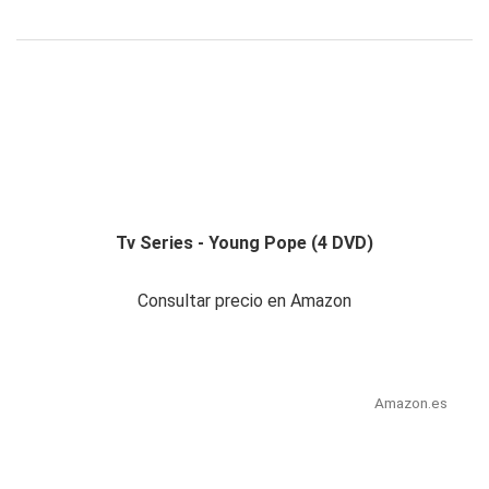
Tv Series - Young Pope (4 DVD)
Consultar precio en Amazon
Amazon.es