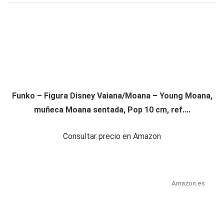
Funko – Figura Disney Vaiana/Moana – Young Moana,
muñeca Moana sentada, Pop 10 cm, ref....
Consultar precio en Amazon
Amazon.es