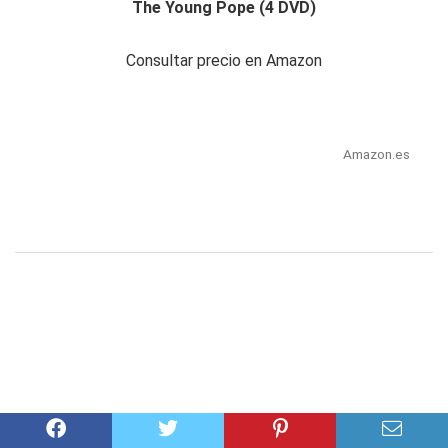
The Young Pope (4 DVD)
Consultar precio en Amazon
Amazon.es
Harvest Moon