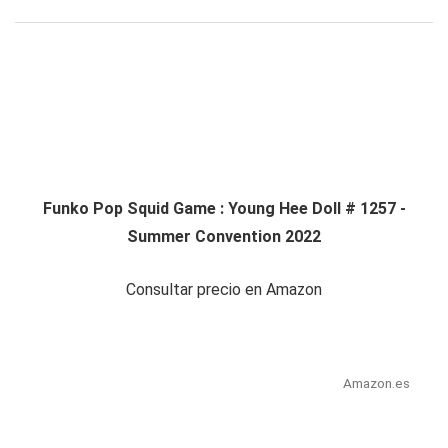
Funko Pop Squid Game : Young Hee Doll # 1257 -
Summer Convention 2022
Consultar precio en Amazon
Amazon.es