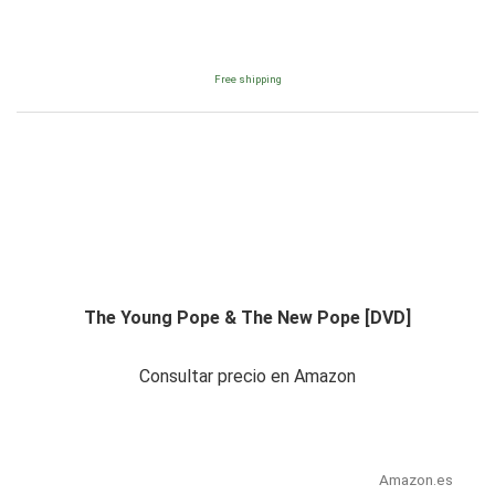
Free shipping
The Young Pope & The New Pope [DVD]
Consultar precio en Amazon
Amazon.es