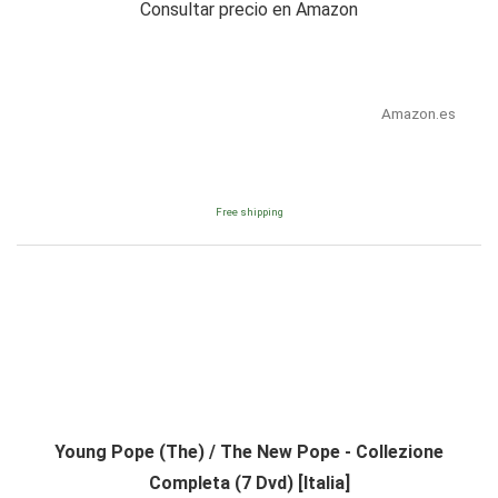
Consultar precio en Amazon
Amazon.es
Free shipping
Young Pope (The) / The New Pope - Collezione
Completa (7 Dvd) [Italia]