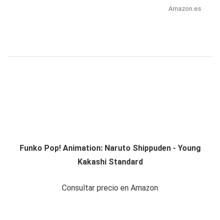
Amazon.es
Funko Pop! Animation: Naruto Shippuden - Young
Kakashi Standard
Consultar precio en Amazon