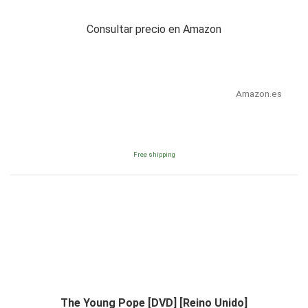
Consultar precio en Amazon
Amazon.es
Free shipping
The Young Pope [DVD] [Reino Unido]