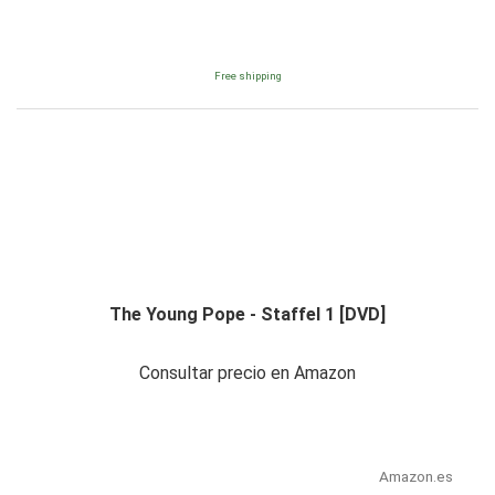
Free shipping
The Young Pope - Staffel 1 [DVD]
Consultar precio en Amazon
Amazon.es