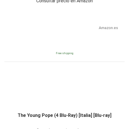
Consultar precio en Amazon
Amazon.es
Free shipping
The Young Pope (4 Blu-Ray) [Italia] [Blu-ray]