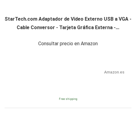
StarTech.com Adaptador de Vídeo Externo USB a VGA -
Cable Conversor - Tarjeta Gráfica Externa -...
Consultar precio en Amazon
Amazon.es
Free shipping