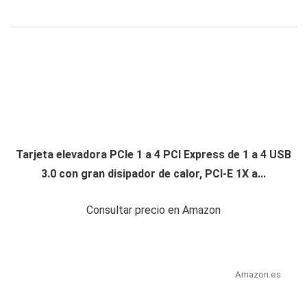
Tarjeta elevadora PCIe 1 a 4 PCI Express de 1 a 4 USB
3.0 con gran disipador de calor, PCI-E 1X a...
Consultar precio en Amazon
Amazon.es