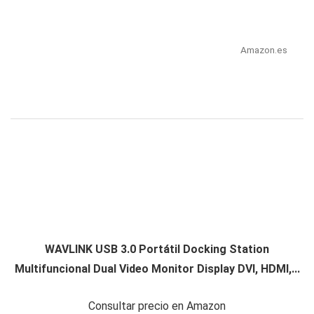
Amazon.es
WAVLINK USB 3.0 Portátil Docking Station
Multifuncional Dual Video Monitor Display DVI, HDMI,...
Consultar precio en Amazon