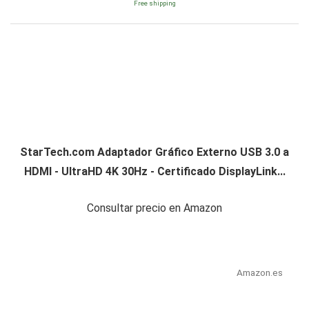
Free shipping
StarTech.com Adaptador Gráfico Externo USB 3.0 a
HDMI - UltraHD 4K 30Hz - Certificado DisplayLink...
Consultar precio en Amazon
Amazon.es