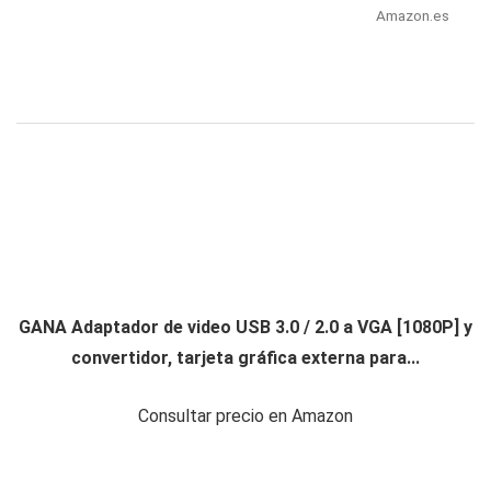
Amazon.es
GANA Adaptador de video USB 3.0 / 2.0 a VGA [1080P] y
convertidor, tarjeta gráfica externa para...
Consultar precio en Amazon