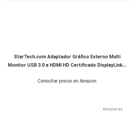
StarTech.com Adaptador Gráfico Externo Multi
Monitor USB 3.0 a HDMI HD Certificado DisplayLink...
Consultar precio en Amazon
Amazon.es