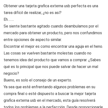
Obtener una tarjeta grafica externa usb perfecta es una
tarea difícil de realizar, ¿no es así?
Eh……..
Se siente bastante agitado cuando deambulamos por el
mercado para obtener un producto, pero nos confundimos
entre opciones de aspecto similar.
Encontrar el mejor es como encontrar una aguja en el heno.
Las cosas se vuelven bastante molestas cuando no
tenemos idea del producto que vamos a comprar. ¿Sabes
qué es lo principal que nos puede salvar de hacer un mal
negocio?
Bueno, es solo el consejo de un experto.
Ya sea que esté enfrentando algunos problemas en su
compra final o esté dispuesto a buscar la mejor tarjeta
grafica externa usb en el mercado, esta guía resolverá
todos los problemas a la perfección. Desde proporcionarle