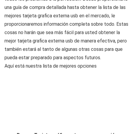
una guía de compra detallada hasta obtener la lista de las
mejores tarjeta grafica externa usb en el mercado, le
proporcionaremos información completa sobre todo. Estas
cosas no harán que sea más fácil para usted obtener la
mejor tarjeta grafica externa usb de manera efectiva, pero
también estará al tanto de algunas otras cosas para que
pueda estar preparado para aspectos futuros.
Aquí está nuestra lista de mejores opciones