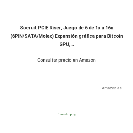
Soeruit PCIE Riser, Juego de 6 de 1x a 16x
(6PIN/SATA/Molex) Expansión gráfica para Bitcoin
GPU,...
Consultar precio en Amazon
Amazon.es
Free shipping