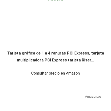
Tarjeta gráfica de 1 a 4 ranuras PCI Express, tarjeta
multiplicadora PCI Express tarjeta Riser...
Consultar precio en Amazon
Amazon.es