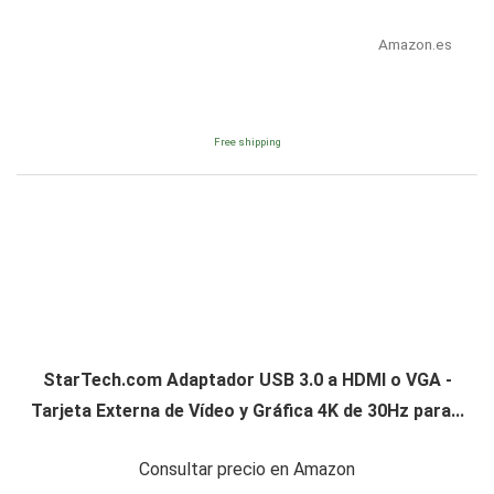
Amazon.es
Free shipping
StarTech.com Adaptador USB 3.0 a HDMI o VGA -
Tarjeta Externa de Vídeo y Gráfica 4K de 30Hz para...
Consultar precio en Amazon