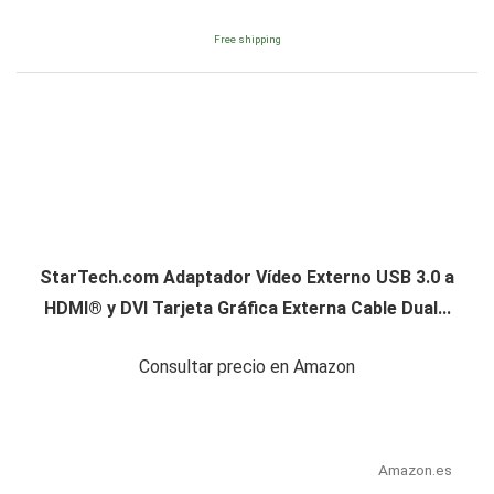
Free shipping
StarTech.com Adaptador Vídeo Externo USB 3.0 a
HDMI® y DVI Tarjeta Gráfica Externa Cable Dual...
Consultar precio en Amazon
Amazon.es