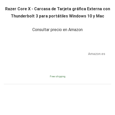
Razer Core X - Carcasa de Tarjeta gráfica Externa con
Thunderbolt 3 para portátiles Windows 10 y Mac
Consultar precio en Amazon
Amazon.es
Free shipping