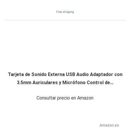
Free shipping
Tarjeta de Sonido Externa USB Audio Adaptador con
3.5mm Auriculares y Micrófono Control de...
Consultar precio en Amazon
Amazon.es