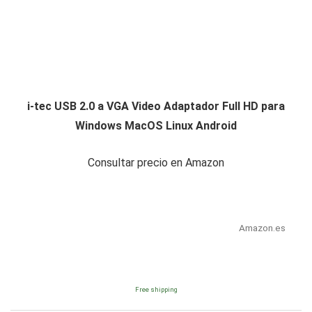
i-tec USB 2.0 a VGA Video Adaptador Full HD para
Windows MacOS Linux Android
Consultar precio en Amazon
Amazon.es
Free shipping