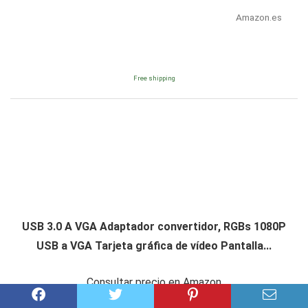
Amazon.es
Free shipping
USB 3.0 A VGA Adaptador convertidor, RGBs 1080P
USB a VGA Tarjeta gráfica de vídeo Pantalla...
Consultar precio en Amazon