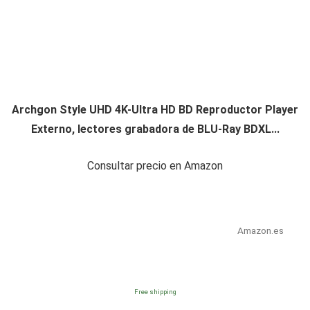
Archgon Style UHD 4K-Ultra HD BD Reproductor Player
Externo, lectores grabadora de BLU-Ray BDXL...
Consultar precio en Amazon
Amazon.es
Free shipping