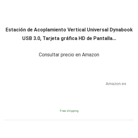
Estación de Acoplamiento Vertical Universal Dynabook
USB 3.0, Tarjeta gráfica HD de Pantalla...
Consultar precio en Amazon
Amazon.es
Free shipping