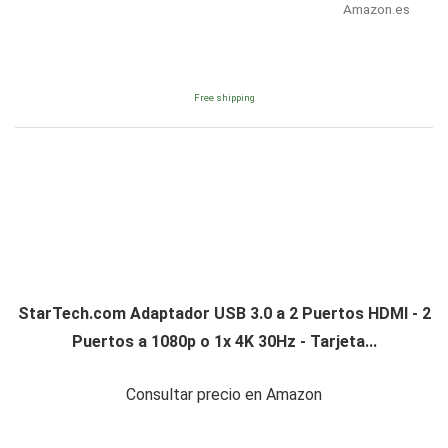
Amazon.es
Free shipping
StarTech.com Adaptador USB 3.0 a 2 Puertos HDMI - 2
Puertos a 1080p o 1x 4K 30Hz - Tarjeta...
Consultar precio en Amazon