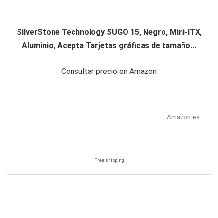
SilverStone Technology SUGO 15, Negro, Mini-ITX,
Aluminio, Acepta Tarjetas gráficas de tamaño...
Consultar precio en Amazon
Amazon.es
Free shipping