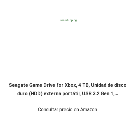
Free shipping
Seagate Game Drive for Xbox, 4 TB, Unidad de disco
duro (HDD) externa portátil, USB 3.2 Gen 1,...
Consultar precio en Amazon