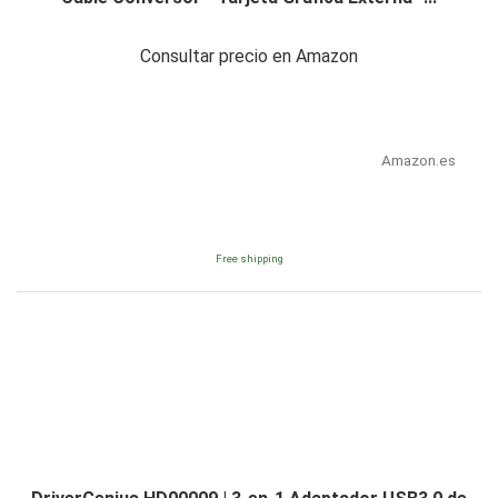
Consultar precio en Amazon
Amazon.es
Free shipping