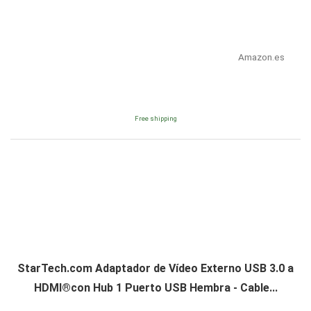
Amazon.es
Free shipping
StarTech.com Adaptador de Vídeo Externo USB 3.0 a
HDMI®con Hub 1 Puerto USB Hembra - Cable...