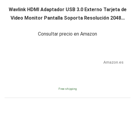
Wavlink HDMI Adaptador USB 3.0 Externo Tarjeta de
Video Monitor Pantalla Soporta Resolución 2048...
Consultar precio en Amazon
Amazon.es
Free shipping