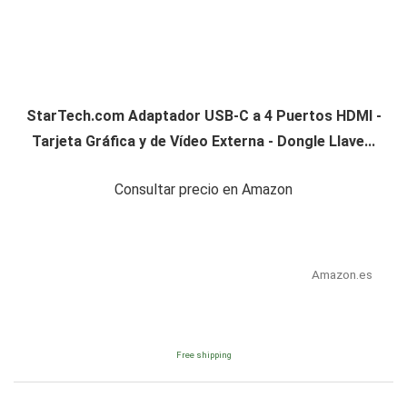
StarTech.com Adaptador USB-C a 4 Puertos HDMI -
Tarjeta Gráfica y de Vídeo Externa - Dongle Llave...
Consultar precio en Amazon
Amazon.es
Free shipping