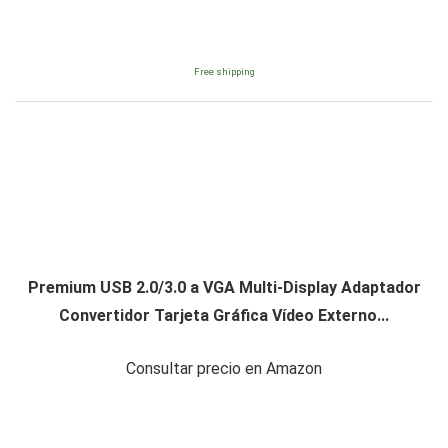
Free shipping
Premium USB 2.0/3.0 a VGA Multi-Display Adaptador
Convertidor Tarjeta Gráfica Vídeo Externo...
Consultar precio en Amazon