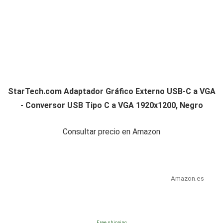
StarTech.com Adaptador Gráfico Externo USB-C a VGA
- Conversor USB Tipo C a VGA 1920x1200, Negro
Consultar precio en Amazon
Amazon.es
Free shipping