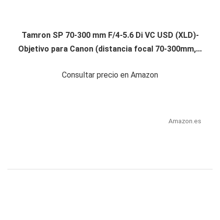
Tamron SP 70-300 mm F/4-5.6 Di VC USD (XLD)-
Objetivo para Canon (distancia focal 70-300mm,...
Consultar precio en Amazon
Amazon.es