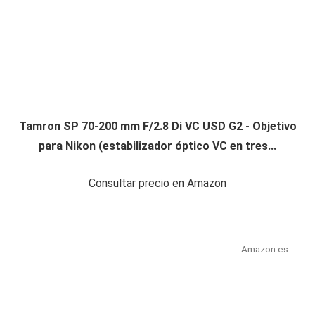
Tamron SP 70-200 mm F/2.8 Di VC USD G2 - Objetivo
para Nikon (estabilizador óptico VC en tres...
Consultar precio en Amazon
Amazon.es