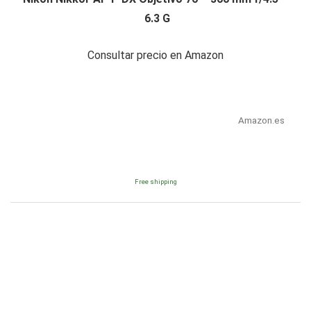
6.3 G
Consultar precio en Amazon
Amazon.es
Free shipping