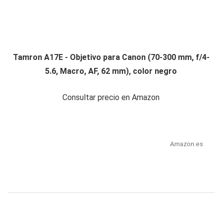
Tamron A17E - Objetivo para Canon (70-300 mm, f/4-
5.6, Macro, AF, 62 mm), color negro
Consultar precio en Amazon
Amazon.es