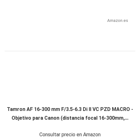
Amazon.es
Tamron AF 16-300 mm F/3.5-6.3 Di II VC PZD MACRO -
Objetivo para Canon (distancia focal 16-300mm,...
Consultar precio en Amazon