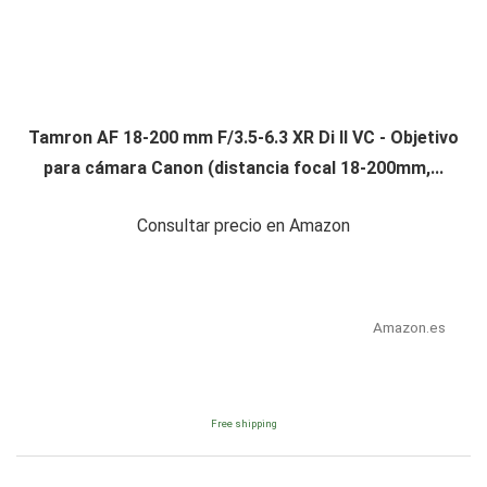
Tamron AF 18-200 mm F/3.5-6.3 XR Di II VC - Objetivo
para cámara Canon (distancia focal 18-200mm,...
Consultar precio en Amazon
Amazon.es
Free shipping