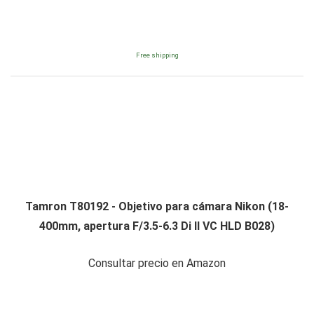
Free shipping
Tamron T80192 - Objetivo para cámara Nikon (18-
400mm, apertura F/3.5-6.3 Di II VC HLD B028)
Consultar precio en Amazon