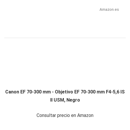
Amazon.es
Canon EF 70-300 mm - Objetivo EF 70-300 mm F4-5,6 IS
II USM, Negro
Consultar precio en Amazon