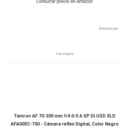
Consultar precio en Amazon
Amazon.es
Free shipping
Tamron AF 70-300 mm f/4.0-5.6 SP Di USD XLD
AFA005C-700 - Cámara réflex Digital, Color Negro