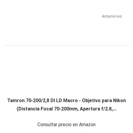
Amazon.es
Tamron 70-200/2,8 DI LD Macro - Objetivo para Nikon
(Distancia Focal 70-200mm, Apertura f/2.8,...
Consultar precio en Amazon