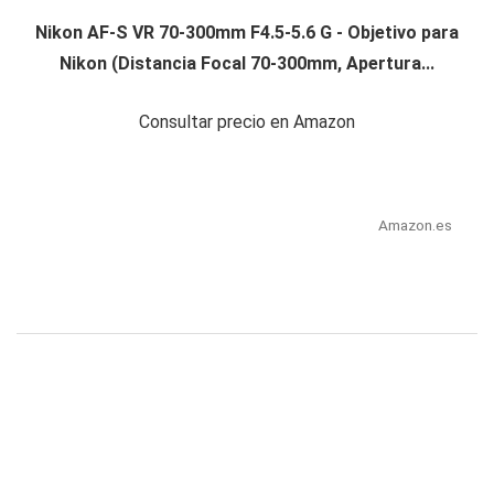
Nikon AF-S VR 70-300mm F4.5-5.6 G - Objetivo para
Nikon (Distancia Focal 70-300mm, Apertura...
Consultar precio en Amazon
Amazon.es