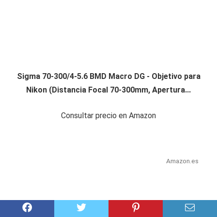
Sigma 70-300/4-5.6 BMD Macro DG - Objetivo para
Nikon (Distancia Focal 70-300mm, Apertura...
Consultar precio en Amazon
Amazon.es