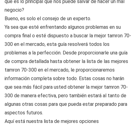
qué es lo principal que nos puede salvar de hacer un mal
negocio?
Bueno, es solo el consejo de un experto.
Ya sea que esté enfrentando algunos problemas en su
compra final o esté dispuesto a buscar la mejor tamron 70-
300 en el mercado, esta guía resolverá todos los
problemas a la perfección. Desde proporcionarle una guía
de compra detallada hasta obtener la lista de las mejores
tamron 70-300 en el mercado, le proporcionaremos
información completa sobre todo. Estas cosas no harán
que sea más fácil para usted obtener la mejor tamron 70-
300 de manera efectiva, pero también estará al tanto de
algunas otras cosas para que pueda estar preparado para
aspectos futuros.
Aquí está nuestra lista de mejores opciones