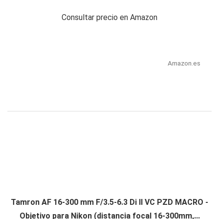
Consultar precio en Amazon
Amazon.es
Tamron AF 16-300 mm F/3.5-6.3 Di II VC PZD MACRO -
Objetivo para Nikon (distancia focal 16-300mm,...