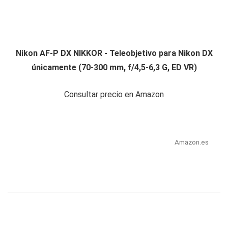
Nikon AF-P DX NIKKOR - Teleobjetivo para Nikon DX
únicamente (70-300 mm, f/4,5-6,3 G, ED VR)
Consultar precio en Amazon
Amazon.es