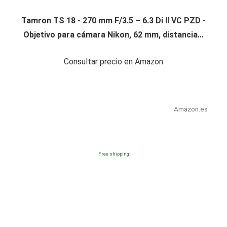
Tamron TS 18 - 270 mm F/3.5 – 6.3 Di II VC PZD -
Objetivo para cámara Nikon, 62 mm, distancia...
Consultar precio en Amazon
Amazon.es
Free shipping