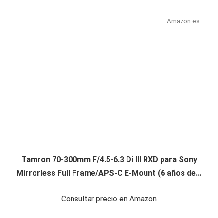
Amazon.es
Tamron 70-300mm F/4.5-6.3 Di III RXD para Sony
Mirrorless Full Frame/APS-C E-Mount (6 años de...
Consultar precio en Amazon