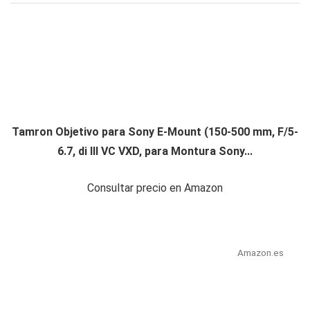
Tamron Objetivo para Sony E-Mount (150-500 mm, F/5-
6.7, di III VC VXD, para Montura Sony...
Consultar precio en Amazon
Amazon.es