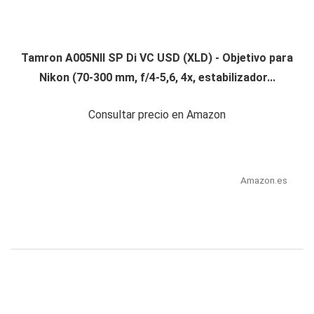
Tamron A005NII SP Di VC USD (XLD) - Objetivo para
Nikon (70-300 mm, f/4-5,6, 4x, estabilizador...
Consultar precio en Amazon
Amazon.es