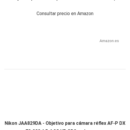
Consultar precio en Amazon
Amazon.es
Nikon JAA829DA - Objetivo para cámara réflex AF-P DX