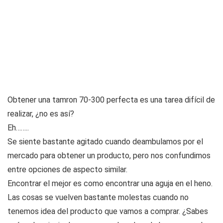
Obtener una tamron 70-300 perfecta es una tarea difícil de
realizar, ¿no es así?
Eh……..
Se siente bastante agitado cuando deambulamos por el
mercado para obtener un producto, pero nos confundimos
entre opciones de aspecto similar.
Encontrar el mejor es como encontrar una aguja en el heno.
Las cosas se vuelven bastante molestas cuando no
tenemos idea del producto que vamos a comprar. ¿Sabes