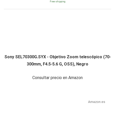
Free shipping
Sony SEL70300G.SYX - Objetivo Zoom telescópico (70-
300mm, F4.5-5.6 G, OSS), Negro
Consultar precio en Amazon
Amazon.es