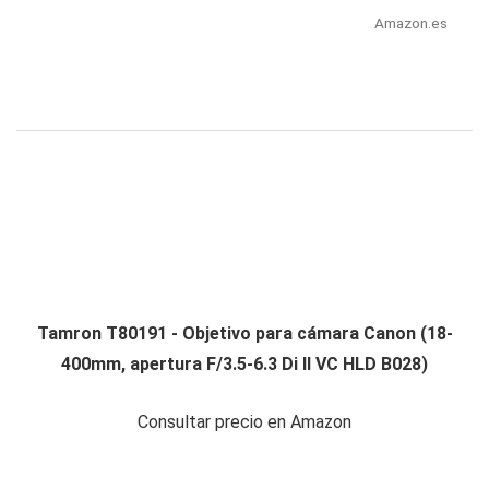
Amazon.es
Tamron T80191 - Objetivo para cámara Canon (18-
400mm, apertura F/3.5-6.3 Di II VC HLD B028)
Consultar precio en Amazon