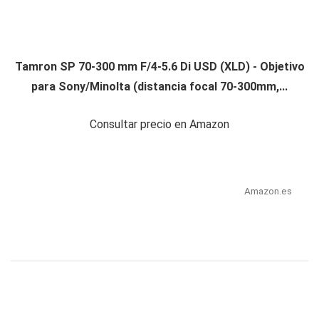
Tamron SP 70-300 mm F/4-5.6 Di USD (XLD) - Objetivo
para Sony/Minolta (distancia focal 70-300mm,...
Consultar precio en Amazon
Amazon.es