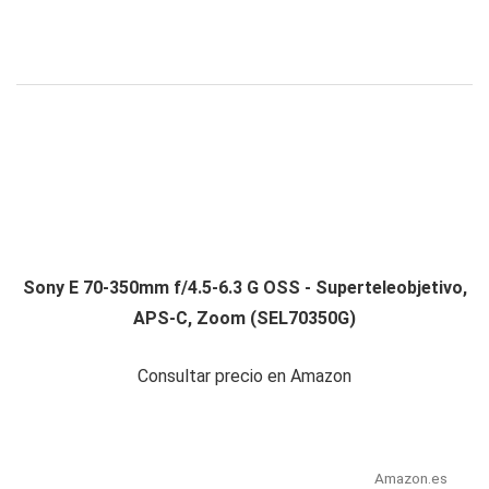
Sony E 70-350mm f/4.5-6.3 G OSS - Superteleobjetivo,
APS-C, Zoom (SEL70350G)
Consultar precio en Amazon
Amazon.es