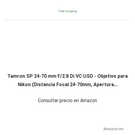
Free shipping
Tamron SP 24-70 mm F/2.8 Di VC USD - Objetivo para
Nikon (Distancia Focal 24-70mm, Apertura...
Consultar precio en Amazon
Amazon.es