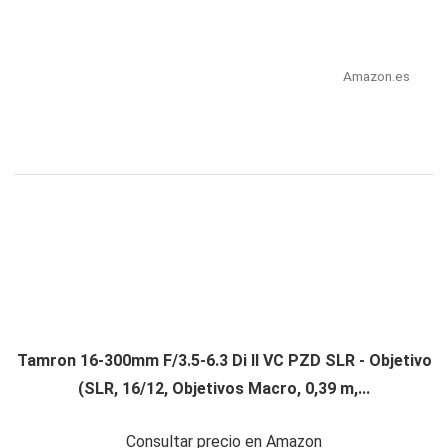
Amazon.es
Tamron 16-300mm F/3.5-6.3 Di II VC PZD SLR - Objetivo
(SLR, 16/12, Objetivos Macro, 0,39 m,...
Consultar precio en Amazon