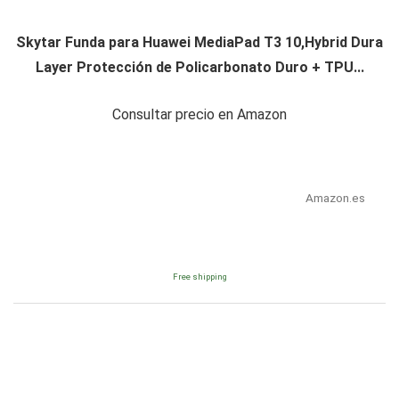
Skytar Funda para Huawei MediaPad T3 10,Hybrid Dura
Layer Protección de Policarbonato Duro + TPU...
Consultar precio en Amazon
Amazon.es
Free shipping