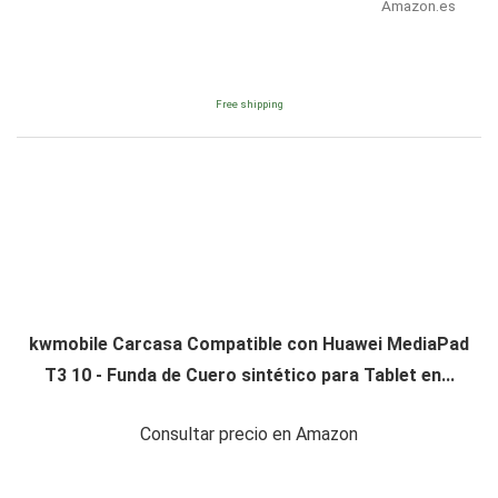
Amazon.es
Free shipping
kwmobile Carcasa Compatible con Huawei MediaPad
T3 10 - Funda de Cuero sintético para Tablet en...
Consultar precio en Amazon