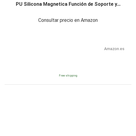
PU Silicona Magnetica Función de Soporte y...
Consultar precio en Amazon
Amazon.es
Free shipping