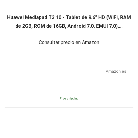
Huawei Mediapad T3 10 - Tablet de 9.6" HD (WiFi, RAM
de 2GB, ROM de 16GB, Android 7.0, EMUI 7.0),...
Consultar precio en Amazon
Amazon.es
Free shipping