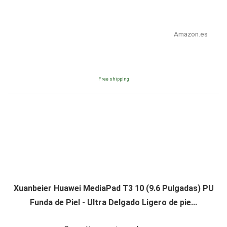
Amazon.es
Free shipping
Xuanbeier Huawei MediaPad T3 10 (9.6 Pulgadas) PU
Funda de Piel - Ultra Delgado Ligero de pie...