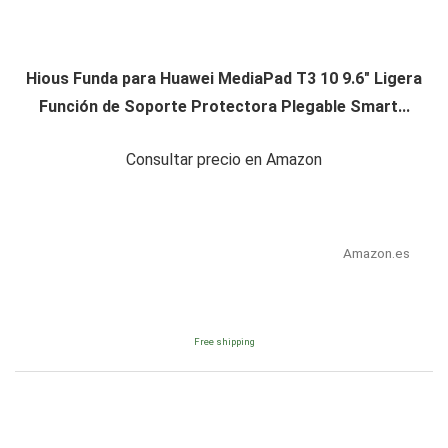
Hious Funda para Huawei MediaPad T3 10 9.6" Ligera
Función de Soporte Protectora Plegable Smart...
Consultar precio en Amazon
Amazon.es
Free shipping