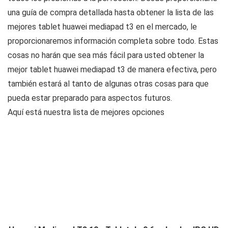
una guía de compra detallada hasta obtener la lista de las
mejores tablet huawei mediapad t3 en el mercado, le
proporcionaremos información completa sobre todo. Estas
cosas no harán que sea más fácil para usted obtener la
mejor tablet huawei mediapad t3 de manera efectiva, pero
también estará al tanto de algunas otras cosas para que
pueda estar preparado para aspectos futuros.
Aquí está nuestra lista de mejores opciones