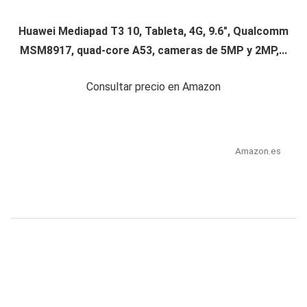
Huawei Mediapad T3 10, Tableta, 4G, 9.6", Qualcomm
MSM8917, quad-core A53, cameras de 5MP y 2MP,...
Consultar precio en Amazon
Amazon.es