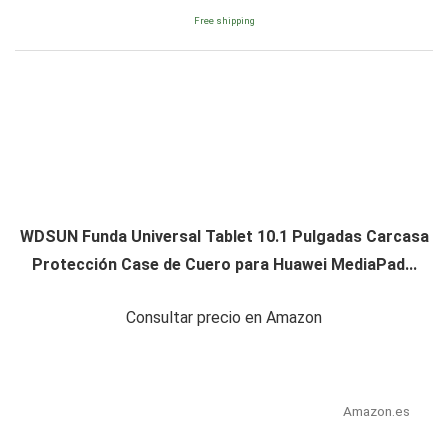
Free shipping
WDSUN Funda Universal Tablet 10.1 Pulgadas Carcasa
Protección Case de Cuero para Huawei MediaPad...
Consultar precio en Amazon
Amazon.es