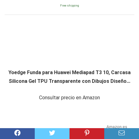
Free shipping
Yoedge Funda para Huawei Mediapad T3 10, Carcasa
Silicona Gel TPU Transparente con Dibujos Diseño...
Consultar precio en Amazon
Amazon.es