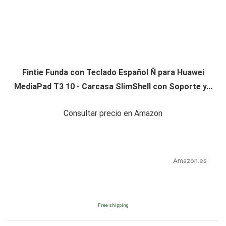
Fintie Funda con Teclado Español Ñ para Huawei
MediaPad T3 10 - Carcasa SlimShell con Soporte y...
Consultar precio en Amazon
Amazon.es
Free shipping