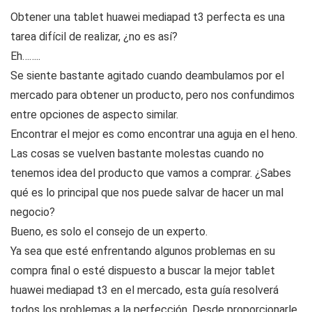
Obtener una tablet huawei mediapad t3 perfecta es una
tarea difícil de realizar, ¿no es así?
Eh……..
Se siente bastante agitado cuando deambulamos por el
mercado para obtener un producto, pero nos confundimos
entre opciones de aspecto similar.
Encontrar el mejor es como encontrar una aguja en el heno.
Las cosas se vuelven bastante molestas cuando no
tenemos idea del producto que vamos a comprar. ¿Sabes
qué es lo principal que nos puede salvar de hacer un mal
negocio?
Bueno, es solo el consejo de un experto.
Ya sea que esté enfrentando algunos problemas en su
compra final o esté dispuesto a buscar la mejor tablet
huawei mediapad t3 en el mercado, esta guía resolverá
todos los problemas a la perfección. Desde proporcionarle