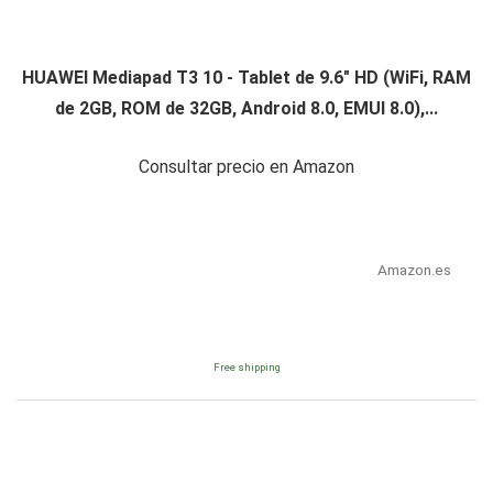
HUAWEI Mediapad T3 10 - Tablet de 9.6" HD (WiFi, RAM
de 2GB, ROM de 32GB, Android 8.0, EMUI 8.0),...
Consultar precio en Amazon
Amazon.es
Free shipping