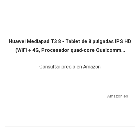
Huawei Mediapad T3 8 - Tablet de 8 pulgadas IPS HD
(WiFi + 4G, Procesador quad-core Qualcomm...
Consultar precio en Amazon
Amazon.es