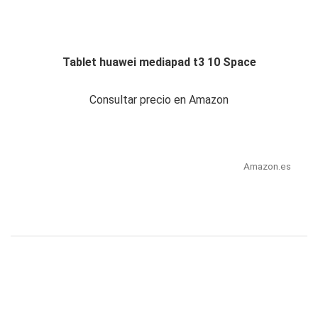
Tablet huawei mediapad t3 10 Space
Consultar precio en Amazon
Amazon.es