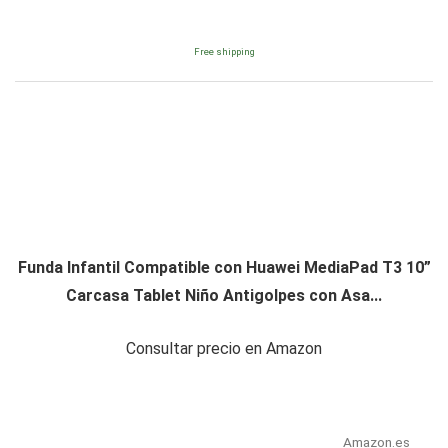
Free shipping
Funda Infantil Compatible con Huawei MediaPad T3 10”
Carcasa Tablet Niño Antigolpes con Asa...
Consultar precio en Amazon
Amazon.es