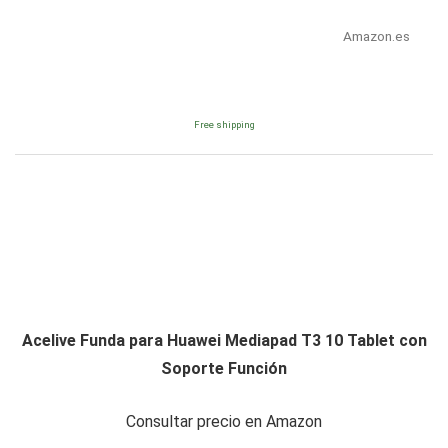
Amazon.es
Free shipping
Acelive Funda para Huawei Mediapad T3 10 Tablet con
Soporte Función
Consultar precio en Amazon