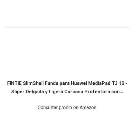
FINTIE SlimShell Funda para Huawei MediaPad T3 10 -
Súper Delgada y Ligera Carcasa Protectora con...
Consultar precio en Amazon