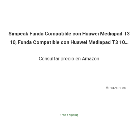
Simpeak Funda Compatible con Huawei Mediapad T3
10, Funda Compatible con Huawei Mediapad T3 10...
Consultar precio en Amazon
Amazon.es
Free shipping