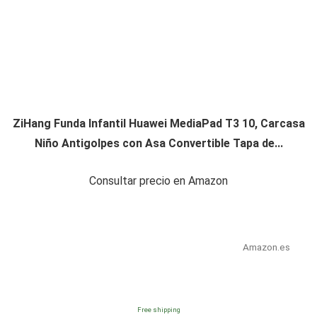
ZiHang Funda Infantil Huawei MediaPad T3 10, Carcasa
Niño Antigolpes con Asa Convertible Tapa de...
Consultar precio en Amazon
Amazon.es
Free shipping