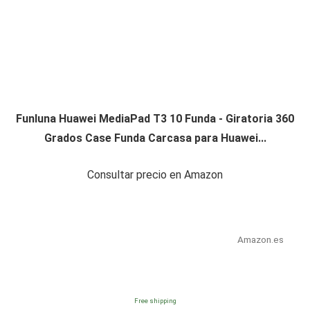
Funluna Huawei MediaPad T3 10 Funda - Giratoria 360
Grados Case Funda Carcasa para Huawei...
Consultar precio en Amazon
Amazon.es
Free shipping