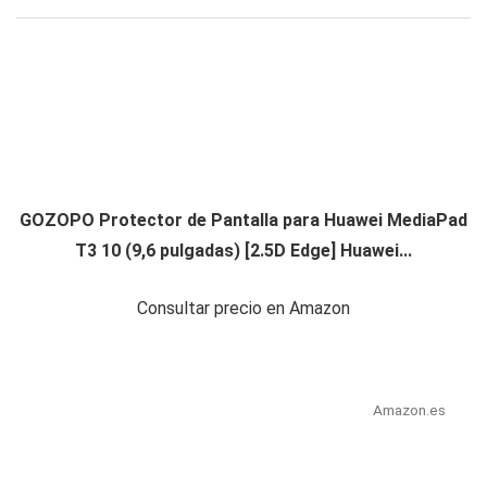
GOZOPO Protector de Pantalla para Huawei MediaPad
T3 10 (9,6 pulgadas) [2.5D Edge] Huawei...
Consultar precio en Amazon
Amazon.es