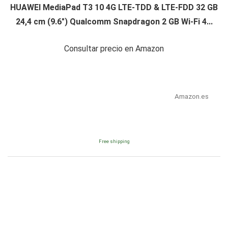
HUAWEI MediaPad T3 10 4G LTE-TDD & LTE-FDD 32 GB
24,4 cm (9.6") Qualcomm Snapdragon 2 GB Wi-Fi 4...
Consultar precio en Amazon
Amazon.es
Free shipping