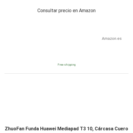
Consultar precio en Amazon
Amazon.es
Free shipping
ZhuoFan Funda Huawei Mediapad T3 10, Cárcasa Cuero