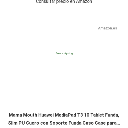
Consultar precio en Amazon
Amazon.es
Free shipping
Mama Mouth Huawei MediaPad T3 10 Tablet Funda,
Slim PU Cuero con Soporte Funda Caso Case para...