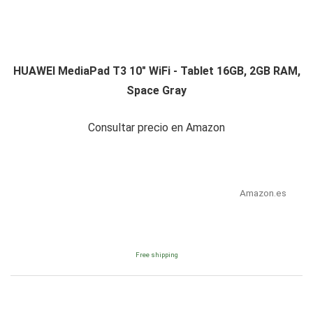
HUAWEI MediaPad T3 10" WiFi - Tablet 16GB, 2GB RAM,
Space Gray
Consultar precio en Amazon
Amazon.es
Free shipping