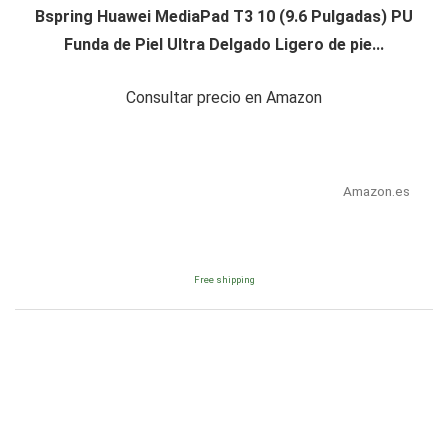
Bspring Huawei MediaPad T3 10 (9.6 Pulgadas) PU
Funda de Piel Ultra Delgado Ligero de pie...
Consultar precio en Amazon
Amazon.es
Free shipping