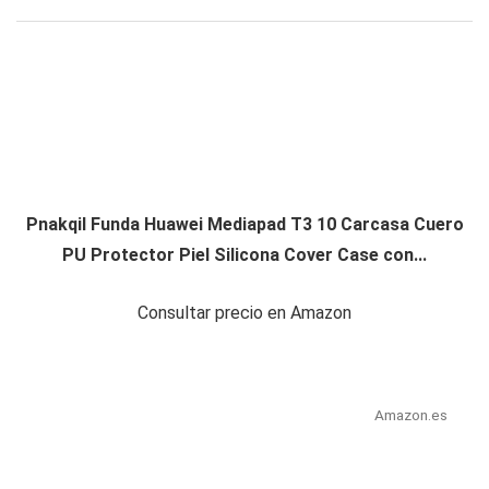
Pnakqil Funda Huawei Mediapad T3 10 Carcasa Cuero
PU Protector Piel Silicona Cover Case con...
Consultar precio en Amazon
Amazon.es