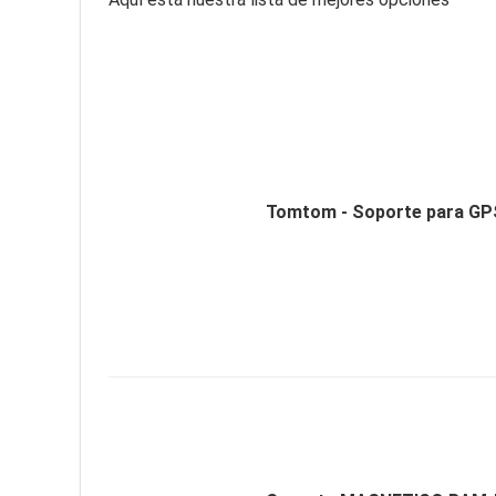
Tomtom - Soporte para GP