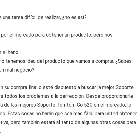
 tarea difícil de realizar, ¿no es así?
por el mercado para obtener un producto, pero nos
 el heno.
no tenemos idea del producto que vamos a comprar. ¿Sabes
 un mal negocio?
 su compra final o esté dispuesto a buscar la mejor Soporte
á todos los problemas a la perfección. Desde proporcionarle
sta de las mejores Soporte Tomtom Go 520 en el mercado, le
o. Estas cosas no harán que sea más fácil para usted obtener
va, pero también estará al tanto de algunas otras cosas para
.