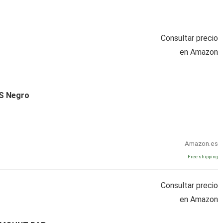
Consultar precio
en Amazon
S Negro
Amazon.es
Free shipping
Consultar precio
en Amazon