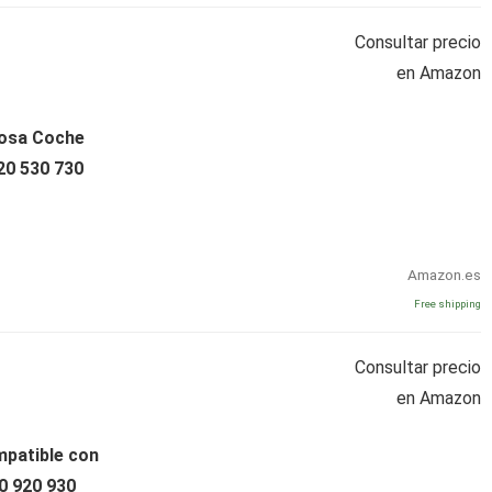
Consultar precio
en Amazon
osa Coche
20 530 730
Amazon.es
Free shipping
Consultar precio
en Amazon
patible con
0 920 930