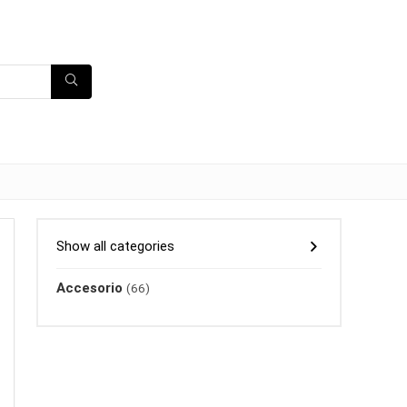
Show all categories
Accesorio
(66)