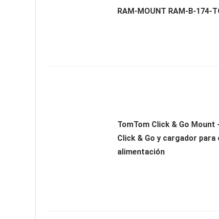
RAM-MOUNT RAM-B-174-T
TomTom Click & Go Mount 
Click & Go y cargador para
alimentación