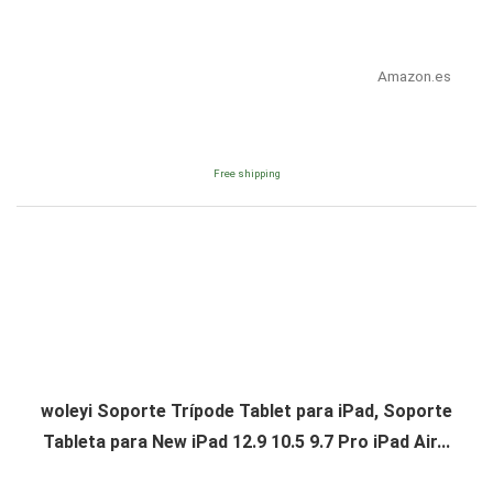
Amazon.es
Free shipping
woleyi Soporte Trípode Tablet para iPad, Soporte
Tableta para New iPad 12.9 10.5 9.7 Pro iPad Air...