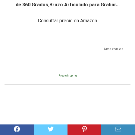
de 360 Grados,Brazo Articulado para Grabar...
Consultar precio en Amazon
Amazon.es
Free shipping