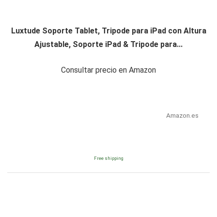
Luxtude Soporte Tablet, Tripode para iPad con Altura
Ajustable, Soporte iPad & Tripode para...
Consultar precio en Amazon
Amazon.es
Free shipping