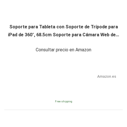
Soporte para Tableta con Soporte de Trípode para
iPad de 360°, 68.5cm Soporte para Cámara Web de...
Consultar precio en Amazon
Amazon.es
Free shipping