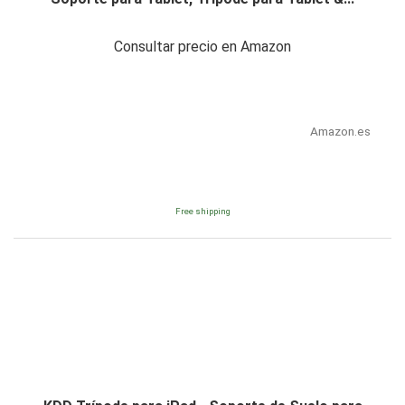
Consultar precio en Amazon
Amazon.es
Free shipping