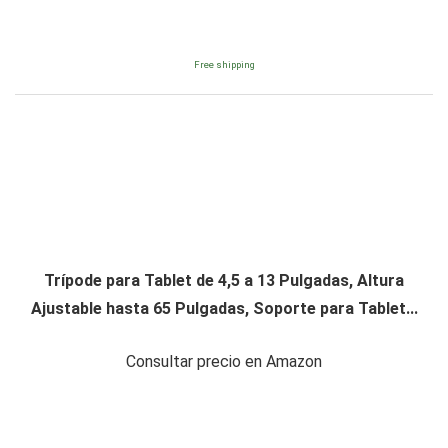
Free shipping
Trípode para Tablet de 4,5 a 13 Pulgadas, Altura
Ajustable hasta 65 Pulgadas, Soporte para Tablet...
Consultar precio en Amazon