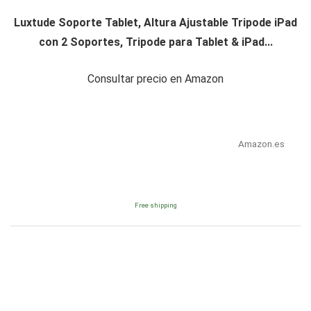
Luxtude Soporte Tablet, Altura Ajustable Tripode iPad
con 2 Soportes, Tripode para Tablet & iPad...
Consultar precio en Amazon
Amazon.es
Free shipping