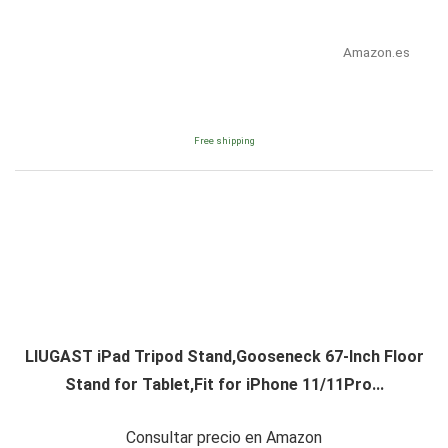
Amazon.es
Free shipping
LIUGAST iPad Tripod Stand,Gooseneck 67-Inch Floor
Stand for Tablet,Fit for iPhone 11/11Pro...
Consultar precio en Amazon