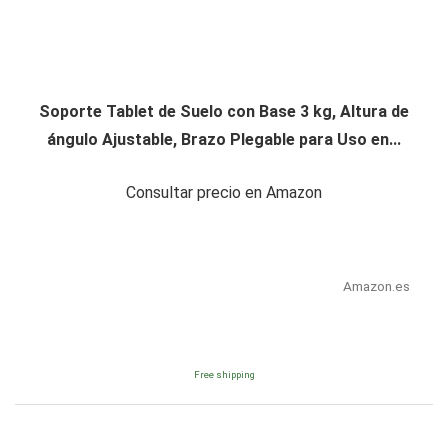
Soporte Tablet de Suelo con Base 3 kg, Altura de
ángulo Ajustable, Brazo Plegable para Uso en...
Consultar precio en Amazon
Amazon.es
Free shipping