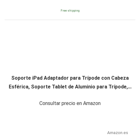
Free shipping
Soporte iPad Adaptador para Trípode con Cabeza
Esférica, Soporte Tablet de Aluminio para Trípode,...
Consultar precio en Amazon
Amazon.es