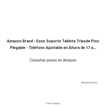
Amazon Brand - Eono Soporte Tableta Trípode Piso
Plegable - Teléfono Ajustable en Altura de 17 a...
Consultar precio en Amazon
Amazon.es
Free shipping