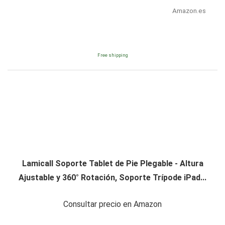
Amazon.es
Free shipping
Lamicall Soporte Tablet de Pie Plegable - Altura
Ajustable y 360° Rotación, Soporte Trípode iPad...
Consultar precio en Amazon