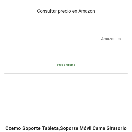
Consultar precio en Amazon
Amazon.es
Free shipping
Czemo Soporte Tableta,Soporte Móvil Cama Giratorio