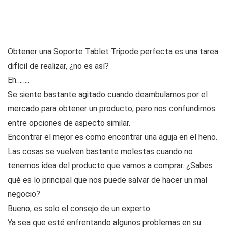
Obtener una Soporte Tablet Tripode perfecta es una tarea
difícil de realizar, ¿no es así?
Eh……..
Se siente bastante agitado cuando deambulamos por el
mercado para obtener un producto, pero nos confundimos
entre opciones de aspecto similar.
Encontrar el mejor es como encontrar una aguja en el heno.
Las cosas se vuelven bastante molestas cuando no
tenemos idea del producto que vamos a comprar. ¿Sabes
qué es lo principal que nos puede salvar de hacer un mal
negocio?
Bueno, es solo el consejo de un experto.
Ya sea que esté enfrentando algunos problemas en su