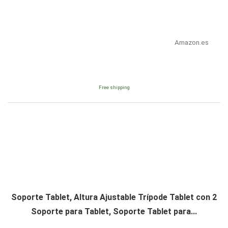
Amazon.es
Free shipping
Soporte Tablet, Altura Ajustable Trípode Tablet con 2
Soporte para Tablet, Soporte Tablet para...