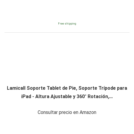
Free shipping
Lamicall Soporte Tablet de Pie, Soporte Trípode para
iPad - Altura Ajustable y 360° Rotación,...
Consultar precio en Amazon