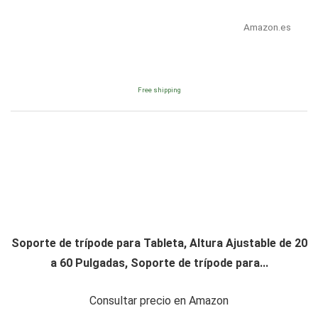
Amazon.es
Free shipping
Soporte de trípode para Tableta, Altura Ajustable de 20
a 60 Pulgadas, Soporte de trípode para...
Consultar precio en Amazon