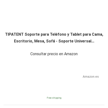
TIPATENT Soporte para Teléfono y Tablet para Cama,
Escritorio, Mesa, Sofá - Soporte Universal...
Consultar precio en Amazon
Amazon.es
Free shipping