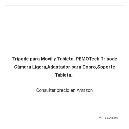
Tripode para Movil y Tableta, PEMOTech Trípode
Cámara Ligera,Adaptador para Gopro,Soporte
Tableta...
Consultar precio en Amazon
Amazon.es