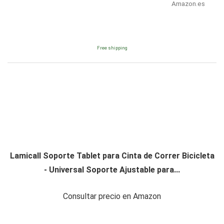
Amazon.es
Free shipping
Lamicall Soporte Tablet para Cinta de Correr Bicicleta
- Universal Soporte Ajustable para...
Consultar precio en Amazon