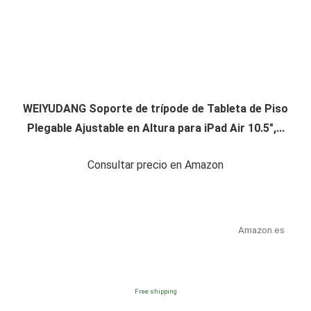
WEIYUDANG Soporte de trípode de Tableta de Piso
Plegable Ajustable en Altura para iPad Air 10.5",...
Consultar precio en Amazon
Amazon.es
Free shipping