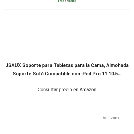
Free shipping
JSAUX Soporte para Tabletas para la Cama, Almohada
Soporte Sofá Compatible con iPad Pro 11 10.5...
Consultar precio en Amazon
Amazon.es