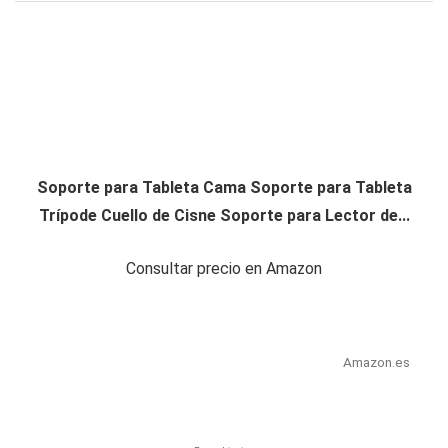
Soporte para Tableta Cama Soporte para Tableta
Trípode Cuello de Cisne Soporte para Lector de...
Consultar precio en Amazon
Amazon.es