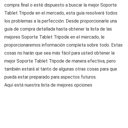
compra final o esté dispuesto a buscar la mejor Soporte
Tablet Tripode en el mercado, esta guía resolverá todos
los problemas a la perfección. Desde proporcionarle una
guía de compra detallada hasta obtener la lista de las
mejores Soporte Tablet Tripode en el mercado, le
proporcionaremos información completa sobre todo. Estas
cosas no harán que sea más fácil para usted obtener la
mejor Soporte Tablet Tripode de manera efectiva, pero
también estará al tanto de algunas otras cosas para que
pueda estar preparado para aspectos futuros.
Aquí está nuestra lista de mejores opciones