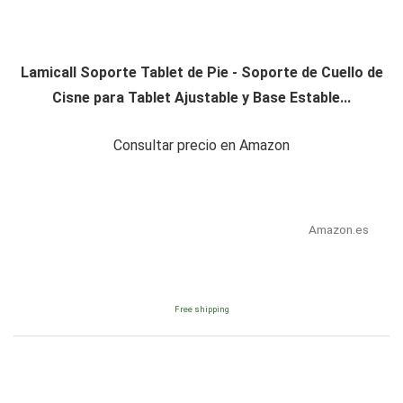
Lamicall Soporte Tablet de Pie - Soporte de Cuello de
Cisne para Tablet Ajustable y Base Estable...
Consultar precio en Amazon
Amazon.es
Free shipping