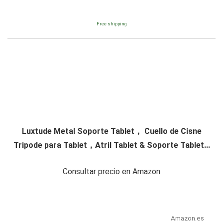
Free shipping
Luxtude Metal Soporte Tablet， Cuello de Cisne
Tripode para Tablet，Atril Tablet & Soporte Tablet...
Consultar precio en Amazon
Amazon.es