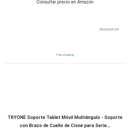
Consultar precio en Amazon
Amazon.es
Free shipping
TRYONE Soporte Tablet Móvil Multiángulo - Soporte
con Brazo de Cuello de Cisne para Serie...