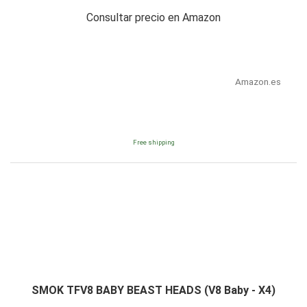
Consultar precio en Amazon
Amazon.es
Free shipping
SMOK TFV8 BABY BEAST HEADS (V8 Baby - X4)