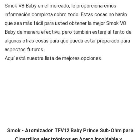
Smok V8 Baby en el mercado, le proporcionaremos
información completa sobre todo. Estas cosas no harán
que sea más fácil para usted obtener la mejor Smok V8
Baby de manera efectiva, pero también estará al tanto de
algunas otras cosas para que pueda estar preparado para
aspectos futuros.
Aquí está nuestra lista de mejores opciones
Smok - Atomizador TFV12 Baby Prince Sub-Ohm para
Cigarrillos electrónicos en Acero Inoxidable y...