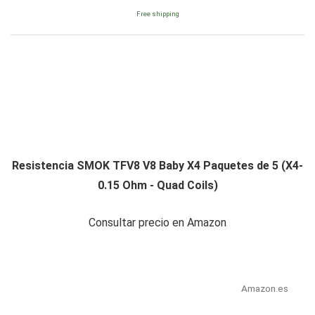
Free shipping
Resistencia SMOK TFV8 V8 Baby X4 Paquetes de 5 (X4-
0.15 Ohm - Quad Coils)
Consultar precio en Amazon
Amazon.es