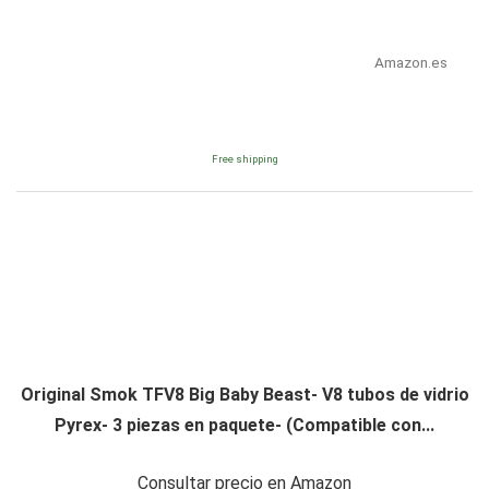
Amazon.es
Free shipping
Original Smok TFV8 Big Baby Beast- V8 tubos de vidrio
Pyrex- 3 piezas en paquete- (Compatible con...
Consultar precio en Amazon