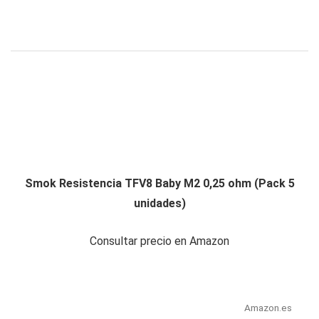
Smok Resistencia TFV8 Baby M2 0,25 ohm (Pack 5
unidades)
Consultar precio en Amazon
Amazon.es