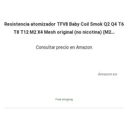
Resistencia atomizador TFV8 Baby Coil Smok Q2 Q4 T6
T8 T12 M2 X4 Mesh original (no nicotina) (M2...
Consultar precio en Amazon
Amazon.es
Free shipping