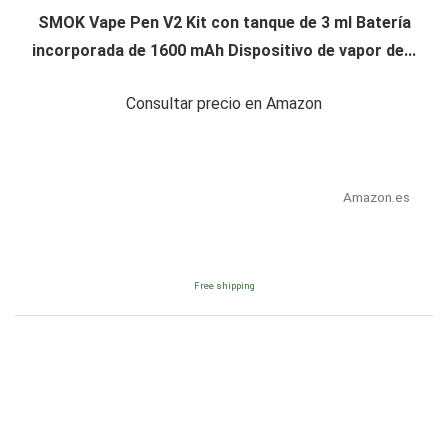
SMOK Vape Pen V2 Kit con tanque de 3 ml Batería
incorporada de 1600 mAh Dispositivo de vapor de...
Consultar precio en Amazon
Amazon.es
Free shipping