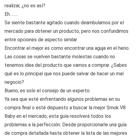
realizar, ¿no es así?
Eh……..
Se siente bastante agitado cuando deambulamos por el
mercado para obtener un producto, pero nos confundimos
entre opciones de aspecto similar.
Encontrar el mejor es como encontrar una aguja en el heno.
Las cosas se vuelven bastante molestas cuando no
tenemos idea del producto que vamos a comprar. ¿Sabes
qué es lo principal que nos puede salvar de hacer un mal
negocio?
Bueno, es solo el consejo de un experto.
Ya sea que esté enfrentando algunos problemas en su
compra final o esté dispuesto a buscar la mejor Smok V8
Baby en el mercado, esta guía resolverá todos los
problemas a la perfección. Desde proporcionarle una guía
de compra detallada hasta obtener la lista de las mejores