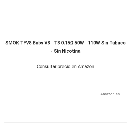
SMOK TFV8 Baby V8 - T8 0.15Ω 50W - 110W Sin Tabaco
- Sin Nicotina
Consultar precio en Amazon
Amazon.es