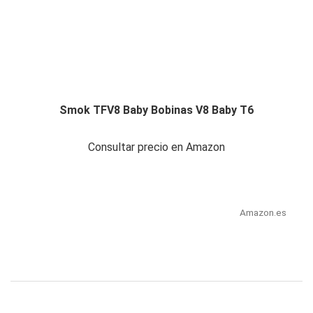
Smok TFV8 Baby Bobinas V8 Baby T6
Consultar precio en Amazon
Amazon.es