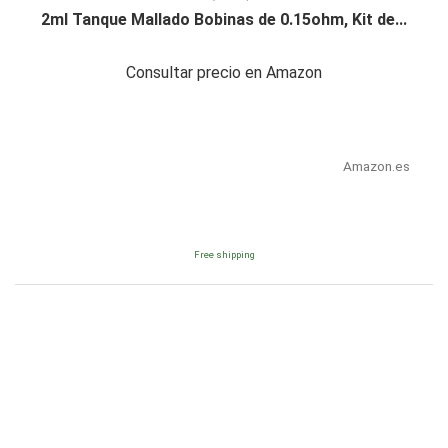
2ml Tanque Mallado Bobinas de 0.15ohm, Kit de...
Consultar precio en Amazon
Amazon.es
Free shipping