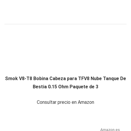
Smok V8-T8 Bobina Cabeza para TFV8 Nube Tanque De
Bestia 0.15 Ohm Paquete de 3
Consultar precio en Amazon
Amazon.es