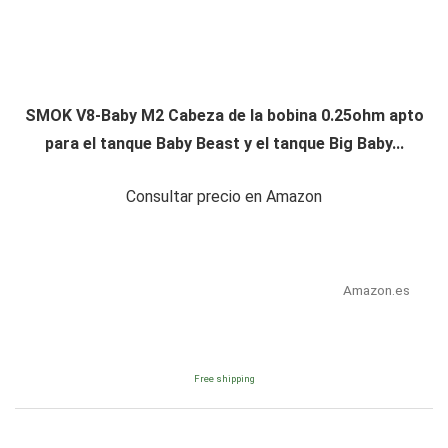
SMOK V8-Baby M2 Cabeza de la bobina 0.25ohm apto
para el tanque Baby Beast y el tanque Big Baby...
Consultar precio en Amazon
Amazon.es
Free shipping