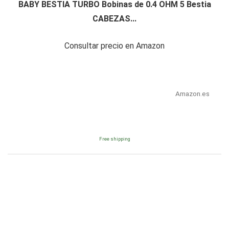
BABY BESTIA TURBO Bobinas de 0.4 OHM 5 Bestia
CABEZAS...
Consultar precio en Amazon
Amazon.es
Free shipping