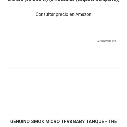
Consultar precio en Amazon
Amazon.es
GENUINO SMOK MICRO TFV8 BABY TANQUE - THE