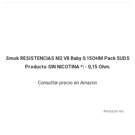
Smok RESISTENCIAS M2 V8 Baby 0.15OHM Pack 5UDS
Producto SIN NICOTINA *| - 0,15 Ohm.
Consultar precio en Amazon
Amazon.es