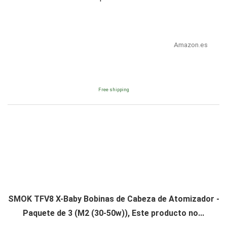
Amazon.es
Free shipping
SMOK TFV8 X-Baby Bobinas de Cabeza de Atomizador -
Paquete de 3 (M2 (30-50w)), Este producto no...