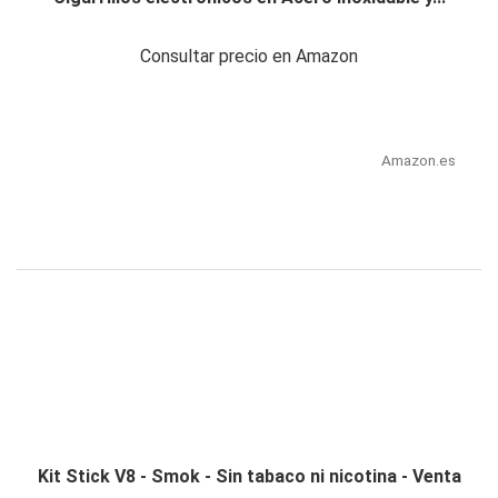
Consultar precio en Amazon
Amazon.es
Kit Stick V8 - Smok - Sin tabaco ni nicotina - Venta