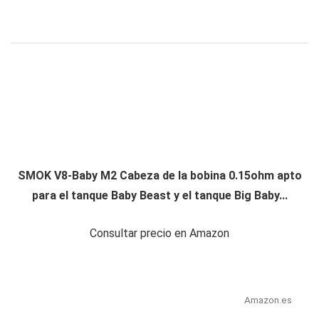
SMOK V8-Baby M2 Cabeza de la bobina 0.15ohm apto
para el tanque Baby Beast y el tanque Big Baby...
Consultar precio en Amazon
Amazon.es