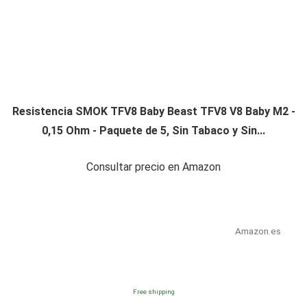
Resistencia SMOK TFV8 Baby Beast TFV8 V8 Baby M2 -
0,15 Ohm - Paquete de 5, Sin Tabaco y Sin...
Consultar precio en Amazon
Amazon.es
Free shipping