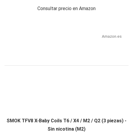
Consultar precio en Amazon
Amazon.es
SMOK TFV8 X-Baby Coils T6 / X4 / M2 / Q2 (3 piezas) -
Sin nicotina (M2)