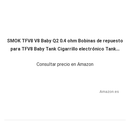
SMOK TFV8 V8 Baby Q2 0.4 ohm Bobinas de repuesto
para TFV8 Baby Tank Cigarrillo electrónico Tank...
Consultar precio en Amazon
Amazon.es