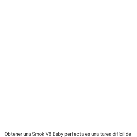
Obtener una Smok V8 Baby perfecta es una tarea difícil de