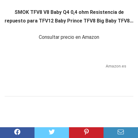
SMOK TFV8 V8 Baby Q4 0,4 ohm Resistencia de
repuesto para TFV12 Baby Prince TFV8 Big Baby TFV8...
Consultar precio en Amazon
Amazon.es