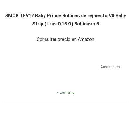
SMOK TFV12 Baby Prince Bobinas de repuesto V8 Baby
Strip (tiras 0,15 Ω) Bobinas x 5
Consultar precio en Amazon
Amazon.es
Free shipping