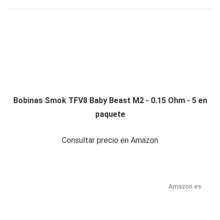
Bobinas Smok TFV8 Baby Beast M2 - 0.15 Ohm - 5 en
paquete
Consultar precio en Amazon
Amazon.es