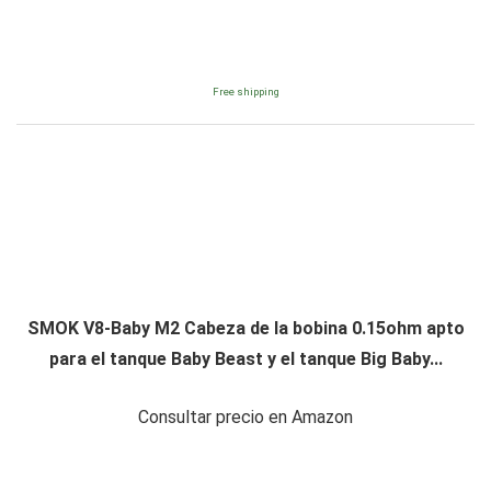
Free shipping
SMOK V8-Baby M2 Cabeza de la bobina 0.15ohm apto
para el tanque Baby Beast y el tanque Big Baby...
Consultar precio en Amazon