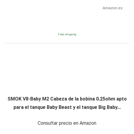
Amazon.es
Free shipping
SMOK V8-Baby M2 Cabeza de la bobina 0.25ohm apto
para el tanque Baby Beast y el tanque Big Baby...
Consultar precio en Amazon