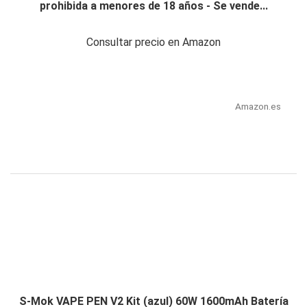
prohibida a menores de 18 años - Se vende...
Consultar precio en Amazon
Amazon.es
S-Mok VAPE PEN V2 Kit (azul) 60W 1600mAh Batería