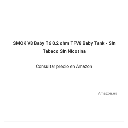
SMOK V8 Baby T6 0.2 ohm TFV8 Baby Tank - Sin
Tabaco Sin Nicotina
Consultar precio en Amazon
Amazon.es