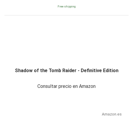
Free shipping
Shadow of the Tomb Raider - Definitive Edition
Consultar precio en Amazon
Amazon.es