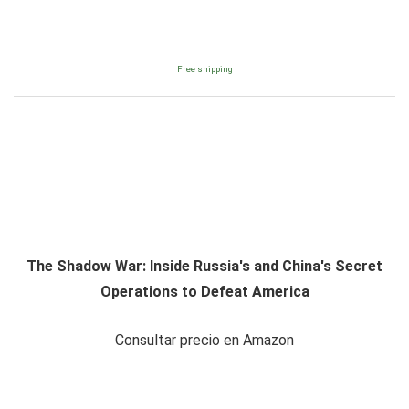
Free shipping
The Shadow War: Inside Russia's and China's Secret
Operations to Defeat America
Consultar precio en Amazon