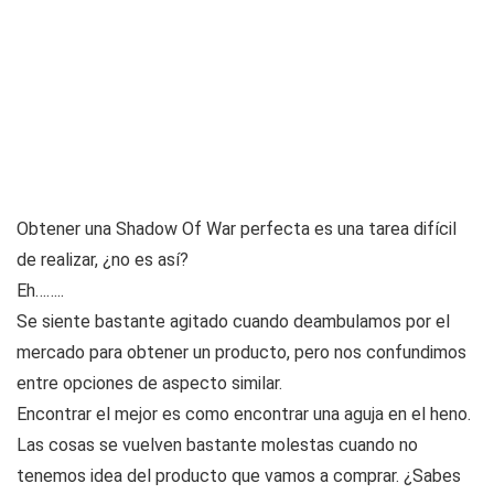
Obtener una Shadow Of War perfecta es una tarea difícil
de realizar, ¿no es así?
Eh……..
Se siente bastante agitado cuando deambulamos por el
mercado para obtener un producto, pero nos confundimos
entre opciones de aspecto similar.
Encontrar el mejor es como encontrar una aguja en el heno.
Las cosas se vuelven bastante molestas cuando no
tenemos idea del producto que vamos a comprar. ¿Sabes