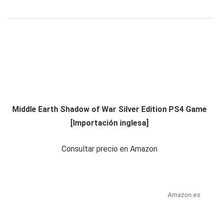
Middle Earth Shadow of War Silver Edition PS4 Game
[Importación inglesa]
Consultar precio en Amazon
Amazon.es