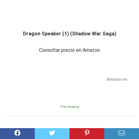
Dragon Speaker (1) (Shadow War Saga)
Consultar precio en Amazon
Amazon.es
Free shipping