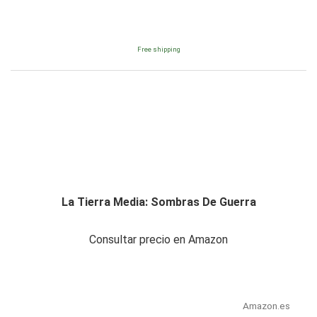
Free shipping
La Tierra Media: Sombras De Guerra
Consultar precio en Amazon
Amazon.es