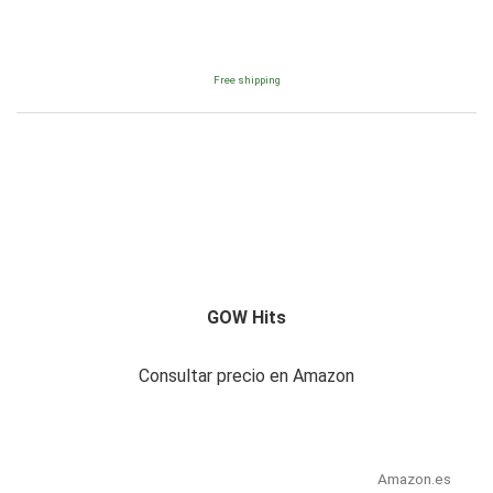
Free shipping
GOW Hits
Consultar precio en Amazon
Amazon.es