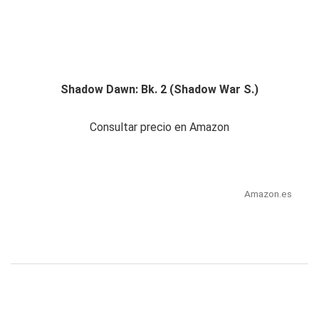
Shadow Dawn: Bk. 2 (Shadow War S.)
Consultar precio en Amazon
Amazon.es