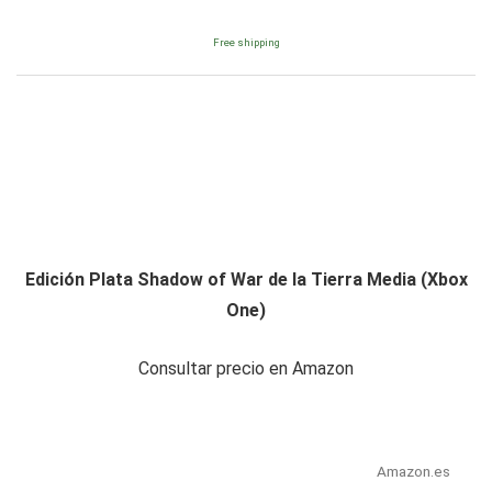
Free shipping
Edición Plata Shadow of War de la Tierra Media (Xbox
One)
Consultar precio en Amazon
Amazon.es