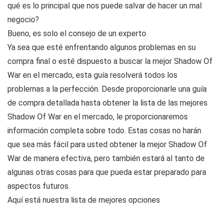
qué es lo principal que nos puede salvar de hacer un mal
negocio?
Bueno, es solo el consejo de un experto.
Ya sea que esté enfrentando algunos problemas en su
compra final o esté dispuesto a buscar la mejor Shadow Of
War en el mercado, esta guía resolverá todos los
problemas a la perfección. Desde proporcionarle una guía
de compra detallada hasta obtener la lista de las mejores
Shadow Of War en el mercado, le proporcionaremos
información completa sobre todo. Estas cosas no harán
que sea más fácil para usted obtener la mejor Shadow Of
War de manera efectiva, pero también estará al tanto de
algunas otras cosas para que pueda estar preparado para
aspectos futuros.
Aquí está nuestra lista de mejores opciones