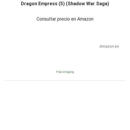
Dragon Empress (5) (Shadow War Saga)
Consultar precio en Amazon
Amazon.es
Free shipping