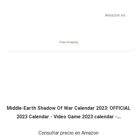
Amazon.es
Free shipping
Middle-Earth Shadow Of War Calendar 2023: OFFICIAL
2023 Calendar - Video Game 2023 calendar -...
Consultar precio en Amazon