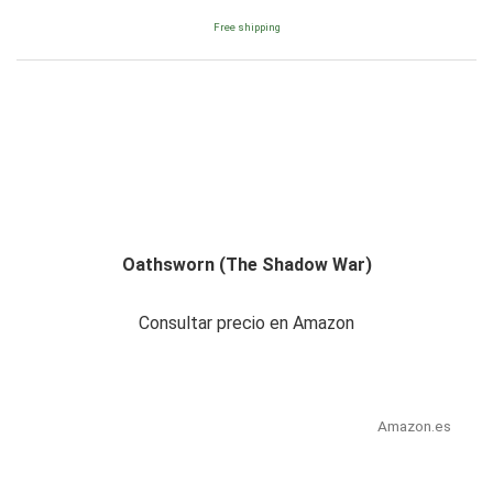
Free shipping
Oathsworn (The Shadow War)
Consultar precio en Amazon
Amazon.es