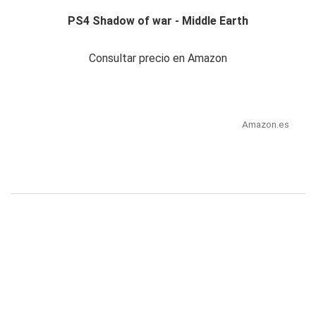
PS4 Shadow of war - Middle Earth
Consultar precio en Amazon
Amazon.es