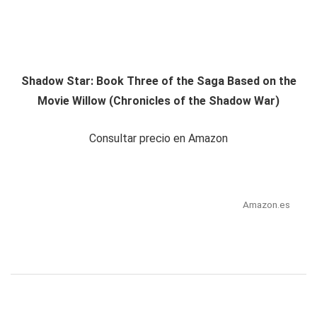
Shadow Star: Book Three of the Saga Based on the
Movie Willow (Chronicles of the Shadow War)
Consultar precio en Amazon
Amazon.es