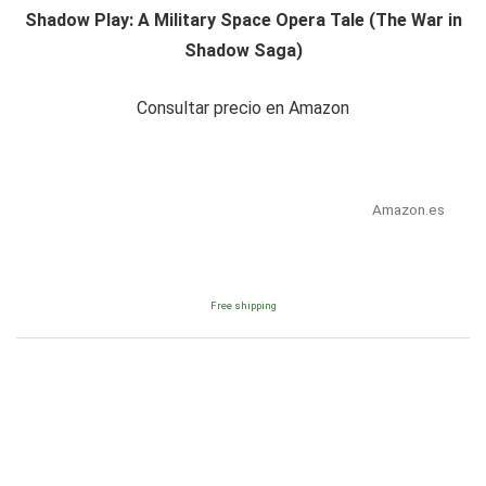
Shadow Play: A Military Space Opera Tale (The War in
Shadow Saga)
Consultar precio en Amazon
Amazon.es
Free shipping