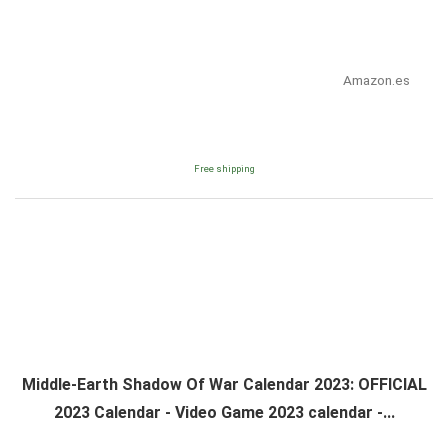
Amazon.es
Free shipping
Middle-Earth Shadow Of War Calendar 2023: OFFICIAL
2023 Calendar - Video Game 2023 calendar -...