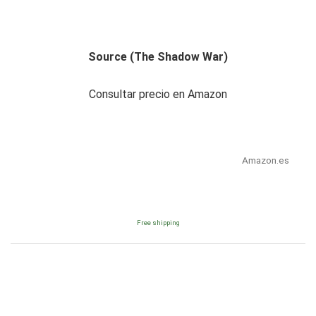
Source (The Shadow War)
Consultar precio en Amazon
Amazon.es
Free shipping