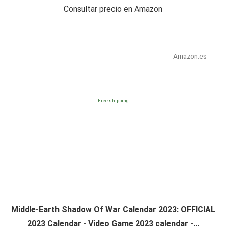
Consultar precio en Amazon
Amazon.es
Free shipping
Middle-Earth Shadow Of War Calendar 2023: OFFICIAL
2023 Calendar - Video Game 2023 calendar -...