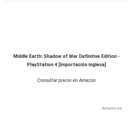
Middle Earth: Shadow of War Definitive Edition -
PlayStation 4 [Importación inglesa]
Consultar precio en Amazon
Amazon.es