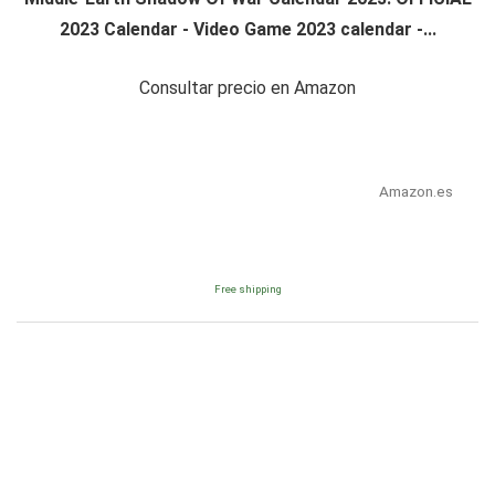
2023 Calendar - Video Game 2023 calendar -...
Consultar precio en Amazon
Amazon.es
Free shipping