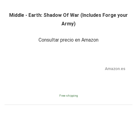
Middle - Earth: Shadow Of War (Includes Forge your
Army)
Consultar precio en Amazon
Amazon.es
Free shipping