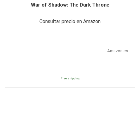
War of Shadow: The Dark Throne
Consultar precio en Amazon
Amazon.es
Free shipping