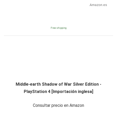
Amazon.es
Free shipping
Middle-earth Shadow of War Silver Edition -
PlayStation 4 [Importación inglesa]
Consultar precio en Amazon