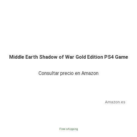
Middle Earth Shadow of War Gold Edition PS4 Game
Consultar precio en Amazon
Amazon.es
Free shipping