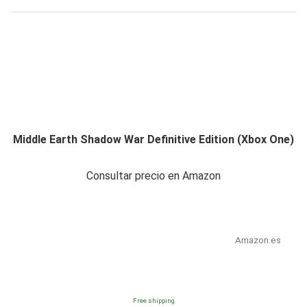
Middle Earth Shadow War Definitive Edition (Xbox One)
Consultar precio en Amazon
Amazon.es
Free shipping