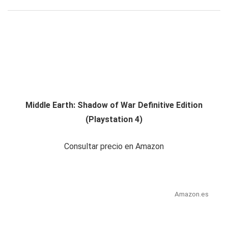
Middle Earth: Shadow of War Definitive Edition
(Playstation 4)
Consultar precio en Amazon
Amazon.es