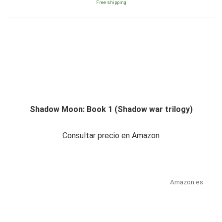
Free shipping
Shadow Moon: Book 1 (Shadow war trilogy)
Consultar precio en Amazon
Amazon.es