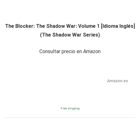
The Blocker: The Shadow War: Volume 1 [Idioma Inglés]
(The Shadow War Series)
Consultar precio en Amazon
Amazon.es
Free shipping