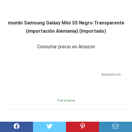
mumbi Samsung Galaxy Mini S5 Negro Transparente
(importación Alemania) (Importado)
Consultar precio en Amazon
Amazon.es
Free shipping