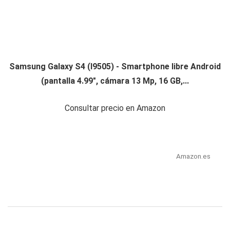
Samsung Galaxy S4 (I9505) - Smartphone libre Android
(pantalla 4.99", cámara 13 Mp, 16 GB,...
Consultar precio en Amazon
Amazon.es