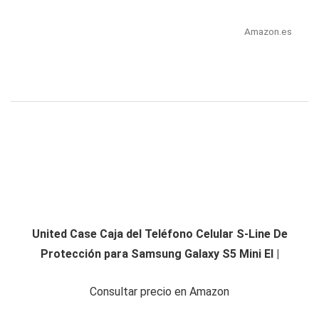
Amazon.es
United Case Caja del Teléfono Celular S-Line De
Protección para Samsung Galaxy S5 Mini El |
Consultar precio en Amazon