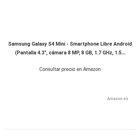
Samsung Galaxy S4 Mini - Smartphone Libre Android
(Pantalla 4.3", cámara 8 MP, 8 GB, 1.7 GHz, 1.5...
Consultar precio en Amazon
Amazon.es