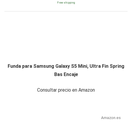
Free shipping
Funda para Samsung Galaxy S5 Mini, Ultra Fin Spring
Bas Encaje
Consultar precio en Amazon
Amazon.es