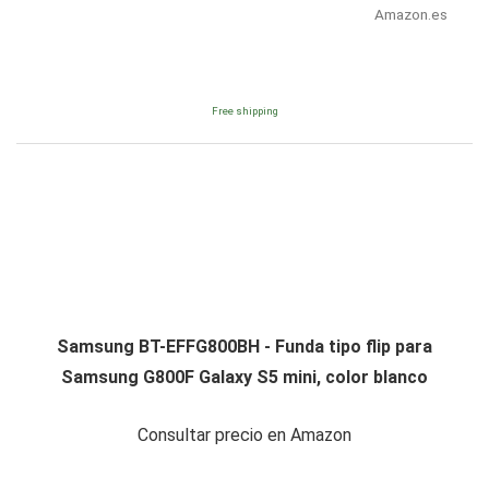
Amazon.es
Free shipping
Samsung BT-EFFG800BH - Funda tipo flip para
Samsung G800F Galaxy S5 mini, color blanco
Consultar precio en Amazon