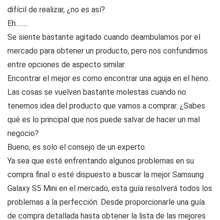
difícil de realizar, ¿no es así?
Eh……..
Se siente bastante agitado cuando deambulamos por el
mercado para obtener un producto, pero nos confundimos
entre opciones de aspecto similar.
Encontrar el mejor es como encontrar una aguja en el heno.
Las cosas se vuelven bastante molestas cuando no
tenemos idea del producto que vamos a comprar. ¿Sabes
qué es lo principal que nos puede salvar de hacer un mal
negocio?
Bueno, es solo el consejo de un experto.
Ya sea que esté enfrentando algunos problemas en su
compra final o esté dispuesto a buscar la mejor Samsung
Galaxy S5 Mini en el mercado, esta guía resolverá todos los
problemas a la perfección. Desde proporcionarle una guía
de compra detallada hasta obtener la lista de las mejores