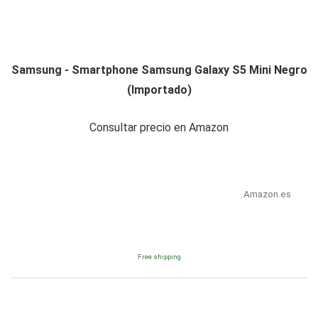
Samsung - Smartphone Samsung Galaxy S5 Mini Negro
(Importado)
Consultar precio en Amazon
Amazon.es
Free shipping