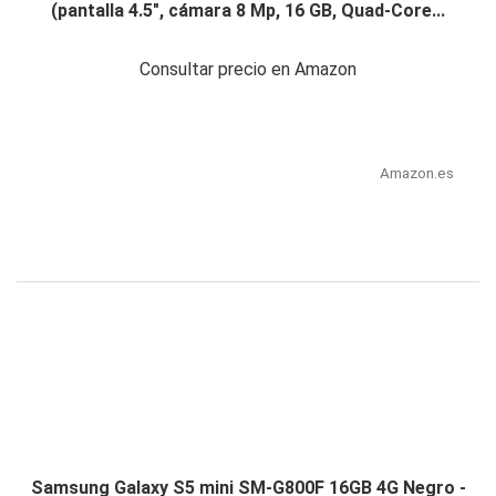
(pantalla 4.5", cámara 8 Mp, 16 GB, Quad-Core...
Consultar precio en Amazon
Amazon.es
Samsung Galaxy S5 mini SM-G800F 16GB 4G Negro -