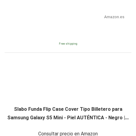
Amazon.es
Free shipping
Slabo Funda Flip Case Cover Tipo Billetero para
Samsung Galaxy S5 Mini - Piel AUTÉNTICA - Negro |...
Consultar precio en Amazon