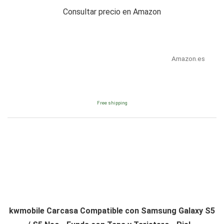
Consultar precio en Amazon
Amazon.es
Free shipping
kwmobile Carcasa Compatible con Samsung Galaxy S5