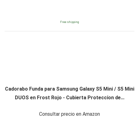
Free shipping
Cadorabo Funda para Samsung Galaxy S5 Mini / S5 Mini
DUOS en Frost Rojo - Cubierta Proteccíon de...
Consultar precio en Amazon