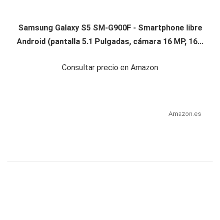
Samsung Galaxy S5 SM-G900F - Smartphone libre
Android (pantalla 5.1 Pulgadas, cámara 16 MP, 16...
Consultar precio en Amazon
Amazon.es