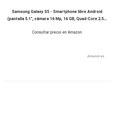
Samsung Galaxy S5 - Smartphone libre Android
(pantalla 5.1", cámara 16 Mp, 16 GB, Quad-Core 2.5...
Consultar precio en Amazon
Amazon.es