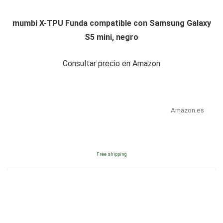
mumbi X-TPU Funda compatible con Samsung Galaxy
S5 mini, negro
Consultar precio en Amazon
Amazon.es
Free shipping