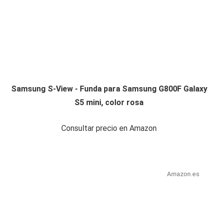
Samsung S-View - Funda para Samsung G800F Galaxy
S5 mini, color rosa
Consultar precio en Amazon
Amazon.es