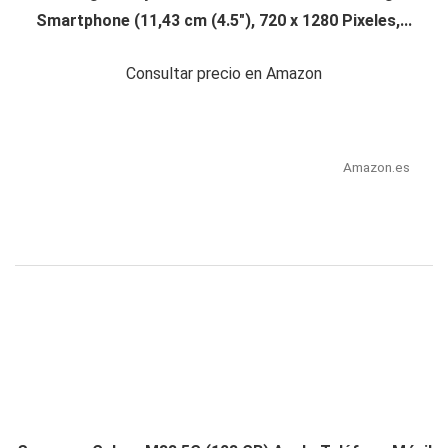
Smartphone (11,43 cm (4.5"), 720 x 1280 Pixeles,...
Consultar precio en Amazon
Amazon.es