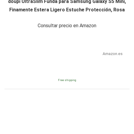
doupi UltraSlim Funda para Samsung Galaxy S5 Mini,
Finamente Estera Ligero Estuche Protección, Rosa
Consultar precio en Amazon
Amazon.es
Free shipping