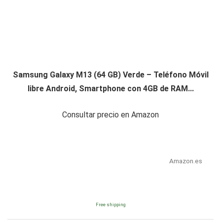
Samsung Galaxy M13 (64 GB) Verde – Teléfono Móvil
libre Android, Smartphone con 4GB de RAM...
Consultar precio en Amazon
Amazon.es
Free shipping