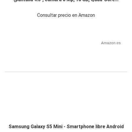
Consultar precio en Amazon
Amazon.es
Samsung Galaxy S5 Mini - Smartphone libre Android