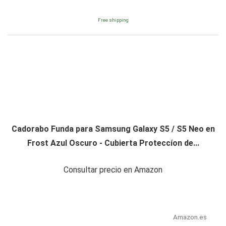
Free shipping
Cadorabo Funda para Samsung Galaxy S5 / S5 Neo en
Frost Azul Oscuro - Cubierta Proteccíon de...
Consultar precio en Amazon
Amazon.es