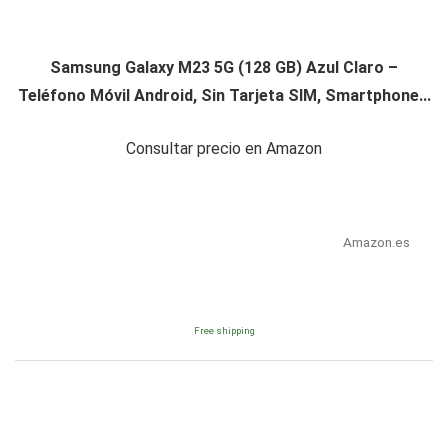
Samsung Galaxy M23 5G (128 GB) Azul Claro –
Teléfono Móvil Android, Sin Tarjeta SIM, Smartphone...
Consultar precio en Amazon
Amazon.es
Free shipping