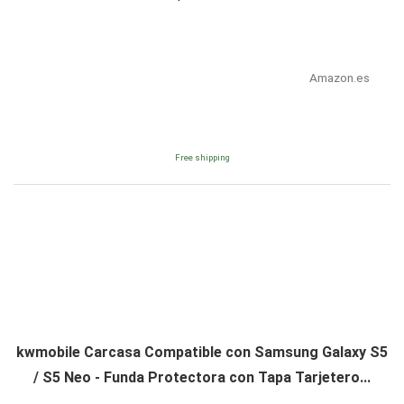
Amazon.es
Free shipping
kwmobile Carcasa Compatible con Samsung Galaxy S5
/ S5 Neo - Funda Protectora con Tapa Tarjetero...