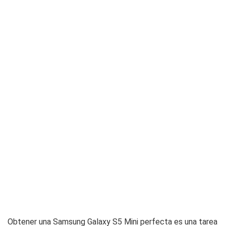
Obtener una Samsung Galaxy S5 Mini perfecta es una tarea