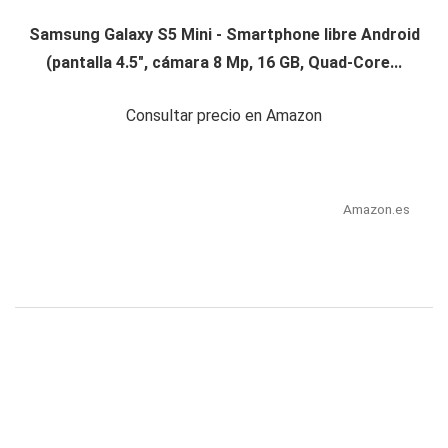
Samsung Galaxy S5 Mini - Smartphone libre Android
(pantalla 4.5", cámara 8 Mp, 16 GB, Quad-Core...
Consultar precio en Amazon
Amazon.es