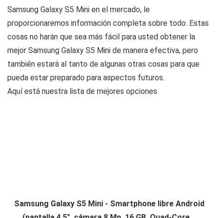
Samsung Galaxy S5 Mini en el mercado, le
proporcionaremos información completa sobre todo. Estas
cosas no harán que sea más fácil para usted obtener la
mejor Samsung Galaxy S5 Mini de manera efectiva, pero
también estará al tanto de algunas otras cosas para que
pueda estar preparado para aspectos futuros.
Aquí está nuestra lista de mejores opciones
Samsung Galaxy S5 Mini - Smartphone libre Android
(pantalla 4.5", cámara 8 Mp, 16 GB, Quad-Core...