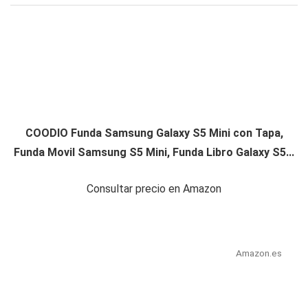
COODIO Funda Samsung Galaxy S5 Mini con Tapa,
Funda Movil Samsung S5 Mini, Funda Libro Galaxy S5...
Consultar precio en Amazon
Amazon.es