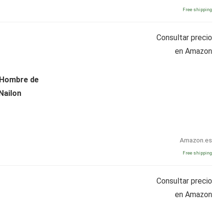
Free shipping
Consultar precio
en Amazon
 Hombre de
Nailon
Amazon.es
Free shipping
Consultar precio
en Amazon