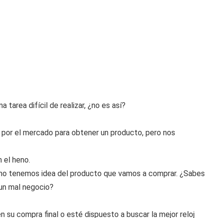
tarea difícil de realizar, ¿no es así?
por el mercado para obtener un producto, pero nos
 el heno.
no tenemos idea del producto que vamos a comprar. ¿Sabes
 un mal negocio?
su compra final o esté dispuesto a buscar la mejor reloj