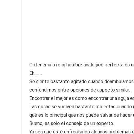
Obtener una reloj hombre analogico perfecta es una 
Eh……..
Se siente bastante agitado cuando deambulamos 
confundimos entre opciones de aspecto similar.
Encontrar el mejor es como encontrar una aguja en
Las cosas se vuelven bastante molestas cuando 
qué es lo principal que nos puede salvar de hacer
Bueno, es solo el consejo de un experto.
Ya sea que esté enfrentando algunos problemas en 