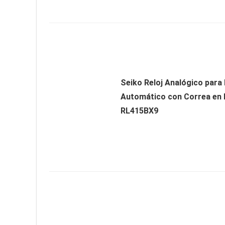
Seiko Reloj Analógico para
Automático con Correa en 
RL415BX9