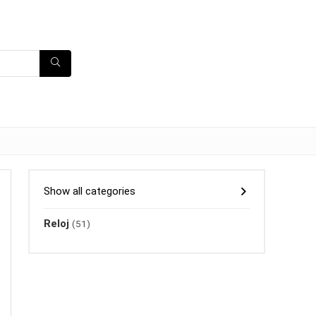
Show all categories
Reloj
(51)