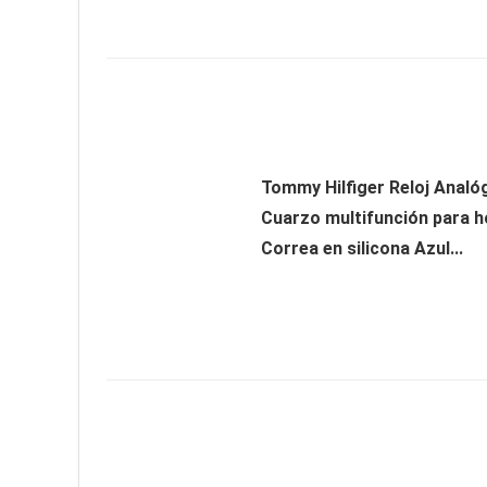
Tommy Hilfiger Reloj Analó
Cuarzo multifunción para 
Correa en silicona Azul...