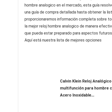
hombre analogico en el mercado, esta guía resolv
una guía de compra detallada hasta obtener la lis
proporcionaremos información completa sobre tod
la mejor reloj hombre analogico de manera efectiv
que pueda estar preparado para aspectos futuros
Aquí está nuestra lista de mejores opciones
Calvin Klein Reloj Analógic
multifunción para hombre 
Acero Inoxidable...