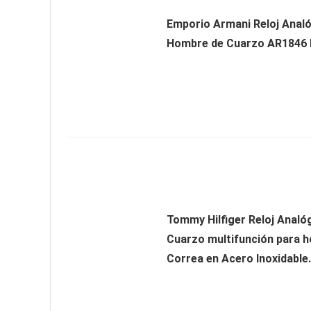
Emporio Armani Reloj Analó
Hombre de Cuarzo AR1846
Tommy Hilfiger Reloj Analó
Cuarzo multifunción para 
Correa en Acero Inoxidable.