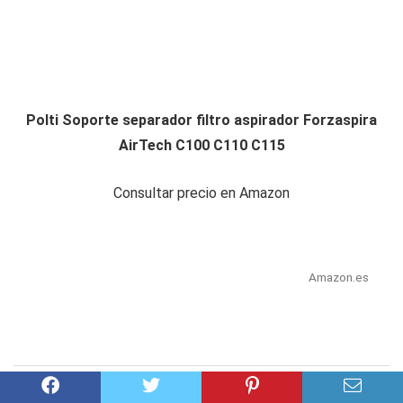
Polti Soporte separador filtro aspirador Forzaspira
AirTech C100 C110 C115
Consultar precio en Amazon
Amazon.es