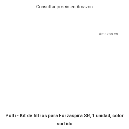
Consultar precio en Amazon
Amazon.es
Polti - Kit de filtros para Forzaspira SR, 1 unidad, color
surtido