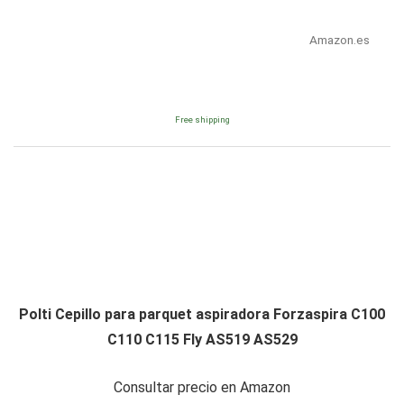
Amazon.es
Free shipping
Polti Cepillo para parquet aspiradora Forzaspira C100
C110 C115 Fly AS519 AS529
Consultar precio en Amazon