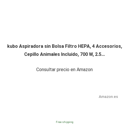
kubo Aspiradora sin Bolsa Filtro HEPA, 4 Accesorios,
Cepillo Animales Incluido, 700 W, 2.5...
Consultar precio en Amazon
Amazon.es
Free shipping