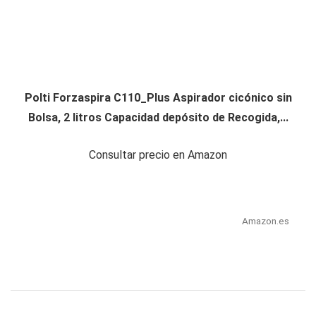
Polti Forzaspira C110_Plus Aspirador cicónico sin
Bolsa, 2 litros Capacidad depósito de Recogida,...
Consultar precio en Amazon
Amazon.es