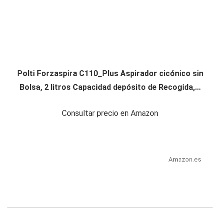
Polti Forzaspira C110_Plus Aspirador cicónico sin
Bolsa, 2 litros Capacidad depósito de Recogida,...
Consultar precio en Amazon
Amazon.es