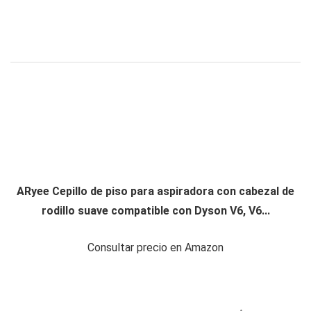
ARyee Cepillo de piso para aspiradora con cabezal de
rodillo suave compatible con Dyson V6, V6...
Consultar precio en Amazon