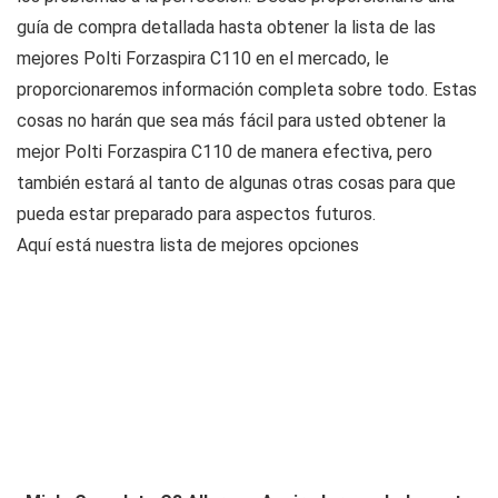
guía de compra detallada hasta obtener la lista de las
mejores Polti Forzaspira C110 en el mercado, le
proporcionaremos información completa sobre todo. Estas
cosas no harán que sea más fácil para usted obtener la
mejor Polti Forzaspira C110 de manera efectiva, pero
también estará al tanto de algunas otras cosas para que
pueda estar preparado para aspectos futuros.
Aquí está nuestra lista de mejores opciones