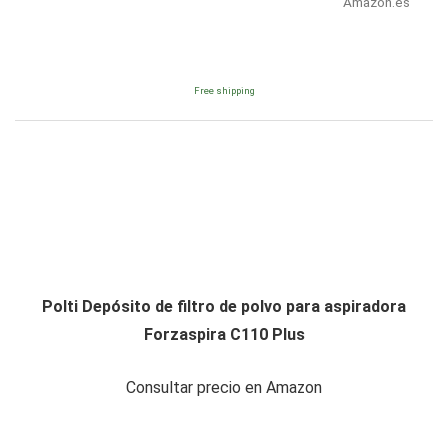
Amazon.es
Free shipping
Polti Depósito de filtro de polvo para aspiradora
Forzaspira C110 Plus
Consultar precio en Amazon