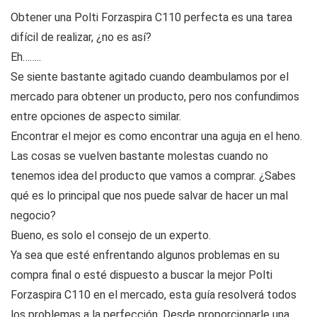
Obtener una Polti Forzaspira C110 perfecta es una tarea
difícil de realizar, ¿no es así?
Eh……..
Se siente bastante agitado cuando deambulamos por el
mercado para obtener un producto, pero nos confundimos
entre opciones de aspecto similar.
Encontrar el mejor es como encontrar una aguja en el heno.
Las cosas se vuelven bastante molestas cuando no
tenemos idea del producto que vamos a comprar. ¿Sabes
qué es lo principal que nos puede salvar de hacer un mal
negocio?
Bueno, es solo el consejo de un experto.
Ya sea que esté enfrentando algunos problemas en su
compra final o esté dispuesto a buscar la mejor Polti
Forzaspira C110 en el mercado, esta guía resolverá todos
los problemas a la perfección. Desde proporcionarle una