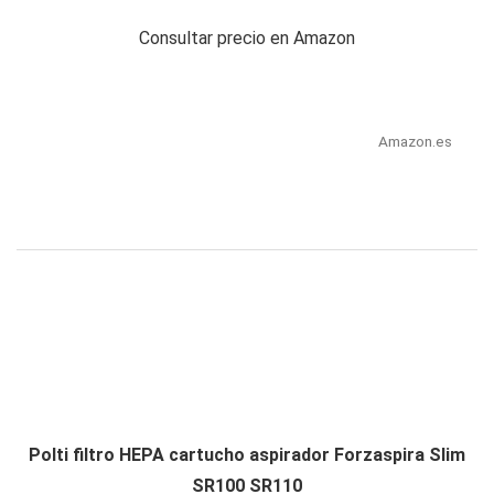
Consultar precio en Amazon
Amazon.es
Polti filtro HEPA cartucho aspirador Forzaspira Slim
SR100 SR110