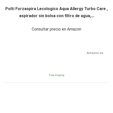
Polti Forzaspira Lecologico Aqua Allergy Turbo Care ,
aspirador sin bolsa con filtro de agua,...
Consultar precio en Amazon
Amazon.es
Free shipping