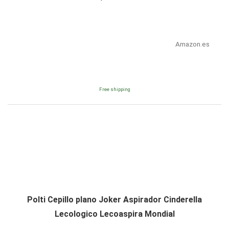
Amazon.es
Free shipping
Polti Cepillo plano Joker Aspirador Cinderella
Lecologico Lecoaspira Mondial