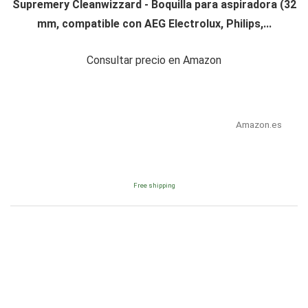
Supremery Cleanwizzard - Boquilla para aspiradora (32
mm, compatible con AEG Electrolux, Philips,...
Consultar precio en Amazon
Amazon.es
Free shipping