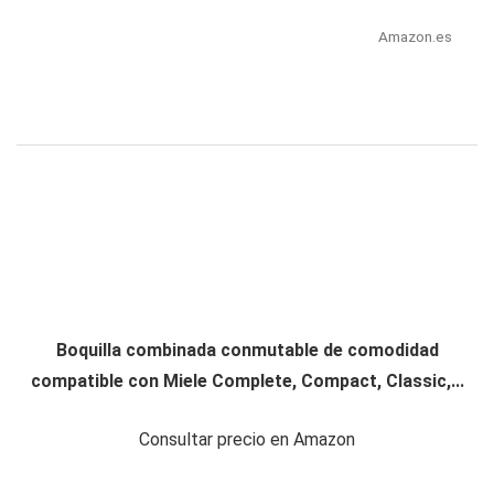
Amazon.es
Boquilla combinada conmutable de comodidad
compatible con Miele Complete, Compact, Classic,...
Consultar precio en Amazon