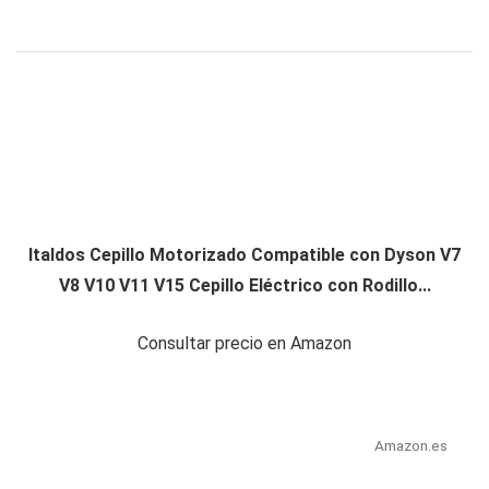
Italdos Cepillo Motorizado Compatible con Dyson V7
V8 V10 V11 V15 Cepillo Eléctrico con Rodillo...
Consultar precio en Amazon
Amazon.es