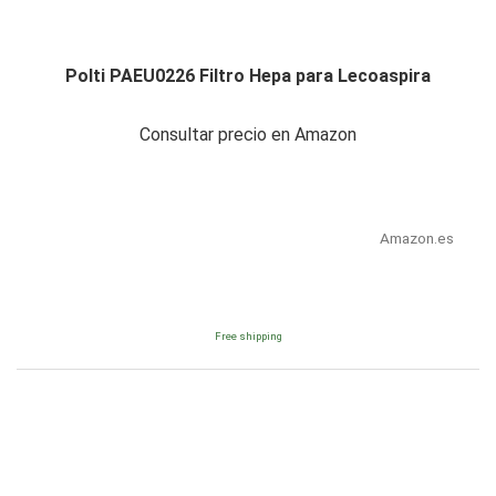
Polti PAEU0226 Filtro Hepa para Lecoaspira
Consultar precio en Amazon
Amazon.es
Free shipping