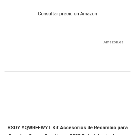
Consultar precio en Amazon
Amazon.es
BSDY YQWRFEWYT Kit Accesorios de Recambio para