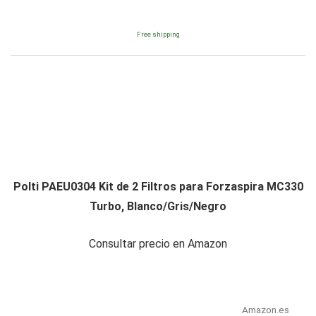
Free shipping
Polti PAEU0304 Kit de 2 Filtros para Forzaspira MC330
Turbo, Blanco/Gris/Negro
Consultar precio en Amazon
Amazon.es