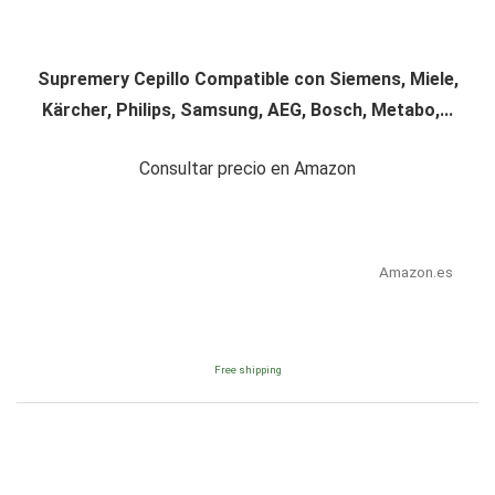
Supremery Cepillo Compatible con Siemens, Miele,
Kärcher, Philips, Samsung, AEG, Bosch, Metabo,...
Consultar precio en Amazon
Amazon.es
Free shipping