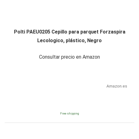
Polti PAEU0205 Cepillo para parquet Forzaspira
Lecologico, plástico, Negro
Consultar precio en Amazon
Amazon.es
Free shipping