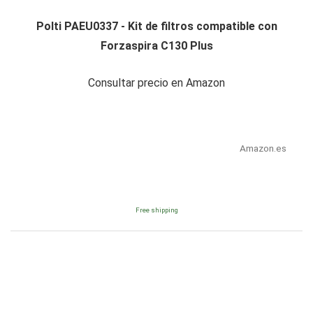
Polti PAEU0337 - Kit de filtros compatible con
Forzaspira C130 Plus
Consultar precio en Amazon
Amazon.es
Free shipping