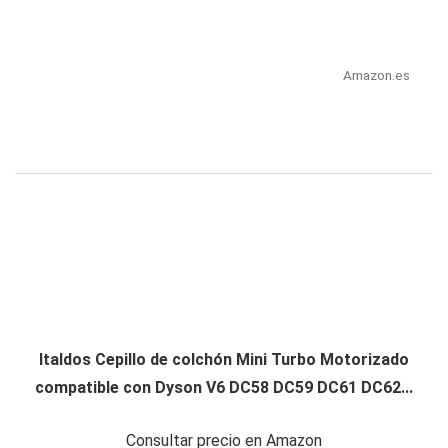
Amazon.es
Italdos Cepillo de colchón Mini Turbo Motorizado
compatible con Dyson V6 DC58 DC59 DC61 DC62...
Consultar precio en Amazon