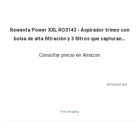
Rowenta Power XXL RO3143 - Aspirador trineo con
bolsa de alta filtración y 3 filtros que capturan...
Consultar precio en Amazon
Amazon.es
Free shipping