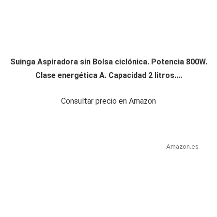
Suinga Aspiradora sin Bolsa ciclónica. Potencia 800W.
Clase energética A. Capacidad 2 litros....
Consultar precio en Amazon
Amazon.es