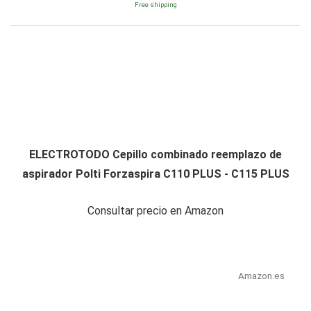
Free shipping
ELECTROTODO Cepillo combinado reemplazo de
aspirador Polti Forzaspira C110 PLUS - C115 PLUS
Consultar precio en Amazon
Amazon.es