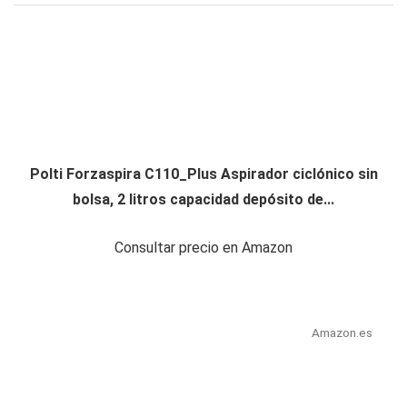
Polti Forzaspira C110_Plus Aspirador ciclónico sin
bolsa, 2 litros capacidad depósito de...
Consultar precio en Amazon
Amazon.es