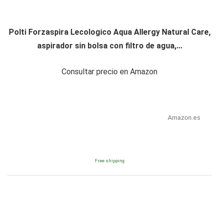
Polti Forzaspira Lecologico Aqua Allergy Natural Care,
aspirador sin bolsa con filtro de agua,...
Consultar precio en Amazon
Amazon.es
Free shipping