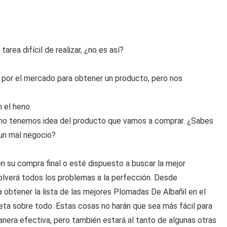
rea difícil de realizar, ¿no es así?
por el mercado para obtener un producto, pero nos
 el heno.
no tenemos idea del producto que vamos a comprar. ¿Sabes
 un mal negocio?
 su compra final o esté dispuesto a buscar la mejor
olverá todos los problemas a la perfección. Desde
 obtener la lista de las mejores Plomadas De Albañil en el
ta sobre todo. Estas cosas no harán que sea más fácil para
nera efectiva, pero también estará al tanto de algunas otras