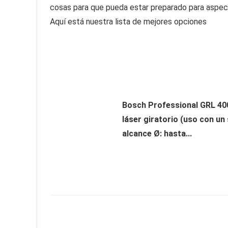
cosas para que pueda estar preparado para aspec
Aquí está nuestra lista de mejores opciones
Bosch Professional GRL 400
láser giratorio (uso con un
alcance Ø: hasta...