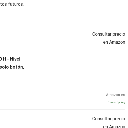
tos futuros.
Consultar precio
en Amazon
 H - Nivel
 solo botón,
Amazon.es
Free shipping
Consultar precio
en Amazon