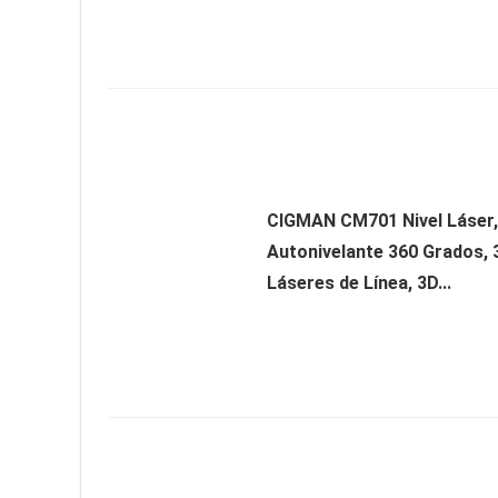
CIGMAN CM701 Nivel Láser, 
Autonivelante 360 Grados, 
Láseres de Línea, 3D...