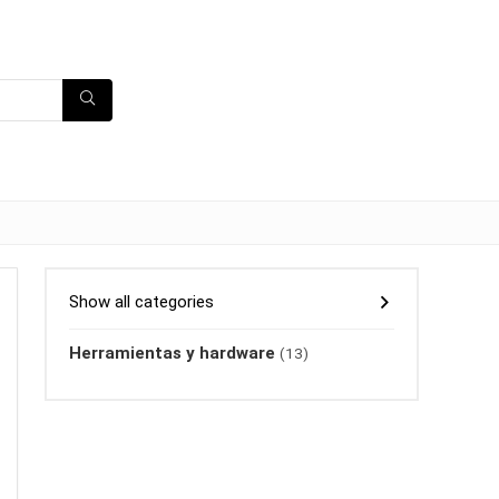
Show all categories
Herramientas y hardware
(13)