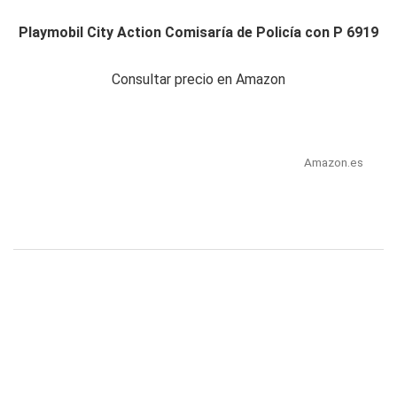
Playmobil City Action Comisaría de Policía con P 6919
Consultar precio en Amazon
Amazon.es