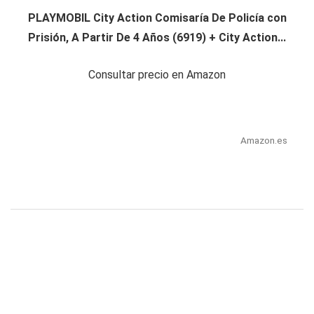
PLAYMOBIL City Action Comisaría De Policía con
Prisión, A Partir De 4 Años (6919) + City Action...
Consultar precio en Amazon
Amazon.es