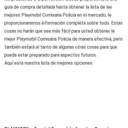
guía de compra detallada hasta obtener la lista de las
mejores Playmobil Comisaria Policia en el mercado, le
proporcionaremos información completa sobre todo. Estas
cosas no harán que sea más fácil para usted obtener la
mejor Playmobil Comisaria Policia de manera efectiva, pero
también estará al tanto de algunas otras cosas para que
pueda estar preparado para aspectos futuros.
Aquí está nuestra lista de mejores opciones