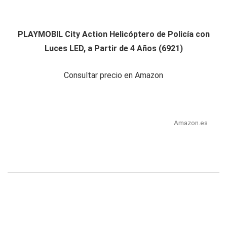
PLAYMOBIL City Action Helicóptero de Policía con
Luces LED, a Partir de 4 Años (6921)
Consultar precio en Amazon
Amazon.es