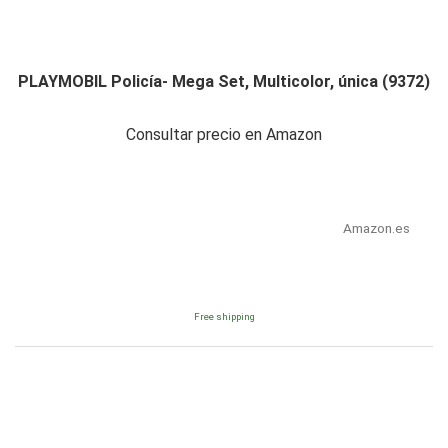
PLAYMOBIL Policía- Mega Set, Multicolor, única (9372)
Consultar precio en Amazon
Amazon.es
Free shipping