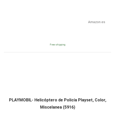
Amazon.es
Free shipping
PLAYMOBIL- Helicóptero de Policía Playset, Color,
Miscelanea (5916)