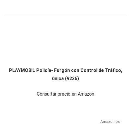
PLAYMOBIL Policía- Furgón con Control de Tráfico,
única (9236)
Consultar precio en Amazon
Amazon.es