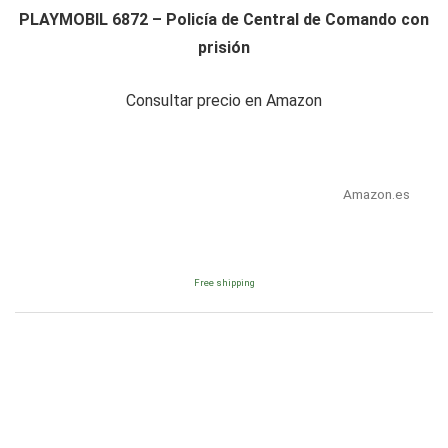
PLAYMOBIL 6872 – Policía de Central de Comando con
prisión
Consultar precio en Amazon
Amazon.es
Free shipping