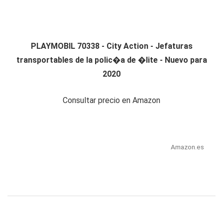
PLAYMOBIL 70338 - City Action - Jefaturas
transportables de la polic�a de �lite - Nuevo para
2020
Consultar precio en Amazon
Amazon.es