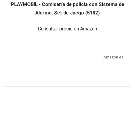
PLAYMOBIL - Comisaría de policía con Sistema de
Alarma, Set de Juego (5182)
Consultar precio en Amazon
Amazon.es