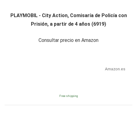
PLAYMOBIL - City Action, Comisaría de Policía con
Prisión, a partir de 4 años (6919)
Consultar precio en Amazon
Amazon.es
Free shipping