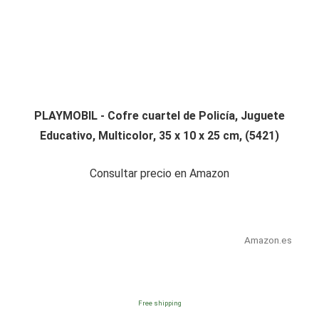
PLAYMOBIL - Cofre cuartel de Policía, Juguete
Educativo, Multicolor, 35 x 10 x 25 cm, (5421)
Consultar precio en Amazon
Amazon.es
Free shipping