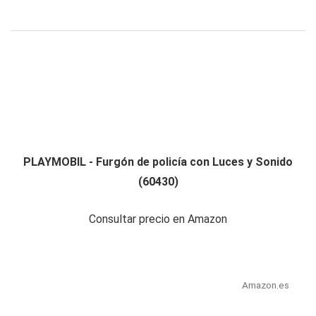
PLAYMOBIL - Furgón de policía con Luces y Sonido
(60430)
Consultar precio en Amazon
Amazon.es