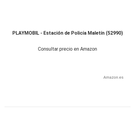
PLAYMOBIL - Estación de Policía Maletín (52990)
Consultar precio en Amazon
Amazon.es