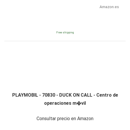
Amazon.es
Free shipping
PLAYMOBIL - 70830 - DUCK ON CALL - Centro de
operaciones m�vil
Consultar precio en Amazon