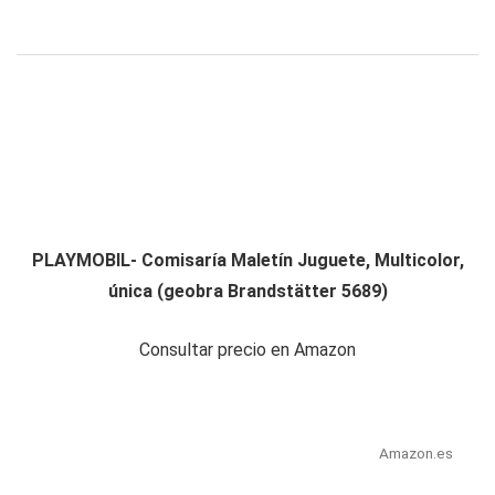
PLAYMOBIL- Comisaría Maletín Juguete, Multicolor,
única (geobra Brandstätter 5689)
Consultar precio en Amazon
Amazon.es