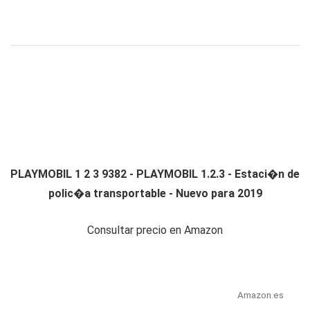
PLAYMOBIL 1 2 3 9382 - PLAYMOBIL 1.2.3 - Estaci�n de
polic�a transportable - Nuevo para 2019
Consultar precio en Amazon
Amazon.es