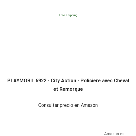
Free shipping
PLAYMOBIL 6922 - City Action - Policiere avec Cheval
et Remorque
Consultar precio en Amazon
Amazon.es