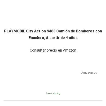
PLAYMOBIL City Action 9463 Camión de Bomberos con
Escalera, A partir de 4 años
Consultar precio en Amazon
Amazon.es
Free shipping