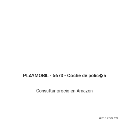
PLAYMOBIL - 5673 - Coche de polic�a
Consultar precio en Amazon
Amazon.es