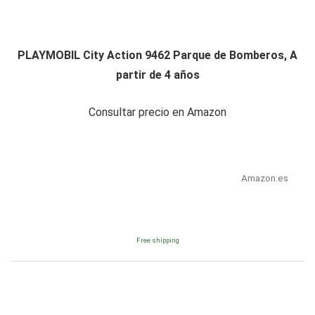
PLAYMOBIL City Action 9462 Parque de Bomberos, A
partir de 4 años
Consultar precio en Amazon
Amazon.es
Free shipping