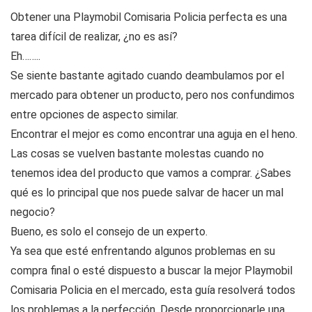
Obtener una Playmobil Comisaria Policia perfecta es una
tarea difícil de realizar, ¿no es así?
Eh……..
Se siente bastante agitado cuando deambulamos por el
mercado para obtener un producto, pero nos confundimos
entre opciones de aspecto similar.
Encontrar el mejor es como encontrar una aguja en el heno.
Las cosas se vuelven bastante molestas cuando no
tenemos idea del producto que vamos a comprar. ¿Sabes
qué es lo principal que nos puede salvar de hacer un mal
negocio?
Bueno, es solo el consejo de un experto.
Ya sea que esté enfrentando algunos problemas en su
compra final o esté dispuesto a buscar la mejor Playmobil
Comisaria Policia en el mercado, esta guía resolverá todos
los problemas a la perfección. Desde proporcionarle una