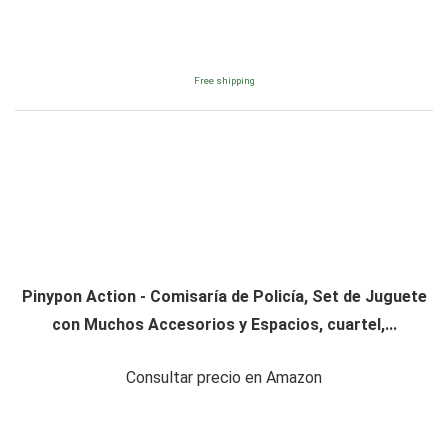
Free shipping
Pinypon Action - Comisaría de Policía, Set de Juguete
con Muchos Accesorios y Espacios, cuartel,...
Consultar precio en Amazon