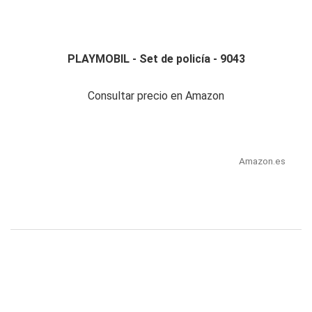
PLAYMOBIL - Set de policía - 9043
Consultar precio en Amazon
Amazon.es