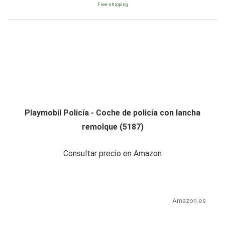
Free shipping
Playmobil Policía - Coche de policía con lancha
remolque (5187)
Consultar precio en Amazon
Amazon.es