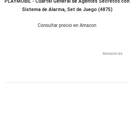
PLAYMOBIL - Cuartel General de Agentes Secretos con
Sistema de Alarma, Set de Juego (4875)
Consultar precio en Amazon
Amazon.es