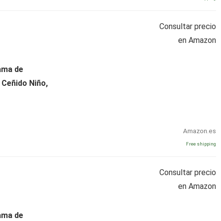
Consultar precio
en Amazon
jama de
 Ceñido Niño,
Amazon.es
Free shipping
Consultar precio
en Amazon
jama de