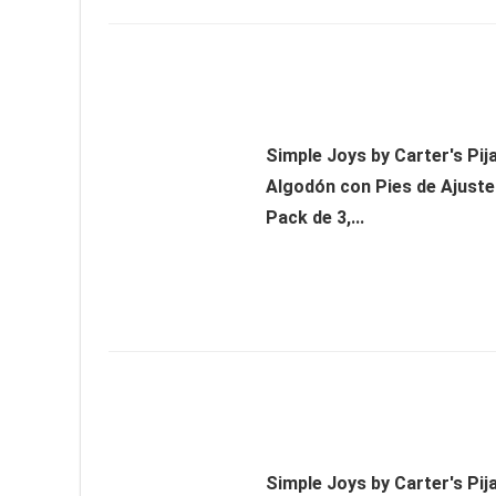
Simple Joys by Carter's Pi
Algodón con Pies de Ajuste
Pack de 3,...
Simple Joys by Carter's Pi