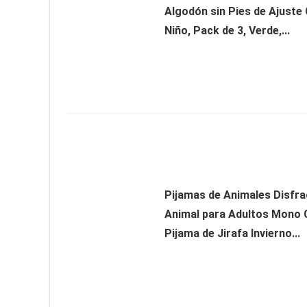
Algodón sin Pies de Ajuste
Niño, Pack de 3, Verde,...
Pijamas de Animales Disfr
Animal para Adultos Mono 
Pijama de Jirafa Invierno...