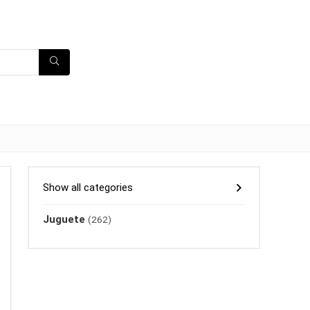
Show all categories
Juguete
(262)