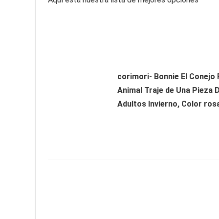
corimori- Bonnie El Conejo
Animal Traje de Una Pieza 
Adultos Invierno, Color rosa