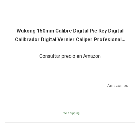
Wukong 150mm Calibre Digital Pie Rey Digital
Calibrador Digital Vernier Caliper Profesional...
Consultar precio en Amazon
Amazon.es
Free shipping