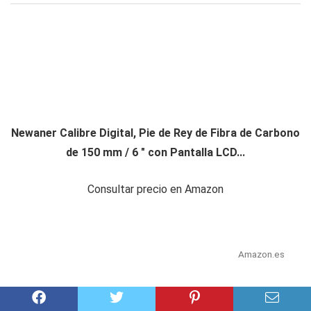
Newaner Calibre Digital, Pie de Rey de Fibra de Carbono
de 150 mm / 6 " con Pantalla LCD...
Consultar precio en Amazon
Amazon.es