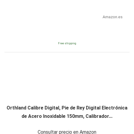
Amazon.es
Free shipping
Orthland Calibre Digital, Pie de Rey Digital Electrónica
de Acero Inoxidable 150mm, Calibrador...
Consultar precio en Amazon