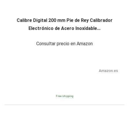
Calibre Digital 200 mm Pie de Rey Calibrador
Electrónico de Acero Inoxidable...
Consultar precio en Amazon
Amazon.es
Free shipping