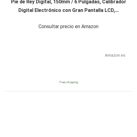
Pie de Rey Digital, 150mm / 6 Pulgadas, Calibrador
Digital Electrónico con Gran Pantalla LCD,...
Consultar precio en Amazon
Amazon.es
Free shipping