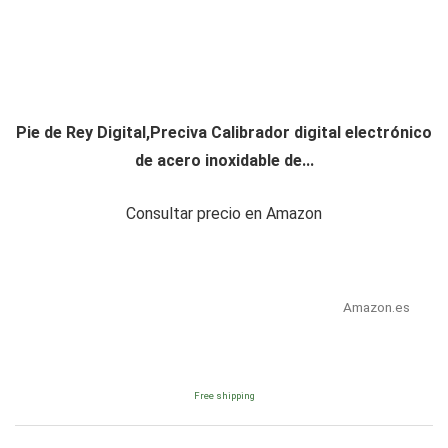
Pie de Rey Digital,Preciva Calibrador digital electrónico
de acero inoxidable de...
Consultar precio en Amazon
Amazon.es
Free shipping