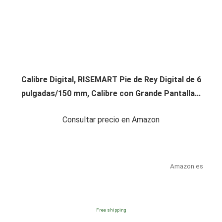
Calibre Digital, RISEMART Pie de Rey Digital de 6
pulgadas/150 mm, Calibre con Grande Pantalla...
Consultar precio en Amazon
Amazon.es
Free shipping