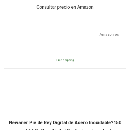
Consultar precio en Amazon
Amazon.es
Free shipping
Newaner Pie de Rey Digital de Acero Inoxidable?150