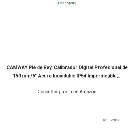
Free shipping
CAMWAY Pie de Rey, Calibrador Digital Profesional de
150 mm/6" Acero Inoxidable IP54 Impermeable,...
Consultar precio en Amazon
Amazon.es