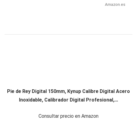
Amazon.es
Pie de Rey Digital 150mm, Kynup Calibre Digital Acero
Inoxidable, Calibrador Digital Profesional,...
Consultar precio en Amazon