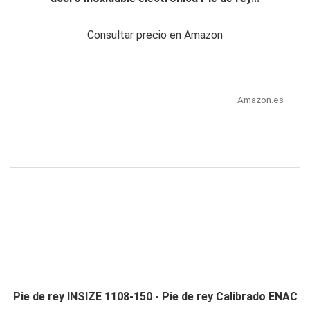
Consultar precio en Amazon
Amazon.es
Pie de rey INSIZE 1108-150 - Pie de rey Calibrado ENAC