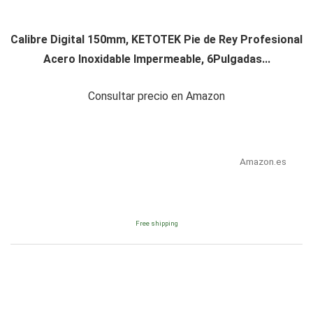
Calibre Digital 150mm, KETOTEK Pie de Rey Profesional
Acero Inoxidable Impermeable, 6Pulgadas...
Consultar precio en Amazon
Amazon.es
Free shipping