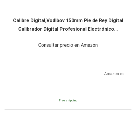
Calibre Digital,Vodlbov 150mm Pie de Rey Digital
Calibrador Digital Profesional Electrónico...
Consultar precio en Amazon
Amazon.es
Free shipping