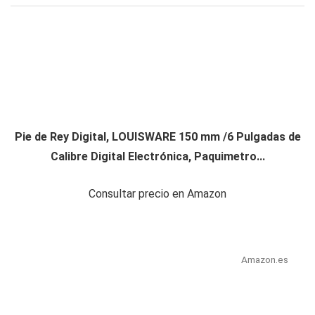
Pie de Rey Digital, LOUISWARE 150 mm /6 Pulgadas de
Calibre Digital Electrónica, Paquimetro...
Consultar precio en Amazon
Amazon.es