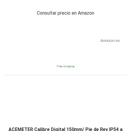
Consultar precio en Amazon
Amazon.es
Free shipping
ACEMETER Calibre Digital 150mm/ Pie de Rey IP54 a