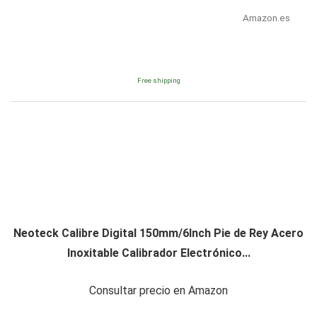
Amazon.es
Free shipping
Neoteck Calibre Digital 150mm/6Inch Pie de Rey Acero
Inoxitable Calibrador Electrónico...
Consultar precio en Amazon