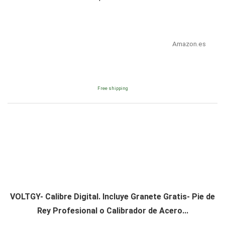
Amazon.es
Free shipping
VOLTGY- Calibre Digital. Incluye Granete Gratis- Pie de
Rey Profesional o Calibrador de Acero...