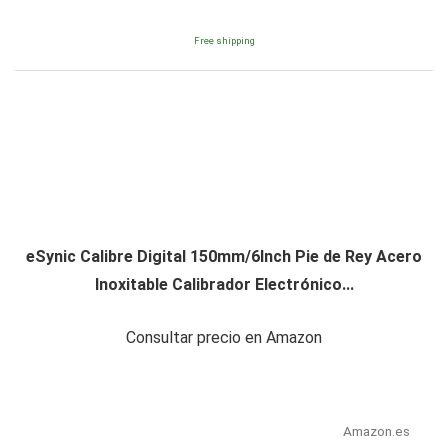
Free shipping
eSynic Calibre Digital 150mm/6Inch Pie de Rey Acero
Inoxitable Calibrador Electrónico...
Consultar precio en Amazon
Amazon.es