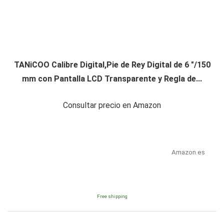
TANiCOO Calibre Digital,Pie de Rey Digital de 6 "/150
mm con Pantalla LCD Transparente y Regla de...
Consultar precio en Amazon
Amazon.es
Free shipping