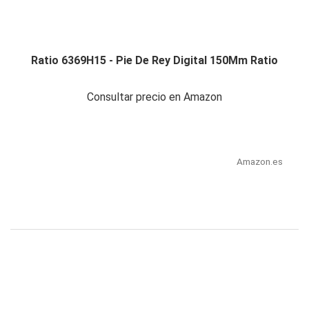
Ratio 6369H15 - Pie De Rey Digital 150Mm Ratio
Consultar precio en Amazon
Amazon.es