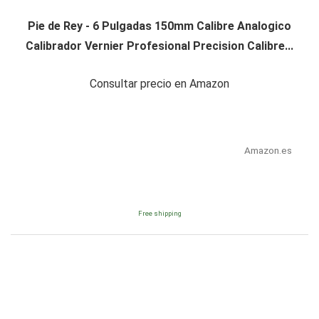
Pie de Rey - 6 Pulgadas 150mm Calibre Analogico
Calibrador Vernier Profesional Precision Calibre...
Consultar precio en Amazon
Amazon.es
Free shipping