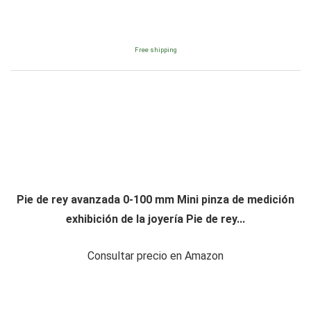
Free shipping
Pie de rey avanzada 0-100 mm Mini pinza de medición
exhibición de la joyería Pie de rey...
Consultar precio en Amazon