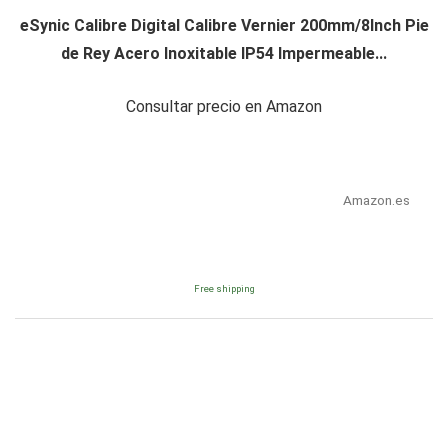
eSynic Calibre Digital Calibre Vernier 200mm/8Inch Pie
de Rey Acero Inoxitable IP54 Impermeable...
Consultar precio en Amazon
Amazon.es
Free shipping