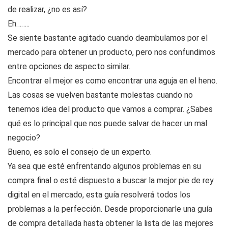
de realizar, ¿no es así?
Eh……..
Se siente bastante agitado cuando deambulamos por el
mercado para obtener un producto, pero nos confundimos
entre opciones de aspecto similar.
Encontrar el mejor es como encontrar una aguja en el heno.
Las cosas se vuelven bastante molestas cuando no
tenemos idea del producto que vamos a comprar. ¿Sabes
qué es lo principal que nos puede salvar de hacer un mal
negocio?
Bueno, es solo el consejo de un experto.
Ya sea que esté enfrentando algunos problemas en su
compra final o esté dispuesto a buscar la mejor pie de rey
digital en el mercado, esta guía resolverá todos los
problemas a la perfección. Desde proporcionarle una guía
de compra detallada hasta obtener la lista de las mejores