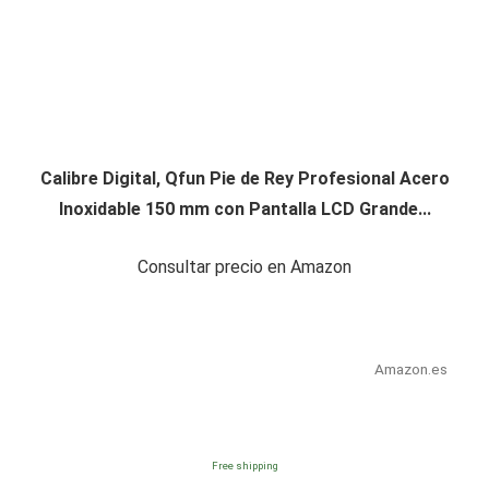
Calibre Digital, Qfun Pie de Rey Profesional Acero
Inoxidable 150 mm con Pantalla LCD Grande...
Consultar precio en Amazon
Amazon.es
Free shipping