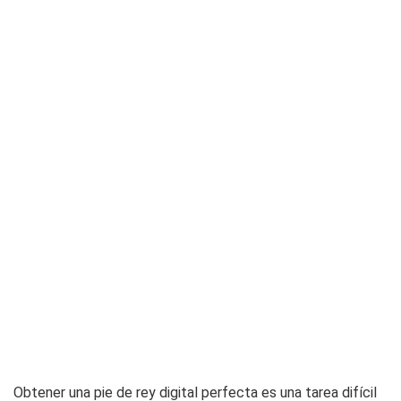
Obtener una pie de rey digital perfecta es una tarea difícil