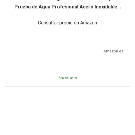
Prueba de Agua Profesional Acero Inoxidable...
Consultar precio en Amazon
Amazon.es
Free shipping