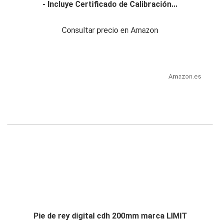
- Incluye Certificado de Calibración...
Consultar precio en Amazon
Amazon.es
Pie de rey digital cdh 200mm marca LIMIT