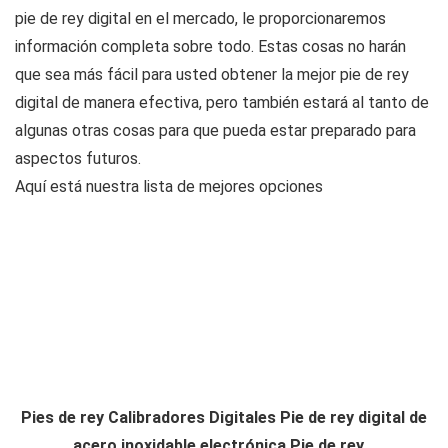
pie de rey digital en el mercado, le proporcionaremos
información completa sobre todo. Estas cosas no harán
que sea más fácil para usted obtener la mejor pie de rey
digital de manera efectiva, pero también estará al tanto de
algunas otras cosas para que pueda estar preparado para
aspectos futuros.
Aquí está nuestra lista de mejores opciones
Pies de rey Calibradores Digitales Pie de rey digital de
acero inoxidable electrónica Pie de rey...