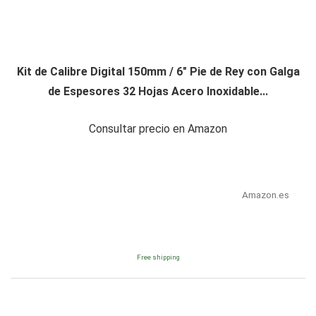
Kit de Calibre Digital 150mm / 6" Pie de Rey con Galga
de Espesores 32 Hojas Acero Inoxidable...
Consultar precio en Amazon
Amazon.es
Free shipping