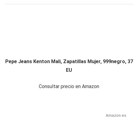
Pepe Jeans Kenton Mali, Zapatillas Mujer, 999negro, 37
EU
Consultar precio en Amazon
Amazon.es