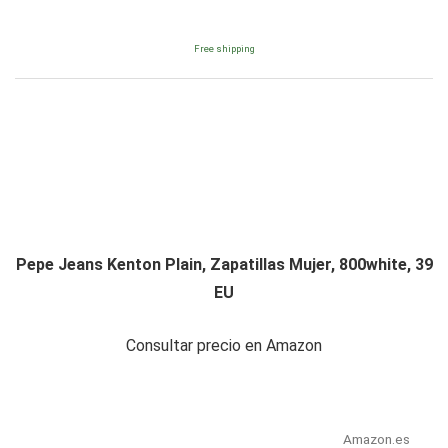
Free shipping
Pepe Jeans Kenton Plain, Zapatillas Mujer, 800white, 39
EU
Consultar precio en Amazon
Amazon.es