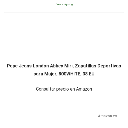
Free shipping
Pepe Jeans London Abbey Miri, Zapatillas Deportivas
para Mujer, 800WHITE, 38 EU
Consultar precio en Amazon
Amazon.es