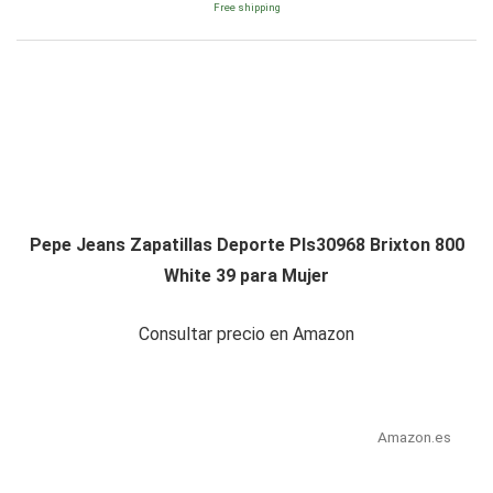
Free shipping
Pepe Jeans Zapatillas Deporte Pls30968 Brixton 800
White 39 para Mujer
Consultar precio en Amazon
Amazon.es