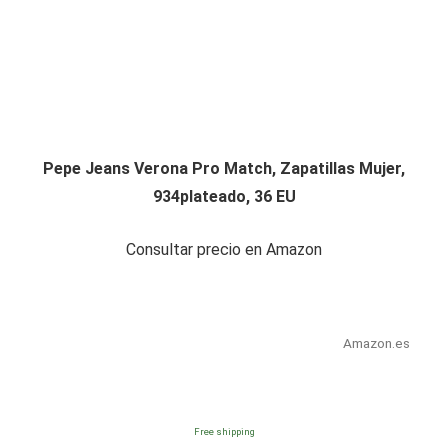
Pepe Jeans Verona Pro Match, Zapatillas Mujer,
934plateado, 36 EU
Consultar precio en Amazon
Amazon.es
Free shipping