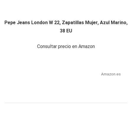
Pepe Jeans London W 22, Zapatillas Mujer, Azul Marino,
38 EU
Consultar precio en Amazon
Amazon.es