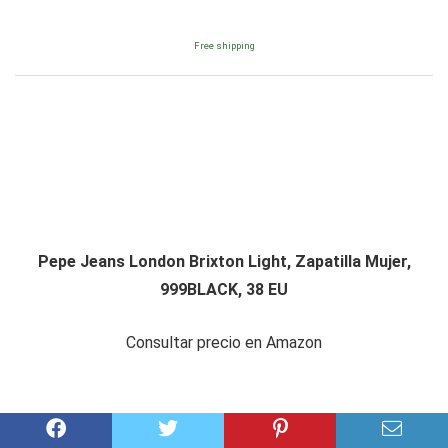
Free shipping
Pepe Jeans London Brixton Light, Zapatilla Mujer,
999BLACK, 38 EU
Consultar precio en Amazon
Amazon.es