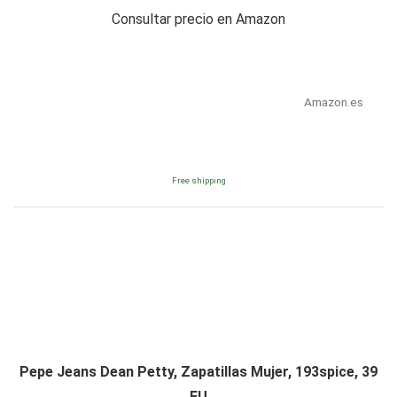
Consultar precio en Amazon
Amazon.es
Free shipping
Pepe Jeans Dean Petty, Zapatillas Mujer, 193spice, 39
EU