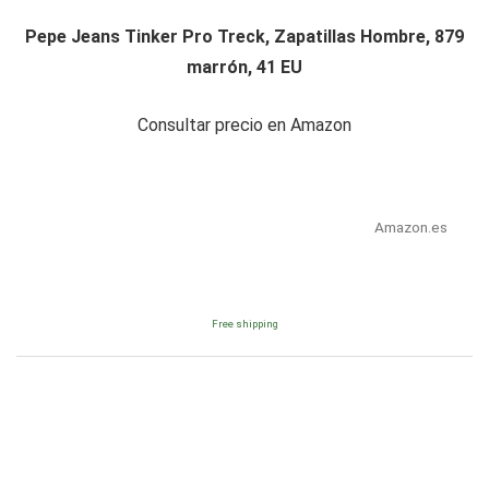
Pepe Jeans Tinker Pro Treck, Zapatillas Hombre, 879
marrón, 41 EU
Consultar precio en Amazon
Amazon.es
Free shipping