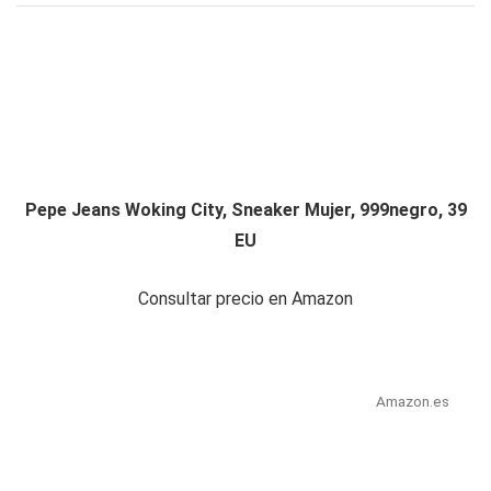
Pepe Jeans Woking City, Sneaker Mujer, 999negro, 39
EU
Consultar precio en Amazon
Amazon.es