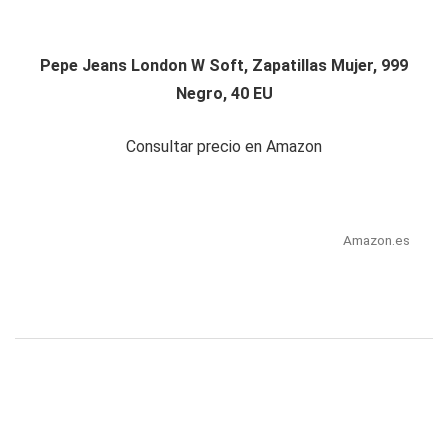
Pepe Jeans London W Soft, Zapatillas Mujer, 999
Negro, 40 EU
Consultar precio en Amazon
Amazon.es