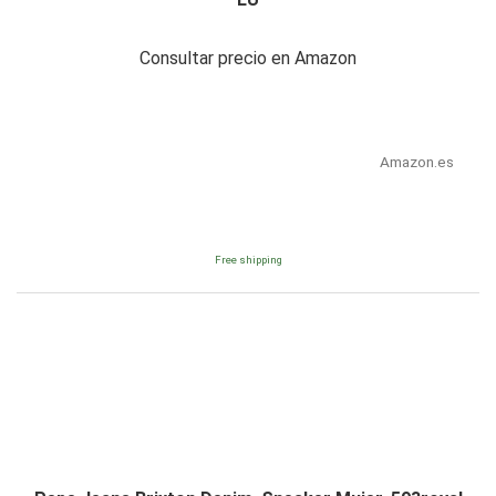
Consultar precio en Amazon
Amazon.es
Free shipping