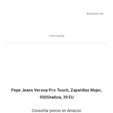
Amazon.es
Free shipping
Pepe Jeans Verona Pro Touch, Zapatillas Mujer,
930Shallow, 39 EU
Consultar precio en Amazon