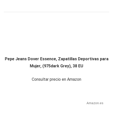
Pepe Jeans Dover Essence, Zapatillas Deportivas para
Mujer, (975dark Grey), 38 EU
Consultar precio en Amazon
Amazon.es