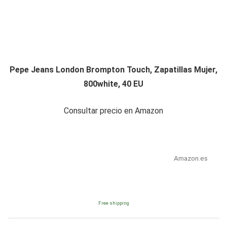
Pepe Jeans London Brompton Touch, Zapatillas Mujer,
800white, 40 EU
Consultar precio en Amazon
Amazon.es
Free shipping