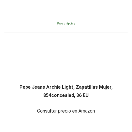
Free shipping
Pepe Jeans Archie Light, Zapatillas Mujer,
854concealed, 36 EU
Consultar precio en Amazon