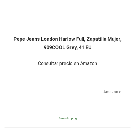
Pepe Jeans London Harlow Full, Zapatilla Mujer,
909COOL Grey, 41 EU
Consultar precio en Amazon
Amazon.es
Free shipping