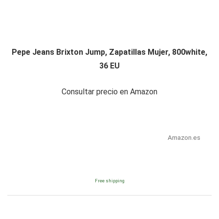
Pepe Jeans Brixton Jump, Zapatillas Mujer, 800white,
36 EU
Consultar precio en Amazon
Amazon.es
Free shipping