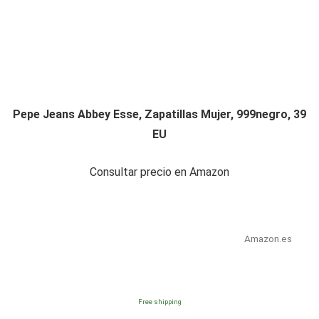
Pepe Jeans Abbey Esse, Zapatillas Mujer, 999negro, 39
EU
Consultar precio en Amazon
Amazon.es
Free shipping