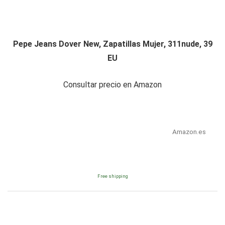
Pepe Jeans Dover New, Zapatillas Mujer, 311nude, 39
EU
Consultar precio en Amazon
Amazon.es
Free shipping