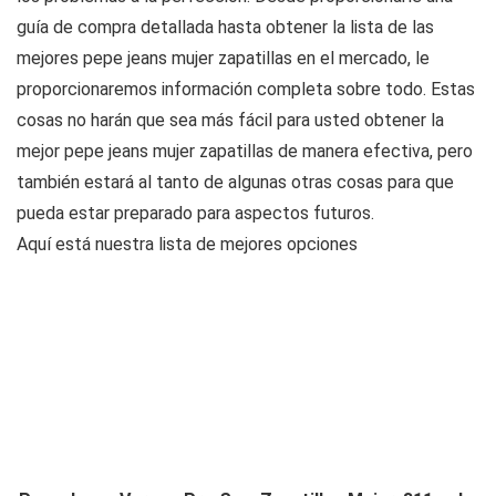
guía de compra detallada hasta obtener la lista de las
mejores pepe jeans mujer zapatillas en el mercado, le
proporcionaremos información completa sobre todo. Estas
cosas no harán que sea más fácil para usted obtener la
mejor pepe jeans mujer zapatillas de manera efectiva, pero
también estará al tanto de algunas otras cosas para que
pueda estar preparado para aspectos futuros.
Aquí está nuestra lista de mejores opciones