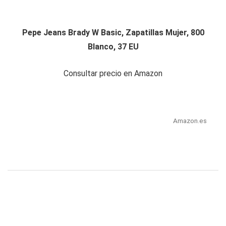
Pepe Jeans Brady W Basic, Zapatillas Mujer, 800
Blanco, 37 EU
Consultar precio en Amazon
Amazon.es