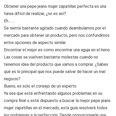
Obtener una pepe jeans mujer zapatillas perfecta es una
tarea difícil de realizar, ¿no es así?
Eh……..
Se siente bastante agitado cuando deambulamos por el
mercado para obtener un producto, pero nos confundimos
entre opciones de aspecto similar.
Encontrar el mejor es como encontrar una aguja en el heno.
Las cosas se vuelven bastante molestas cuando no
tenemos idea del producto que vamos a comprar. ¿Sabes
qué es lo principal que nos puede salvar de hacer un mal
negocio?
Bueno, es solo el consejo de un experto.
Ya sea que esté enfrentando algunos problemas en su
compra final o esté dispuesto a buscar la mejor pepe jeans
mujer zapatillas en el mercado, esta guía resolverá todos
los problemas a la perfección. Desde proporcionarle una