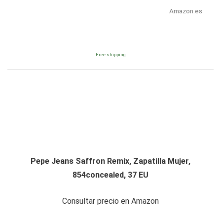
Amazon.es
Free shipping
Pepe Jeans Saffron Remix, Zapatilla Mujer,
854concealed, 37 EU
Consultar precio en Amazon