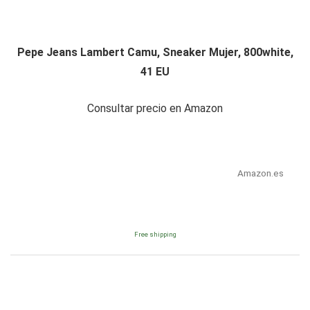
Pepe Jeans Lambert Camu, Sneaker Mujer, 800white,
41 EU
Consultar precio en Amazon
Amazon.es
Free shipping