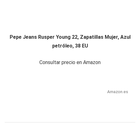
Pepe Jeans Rusper Young 22, Zapatillas Mujer, Azul
petróleo, 38 EU
Consultar precio en Amazon
Amazon.es