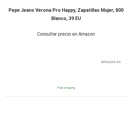
Pepe Jeans Verona Pro Happy, Zapatillas Mujer, 800
Blanco, 39 EU
Consultar precio en Amazon
Amazon.es
Free shipping