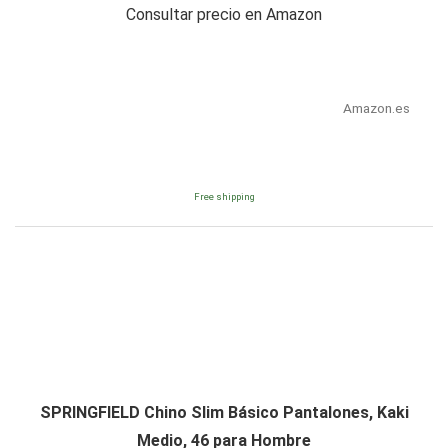
Consultar precio en Amazon
Amazon.es
Free shipping
SPRINGFIELD Chino Slim Básico Pantalones, Kaki
Medio, 46 para Hombre