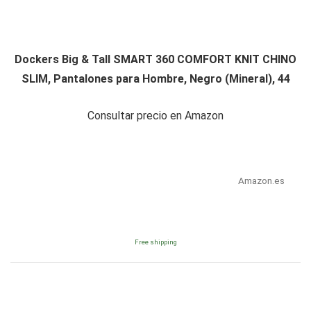
Dockers Big & Tall SMART 360 COMFORT KNIT CHINO
SLIM, Pantalones para Hombre, Negro (Mineral), 44
Consultar precio en Amazon
Amazon.es
Free shipping