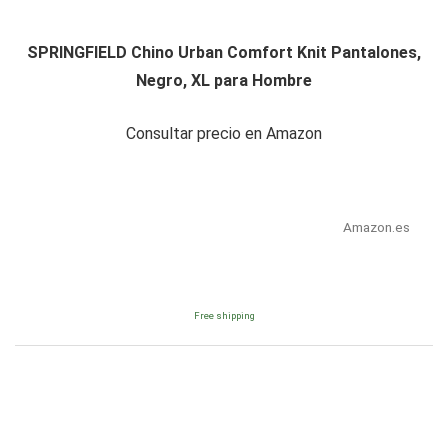
SPRINGFIELD Chino Urban Comfort Knit Pantalones,
Negro, XL para Hombre
Consultar precio en Amazon
Amazon.es
Free shipping