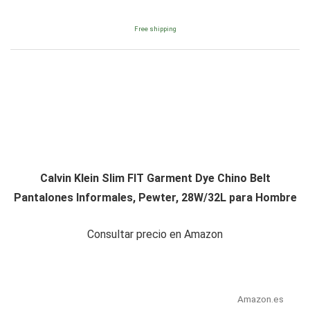
Free shipping
Calvin Klein Slim FIT Garment Dye Chino Belt
Pantalones Informales, Pewter, 28W/32L para Hombre
Consultar precio en Amazon
Amazon.es