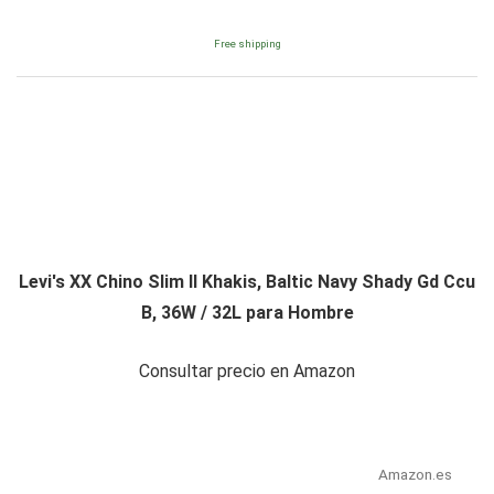
Free shipping
Levi's XX Chino Slim II Khakis, Baltic Navy Shady Gd Ccu
B, 36W / 32L para Hombre
Consultar precio en Amazon
Amazon.es