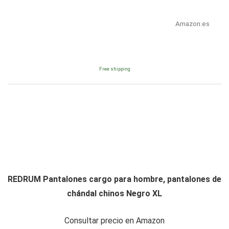
Amazon.es
Free shipping
REDRUM Pantalones cargo para hombre, pantalones de
chándal chinos Negro XL
Consultar precio en Amazon