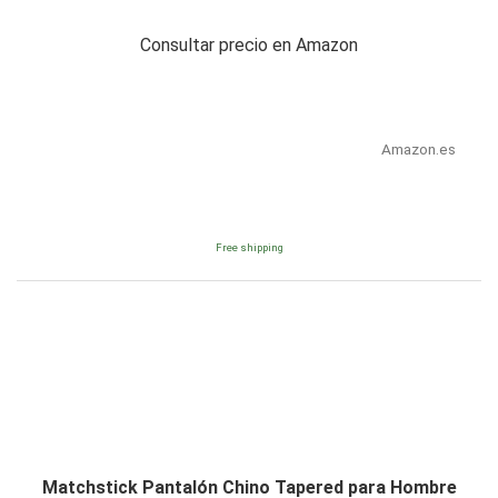
Consultar precio en Amazon
Amazon.es
Free shipping
Matchstick Pantalón Chino Tapered para Hombre