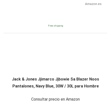
Amazon.es
Free shipping
Jack & Jones Jjimarco Jjbowie Sa Blazer Noos
Pantalones, Navy Blue, 30W / 30L para Hombre
Consultar precio en Amazon