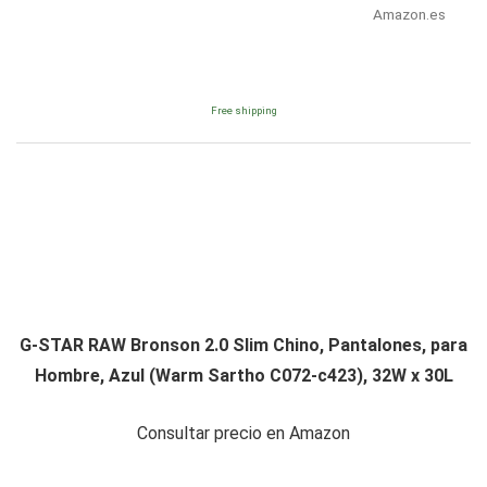
Amazon.es
Free shipping
G-STAR RAW Bronson 2.0 Slim Chino, Pantalones, para
Hombre, Azul (Warm Sartho C072-c423), 32W x 30L
Consultar precio en Amazon