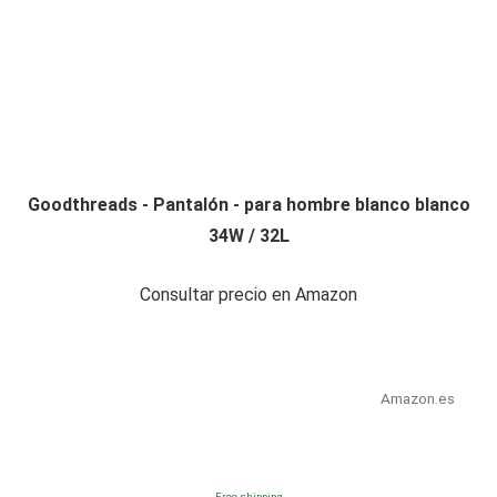
Goodthreads - Pantalón - para hombre blanco blanco
34W / 32L
Consultar precio en Amazon
Amazon.es
Free shipping