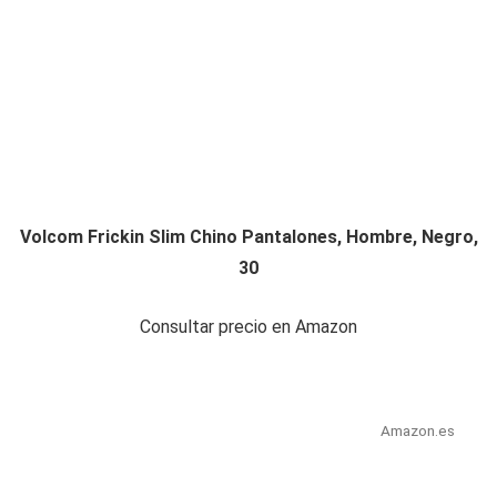
Volcom Frickin Slim Chino Pantalones, Hombre, Negro,
30
Consultar precio en Amazon
Amazon.es