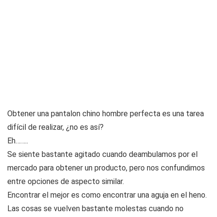
Obtener una pantalon chino hombre perfecta es una tarea
difícil de realizar, ¿no es así?
Eh……..
Se siente bastante agitado cuando deambulamos por el
mercado para obtener un producto, pero nos confundimos
entre opciones de aspecto similar.
Encontrar el mejor es como encontrar una aguja en el heno.
Las cosas se vuelven bastante molestas cuando no