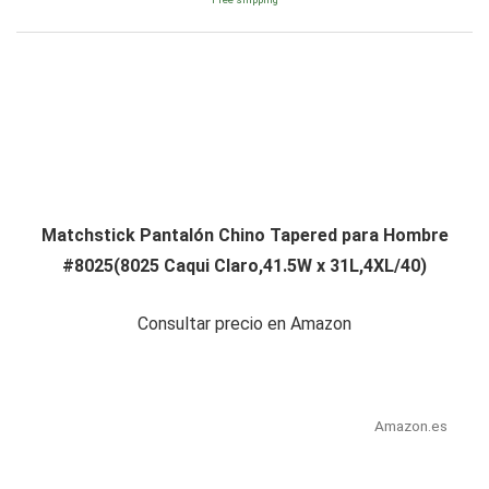
Matchstick Pantalón Chino Tapered para Hombre
#8025(8025 Caqui Claro,41.5W x 31L,4XL/40)
Consultar precio en Amazon
Amazon.es