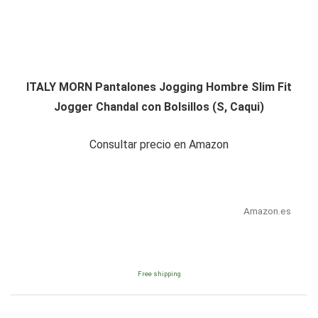
ITALY MORN Pantalones Jogging Hombre Slim Fit
Jogger Chandal con Bolsillos (S, Caqui)
Consultar precio en Amazon
Amazon.es
Free shipping