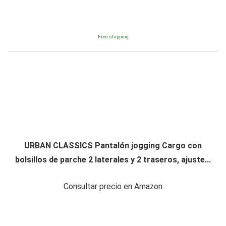
Free shipping
URBAN CLASSICS Pantalón jogging Cargo con
bolsillos de parche 2 laterales y 2 traseros, ajuste...
Consultar precio en Amazon