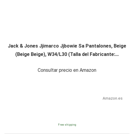
Jack & Jones Jjimarco Jjbowie Sa Pantalones, Beige
(Beige Beige), W34/L30 (Talla del Fabricante:...
Consultar precio en Amazon
Amazon.es
Free shipping