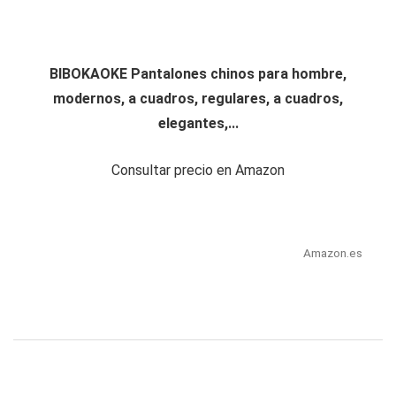
BIBOKAOKE Pantalones chinos para hombre,
modernos, a cuadros, regulares, a cuadros,
elegantes,...
Consultar precio en Amazon
Amazon.es