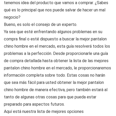
tenemos idea del producto que vamos a comprar. ¿Sabes
qué es lo principal que nos puede salvar de hacer un mal
negocio?
Bueno, es solo el consejo de un experto.
Ya sea que esté enfrentando algunos problemas en su
compra final o esté dispuesto a buscar la mejor pantalon
chino hombre en el mercado, esta guía resolverá todos los
problemas a la perfección. Desde proporcionarle una guía
de compra detallada hasta obtener la lista de las mejores
pantalon chino hombre en el mercado, le proporcionaremos
información completa sobre todo. Estas cosas no harán
que sea más fácil para usted obtener la mejor pantalon
chino hombre de manera efectiva, pero también estará al
tanto de algunas otras cosas para que pueda estar
preparado para aspectos futuros.
Aquí está nuestra lista de mejores opciones