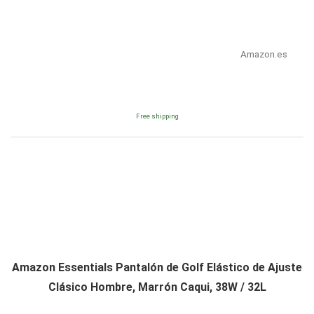
Amazon.es
Free shipping
Amazon Essentials Pantalón de Golf Elástico de Ajuste
Clásico Hombre, Marrón Caqui, 38W / 32L