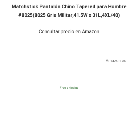
Matchstick Pantalón Chino Tapered para Hombre
#8025(8025 Gris Militar,41.5W x 31L,4XL/40)
Consultar precio en Amazon
Amazon.es
Free shipping