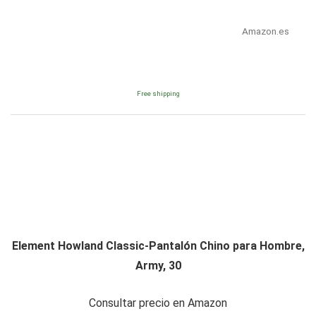
Amazon.es
Free shipping
Element Howland Classic-Pantalón Chino para Hombre,
Army, 30
Consultar precio en Amazon