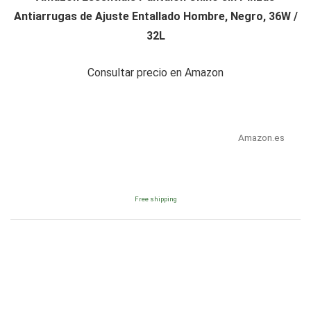
Antiarrugas de Ajuste Entallado Hombre, Negro, 36W /
32L
Consultar precio en Amazon
Amazon.es
Free shipping