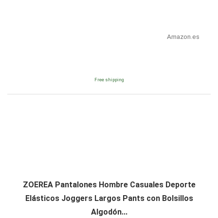
Amazon.es
Free shipping
ZOEREA Pantalones Hombre Casuales Deporte
Elásticos Joggers Largos Pants con Bolsillos
Algodón...