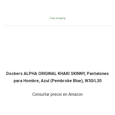
Free shipping
Dockers ALPHA ORIGINAL KHAKI SKINNY, Pantalones
para Hombre, Azul (Pembroke Blue), W30/L30
Consultar precio en Amazon