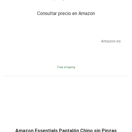
Consultar precio en Amazon
Amazon.es
Free shipping
Amazon Essentials Pantalón Chino sin Pinzas