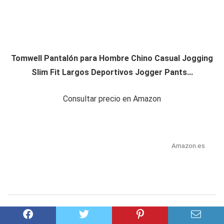
Tomwell Pantalón para Hombre Chino Casual Jogging
Slim Fit Largos Deportivos Jogger Pants...
Consultar precio en Amazon
Amazon.es