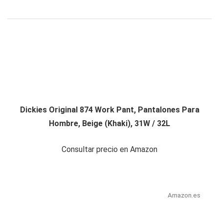
Dickies Original 874 Work Pant, Pantalones Para
Hombre, Beige (Khaki), 31W / 32L
Consultar precio en Amazon
Amazon.es