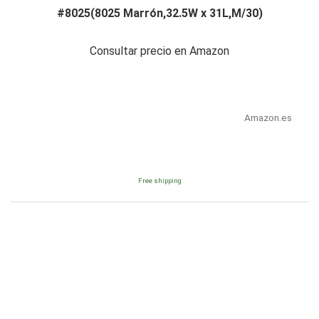
#8025(8025 Marrón,32.5W x 31L,M/30)
Consultar precio en Amazon
Amazon.es
Free shipping