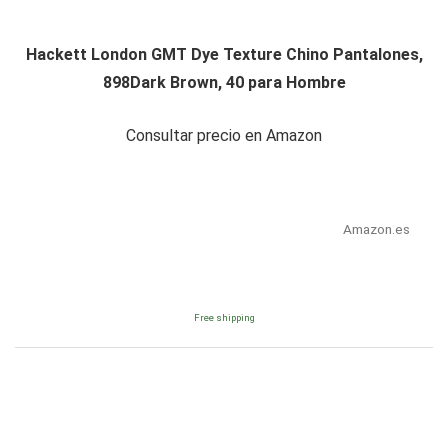
Hackett London GMT Dye Texture Chino Pantalones,
898Dark Brown, 40 para Hombre
Consultar precio en Amazon
Amazon.es
Free shipping