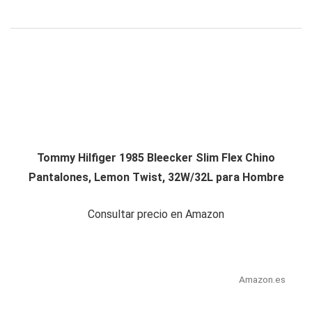
Tommy Hilfiger 1985 Bleecker Slim Flex Chino
Pantalones, Lemon Twist, 32W/32L para Hombre
Consultar precio en Amazon
Amazon.es