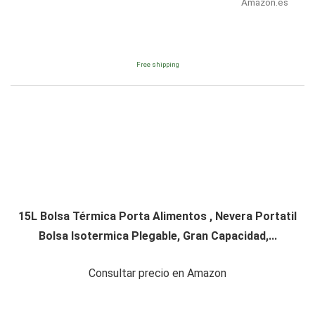
Amazon.es
Free shipping
15L Bolsa Térmica Porta Alimentos , Nevera Portatil
Bolsa Isotermica Plegable, Gran Capacidad,...
Consultar precio en Amazon