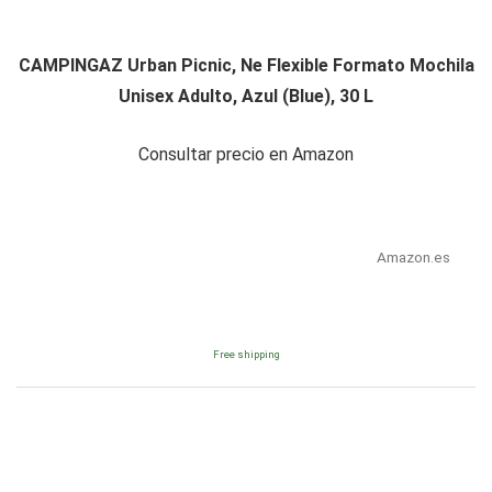
CAMPINGAZ Urban Picnic, Ne Flexible Formato Mochila
Unisex Adulto, Azul (Blue), 30 L
Consultar precio en Amazon
Amazon.es
Free shipping