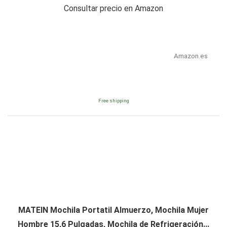
Consultar precio en Amazon
Amazon.es
Free shipping
MATEIN Mochila Portatil Almuerzo, Mochila Mujer
Hombre 15,6 Pulgadas, Mochila de Refrigeración...