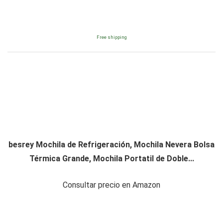
Free shipping
besrey Mochila de Refrigeración, Mochila Nevera Bolsa
Térmica Grande, Mochila Portatil de Doble...
Consultar precio en Amazon