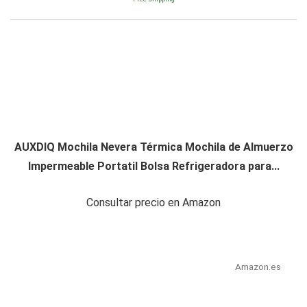
AUXDIQ Mochila Nevera Térmica Mochila de Almuerzo
Impermeable Portatil Bolsa Refrigeradora para...
Consultar precio en Amazon
Amazon.es