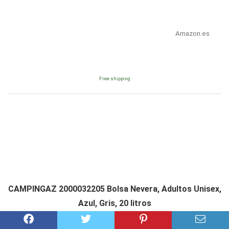
Amazon.es
Free shipping
CAMPINGAZ 2000032205 Bolsa Nevera, Adultos Unisex,
Azul, Gris, 20 litros