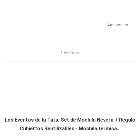
Amazon.es
Free shipping
Los Eventos de la Tata. Set de Mochila Nevera + Regalo
Cubiertos Reutilizables - Mochila termica...