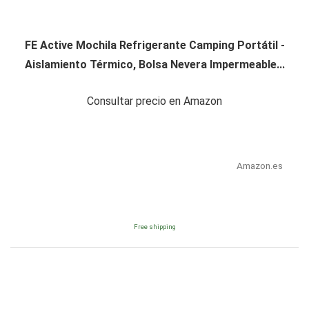
FE Active Mochila Refrigerante Camping Portátil -
Aislamiento Térmico, Bolsa Nevera Impermeable...
Consultar precio en Amazon
Amazon.es
Free shipping