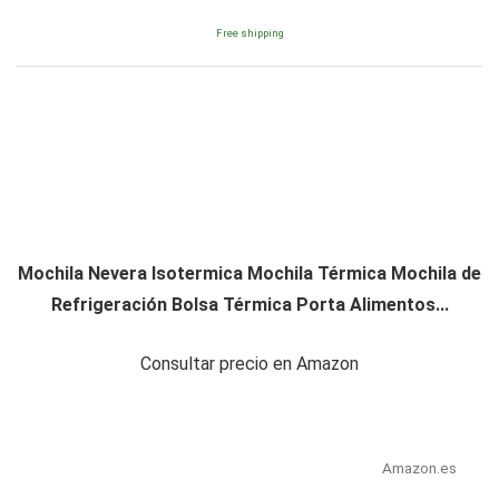
Free shipping
Mochila Nevera Isotermica Mochila Térmica Mochila de
Refrigeración Bolsa Térmica Porta Alimentos...
Consultar precio en Amazon
Amazon.es