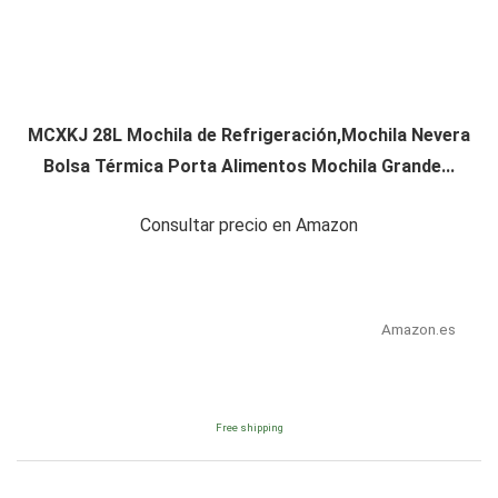
MCXKJ 28L Mochila de Refrigeración,Mochila Nevera
Bolsa Térmica Porta Alimentos Mochila Grande...
Consultar precio en Amazon
Amazon.es
Free shipping