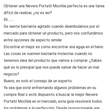
Obtener una Nevera Portatil Mochila perfecta es una tarea
difícil de realizar, ¿no es así?
Eh……..
Se siente bastante agitado cuando deambulamos por el
mercado para obtener un producto, pero nos confundimos
entre opciones de aspecto similar.
Encontrar el mejor es como encontrar una aguja en el heno.
Las cosas se vuelven bastante molestas cuando no
tenemos idea del producto que vamos a comprar. ¿Sabes
qué es lo principal que nos puede salvar de hacer un mal
negocio?
Bueno, es solo el consejo de un experto.
Ya sea que esté enfrentando algunos problemas en su
compra final o esté dispuesto a buscar la mejor Nevera
Portatil Mochila en el mercado, esta guía resolverá todos
los problemas a la perfección. Desde proporcionarle una