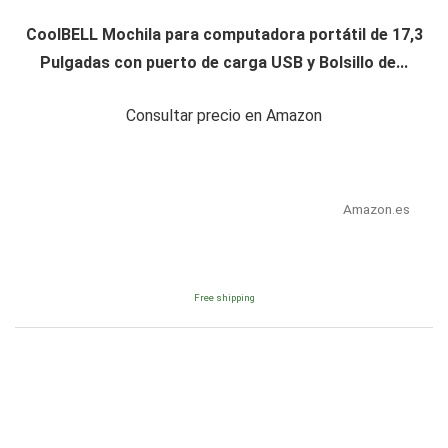
CoolBELL Mochila para computadora portátil de 17,3
Pulgadas con puerto de carga USB y Bolsillo de...
Consultar precio en Amazon
Amazon.es
Free shipping