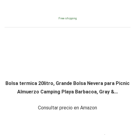
Free shipping
Bolsa termica 20litro, Grande Bolsa Nevera para Picnic
Almuerzo Camping Playa Barbacoa, Gray &...
Consultar precio en Amazon