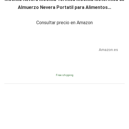
Almuerzo Nevera Portatil para Alimentos...
Consultar precio en Amazon
Amazon.es
Free shipping