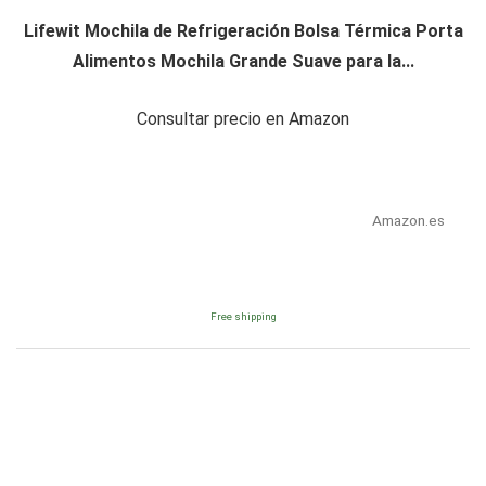
Lifewit Mochila de Refrigeración Bolsa Térmica Porta
Alimentos Mochila Grande Suave para la...
Consultar precio en Amazon
Amazon.es
Free shipping