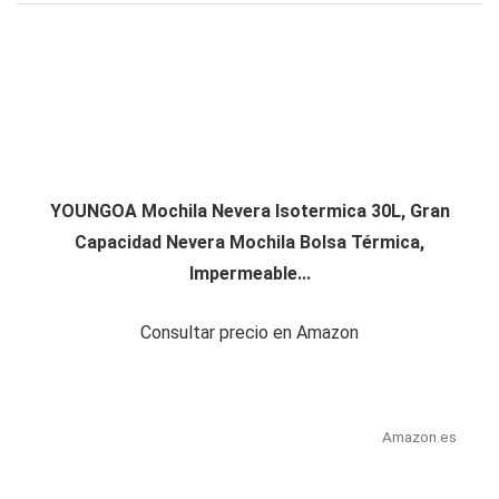
YOUNGOA Mochila Nevera Isotermica 30L, Gran
Capacidad Nevera Mochila Bolsa Térmica,
Impermeable...
Consultar precio en Amazon
Amazon.es