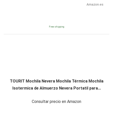
Amazon.es
Free shipping
TOURIT Mochila Nevera Mochila Térmica Mochila
Isotermica de Almuerzo Nevera Portatil para...
Consultar precio en Amazon