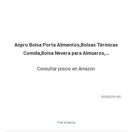
Anpro Bolsa Porta Alimentos,Bolsas Térmicas
Comida,Bolsa Nevera para Almuerzo,...
Consultar precio en Amazon
Amazon.es
Free shipping