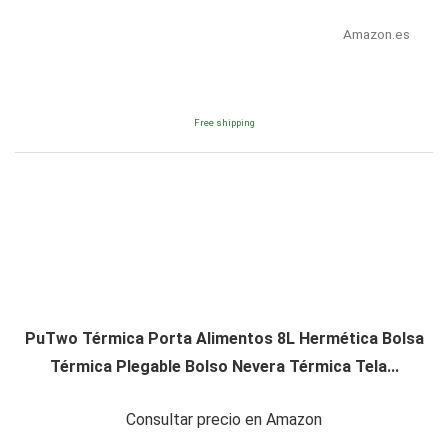
Amazon.es
Free shipping
PuTwo Térmica Porta Alimentos 8L Hermética Bolsa
Térmica Plegable Bolso Nevera Térmica Tela...
Consultar precio en Amazon