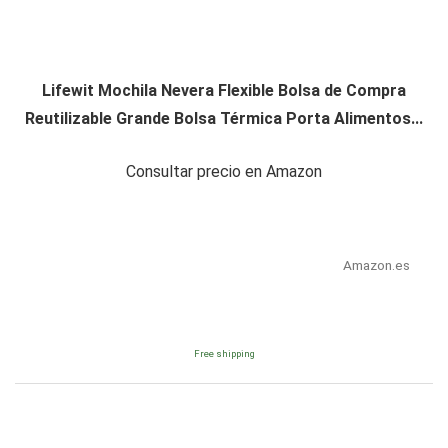
Lifewit Mochila Nevera Flexible Bolsa de Compra
Reutilizable Grande Bolsa Térmica Porta Alimentos...
Consultar precio en Amazon
Amazon.es
Free shipping