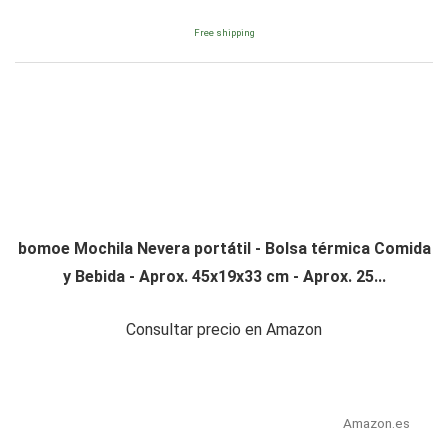
Free shipping
bomoe Mochila Nevera portátil - Bolsa térmica Comida
y Bebida - Aprox. 45x19x33 cm - Aprox. 25...
Consultar precio en Amazon
Amazon.es