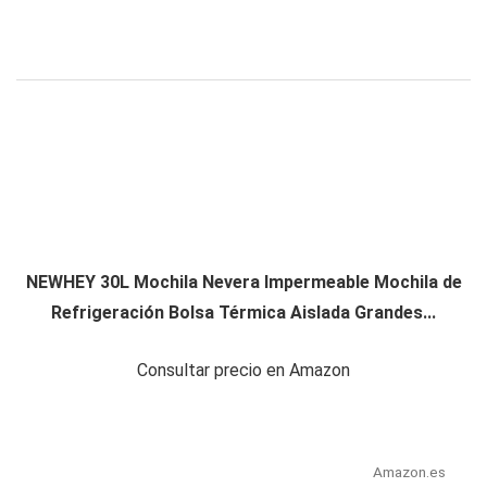
NEWHEY 30L Mochila Nevera Impermeable Mochila de
Refrigeración Bolsa Térmica Aislada Grandes...
Consultar precio en Amazon
Amazon.es