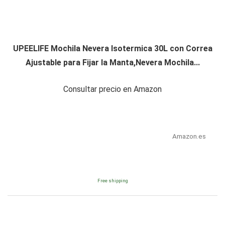
UPEELIFE Mochila Nevera Isotermica 30L con Correa
Ajustable para Fijar la Manta,Nevera Mochila...
Consultar precio en Amazon
Amazon.es
Free shipping