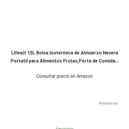
Lifewit 15L Bolsa Isotermica de Almuerzo Nevera
Portatil para Alimentos Frutas,Porta de Comida...
Consultar precio en Amazon
Amazon.es
Free shipping