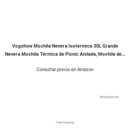
Vogshow Mochila Nevera Isotermica 30L Grande
Nevera Mochila Térmica de Picnic Aislada, Mochila de...
Consultar precio en Amazon
Amazon.es
Free shipping