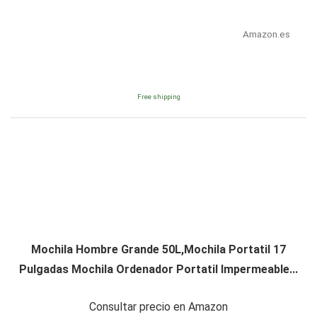
Amazon.es
Free shipping
Mochila Hombre Grande 50L,Mochila Portatil 17
Pulgadas Mochila Ordenador Portatil Impermeable...
Consultar precio en Amazon