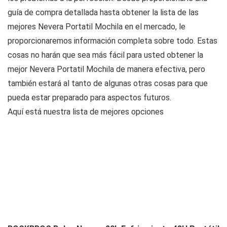
guía de compra detallada hasta obtener la lista de las
mejores Nevera Portatil Mochila en el mercado, le
proporcionaremos información completa sobre todo. Estas
cosas no harán que sea más fácil para usted obtener la
mejor Nevera Portatil Mochila de manera efectiva, pero
también estará al tanto de algunas otras cosas para que
pueda estar preparado para aspectos futuros.
Aquí está nuestra lista de mejores opciones