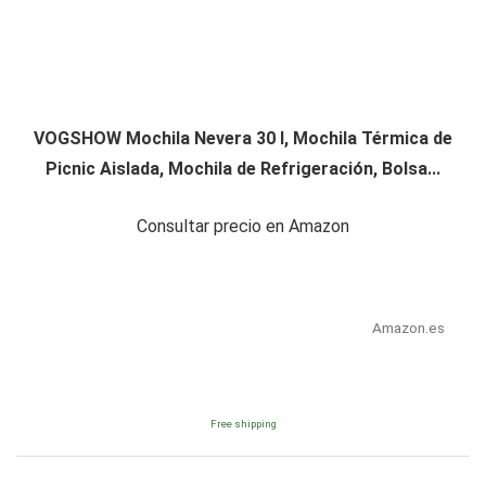
VOGSHOW Mochila Nevera 30 l, Mochila Térmica de
Picnic Aislada, Mochila de Refrigeración, Bolsa...
Consultar precio en Amazon
Amazon.es
Free shipping