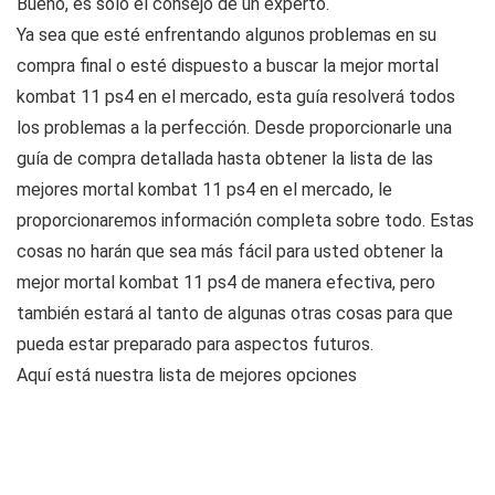
Bueno, es solo el consejo de un experto.
Ya sea que esté enfrentando algunos problemas en su
compra final o esté dispuesto a buscar la mejor mortal
kombat 11 ps4 en el mercado, esta guía resolverá todos
los problemas a la perfección. Desde proporcionarle una
guía de compra detallada hasta obtener la lista de las
mejores mortal kombat 11 ps4 en el mercado, le
proporcionaremos información completa sobre todo. Estas
cosas no harán que sea más fácil para usted obtener la
mejor mortal kombat 11 ps4 de manera efectiva, pero
también estará al tanto de algunas otras cosas para que
pueda estar preparado para aspectos futuros.
Aquí está nuestra lista de mejores opciones