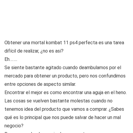
Obtener una mortal kombat 11 ps4 perfecta es una tarea
difícil de realizar, ¿no es así?
Eh……..
Se siente bastante agitado cuando deambulamos por el
mercado para obtener un producto, pero nos confundimos
entre opciones de aspecto similar.
Encontrar el mejor es como encontrar una aguja en el heno.
Las cosas se vuelven bastante molestas cuando no
tenemos idea del producto que vamos a comprar. ¿Sabes
qué es lo principal que nos puede salvar de hacer un mal
negocio?