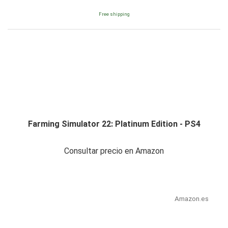
Free shipping
Farming Simulator 22: Platinum Edition - PS4
Consultar precio en Amazon
Amazon.es