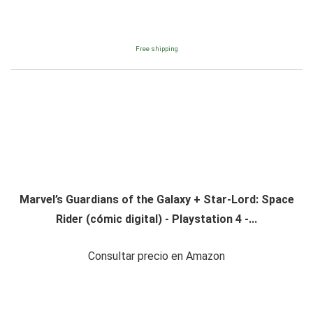
Free shipping
Marvel’s Guardians of the Galaxy + Star-Lord: Space
Rider (cómic digital) - Playstation 4 -...
Consultar precio en Amazon