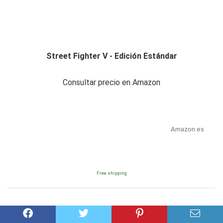
Street Fighter V - Edición Estándar
Consultar precio en Amazon
Amazon.es
Free shipping