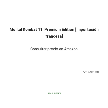
Mortal Kombat 11: Premium Edition [Importación
francesa]
Consultar precio en Amazon
Amazon.es
Free shipping