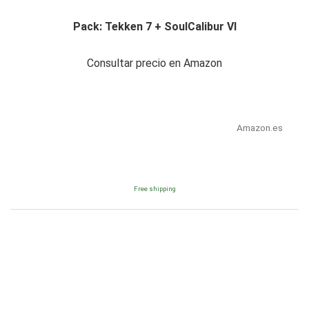
Pack: Tekken 7 + SoulCalibur VI
Consultar precio en Amazon
Amazon.es
Free shipping