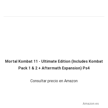
Mortal Kombat 11 - Ultimate Edition (Includes Kombat
Pack 1 & 2 + Aftermath Expansion) Ps4
Consultar precio en Amazon
Amazon.es