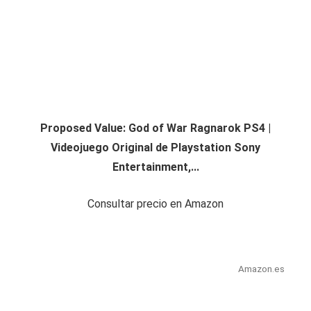
Proposed Value: God of War Ragnarok PS4 |
Videojuego Original de Playstation Sony
Entertainment,...
Consultar precio en Amazon
Amazon.es