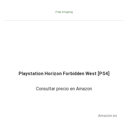
Free shipping
Playstation Horizon Forbidden West [PS4]
Consultar precio en Amazon
Amazon.es