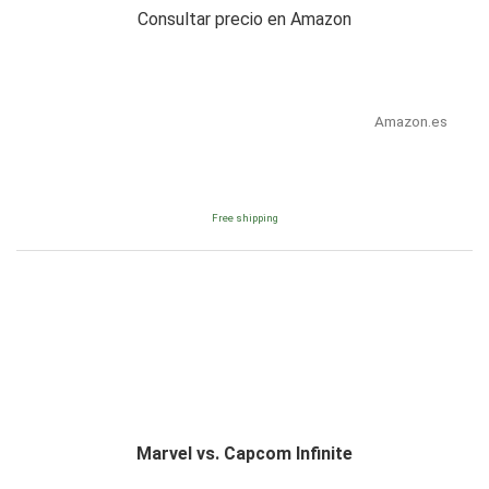
Consultar precio en Amazon
Amazon.es
Free shipping
Marvel vs. Capcom Infinite