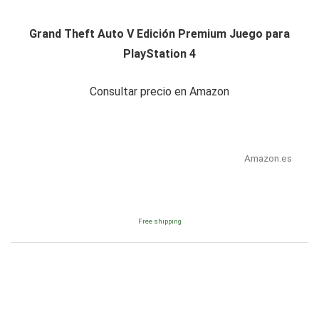
Grand Theft Auto V Edición Premium Juego para
PlayStation 4
Consultar precio en Amazon
Amazon.es
Free shipping