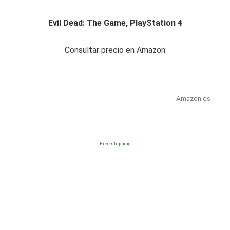
Evil Dead: The Game, PlayStation 4
Consultar precio en Amazon
Amazon.es
Free shipping