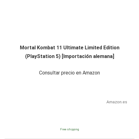
Mortal Kombat 11 Ultimate Limited Edition
(PlayStation 5) [Importación alemana]
Consultar precio en Amazon
Amazon.es
Free shipping