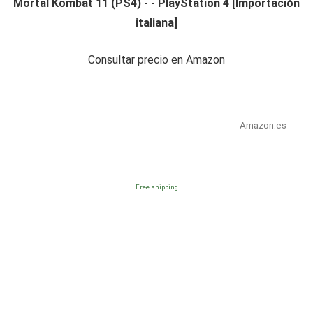
Mortal Kombat 11 (PS4) - - PlayStation 4 [Importación
italiana]
Consultar precio en Amazon
Amazon.es
Free shipping