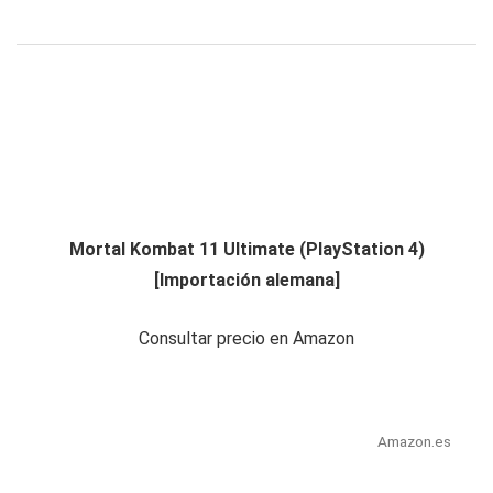
Mortal Kombat 11 Ultimate (PlayStation 4)
[Importación alemana]
Consultar precio en Amazon
Amazon.es