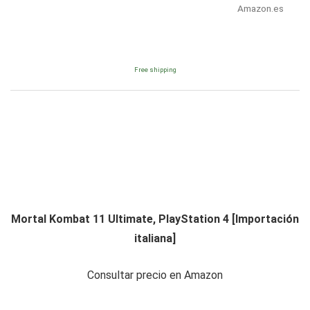
Amazon.es
Free shipping
Mortal Kombat 11 Ultimate, PlayStation 4 [Importación
italiana]
Consultar precio en Amazon