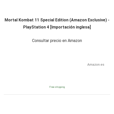
Mortal Kombat 11 Special Edition (Amazon Exclusive) -
PlayStation 4 [Importación inglesa]
Consultar precio en Amazon
Amazon.es
Free shipping