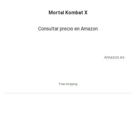
Mortal Kombat X
Consultar precio en Amazon
Amazon.es
Free shipping