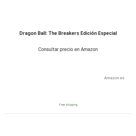
Dragon Ball: The Breakers Edición Especial
Consultar precio en Amazon
Amazon.es
Free shipping