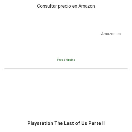
Consultar precio en Amazon
Amazon.es
Free shipping
Playstation The Last of Us Parte II