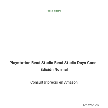
Free shipping
Playstation Bend Studio Bend Studio Days Gone -
Edición Normal
Consultar precio en Amazon
Amazon.es