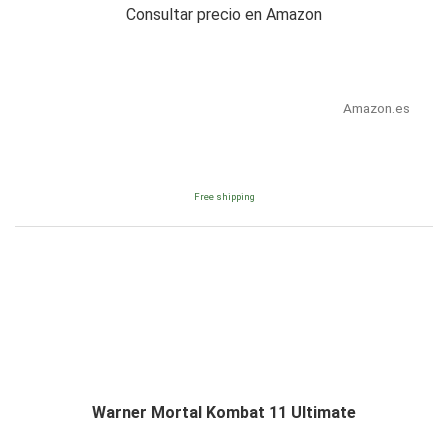
Consultar precio en Amazon
Amazon.es
Free shipping
Warner Mortal Kombat 11 Ultimate