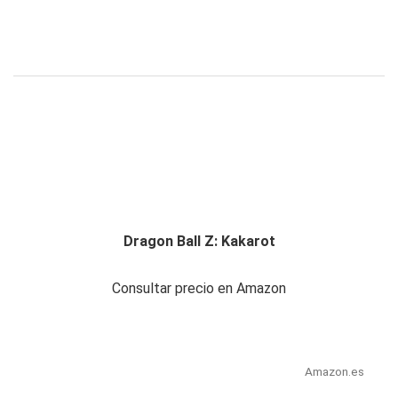
Dragon Ball Z: Kakarot
Consultar precio en Amazon
Amazon.es