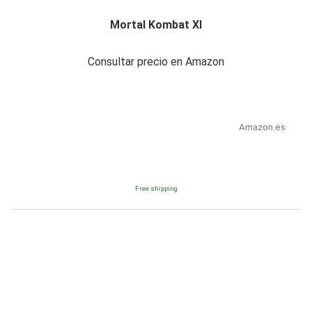
Mortal Kombat Xl
Consultar precio en Amazon
Amazon.es
Free shipping