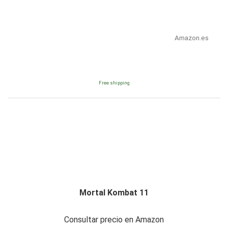
Amazon.es
Free shipping
Mortal Kombat 11
Consultar precio en Amazon