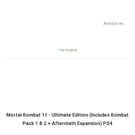
Amazon.es
Free shipping
Mortal Kombat 11 - Ultimate Edition (Includes Kombat
Pack 1 & 2 + Aftermath Expansion) PS4