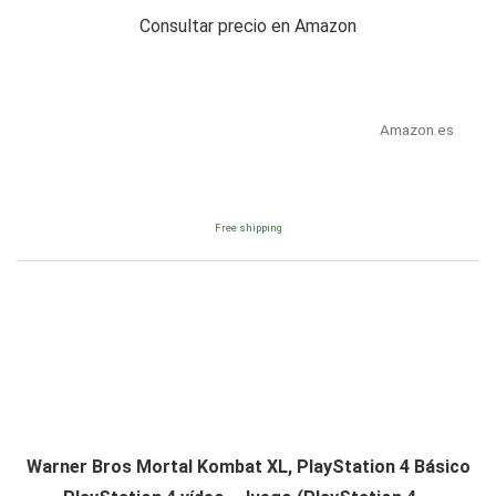
Consultar precio en Amazon
Amazon.es
Free shipping
Warner Bros Mortal Kombat XL, PlayStation 4 Básico