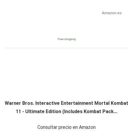
Amazon.es
Free shipping
Warner Bros. Interactive Entertainment Mortal Kombat
11 - Ultimate Edition (Includes Kombat Pack...
Consultar precio en Amazon