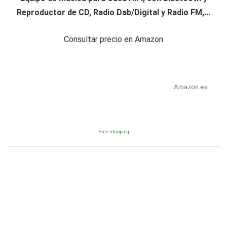
Reproductor de CD, Radio Dab/Digital y Radio FM,...
Consultar precio en Amazon
Amazon.es
Free shipping