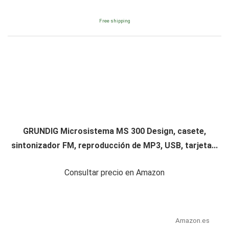
Free shipping
GRUNDIG Microsistema MS 300 Design, casete,
sintonizador FM, reproducción de MP3, USB, tarjeta...
Consultar precio en Amazon
Amazon.es