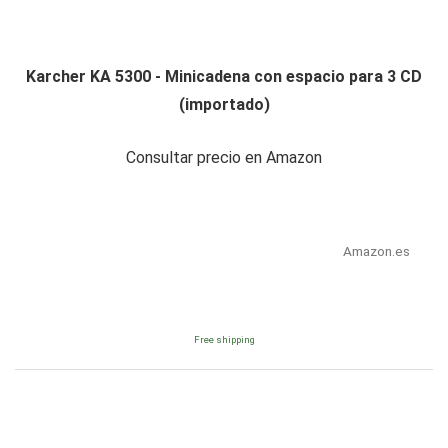
Karcher KA 5300 - Minicadena con espacio para 3 CD
(importado)
Consultar precio en Amazon
Amazon.es
Free shipping