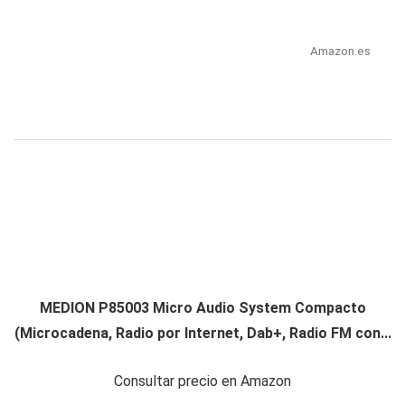
Amazon.es
MEDION P85003 Micro Audio System Compacto
(Microcadena, Radio por Internet, Dab+, Radio FM con...
Consultar precio en Amazon