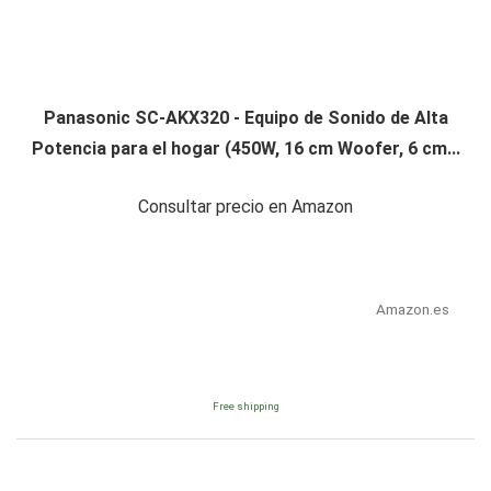
Panasonic SC-AKX320 - Equipo de Sonido de Alta
Potencia para el hogar (450W, 16 cm Woofer, 6 cm...
Consultar precio en Amazon
Amazon.es
Free shipping