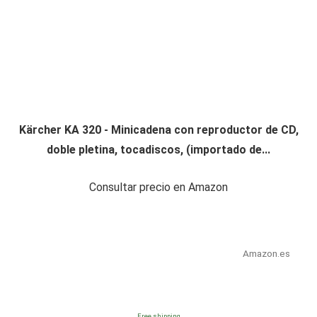
Kärcher KA 320 - Minicadena con reproductor de CD,
doble pletina, tocadiscos, (importado de...
Consultar precio en Amazon
Amazon.es
Free shipping