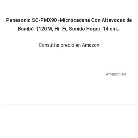
Panasonic SC-PMX90 -Microcadena Con Altavoces de
Bambú- (120 W, Hi- Fi, Sonido Hogar, 14 cm...
Consultar precio en Amazon
Amazon.es