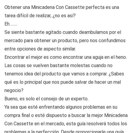
Obtener una Minicadena Con Cassette perfecta es una
tarea difícil de realizar, ¿no es así?
Eh……..
Se siente bastante agitado cuando deambulamos por el
mercado para obtener un producto, pero nos confundimos
entre opciones de aspecto similar.
Encontrar el mejor es como encontrar una aguja en el heno.
Las cosas se vuelven bastante molestas cuando no
tenemos idea del producto que vamos a comprar. ¿Sabes
qué es lo principal que nos puede salvar de hacer un mal
negocio?
Bueno, es solo el consejo de un experto.
Ya sea que esté enfrentando algunos problemas en su
compra final o esté dispuesto a buscar la mejor Minicadena
Con Cassette en el mercado, esta guía resolverá todos los
problemas a la perfección. Desde proporcionarle una guía