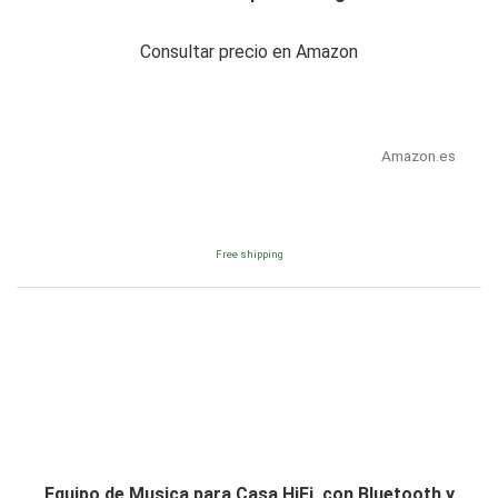
Consultar precio en Amazon
Amazon.es
Free shipping
Equipo de Musica para Casa HiFi, con Bluetooth y