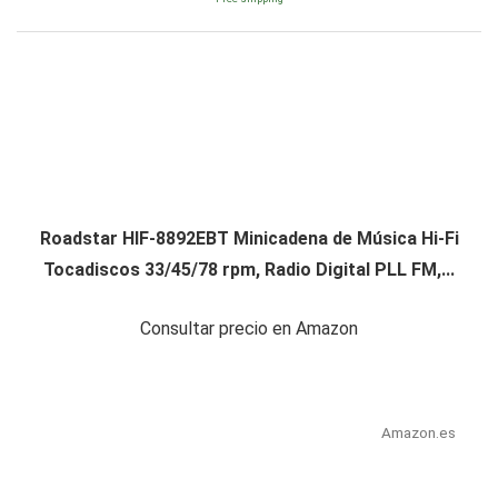
Roadstar HIF-8892EBT Minicadena de Música Hi-Fi
Tocadiscos 33/45/78 rpm, Radio Digital PLL FM,...
Consultar precio en Amazon
Amazon.es