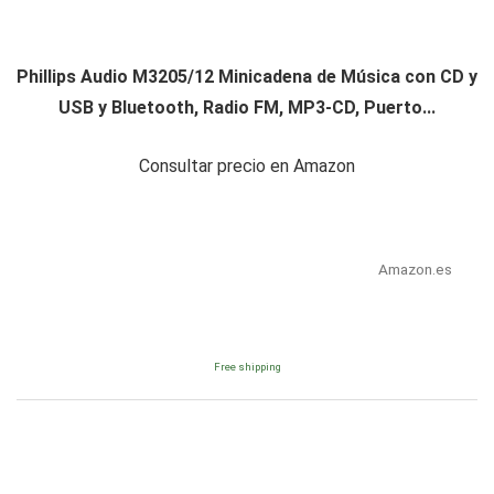
Phillips Audio M3205/12 Minicadena de Música con CD y
USB y Bluetooth, Radio FM, MP3-CD, Puerto...
Consultar precio en Amazon
Amazon.es
Free shipping