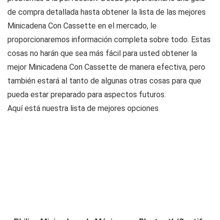
de compra detallada hasta obtener la lista de las mejores
Minicadena Con Cassette en el mercado, le
proporcionaremos información completa sobre todo. Estas
cosas no harán que sea más fácil para usted obtener la
mejor Minicadena Con Cassette de manera efectiva, pero
también estará al tanto de algunas otras cosas para que
pueda estar preparado para aspectos futuros.
Aquí está nuestra lista de mejores opciones