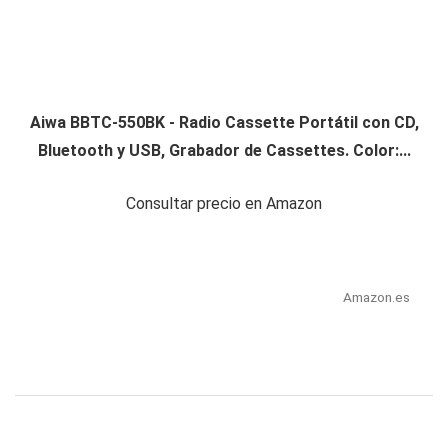
Aiwa BBTC-550BK - Radio Cassette Portátil con CD,
Bluetooth y USB, Grabador de Cassettes. Color:...
Consultar precio en Amazon
Amazon.es