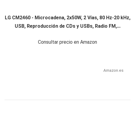
LG CM2460 - Microcadena, 2x50W, 2 Vías, 80 Hz-20 kHz,
USB, Reproducción de CDs y USBs, Radio FM,...
Consultar precio en Amazon
Amazon.es