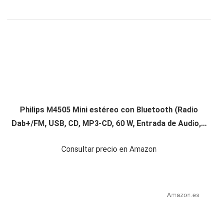
Philips M4505 Mini estéreo con Bluetooth (Radio
Dab+/FM, USB, CD, MP3-CD, 60 W, Entrada de Audio,...
Consultar precio en Amazon
Amazon.es