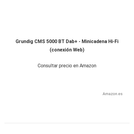
Grundig CMS 5000 BT Dab+ - Minicadena Hi-Fi
(conexión Web)
Consultar precio en Amazon
Amazon.es