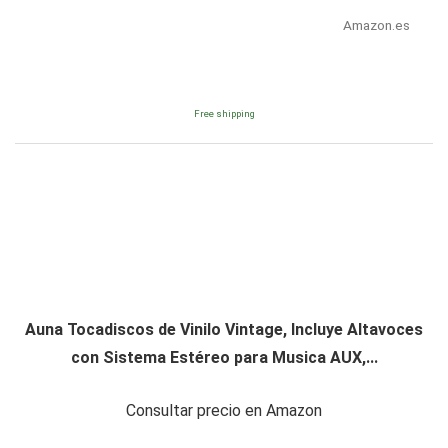
Amazon.es
Free shipping
Auna Tocadiscos de Vinilo Vintage, Incluye Altavoces
con Sistema Estéreo para Musica AUX,...
Consultar precio en Amazon