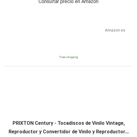
Consultar precio en Amazon
Amazon.es
Free shipping
PRIXTON Century - Tocadiscos de Vinilo Vintage,
Reproductor y Convertidor de Vinilo y Reproductor...