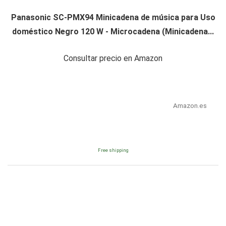
Panasonic SC-PMX94 Minicadena de música para Uso
doméstico Negro 120 W - Microcadena (Minicadena...
Consultar precio en Amazon
Amazon.es
Free shipping