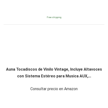
Free shipping
Auna Tocadiscos de Vinilo Vintage, Incluye Altavoces
con Sistema Estéreo para Musica AUX,...
Consultar precio en Amazon