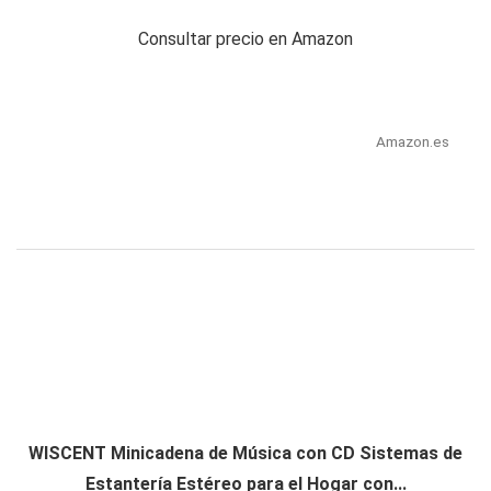
Consultar precio en Amazon
Amazon.es
WISCENT Minicadena de Música con CD Sistemas de
Estantería Estéreo para el Hogar con...