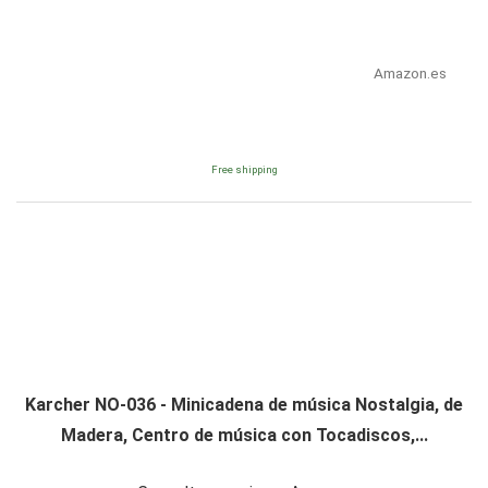
Amazon.es
Free shipping
Karcher NO-036 - Minicadena de música Nostalgia, de
Madera, Centro de música con Tocadiscos,...