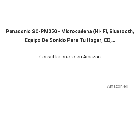
Panasonic SC-PM250 - Microcadena (Hi- Fi, Bluetooth,
Equipo De Sonido Para Tu Hogar, CD,...
Consultar precio en Amazon
Amazon.es