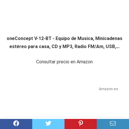
oneConcept V-12-BT - Equipo de Musica, Minicadenas
estéreo para casa, CD y MP3, Radio FM/Am, USB,...
Consultar precio en Amazon
Amazon.es