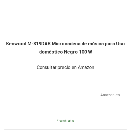
Kenwood M-819DAB Microcadena de música para Uso
doméstico Negro 100 W
Consultar precio en Amazon
Amazon.es
Free shipping