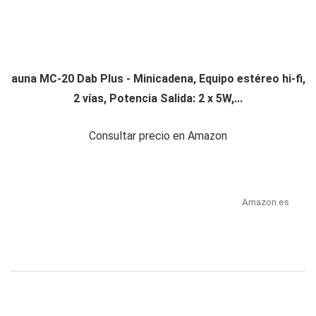
auna MC-20 Dab Plus - Minicadena, Equipo estéreo hi-fi,
2 vías, Potencia Salida: 2 x 5W,...
Consultar precio en Amazon
Amazon.es