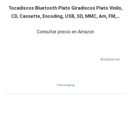
Tocadiscos Bluetooth Plato Giradiscos Plato Vinilo,
CD, Cassette, Encoding, USB, SD, MMC, Am, FM,...
Consultar precio en Amazon
Amazon.es
Free shipping