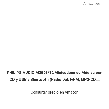
Amazon.es
PHILIPS AUDIO M3505/12 Minicadena de Música con
CD y USB y Bluetooth (Radio Dab+/FM, MP3-CD,...
Consultar precio en Amazon