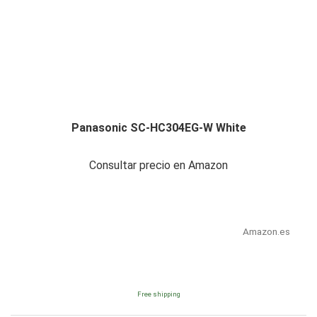
Panasonic SC-HC304EG-W White
Consultar precio en Amazon
Amazon.es
Free shipping