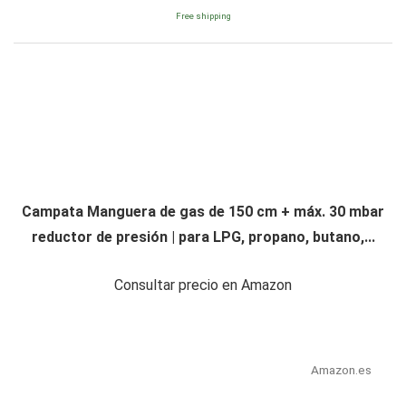
Free shipping
Campata Manguera de gas de 150 cm + máx. 30 mbar
reductor de presión | para LPG, propano, butano,...
Consultar precio en Amazon
Amazon.es