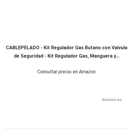
CABLEPELADO - Kit Regulador Gas Butano con Valvula
de Seguridad - Kit Regulador Gas, Manguera y...
Consultar precio en Amazon
Amazon.es