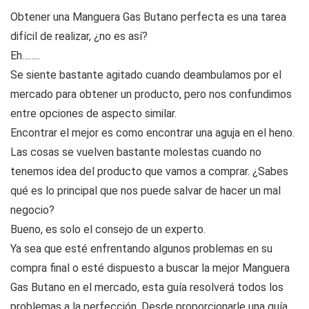
Obtener una Manguera Gas Butano perfecta es una tarea
difícil de realizar, ¿no es así?
Eh……..
Se siente bastante agitado cuando deambulamos por el
mercado para obtener un producto, pero nos confundimos
entre opciones de aspecto similar.
Encontrar el mejor es como encontrar una aguja en el heno.
Las cosas se vuelven bastante molestas cuando no
tenemos idea del producto que vamos a comprar. ¿Sabes
qué es lo principal que nos puede salvar de hacer un mal
negocio?
Bueno, es solo el consejo de un experto.
Ya sea que esté enfrentando algunos problemas en su
compra final o esté dispuesto a buscar la mejor Manguera
Gas Butano en el mercado, esta guía resolverá todos los
problemas a la perfección. Desde proporcionarle una guía