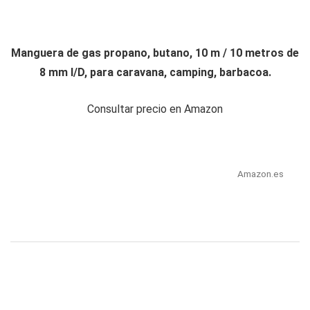
Manguera de gas propano, butano, 10 m / 10 metros de
8 mm I/D, para caravana, camping, barbacoa.
Consultar precio en Amazon
Amazon.es