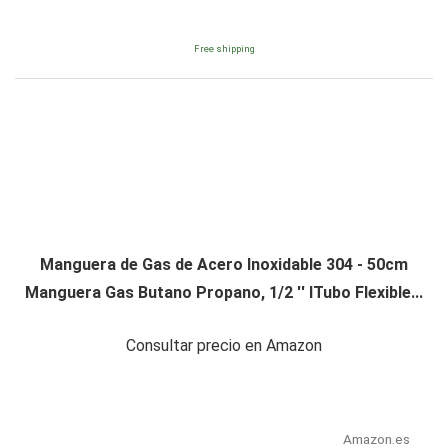
Free shipping
Manguera de Gas de Acero Inoxidable 304 - 50cm
Manguera Gas Butano Propano, 1/2 '' lTubo Flexible...
Consultar precio en Amazon
Amazon.es