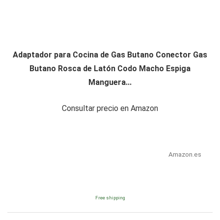
Adaptador para Cocina de Gas Butano Conector Gas
Butano Rosca de Latón Codo Macho Espiga
Manguera...
Consultar precio en Amazon
Amazon.es
Free shipping