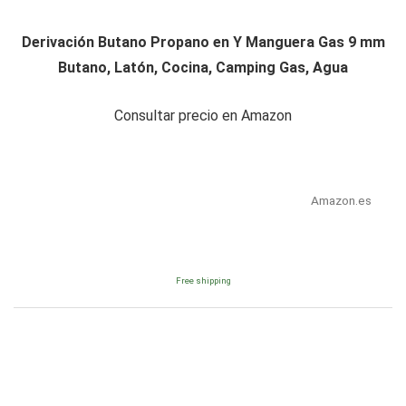
Derivación Butano Propano en Y Manguera Gas 9 mm
Butano, Latón, Cocina, Camping Gas, Agua
Consultar precio en Amazon
Amazon.es
Free shipping