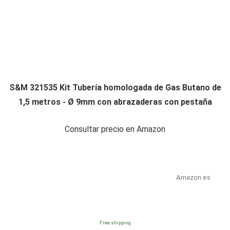
S&M 321535 Kit Tubería homologada de Gas Butano de
1,5 metros - Ø 9mm con abrazaderas con pestaña
Consultar precio en Amazon
Amazon.es
Free shipping