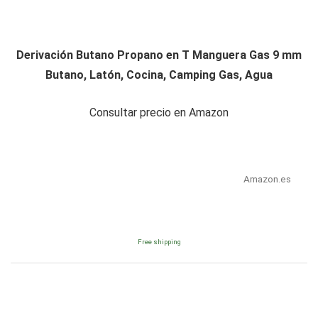
Derivación Butano Propano en T Manguera Gas 9 mm
Butano, Latón, Cocina, Camping Gas, Agua
Consultar precio en Amazon
Amazon.es
Free shipping