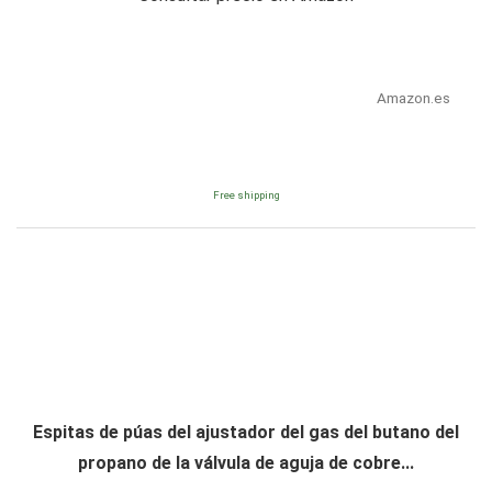
Amazon.es
Free shipping
Espitas de púas del ajustador del gas del butano del
propano de la válvula de aguja de cobre...