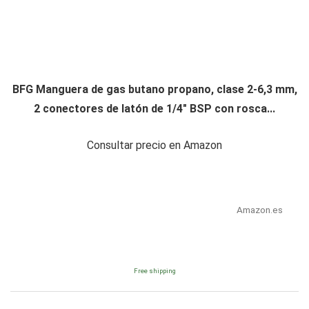
BFG Manguera de gas butano propano, clase 2-6,3 mm,
2 conectores de latón de 1/4" BSP con rosca...
Consultar precio en Amazon
Amazon.es
Free shipping