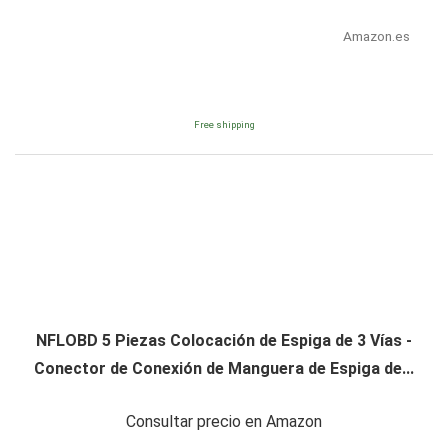
Amazon.es
Free shipping
NFLOBD 5 Piezas Colocación de Espiga de 3 Vías -
Conector de Conexión de Manguera de Espiga de...
Consultar precio en Amazon