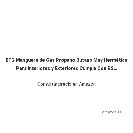
BFG Manguera de Gas Propano Butano Muy Hermética
Para Interiores y Exteriores Cumple Con BS...
Consultar precio en Amazon
Amazon.es