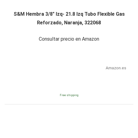
S&M Hembra 3/8" Izq- 21.8 Izq Tubo Flexible Gas
Reforzado, Naranja, 322068
Consultar precio en Amazon
Amazon.es
Free shipping