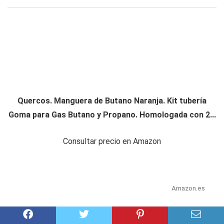
Quercos. Manguera de Butano Naranja. Kit tubería
Goma para Gas Butano y Propano. Homologada con 2...
Consultar precio en Amazon
Amazon.es