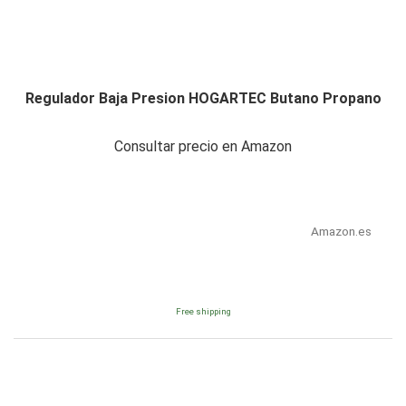
Regulador Baja Presion HOGARTEC Butano Propano
Consultar precio en Amazon
Amazon.es
Free shipping