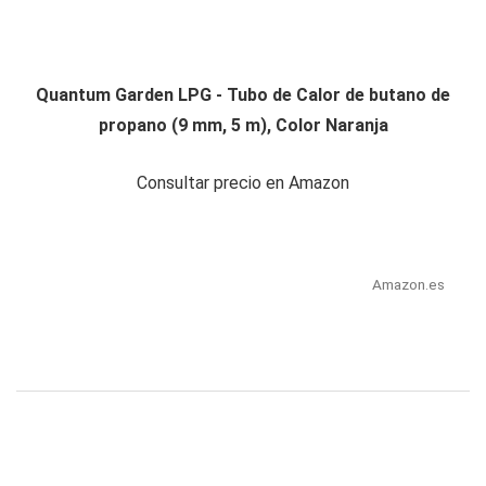
Quantum Garden LPG - Tubo de Calor de butano de
propano (9 mm, 5 m), Color Naranja
Consultar precio en Amazon
Amazon.es