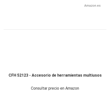
Amazon.es
CFH 52123 - Accesorio de herramientas multiusos
Consultar precio en Amazon