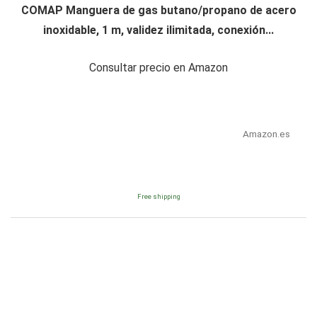
COMAP Manguera de gas butano/propano de acero
inoxidable, 1 m, validez ilimitada, conexión...
Consultar precio en Amazon
Amazon.es
Free shipping