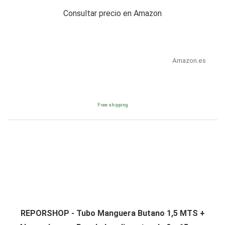
Consultar precio en Amazon
Amazon.es
Free shipping
REPORSHOP - Tubo Manguera Butano 1,5 MTS +