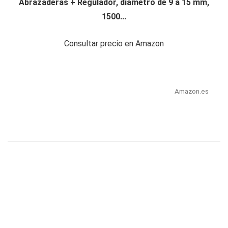
Abrazaderas + Regulador, diametro de 9 a 15 mm,
1500...
Consultar precio en Amazon
Amazon.es