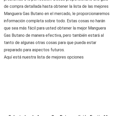
de compra detallada hasta obtener la lista de las mejores
Manguera Gas Butano en el mercado, le proporcionaremos
información completa sobre todo. Estas cosas no harán
que sea más fácil para usted obtener la mejor Manguera
Gas Butano de manera efectiva, pero también estará al
tanto de algunas otras cosas para que pueda estar
preparado para aspectos futuros.
Aquí está nuestra lista de mejores opciones