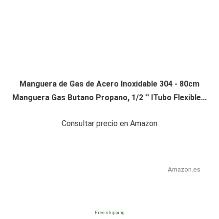
Manguera de Gas de Acero Inoxidable 304 - 80cm
Manguera Gas Butano Propano, 1/2 '' lTubo Flexible...
Consultar precio en Amazon
Amazon.es
Free shipping