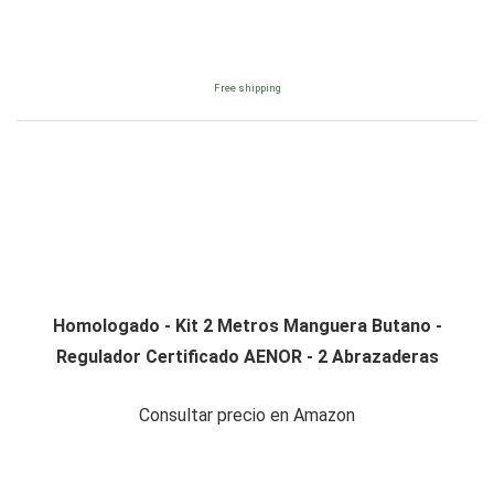
Free shipping
Homologado - Kit 2 Metros Manguera Butano -
Regulador Certificado AENOR - 2 Abrazaderas
Consultar precio en Amazon