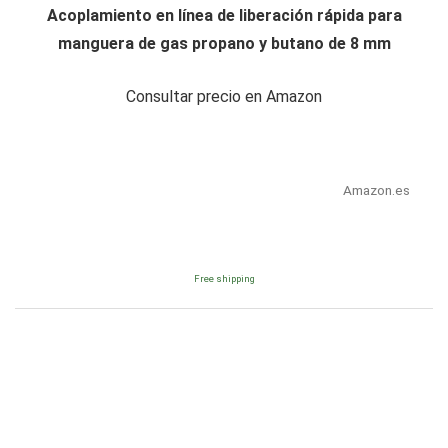
Acoplamiento en línea de liberación rápida para
manguera de gas propano y butano de 8 mm
Consultar precio en Amazon
Amazon.es
Free shipping