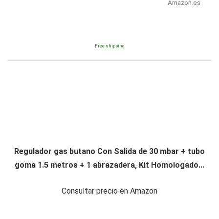
Amazon.es
Free shipping
Regulador gas butano Con Salida de 30 mbar + tubo
goma 1.5 metros + 1 abrazadera, Kit Homologado...
Consultar precio en Amazon