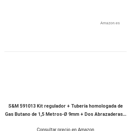
Amazon.es
S&M 591013 Kit regulador + Tubería homologada de
Gas Butano de 1,5 Metros-Ø 9mm + Dos Abrazaderas...
Consultar precio en Amazon