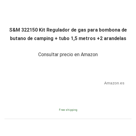
S&M 322150 Kit Regulador de gas para bombona de
butano de camping + tubo 1,5 metros +2 arandelas
Consultar precio en Amazon
Amazon.es
Free shipping