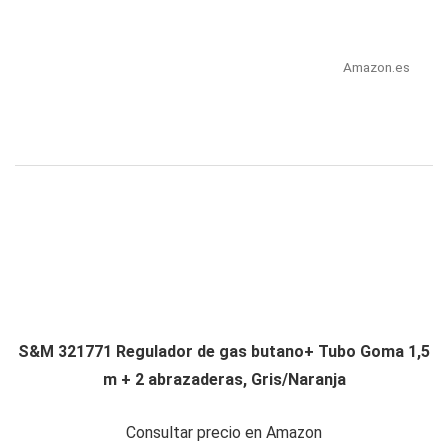
Amazon.es
S&M 321771 Regulador de gas butano+ Tubo Goma 1,5
m + 2 abrazaderas, Gris/Naranja
Consultar precio en Amazon