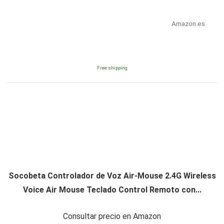
Amazon.es
Free shipping
Socobeta Controlador de Voz Air-Mouse 2.4G Wireless
Voice Air Mouse Teclado Control Remoto con...
Consultar precio en Amazon