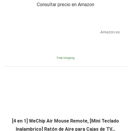
Consultar precio en Amazon
Amazon.es
Free shipping
[4 en 1] WeChip Air Mouse Remote, [Mini Teclado
Inalambrico] Ratón de Aire para Cajas de TV...