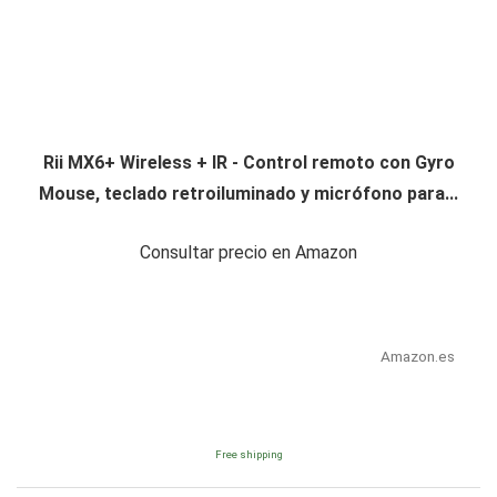
Rii MX6+ Wireless + IR - Control remoto con Gyro
Mouse, teclado retroiluminado y micrófono para...
Consultar precio en Amazon
Amazon.es
Free shipping