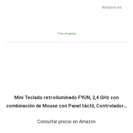
Amazon.es
Free shipping
Mini Teclado retroiluminado FYUN, 2,4 GHz con
combinación de Mouse con Panel táctil, Controlador...
Consultar precio en Amazon