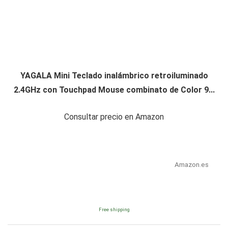
YAGALA Mini Teclado inalámbrico retroiluminado
2.4GHz con Touchpad Mouse combinato de Color 9...
Consultar precio en Amazon
Amazon.es
Free shipping