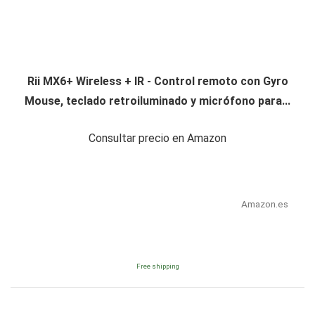
Rii MX6+ Wireless + IR - Control remoto con Gyro
Mouse, teclado retroiluminado y micrófono para...
Consultar precio en Amazon
Amazon.es
Free shipping