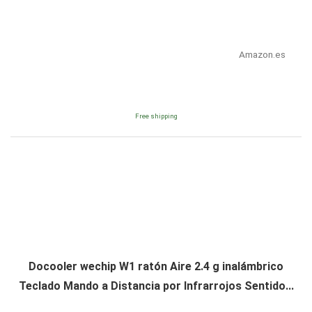
Amazon.es
Free shipping
Docooler wechip W1 ratón Aire 2.4 g inalámbrico
Teclado Mando a Distancia por Infrarrojos Sentido...