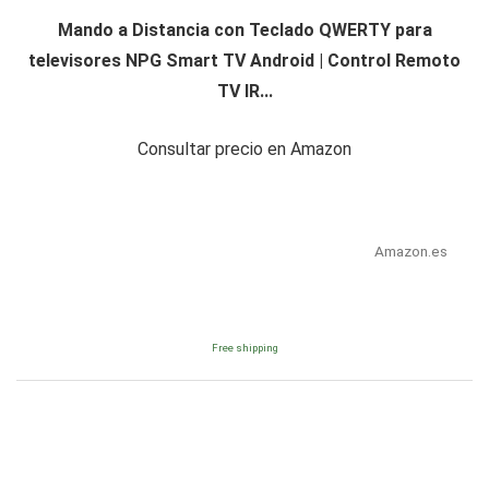
Mando a Distancia con Teclado QWERTY para
televisores NPG Smart TV Android | Control Remoto
TV IR...
Consultar precio en Amazon
Amazon.es
Free shipping