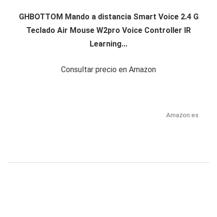
GHBOTTOM Mando a distancia Smart Voice 2.4 G
Teclado Air Mouse W2pro Voice Controller IR
Learning...
Consultar precio en Amazon
Amazon.es