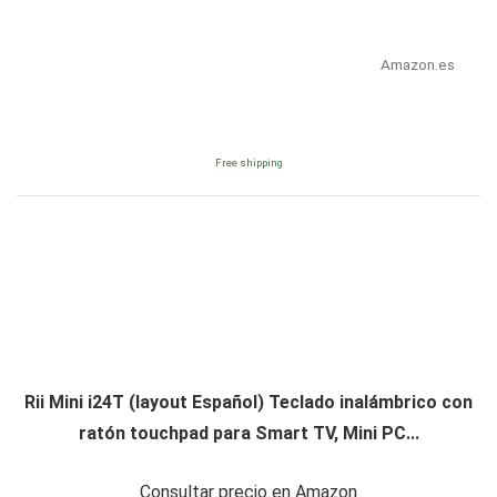
Amazon.es
Free shipping
Rii Mini i24T (layout Español) Teclado inalámbrico con
ratón touchpad para Smart TV, Mini PC...
Consultar precio en Amazon