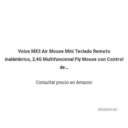
Voice MX3 Air Mouse Mini Teclado Remoto
inalámbrico, 2.4G Multifuncional Fly Mouse con Control
de...
Consultar precio en Amazon
Amazon.es