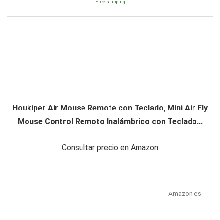
Free shipping
Houkiper Air Mouse Remote con Teclado, Mini Air Fly
Mouse Control Remoto Inalámbrico con Teclado...
Consultar precio en Amazon
Amazon.es