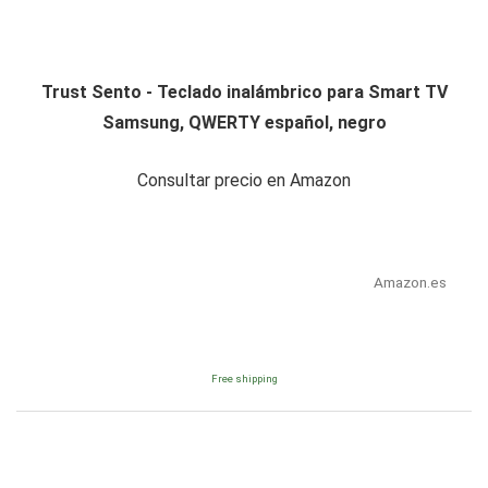
Trust Sento - Teclado inalámbrico para Smart TV
Samsung, QWERTY español, negro
Consultar precio en Amazon
Amazon.es
Free shipping