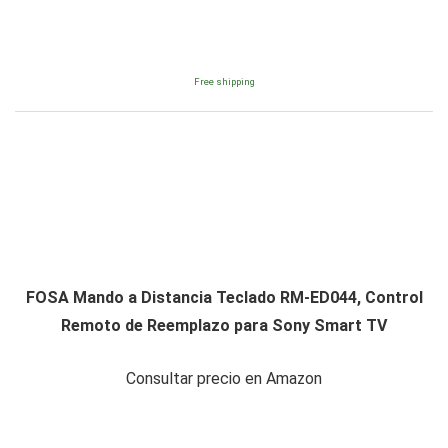
Free shipping
FOSA Mando a Distancia Teclado RM-ED044, Control
Remoto de Reemplazo para Sony Smart TV
Consultar precio en Amazon