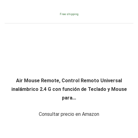
Free shipping
Air Mouse Remote, Control Remoto Universal
inalámbrico 2.4 G con función de Teclado y Mouse
para...
Consultar precio en Amazon