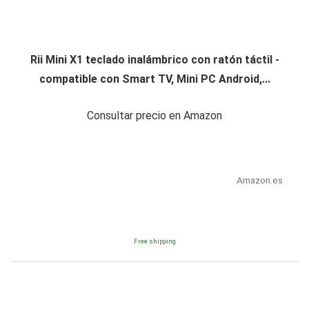
Rii Mini X1 teclado inalámbrico con ratón táctil -
compatible con Smart TV, Mini PC Android,...
Consultar precio en Amazon
Amazon.es
Free shipping