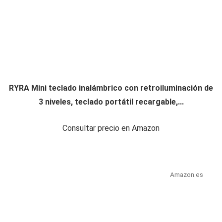
RYRA Mini teclado inalámbrico con retroiluminación de
3 niveles, teclado portátil recargable,...
Consultar precio en Amazon
Amazon.es