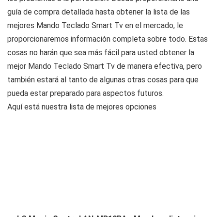
guía de compra detallada hasta obtener la lista de las
mejores Mando Teclado Smart Tv en el mercado, le
proporcionaremos información completa sobre todo. Estas
cosas no harán que sea más fácil para usted obtener la
mejor Mando Teclado Smart Tv de manera efectiva, pero
también estará al tanto de algunas otras cosas para que
pueda estar preparado para aspectos futuros.
Aquí está nuestra lista de mejores opciones