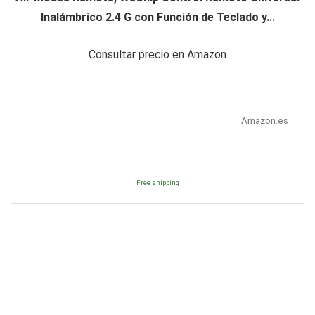
Inalámbrico 2.4 G con Función de Teclado y...
Consultar precio en Amazon
Amazon.es
Free shipping