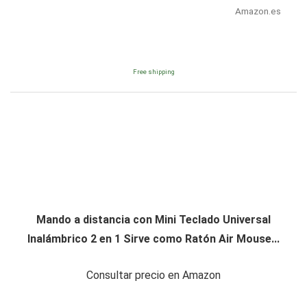
Amazon.es
Free shipping
Mando a distancia con Mini Teclado Universal
Inalámbrico 2 en 1 Sirve como Ratón Air Mouse...
Consultar precio en Amazon