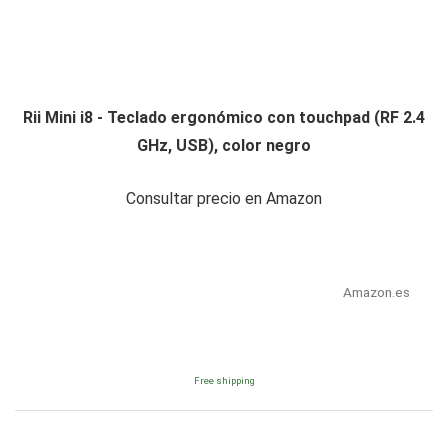
Rii Mini i8 - Teclado ergonómico con touchpad (RF 2.4
GHz, USB), color negro
Consultar precio en Amazon
Amazon.es
Free shipping