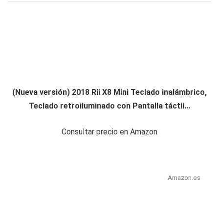
(Nueva versión) 2018 Rii X8 Mini Teclado inalámbrico,
Teclado retroiluminado con Pantalla táctil...
Consultar precio en Amazon
Amazon.es