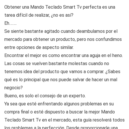
Obtener una Mando Teclado Smart Tv perfecta es una
tarea difícil de realizar, ¿no es así?
Eh……..
Se siente bastante agitado cuando deambulamos por el
mercado para obtener un producto, pero nos confundimos
entre opciones de aspecto similar.
Encontrar el mejor es como encontrar una aguja en el heno.
Las cosas se vuelven bastante molestas cuando no
tenemos idea del producto que vamos a comprar. ¿Sabes
qué es lo principal que nos puede salvar de hacer un mal
negocio?
Bueno, es solo el consejo de un experto.
Ya sea que esté enfrentando algunos problemas en su
compra final o esté dispuesto a buscar la mejor Mando
Teclado Smart Tv en el mercado, esta guía resolverá todos
los problemas a la perfección. Desde proporcionarle una