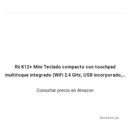
Rii K12+ Mini Teclado compacto con touchpad
multitoque integrado (WiFi 2.4 GHz, USB incorporado,...
Consultar precio en Amazon
Amazon.es