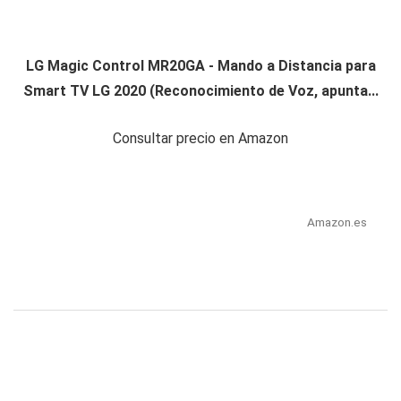
LG Magic Control MR20GA - Mando a Distancia para
Smart TV LG 2020 (Reconocimiento de Voz, apunta...
Consultar precio en Amazon
Amazon.es