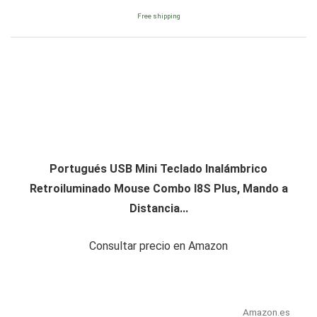
Free shipping
Portugués USB Mini Teclado Inalámbrico
Retroiluminado Mouse Combo I8S Plus, Mando a
Distancia...
Consultar precio en Amazon
Amazon.es