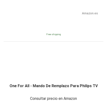
Amazon.es
Free shipping
One For All - Mando De Remplazo Para Philips TV
Consultar precio en Amazon