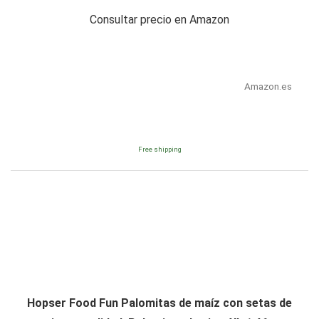
Consultar precio en Amazon
Amazon.es
Free shipping
Hopser Food Fun Palomitas de maíz con setas de