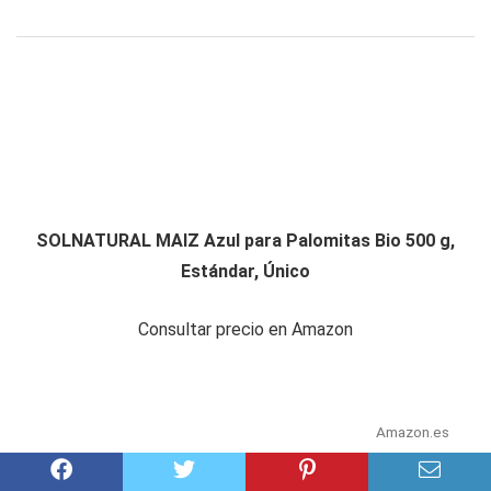
SOLNATURAL MAIZ Azul para Palomitas Bio 500 g,
Estándar, Único
Consultar precio en Amazon
Amazon.es