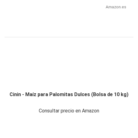
Amazon.es
Cinin - Maíz para Palomitas Dulces (Bolsa de 10 kg)
Consultar precio en Amazon