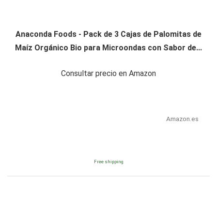
Anaconda Foods - Pack de 3 Cajas de Palomitas de
Maíz Orgánico Bio para Microondas con Sabor de...
Consultar precio en Amazon
Amazon.es
Free shipping