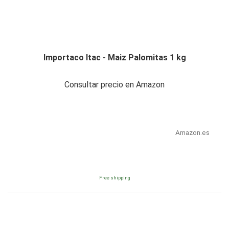
Importaco Itac - Maiz Palomitas 1 kg
Consultar precio en Amazon
Amazon.es
Free shipping