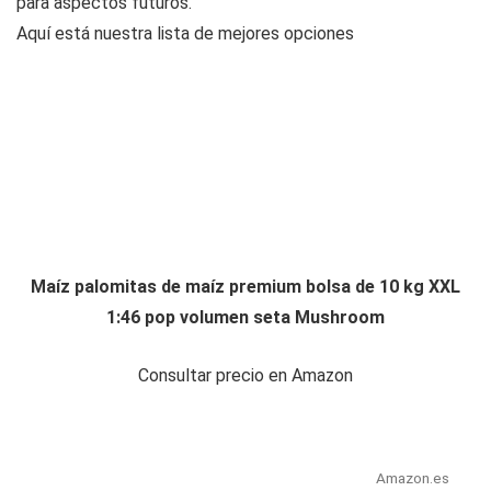
para aspectos futuros.
Aquí está nuestra lista de mejores opciones
Maíz palomitas de maíz premium bolsa de 10 kg XXL
1:46 pop volumen seta Mushroom
Consultar precio en Amazon
Amazon.es