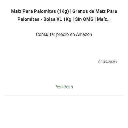
Maíz Para Palomitas (1Kg) | Granos de Maíz Para
Palomitas - Bolsa XL 1Kg | Sin OMG | Maíz...
Consultar precio en Amazon
Amazon.es
Free shipping