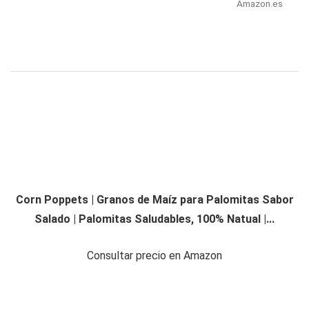
Amazon.es
Corn Poppets | Granos de Maíz para Palomitas Sabor
Salado | Palomitas Saludables, 100% Natual |...
Consultar precio en Amazon