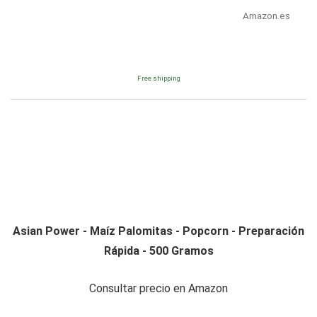
Amazon.es
Free shipping
Asian Power - Maíz Palomitas - Popcorn - Preparación
Rápida - 500 Gramos
Consultar precio en Amazon