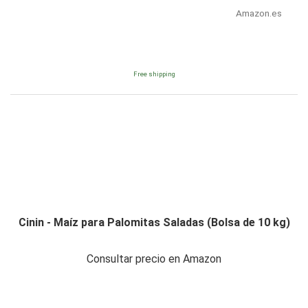
Amazon.es
Free shipping
Cinin - Maíz para Palomitas Saladas (Bolsa de 10 kg)
Consultar precio en Amazon