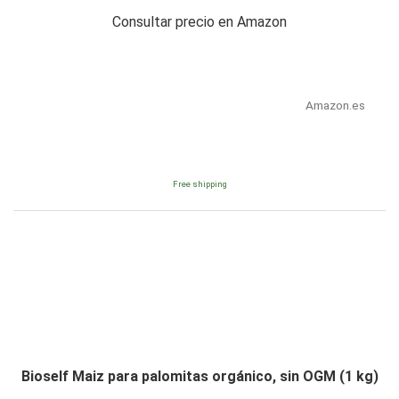
Consultar precio en Amazon
Amazon.es
Free shipping
Bioself Maiz para palomitas orgánico, sin OGM (1 kg)