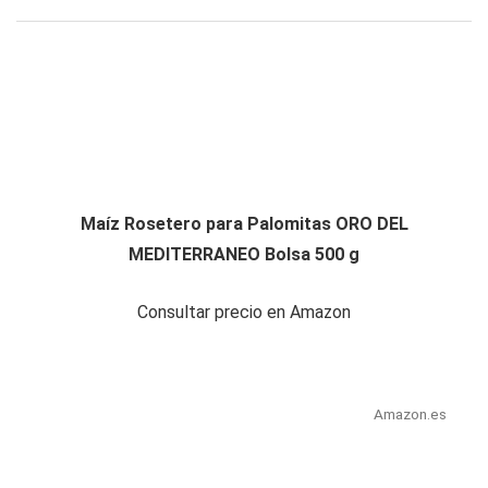
Maíz Rosetero para Palomitas ORO DEL
MEDITERRANEO Bolsa 500 g
Consultar precio en Amazon
Amazon.es