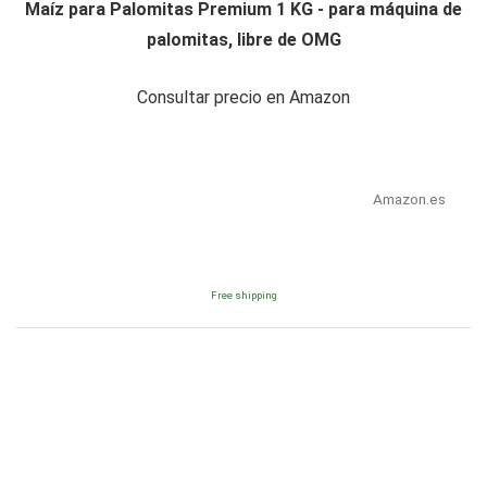
Maíz para Palomitas Premium 1 KG - para máquina de
palomitas, libre de OMG
Consultar precio en Amazon
Amazon.es
Free shipping