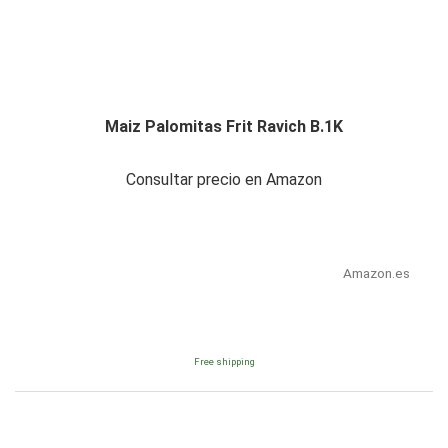
Maiz Palomitas Frit Ravich B.1K
Consultar precio en Amazon
Amazon.es
Free shipping