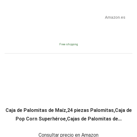
Amazon.es
Free shipping
Caja de Palomitas de Maíz,24 piezas Palomitas,Caja de
Pop Corn Superhéroe,Cajas de Palomitas de...
Consultar precio en Amazon