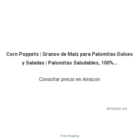
Corn Poppets | Granos de Maíz para Palomitas Dulces
y Saladas | Palomitas Saludables, 100%...
Consultar precio en Amazon
Amazon.es
Free shipping