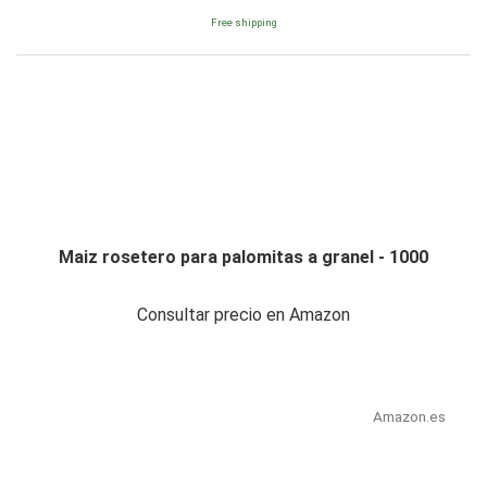
Free shipping
Maiz rosetero para palomitas a granel - 1000
Consultar precio en Amazon
Amazon.es