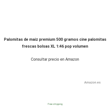
Palomitas de maiz premium 500 gramos cine palomitas
frescas bolsas XL 1:46 pop volumen
Consultar precio en Amazon
Amazon.es
Free shipping