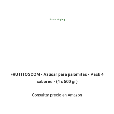
Free shipping
FRUTITOSCOM - Azúcar para palomitas - Pack 4
sabores - (4 x 500 gr)
Consultar precio en Amazon