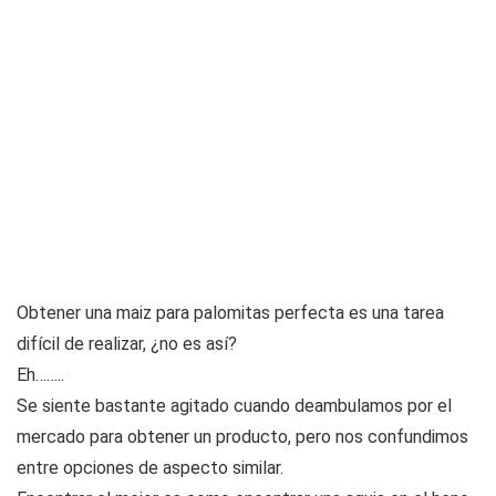
Obtener una maiz para palomitas perfecta es una tarea
difícil de realizar, ¿no es así?
Eh……..
Se siente bastante agitado cuando deambulamos por el
mercado para obtener un producto, pero nos confundimos
entre opciones de aspecto similar.