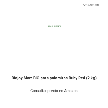
Amazon.es
Free shipping
Biojoy Maíz BIO para palomitas Ruby Red (2 kg)
Consultar precio en Amazon