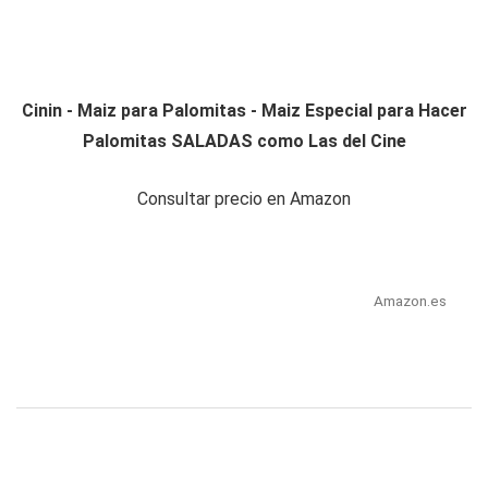
Cinin - Maiz para Palomitas - Maiz Especial para Hacer
Palomitas SALADAS como Las del Cine
Consultar precio en Amazon
Amazon.es