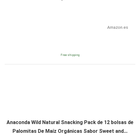
Amazon.es
Free shipping
Anaconda Wild Natural Snacking Pack de 12 bolsas de
Palomitas De Maíz Orgánicas Sabor Sweet and...