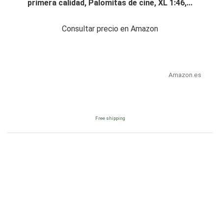
primera calidad, Palomitas de cine, XL 1:46,...
Consultar precio en Amazon
Amazon.es
Free shipping