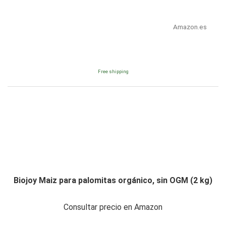
Amazon.es
Free shipping
Biojoy Maiz para palomitas orgánico, sin OGM (2 kg)
Consultar precio en Amazon