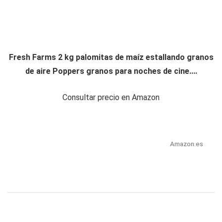
Fresh Farms 2 kg palomitas de maíz estallando granos
de aire Poppers granos para noches de cine....
Consultar precio en Amazon
Amazon.es