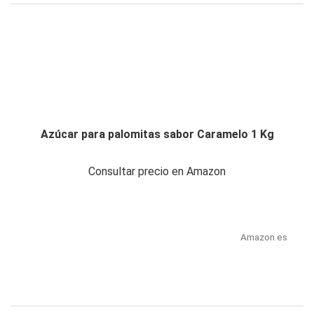
Azúcar para palomitas sabor Caramelo 1 Kg
Consultar precio en Amazon
Amazon.es