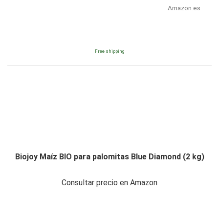
Amazon.es
Free shipping
Biojoy Maíz BIO para palomitas Blue Diamond (2 kg)
Consultar precio en Amazon