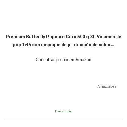
Premium Butterfly Popcorn Corn 500 g XL Volumen de
pop 1:46 con empaque de protección de sabor...
Consultar precio en Amazon
Amazon.es
Free shipping