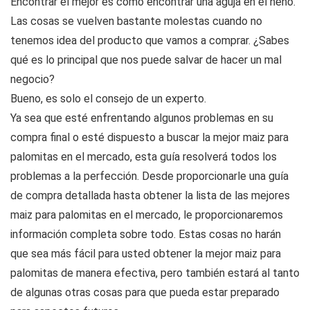
Encontrar el mejor es como encontrar una aguja en el heno.
Las cosas se vuelven bastante molestas cuando no
tenemos idea del producto que vamos a comprar. ¿Sabes
qué es lo principal que nos puede salvar de hacer un mal
negocio?
Bueno, es solo el consejo de un experto.
Ya sea que esté enfrentando algunos problemas en su
compra final o esté dispuesto a buscar la mejor maiz para
palomitas en el mercado, esta guía resolverá todos los
problemas a la perfección. Desde proporcionarle una guía
de compra detallada hasta obtener la lista de las mejores
maiz para palomitas en el mercado, le proporcionaremos
información completa sobre todo. Estas cosas no harán
que sea más fácil para usted obtener la mejor maiz para
palomitas de manera efectiva, pero también estará al tanto
de algunas otras cosas para que pueda estar preparado