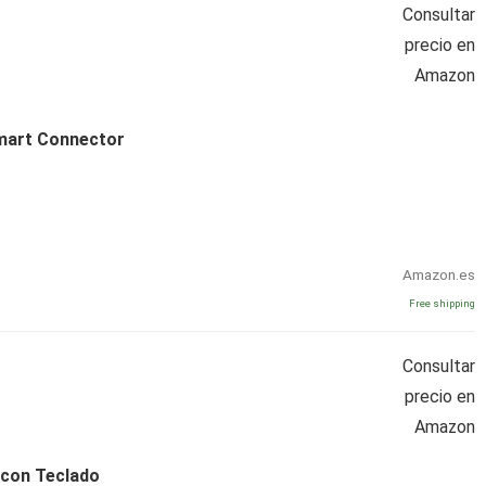
Consultar
precio en
Amazon
mart Connector
Amazon.es
Free shipping
Consultar
precio en
Amazon
 con Teclado