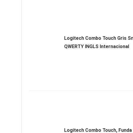
Logitech Combo Touch Gris S
QWERTY INGLS Internacional
Logitech Combo Touch, Funda