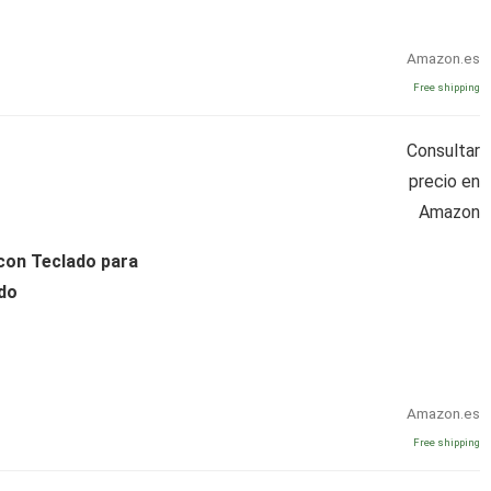
Amazon.es
Free shipping
Consultar
precio en
Amazon
con Teclado para
ado
Amazon.es
Free shipping