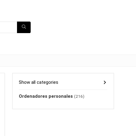
Show all categories
Ordenadores personales
(216)