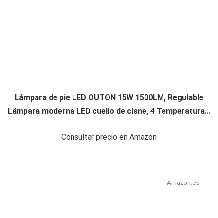
Lámpara de pie LED OUTON 15W 1500LM, Regulable
Lámpara moderna LED cuello de cisne, 4 Temperatura...
Consultar precio en Amazon
Amazon.es