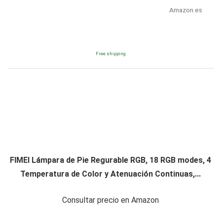
Amazon.es
Free shipping
FIMEI Lámpara de Pie Regurable RGB, 18 RGB modes, 4
Temperatura de Color y Atenuación Continuas,...
Consultar precio en Amazon