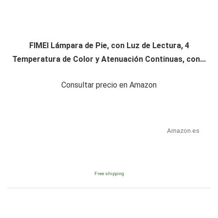
FIMEI Lámpara de Pie, con Luz de Lectura, 4
Temperatura de Color y Atenuación Continuas, con...
Consultar precio en Amazon
Amazon.es
Free shipping