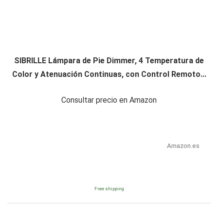
SIBRILLE Lámpara de Pie Dimmer, 4 Temperatura de
Color y Atenuación Continuas, con Control Remoto...
Consultar precio en Amazon
Amazon.es
Free shipping