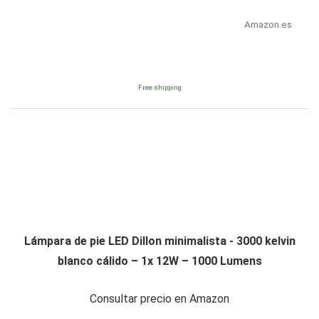
Amazon.es
Free shipping
Lámpara de pie LED Dillon minimalista - 3000 kelvin
blanco cálido – 1x 12W – 1000 Lumens
Consultar precio en Amazon