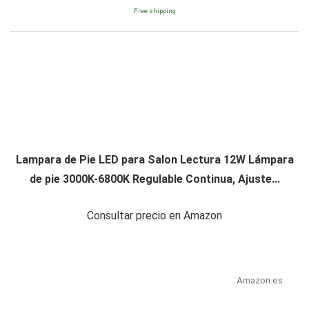
Free shipping
Lampara de Pie LED para Salon Lectura 12W Lámpara
de pie 3000K-6800K Regulable Continua, Ajuste...
Consultar precio en Amazon
Amazon.es