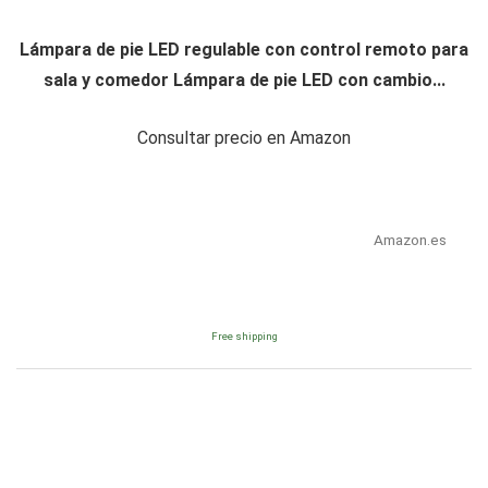
Lámpara de pie LED regulable con control remoto para
sala y comedor Lámpara de pie LED con cambio...
Consultar precio en Amazon
Amazon.es
Free shipping