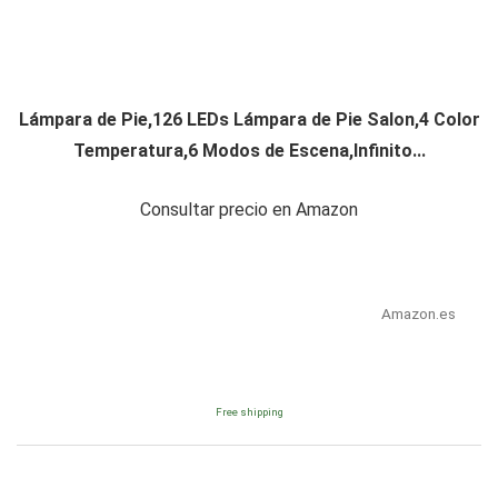
Lámpara de Pie,126 LEDs Lámpara de Pie Salon,4 Color
Temperatura,6 Modos de Escena,Infinito...
Consultar precio en Amazon
Amazon.es
Free shipping