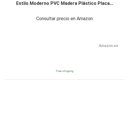
Estilo Moderno PVC Madera Plástico Placa...
Consultar precio en Amazon
Amazon.es
Free shipping