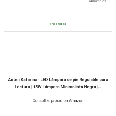
Amazon.es
Free shipping
Anten Katarina | LED Lámpara de pie Regulable para
Lectura | 15W Lámpara Minimalista Negra |...
Consultar precio en Amazon