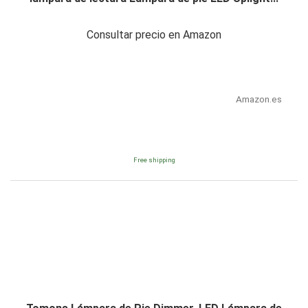
Consultar precio en Amazon
Amazon.es
Free shipping