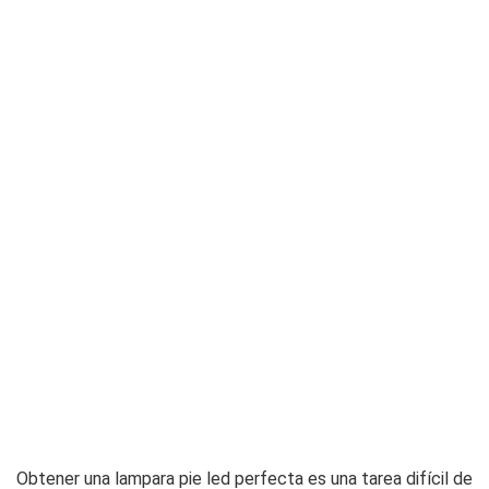
Obtener una lampara pie led perfecta es una tarea difícil de