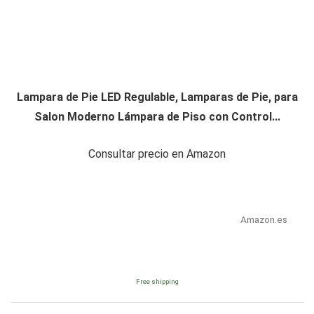
Lampara de Pie LED Regulable, Lamparas de Pie, para
Salon Moderno Lámpara de Piso con Control...
Consultar precio en Amazon
Amazon.es
Free shipping