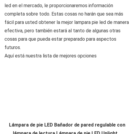
led en el mercado, le proporcionaremos información
completa sobre todo. Estas cosas no harán que sea más
fácil para usted obtener la mejor lampara pie led de manera
efectiva, pero también estará al tanto de algunas otras
cosas para que pueda estar preparado para aspectos
futuros.
Aquí está nuestra lista de mejores opciones
Lámpara de pie LED Bañador de pared regulable con
lámpara de lectura Lámpara de pie LED Uplight...