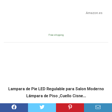
Amazon.es
Free shipping
Lampara de Pie LED Regulable para Salon Moderno
Lámpara de Piso ,Cuello Cisne...
Consultar precio en Amazon