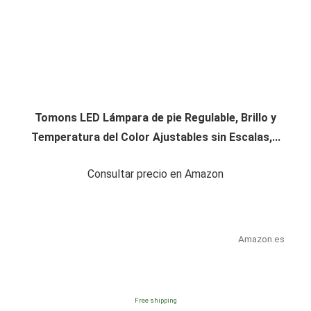
Tomons LED Lámpara de pie Regulable, Brillo y
Temperatura del Color Ajustables sin Escalas,...
Consultar precio en Amazon
Amazon.es
Free shipping