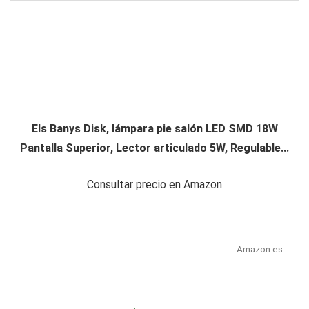
Els Banys Disk, lámpara pie salón LED SMD 18W
Pantalla Superior, Lector articulado 5W, Regulable...
Consultar precio en Amazon
Amazon.es