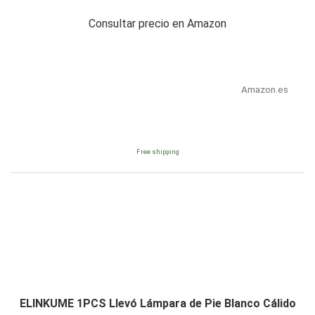
Consultar precio en Amazon
Amazon.es
Free shipping
ELINKUME 1PCS Llevó Lámpara de Pie Blanco Cálido