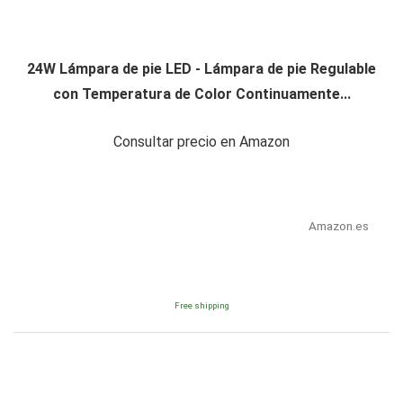
24W Lámpara de pie LED - Lámpara de pie Regulable
con Temperatura de Color Continuamente...
Consultar precio en Amazon
Amazon.es
Free shipping