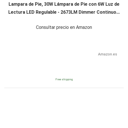
Lampara de Pie, 30W Lámpara de Pie con 6W Luz de
Lectura LED Regulable - 2673LM Dimmer Continuo...
Consultar precio en Amazon
Amazon.es
Free shipping