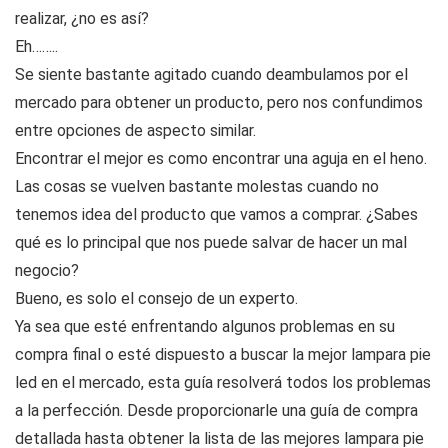
realizar, ¿no es así?
Eh……..
Se siente bastante agitado cuando deambulamos por el
mercado para obtener un producto, pero nos confundimos
entre opciones de aspecto similar.
Encontrar el mejor es como encontrar una aguja en el heno.
Las cosas se vuelven bastante molestas cuando no
tenemos idea del producto que vamos a comprar. ¿Sabes
qué es lo principal que nos puede salvar de hacer un mal
negocio?
Bueno, es solo el consejo de un experto.
Ya sea que esté enfrentando algunos problemas en su
compra final o esté dispuesto a buscar la mejor lampara pie
led en el mercado, esta guía resolverá todos los problemas
a la perfección. Desde proporcionarle una guía de compra
detallada hasta obtener la lista de las mejores lampara pie