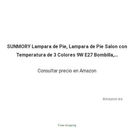
SUNMORY Lampara de Pie, Lampara de Pie Salon con
Temperatura de 3 Colores 9W E27 Bombilla,...
Consultar precio en Amazon
Amazon.es
Free shipping