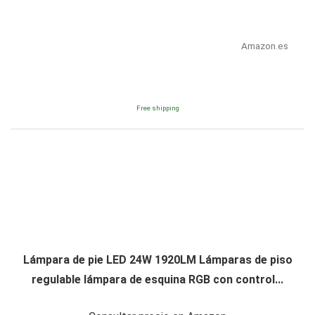
Amazon.es
Free shipping
Lámpara de pie LED 24W 1920LM Lámparas de piso
regulable lámpara de esquina RGB con control...