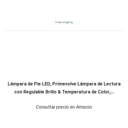
Free shipping
Lámpara de Pie LED, Primevolve Lámpara de Lectura
con Regulable Brillo & Temperatura de Color,...
Consultar precio en Amazon