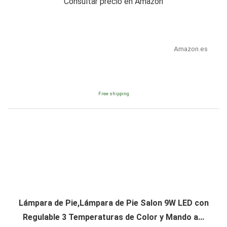
Consultar precio en Amazon
Amazon.es
Free shipping
Lámpara de Pie,Lámpara de Pie Salon 9W LED con
Regulable 3 Temperaturas de Color y Mando a...