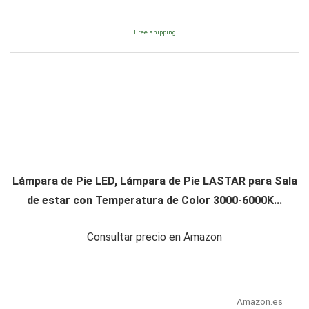
Free shipping
Lámpara de Pie LED, Lámpara de Pie LASTAR para Sala
de estar con Temperatura de Color 3000-6000K...
Consultar precio en Amazon
Amazon.es