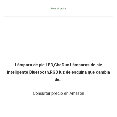
Free shipping
Lámpara de pie LED,CheDux Lámparas de pie
inteligente Bluetooth,RGB luz de esquina que cambia
de...
Consultar precio en Amazon