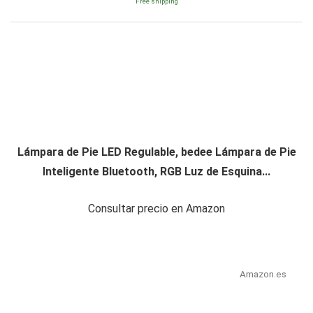
Free shipping
Lámpara de Pie LED Regulable, bedee Lámpara de Pie
Inteligente Bluetooth, RGB Luz de Esquina...
Consultar precio en Amazon
Amazon.es