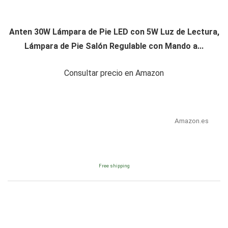
Anten 30W Lámpara de Pie LED con 5W Luz de Lectura,
Lámpara de Pie Salón Regulable con Mando a...
Consultar precio en Amazon
Amazon.es
Free shipping