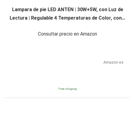
Lampara de pie LED ANTEN | 30W+5W, con Luz de
Lectura | Regulable 4 Temperaturas de Color, con...
Consultar precio en Amazon
Amazon.es
Free shipping