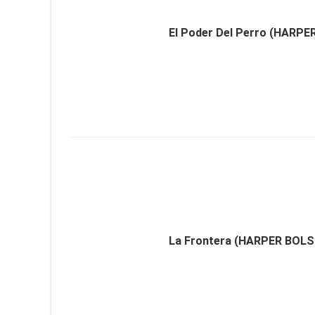
El Poder Del Perro (HARPE
La Frontera (HARPER BOLS