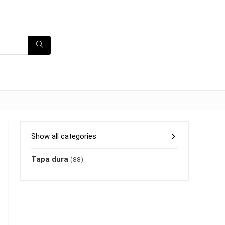
Show all categories
Tapa dura
(88)