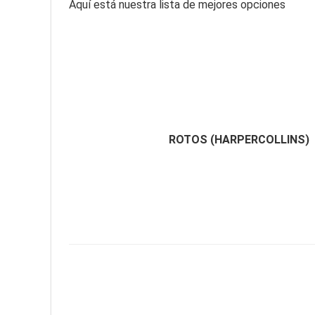
Aquí está nuestra lista de mejores opciones
ROTOS (HARPERCOLLINS)