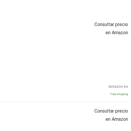
Consultar precio
en Amazon
Amazon.es
Free shipping
Consultar precio
en Amazon