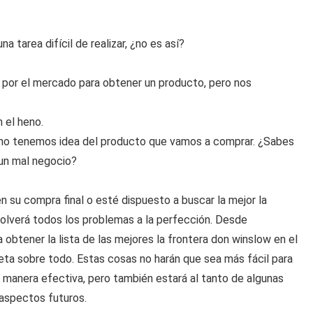
 tarea difícil de realizar, ¿no es así?
por el mercado para obtener un producto, pero nos
 el heno.
no tenemos idea del producto que vamos a comprar. ¿Sabes
 un mal negocio?
 su compra final o esté dispuesto a buscar la mejor la
solverá todos los problemas a la perfección. Desde
obtener la lista de las mejores la frontera don winslow en el
ta sobre todo. Estas cosas no harán que sea más fácil para
 manera efectiva, pero también estará al tanto de algunas
 aspectos futuros.