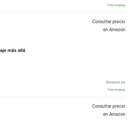
Free shipping
Consultar precio
en Amazon
iaje más allá
Amazon.es
Free shipping
Consultar precio
en Amazon