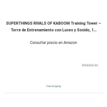
SUPERTHINGS RIVALS OF KABOOM Training Tower –
Torre de Entrenamiento con Luces y Sonido, 1...
Consultar precio en Amazon
Amazon.es
Free shipping