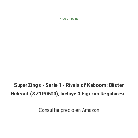
Free shipping
SuperZings - Serie 1 - Rivals of Kaboom: Blíster
Hideout (SZ1P0600), Incluye 3 Figuras Regulares...
Consultar precio en Amazon