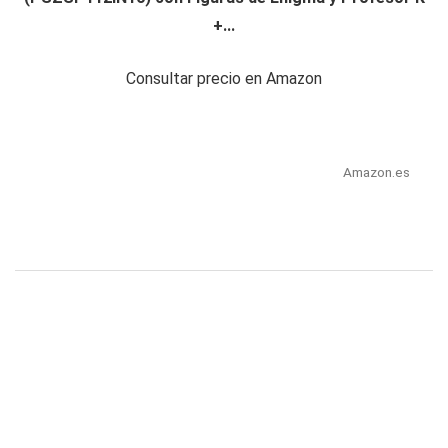
+...
Consultar precio en Amazon
Amazon.es