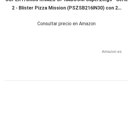
2 - Blíster Pizza Mission (PSZSB216IN30) con 2...
Consultar precio en Amazon
Amazon.es