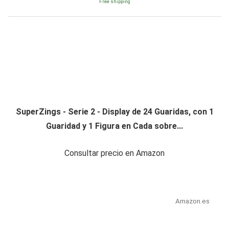
Free shipping
SuperZings - Serie 2 - Display de 24 Guaridas, con 1
Guaridad y 1 Figura en Cada sobre...
Consultar precio en Amazon
Amazon.es