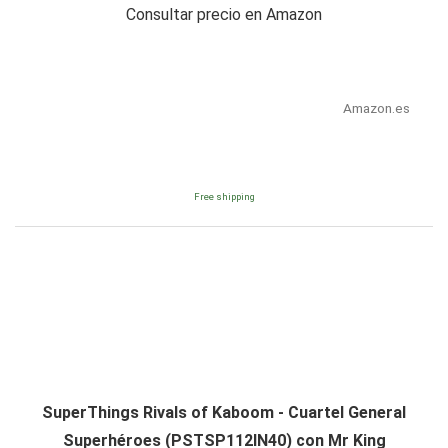
Consultar precio en Amazon
Amazon.es
Free shipping
SuperThings Rivals of Kaboom - Cuartel General
Superhéroes (PSTSP112IN40) con Mr King