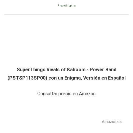
Free shipping
SuperThings Rivals of Kaboom - Power Band
(PSTSP113SP00) con un Enigma, Versión en Español
Consultar precio en Amazon
Amazon.es