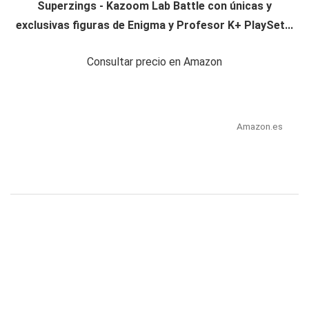
Superzings - Kazoom Lab Battle con únicas y
exclusivas figuras de Enigma y Profesor K+ PlaySet...
Consultar precio en Amazon
Amazon.es