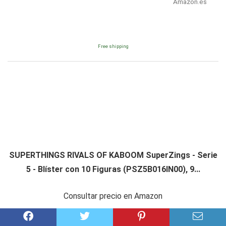
Amazon.es
Free shipping
SUPERTHINGS RIVALS OF KABOOM SuperZings - Serie
5 - Blíster con 10 Figuras (PSZ5B016IN00), 9...
Consultar precio en Amazon