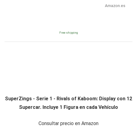
Amazon.es
Free shipping
SuperZings - Serie 1 - Rivals of Kaboom: Display con 12
Supercar. Incluye 1 Figura en cada Vehículo
Consultar precio en Amazon