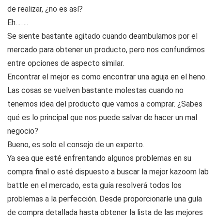
de realizar, ¿no es así?
Eh……..
Se siente bastante agitado cuando deambulamos por el
mercado para obtener un producto, pero nos confundimos
entre opciones de aspecto similar.
Encontrar el mejor es como encontrar una aguja en el heno.
Las cosas se vuelven bastante molestas cuando no
tenemos idea del producto que vamos a comprar. ¿Sabes
qué es lo principal que nos puede salvar de hacer un mal
negocio?
Bueno, es solo el consejo de un experto.
Ya sea que esté enfrentando algunos problemas en su
compra final o esté dispuesto a buscar la mejor kazoom lab
battle en el mercado, esta guía resolverá todos los
problemas a la perfección. Desde proporcionarle una guía
de compra detallada hasta obtener la lista de las mejores