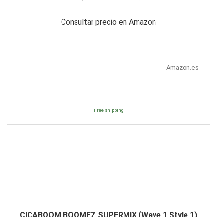
Consultar precio en Amazon
Amazon.es
Free shipping
CICABOOM BOOMEZ SUPERMIX (Wave 1 Style 1)