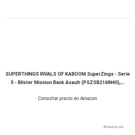
SUPERTHINGS RIVALS OF KABOOM SuperZings - Serie
5 - Blíster Mission Bank Asault (PSZSB216IN40),...
Consultar precio en Amazon
Amazon.es