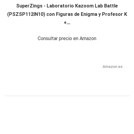
SuperZings - Laboratorio Kazoom Lab Battle
(PSZSP112IN10) con Figuras de Enigma y Profesor K
+...
Consultar precio en Amazon
Amazon.es