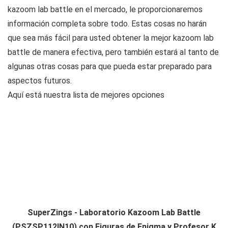
kazoom lab battle en el mercado, le proporcionaremos
información completa sobre todo. Estas cosas no harán
que sea más fácil para usted obtener la mejor kazoom lab
battle de manera efectiva, pero también estará al tanto de
algunas otras cosas para que pueda estar preparado para
aspectos futuros.
Aquí está nuestra lista de mejores opciones
SuperZings - Laboratorio Kazoom Lab Battle
(PSZSP112IN10) con Figuras de Enigma y Profesor K