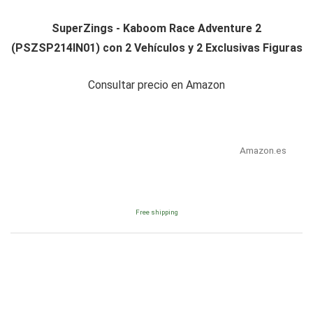
SuperZings - Kaboom Race Adventure 2
(PSZSP214IN01) con 2 Vehículos y 2 Exclusivas Figuras
Consultar precio en Amazon
Amazon.es
Free shipping