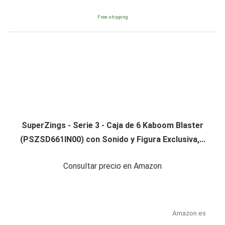
Free shipping
SuperZings - Serie 3 - Caja de 6 Kaboom Blaster
(PSZSD661IN00) con Sonido y Figura Exclusiva,...
Consultar precio en Amazon
Amazon.es