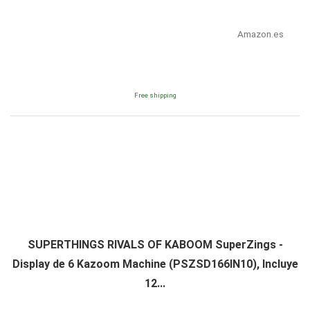
Amazon.es
Free shipping
SUPERTHINGS RIVALS OF KABOOM SuperZings -
Display de 6 Kazoom Machine (PSZSD166IN10), Incluye
12...