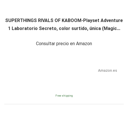
SUPERTHINGS RIVALS OF KABOOM-Playset Adventure
1 Laboratorio Secreto, color surtido, única (Magic...
Consultar precio en Amazon
Amazon.es
Free shipping