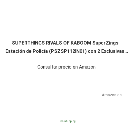
SUPERTHINGS RIVALS OF KABOOM SuperZings -
Estación de Policía (PSZSP112IN01) con 2 Exclusivas...
Consultar precio en Amazon
Amazon.es
Free shipping