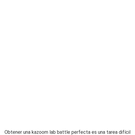
Obtener una kazoom lab battle perfecta es una tarea difícil