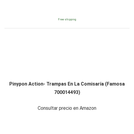
Free shipping
Pinypon Action- Trampas En La Comisaría (Famosa
700014493)
Consultar precio en Amazon