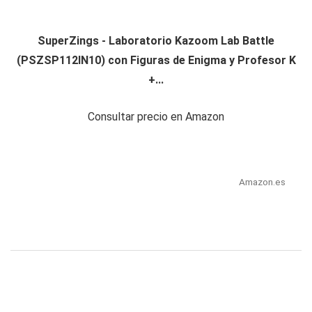
SuperZings - Laboratorio Kazoom Lab Battle
(PSZSP112IN10) con Figuras de Enigma y Profesor K
+...
Consultar precio en Amazon
Amazon.es