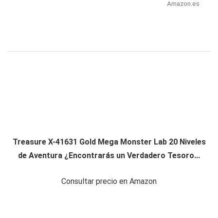
Amazon.es
Treasure X-41631 Gold Mega Monster Lab 20 Niveles
de Aventura ¿Encontrarás un Verdadero Tesoro...
Consultar precio en Amazon