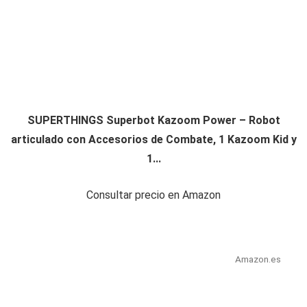
SUPERTHINGS Superbot Kazoom Power – Robot
articulado con Accesorios de Combate, 1 Kazoom Kid y
1...
Consultar precio en Amazon
Amazon.es