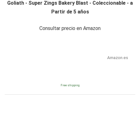
Goliath - Super Zings Bakery Blast - Coleccionable - a
Partir de 5 años
Consultar precio en Amazon
Amazon.es
Free shipping