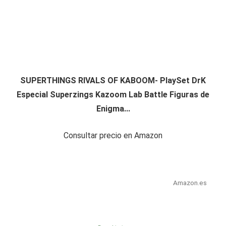
SUPERTHINGS RIVALS OF KABOOM- PlaySet DrK
Especial Superzings Kazoom Lab Battle Figuras de
Enigma...
Consultar precio en Amazon
Amazon.es