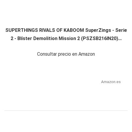
SUPERTHINGS RIVALS OF KABOOM SuperZings - Serie
2 - Blíster Demolition Mission 2 (PSZSB216IN20)...
Consultar precio en Amazon
Amazon.es