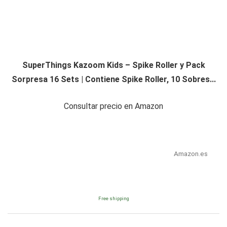
SuperThings Kazoom Kids – Spike Roller y Pack
Sorpresa 16 Sets | Contiene Spike Roller, 10 Sobres...
Consultar precio en Amazon
Amazon.es
Free shipping