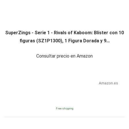
SuperZings - Serie 1 - Rivals of Kaboom: Blíster con 10
figuras (SZ1P1300), 1 Figura Dorada y 9...
Consultar precio en Amazon
Amazon.es
Free shipping