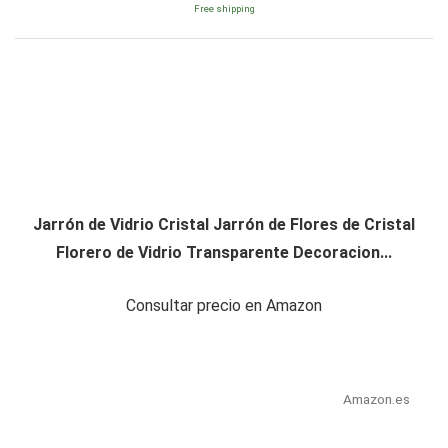
Free shipping
Jarrón de Vidrio Cristal Jarrón de Flores de Cristal
Florero de Vidrio Transparente Decoracion...
Consultar precio en Amazon
Amazon.es