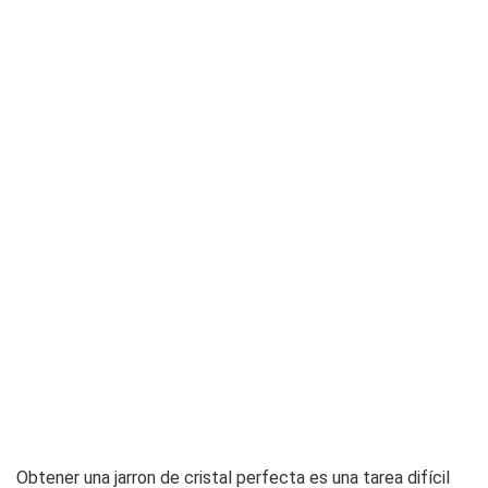
Obtener una jarron de cristal perfecta es una tarea difícil