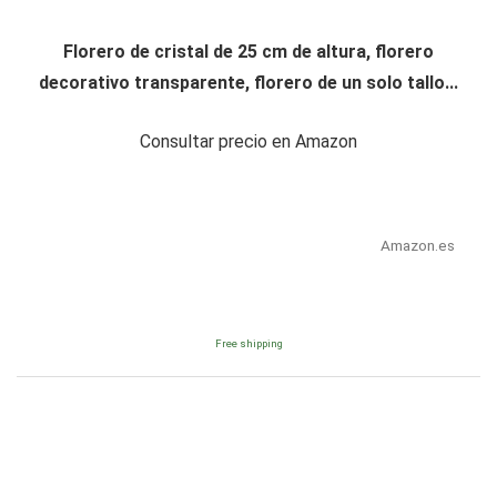
Florero de cristal de 25 cm de altura, florero
decorativo transparente, florero de un solo tallo...
Consultar precio en Amazon
Amazon.es
Free shipping