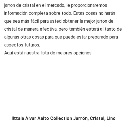
jarron de cristal en el mercado, le proporcionaremos
información completa sobre todo. Estas cosas no harán
que sea más fácil para usted obtener la mejor jarron de
cristal de manera efectiva, pero también estará al tanto de
algunas otras cosas para que pueda estar preparado para
aspectos futuros.
Aquí está nuestra lista de mejores opciones
Iittala Alvar Aalto Collection Jarrón, Cristal, Lino