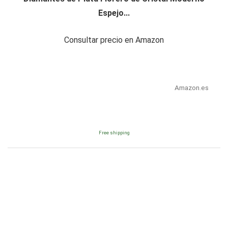
Espejo...
Consultar precio en Amazon
Amazon.es
Free shipping