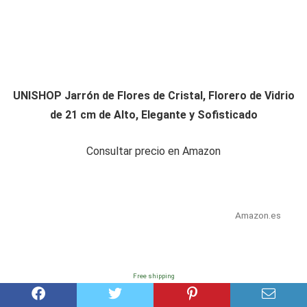
UNISHOP Jarrón de Flores de Cristal, Florero de Vidrio
de 21 cm de Alto, Elegante y Sofisticado
Consultar precio en Amazon
Amazon.es
Free shipping