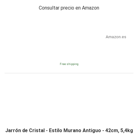
Consultar precio en Amazon
Amazon.es
Free shipping
Jarrón de Cristal - Estilo Murano Antiguo - 42cm, 5,4kg