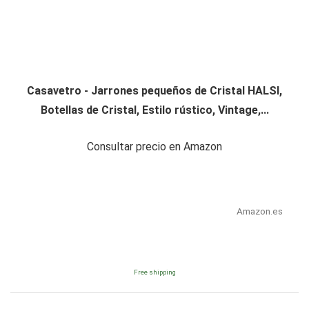
Casavetro - Jarrones pequeños de Cristal HALSI,
Botellas de Cristal, Estilo rústico, Vintage,...
Consultar precio en Amazon
Amazon.es
Free shipping