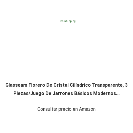
Free shipping
Glasseam Florero De Cristal Cilíndrico Transparente, 3
Piezas/Juego De Jarrones Básicos Modernos...
Consultar precio en Amazon