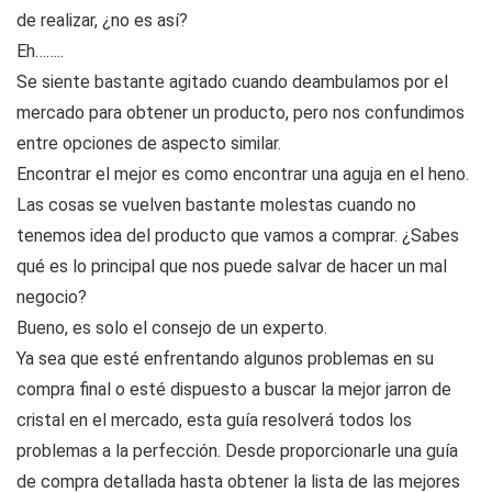
de realizar, ¿no es así?
Eh……..
Se siente bastante agitado cuando deambulamos por el
mercado para obtener un producto, pero nos confundimos
entre opciones de aspecto similar.
Encontrar el mejor es como encontrar una aguja en el heno.
Las cosas se vuelven bastante molestas cuando no
tenemos idea del producto que vamos a comprar. ¿Sabes
qué es lo principal que nos puede salvar de hacer un mal
negocio?
Bueno, es solo el consejo de un experto.
Ya sea que esté enfrentando algunos problemas en su
compra final o esté dispuesto a buscar la mejor jarron de
cristal en el mercado, esta guía resolverá todos los
problemas a la perfección. Desde proporcionarle una guía
de compra detallada hasta obtener la lista de las mejores