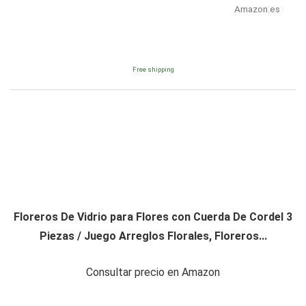
Amazon.es
Free shipping
Floreros De Vidrio para Flores con Cuerda De Cordel 3
Piezas / Juego Arreglos Florales, Floreros...
Consultar precio en Amazon