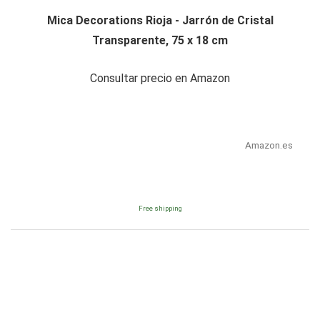
Mica Decorations Rioja - Jarrón de Cristal
Transparente, 75 x 18 cm
Consultar precio en Amazon
Amazon.es
Free shipping