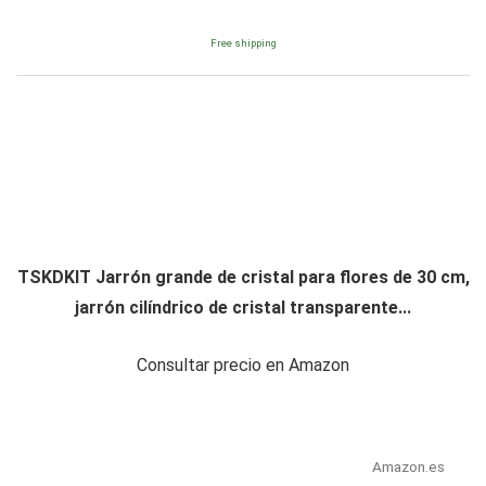
Free shipping
TSKDKIT Jarrón grande de cristal para flores de 30 cm,
jarrón cilíndrico de cristal transparente...
Consultar precio en Amazon
Amazon.es