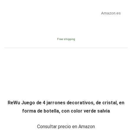
Amazon.es
Free shipping
ReWu Juego de 4 jarrones decorativos, de cristal, en
forma de botella, con color verde salvia
Consultar precio en Amazon