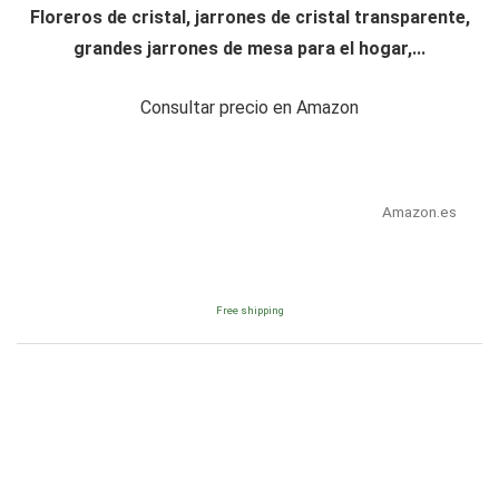
Floreros de cristal, jarrones de cristal transparente,
grandes jarrones de mesa para el hogar,...
Consultar precio en Amazon
Amazon.es
Free shipping