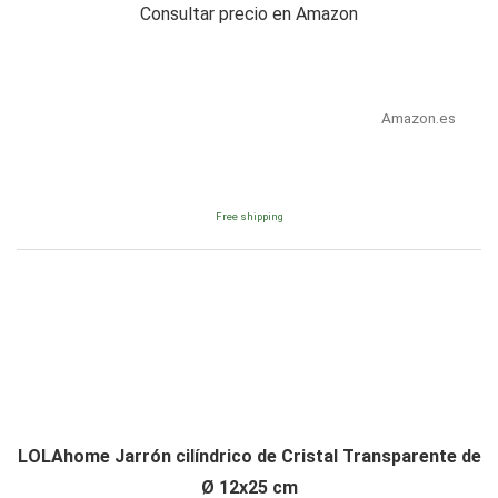
Consultar precio en Amazon
Amazon.es
Free shipping
LOLAhome Jarrón cilíndrico de Cristal Transparente de
Ø 12x25 cm