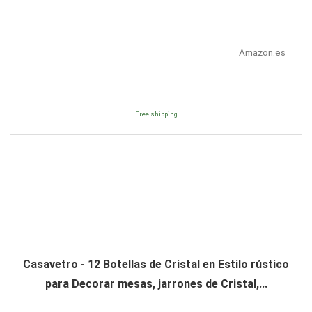
Amazon.es
Free shipping
Casavetro - 12 Botellas de Cristal en Estilo rústico
para Decorar mesas, jarrones de Cristal,...