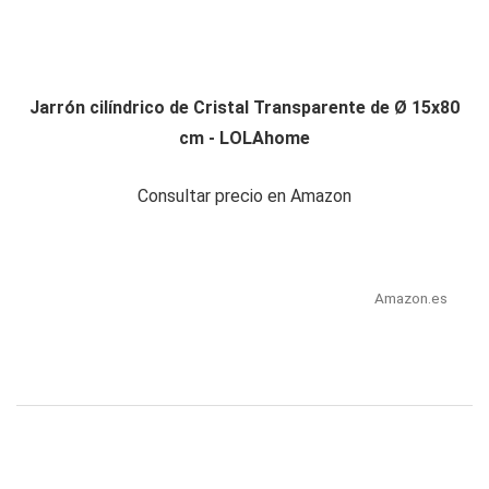
Jarrón cilíndrico de Cristal Transparente de Ø 15x80
cm - LOLAhome
Consultar precio en Amazon
Amazon.es