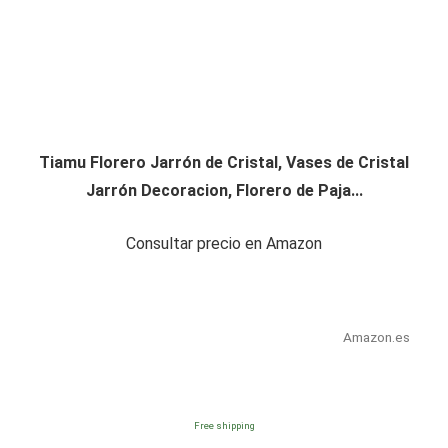
Tiamu Florero Jarrón de Cristal, Vases de Cristal
Jarrón Decoracion, Florero de Paja...
Consultar precio en Amazon
Amazon.es
Free shipping