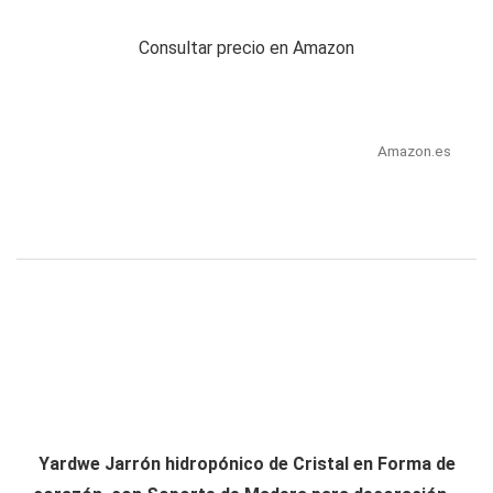
Consultar precio en Amazon
Amazon.es
Yardwe Jarrón hidropónico de Cristal en Forma de