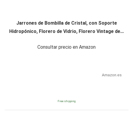
Jarrones de Bombilla de Cristal, con Soporte
Hidropónico, Florero de Vidrio, Florero Vintage de...
Consultar precio en Amazon
Amazon.es
Free shipping