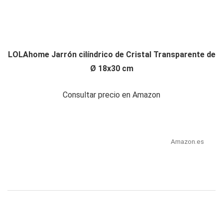
LOLAhome Jarrón cilíndrico de Cristal Transparente de
Ø 18x30 cm
Consultar precio en Amazon
Amazon.es