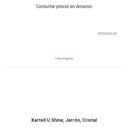
Consultar precio en Amazon
Amazon.es
Free shipping
Kartell U Shine, Jarrón, Cristal