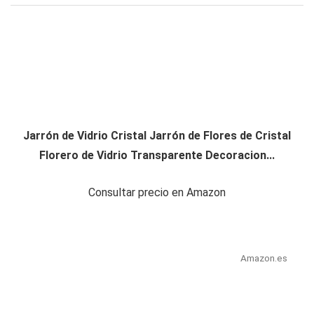
Jarrón de Vidrio Cristal Jarrón de Flores de Cristal
Florero de Vidrio Transparente Decoracion...
Consultar precio en Amazon
Amazon.es