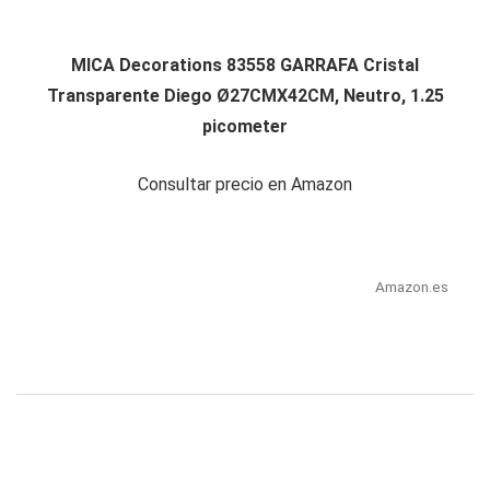
MICA Decorations 83558 GARRAFA Cristal
Transparente Diego Ø27CMX42CM, Neutro, 1.25
picometer
Consultar precio en Amazon
Amazon.es