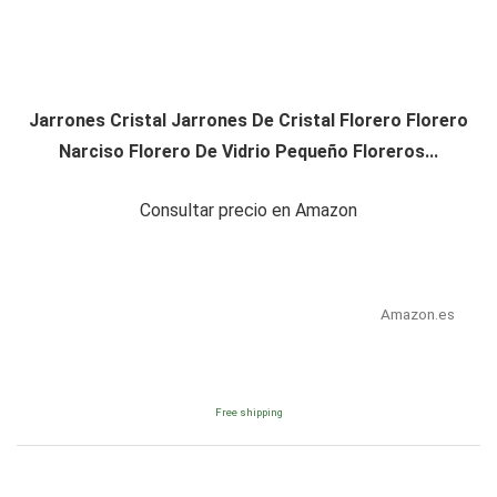
Jarrones Cristal Jarrones De Cristal Florero Florero
Narciso Florero De Vidrio Pequeño Floreros...
Consultar precio en Amazon
Amazon.es
Free shipping