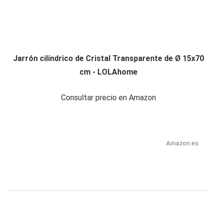
Jarrón cilíndrico de Cristal Transparente de Ø 15x70
cm - LOLAhome
Consultar precio en Amazon
Amazon.es