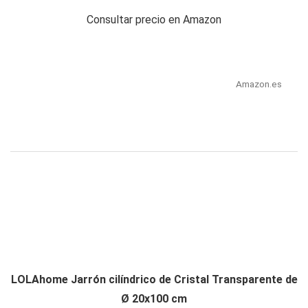
Consultar precio en Amazon
Amazon.es
LOLAhome Jarrón cilíndrico de Cristal Transparente de
Ø 20x100 cm