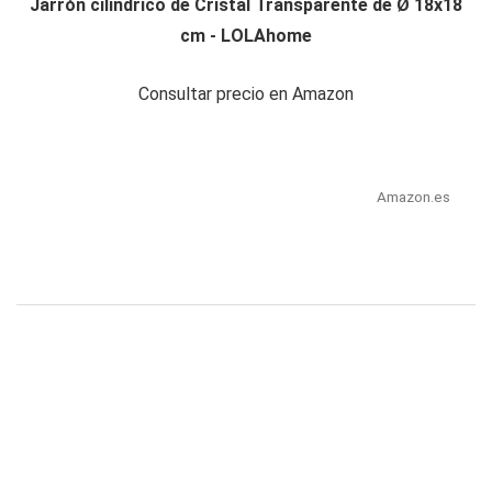
Jarrón cilíndrico de Cristal Transparente de Ø 18x18
cm - LOLAhome
Consultar precio en Amazon
Amazon.es