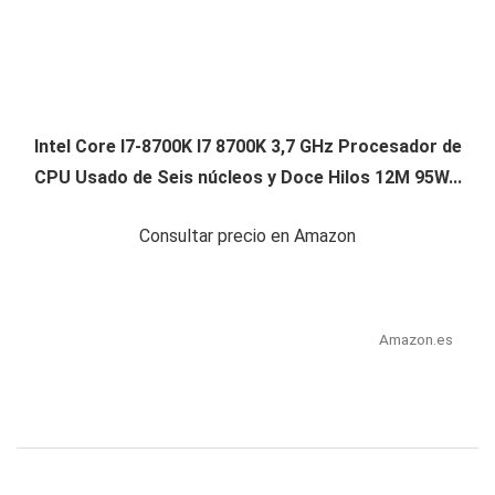
Intel Core I7-8700K I7 8700K 3,7 GHz Procesador de
CPU Usado de Seis núcleos y Doce Hilos 12M 95W...
Consultar precio en Amazon
Amazon.es