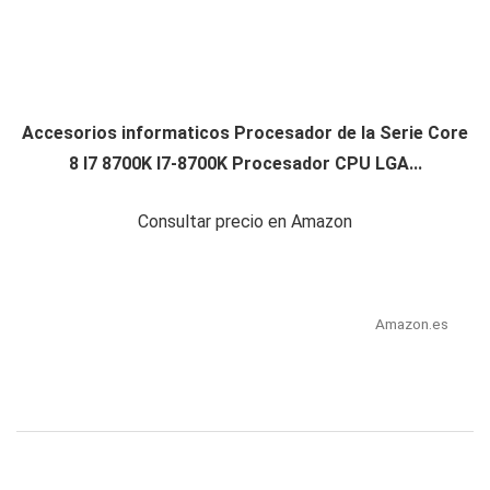
Accesorios informaticos Procesador de la Serie Core
8 I7 8700K I7-8700K Procesador CPU LGA...
Consultar precio en Amazon
Amazon.es