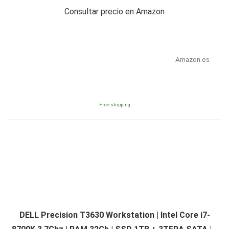
Consultar precio en Amazon
Amazon.es
Free shipping
DELL Precision T3630 Workstation | Intel Core i7-