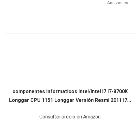
Amazon.es
componentes informaticos Intel/Intel I7 I7-8700K
Longgar CPU 1151 Longgar Versión Resmi 2011 I7...
Consultar precio en Amazon