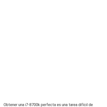
Obtener una i7-8700k perfecta es una tarea difícil de