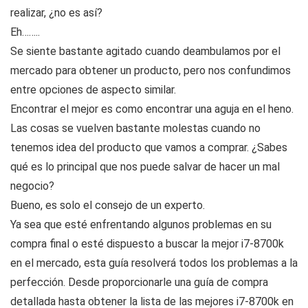
realizar, ¿no es así?
Eh……..
Se siente bastante agitado cuando deambulamos por el
mercado para obtener un producto, pero nos confundimos
entre opciones de aspecto similar.
Encontrar el mejor es como encontrar una aguja en el heno.
Las cosas se vuelven bastante molestas cuando no
tenemos idea del producto que vamos a comprar. ¿Sabes
qué es lo principal que nos puede salvar de hacer un mal
negocio?
Bueno, es solo el consejo de un experto.
Ya sea que esté enfrentando algunos problemas en su
compra final o esté dispuesto a buscar la mejor i7-8700k
en el mercado, esta guía resolverá todos los problemas a la
perfección. Desde proporcionarle una guía de compra
detallada hasta obtener la lista de las mejores i7-8700k en