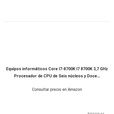
Equipos informáticos Core I7-8700K I7 8700K 3,7 GHz
Procesador de CPU de Seis núcleos y Doce...
Consultar precio en Amazon
Amazon.es