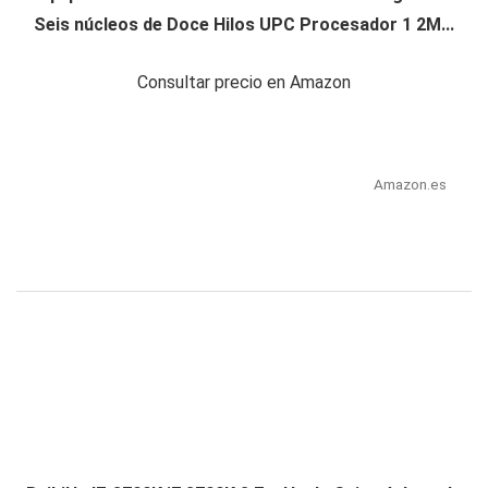
Seis núcleos de Doce Hilos UPC Procesador 1 2M...
Consultar precio en Amazon
Amazon.es