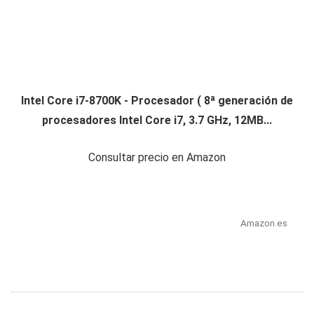
Intel Core i7-8700K - Procesador ( 8ª generación de
procesadores Intel Core i7, 3.7 GHz, 12MB...
Consultar precio en Amazon
Amazon.es