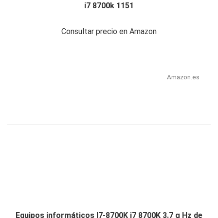
i7 8700k 1151
Consultar precio en Amazon
Amazon.es
Equipos informáticos I7-8700K i7 8700K 3.7 g Hz de