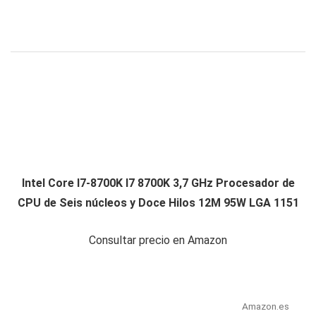
Intel Core I7-8700K I7 8700K 3,7 GHz Procesador de
CPU de Seis núcleos y Doce Hilos 12M 95W LGA 1151
Consultar precio en Amazon
Amazon.es