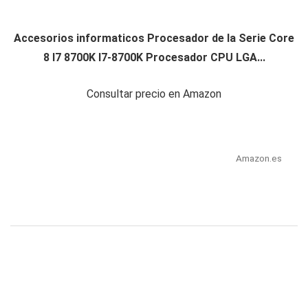
Accesorios informaticos Procesador de la Serie Core
8 I7 8700K I7-8700K Procesador CPU LGA...
Consultar precio en Amazon
Amazon.es