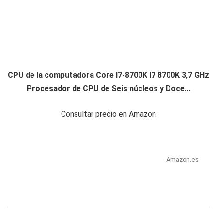
CPU de la computadora Core I7-8700K I7 8700K 3,7 GHz
Procesador de CPU de Seis núcleos y Doce...
Consultar precio en Amazon
Amazon.es