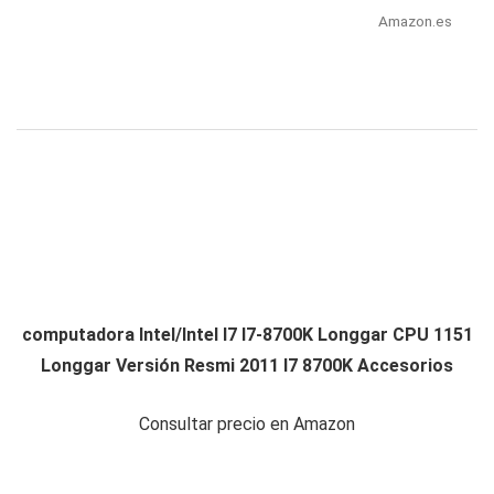
Amazon.es
computadora Intel/Intel I7 I7-8700K Longgar CPU 1151
Longgar Versión Resmi 2011 I7 8700K Accesorios
Consultar precio en Amazon