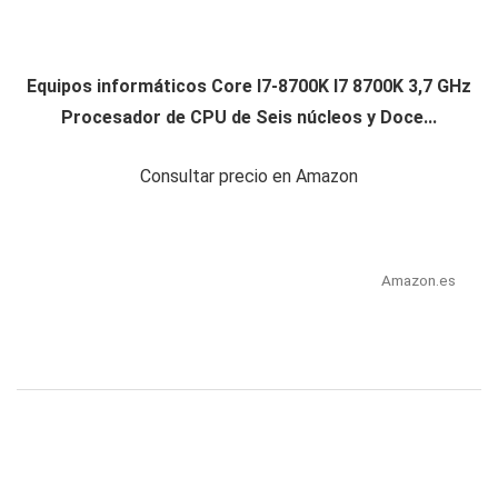
Equipos informáticos Core I7-8700K I7 8700K 3,7 GHz
Procesador de CPU de Seis núcleos y Doce...
Consultar precio en Amazon
Amazon.es