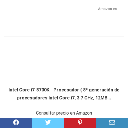
Amazon.es
Intel Core i7-8700K - Procesador ( 8ª generación de
procesadores Intel Core i7, 3.7 GHz, 12MB...
Consultar precio en Amazon