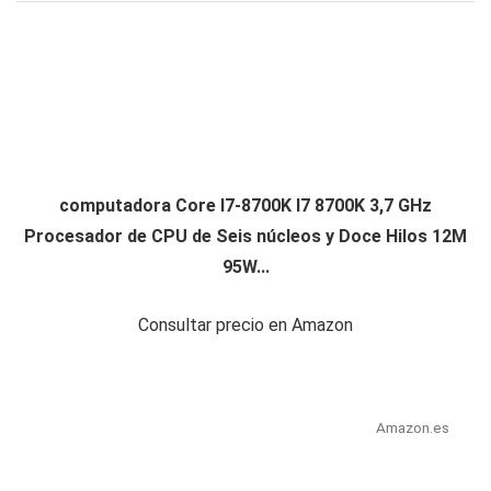
computadora Core I7-8700K I7 8700K 3,7 GHz
Procesador de CPU de Seis núcleos y Doce Hilos 12M
95W...
Consultar precio en Amazon
Amazon.es