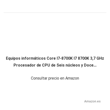
Equipos informáticos Core I7-8700K I7 8700K 3,7 GHz
Procesador de CPU de Seis núcleos y Doce...
Consultar precio en Amazon
Amazon.es