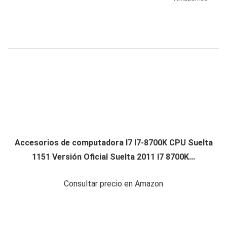
Accesorios de computadora I7 I7-8700K CPU Suelta
1151 Versión Oficial Suelta 2011 I7 8700K...
Consultar precio en Amazon