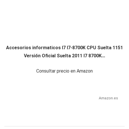
Accesorios informaticos I7 I7-8700K CPU Suelta 1151
Versión Oficial Suelta 2011 I7 8700K...
Consultar precio en Amazon
Amazon.es