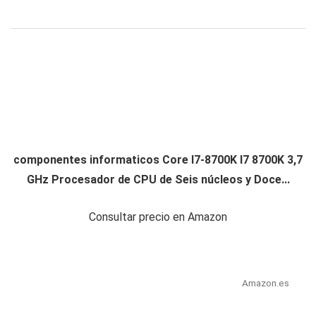
componentes informaticos Core I7-8700K I7 8700K 3,7
GHz Procesador de CPU de Seis núcleos y Doce...
Consultar precio en Amazon
Amazon.es