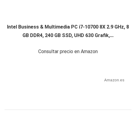
Intel Business & Multimedia PC i7-10700 8X 2.9 GHz, 8
GB DDR4, 240 GB SSD, UHD 630 Grafik,...
Consultar precio en Amazon
Amazon.es