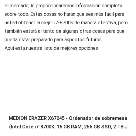
el mercado, le proporcionaremos información completa
sobre todo. Estas cosas no harán que sea más fácil para
usted obtener la mejor i7-8700k de manera efectiva, pero
también estará al tanto de algunas otras cosas para que
pueda estar preparado para aspectos futuros.
Aquí está nuestra lista de mejores opciones
MEDION ERAZER X67045 - Ordenador de sobremesa
(Intel Core i7-8700K, 16 GB RAM, 256 GB SSD, 2 TB...