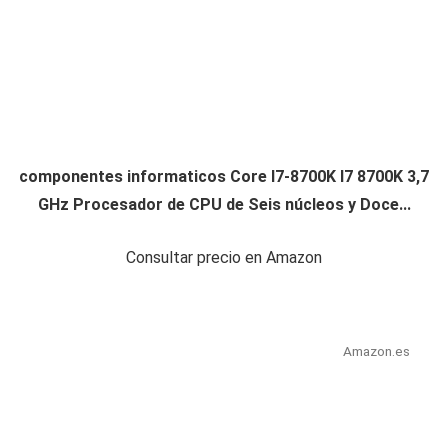
componentes informaticos Core I7-8700K I7 8700K 3,7
GHz Procesador de CPU de Seis núcleos y Doce...
Consultar precio en Amazon
Amazon.es