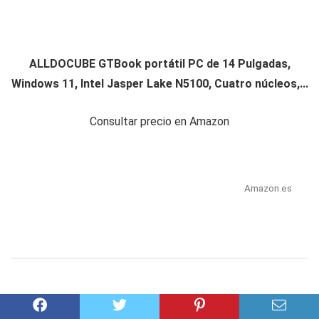
ALLDOCUBE GTBook portátil PC de 14 Pulgadas,
Windows 11, Intel Jasper Lake N5100, Cuatro núcleos,...
Consultar precio en Amazon
Amazon.es