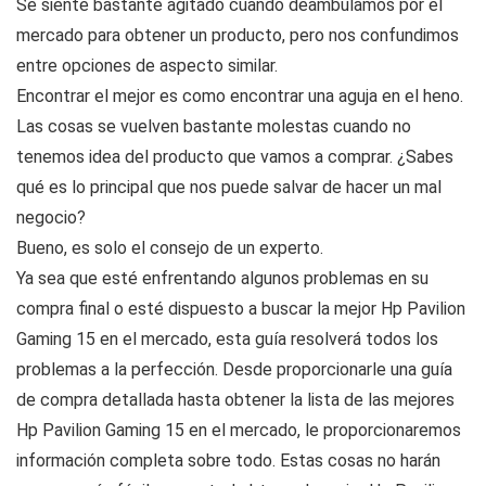
Se siente bastante agitado cuando deambulamos por el
mercado para obtener un producto, pero nos confundimos
entre opciones de aspecto similar.
Encontrar el mejor es como encontrar una aguja en el heno.
Las cosas se vuelven bastante molestas cuando no
tenemos idea del producto que vamos a comprar. ¿Sabes
qué es lo principal que nos puede salvar de hacer un mal
negocio?
Bueno, es solo el consejo de un experto.
Ya sea que esté enfrentando algunos problemas en su
compra final o esté dispuesto a buscar la mejor Hp Pavilion
Gaming 15 en el mercado, esta guía resolverá todos los
problemas a la perfección. Desde proporcionarle una guía
de compra detallada hasta obtener la lista de las mejores
Hp Pavilion Gaming 15 en el mercado, le proporcionaremos
información completa sobre todo. Estas cosas no harán