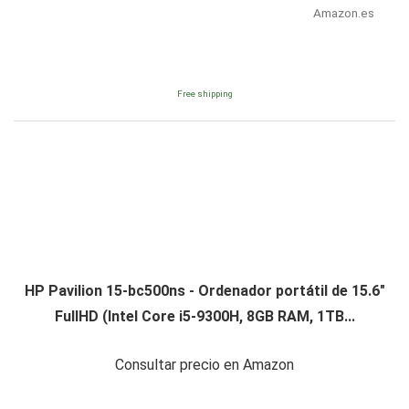
Amazon.es
Free shipping
HP Pavilion 15-bc500ns - Ordenador portátil de 15.6"
FullHD (Intel Core i5-9300H, 8GB RAM, 1TB...
Consultar precio en Amazon