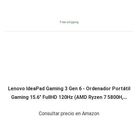
Free shipping
Lenovo IdeaPad Gaming 3 Gen 6 - Ordenador Portátil
Gaming 15.6" FullHD 120Hz (AMD Ryzen 7 5800H,...
Consultar precio en Amazon