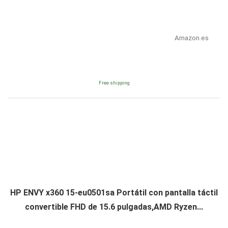
Amazon.es
Free shipping
HP ENVY x360 15-eu0501sa Portátil con pantalla táctil
convertible FHD de 15.6 pulgadas,AMD Ryzen...