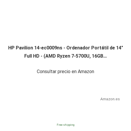
HP Pavilion 14-ec0009ns - Ordenador Portátil de 14"
Full HD - (AMD Ryzen 7-5700U, 16GB...
Consultar precio en Amazon
Amazon.es
Free shipping