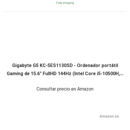
Free shipping
Gigabyte G5 KC-5ES1130SD - Ordenador portátil
Gaming de 15.6" FullHD 144Hz (Intel Core i5-10500H,...
Consultar precio en Amazon
Amazon.es