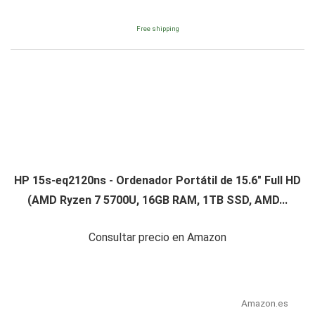
Free shipping
HP 15s-eq2120ns - Ordenador Portátil de 15.6" Full HD
(AMD Ryzen 7 5700U, 16GB RAM, 1TB SSD, AMD...
Consultar precio en Amazon
Amazon.es