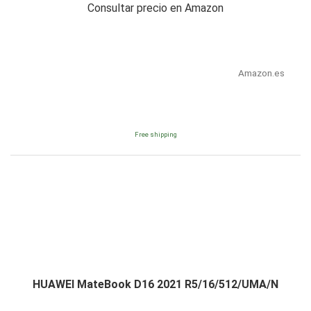
Consultar precio en Amazon
Amazon.es
Free shipping
HUAWEI MateBook D16 2021 R5/16/512/UMA/N