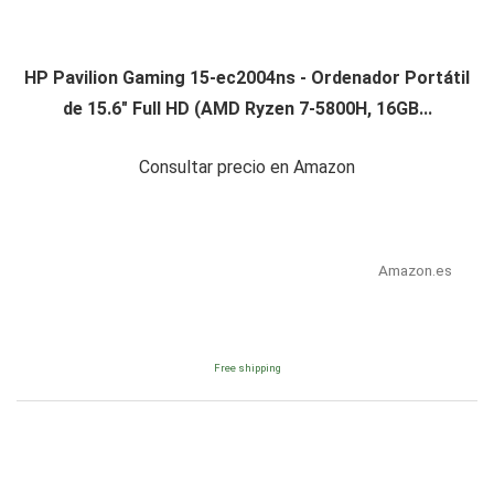
HP Pavilion Gaming 15-ec2004ns - Ordenador Portátil
de 15.6" Full HD (AMD Ryzen 7-5800H, 16GB...
Consultar precio en Amazon
Amazon.es
Free shipping