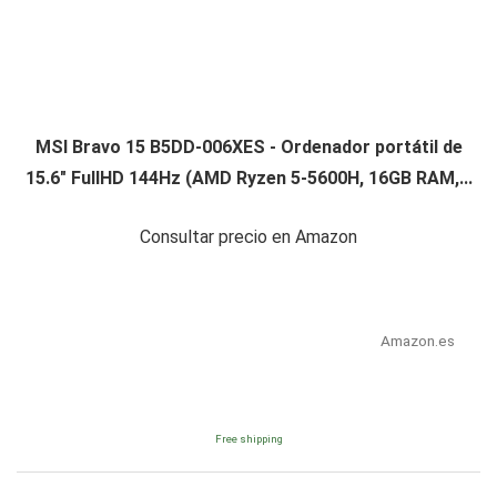
MSI Bravo 15 B5DD-006XES - Ordenador portátil de
15.6" FullHD 144Hz (AMD Ryzen 5-5600H, 16GB RAM,...
Consultar precio en Amazon
Amazon.es
Free shipping