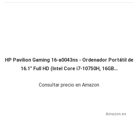
HP Pavilion Gaming 16-a0043ns - Ordenador Portátil de
16.1" Full HD (Intel Core i7-10750H, 16GB...
Consultar precio en Amazon
Amazon.es