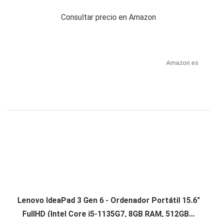
Consultar precio en Amazon
Amazon.es
Lenovo IdeaPad 3 Gen 6 - Ordenador Portátil 15.6"
FullHD (Intel Core i5-1135G7, 8GB RAM, 512GB...