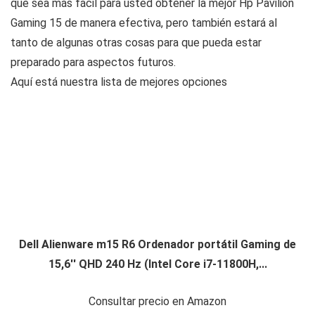
que sea más fácil para usted obtener la mejor Hp Pavilion
Gaming 15 de manera efectiva, pero también estará al
tanto de algunas otras cosas para que pueda estar
preparado para aspectos futuros.
Aquí está nuestra lista de mejores opciones
Dell Alienware m15 R6 Ordenador portátil Gaming de
15,6'' QHD 240 Hz (Intel Core i7-11800H,...
Consultar precio en Amazon