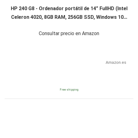
HP 240 G8 - Ordenador portátil de 14” FullHD (Intel
Celeron 4020, 8GB RAM, 256GB SSD, Windows 10...
Consultar precio en Amazon
Amazon.es
Free shipping