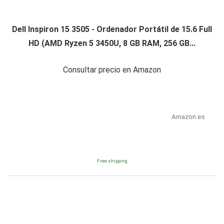
Dell Inspiron 15 3505 - Ordenador Portátil de 15.6 Full
HD (AMD Ryzen 5 3450U, 8 GB RAM, 256 GB...
Consultar precio en Amazon
Amazon.es
Free shipping