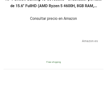
de 15.6" FullHD (AMD Ryzen 5 4600H, 8GB RAM,...
Consultar precio en Amazon
Amazon.es
Free shipping