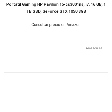
Portátil Gaming HP Pavilion 15-cs3001ns, i7, 16 GB, 1
TB SSD, GeForce GTX 1050 3GB
Consultar precio en Amazon
Amazon.es