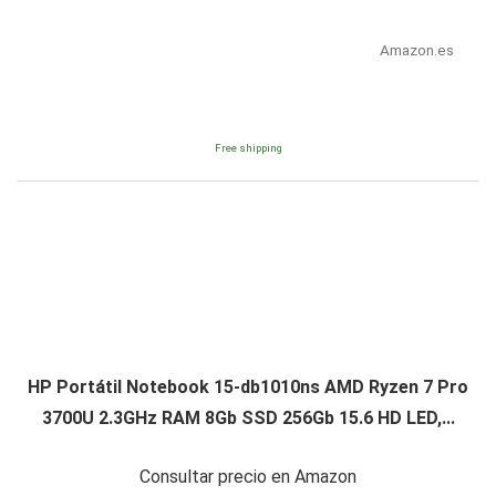
Amazon.es
Free shipping
HP Portátil Notebook 15-db1010ns AMD Ryzen 7 Pro
3700U 2.3GHz RAM 8Gb SSD 256Gb 15.6 HD LED,...
Consultar precio en Amazon