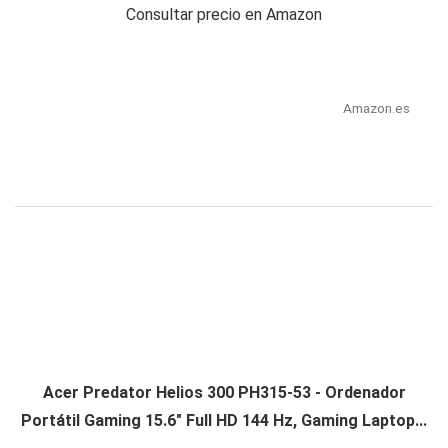
Consultar precio en Amazon
Amazon.es
Acer Predator Helios 300 PH315-53 - Ordenador
Portátil Gaming 15.6" Full HD 144 Hz, Gaming Laptop...