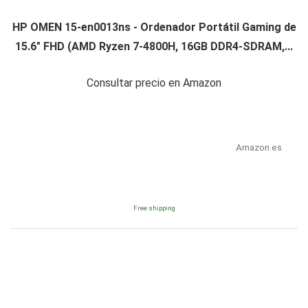
HP OMEN 15-en0013ns - Ordenador Portátil Gaming de
15.6" FHD (AMD Ryzen 7-4800H, 16GB DDR4-SDRAM,...
Consultar precio en Amazon
Amazon.es
Free shipping