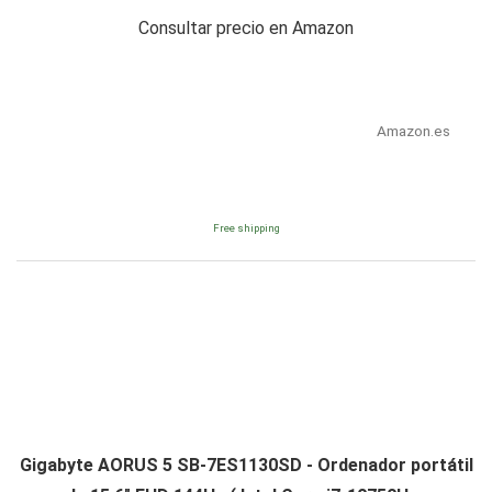
Consultar precio en Amazon
Amazon.es
Free shipping
Gigabyte AORUS 5 SB-7ES1130SD - Ordenador portátil