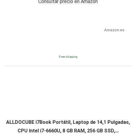
Consultar precio en Amazon
Amazon.es
Free shipping
ALLDOCUBE i7Book Portátil, Laptop de 14,1 Pulgadas,
CPU Intel i7-6660U, 8 GB RAM, 256 GB SSD,...