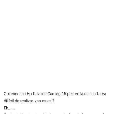
Obtener una Hp Pavilion Gaming 15 perfecta es una tarea
difícil de realizar, ¿no es así?
Eh……..