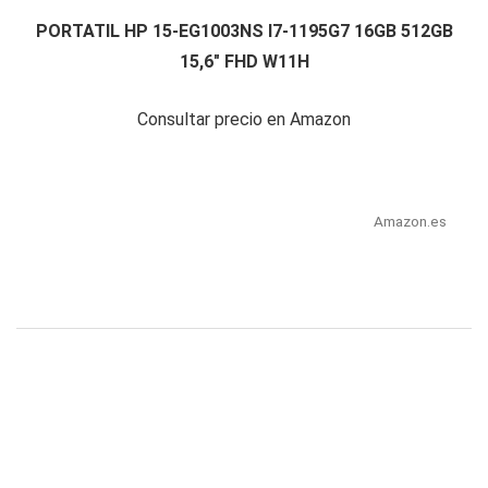
PORTATIL HP 15-EG1003NS I7-1195G7 16GB 512GB
15,6" FHD W11H
Consultar precio en Amazon
Amazon.es