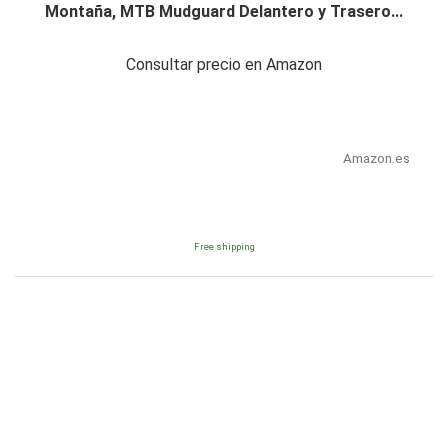
Montaña, MTB Mudguard Delantero y Trasero...
Consultar precio en Amazon
Amazon.es
Free shipping