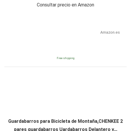
Consultar precio en Amazon
Amazon.es
Free shipping
Guardabarros para Bicicleta de Montaña,CHENKEE 2
pares guardabarros Uardabarros Delantero y...