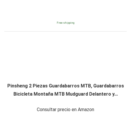
Free shipping
Pinsheng 2 Piezas Guardabarros MTB, Guardabarros
Bicicleta Montaña MTB Mudguard Delantero y...
Consultar precio en Amazon