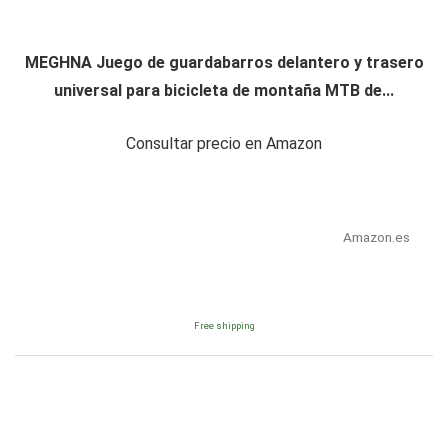
MEGHNA Juego de guardabarros delantero y trasero
universal para bicicleta de montaña MTB de...
Consultar precio en Amazon
Amazon.es
Free shipping