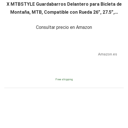
X MTBSTYLE Guardabarros Delantero para Bicleta de
Montaña, MTB, Compatible con Rueda 26”, 27.5”,...
Consultar precio en Amazon
Amazon.es
Free shipping