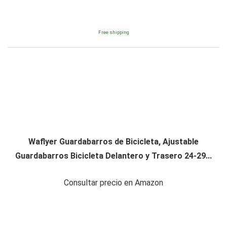
Free shipping
Waflyer Guardabarros de Bicicleta, Ajustable
Guardabarros Bicicleta Delantero y Trasero 24-29...
Consultar precio en Amazon