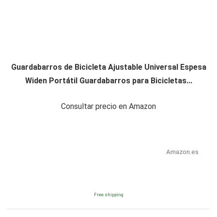
Guardabarros de Bicicleta Ajustable Universal Espesa
Widen Portátil Guardabarros para Bicicletas...
Consultar precio en Amazon
Amazon.es
Free shipping