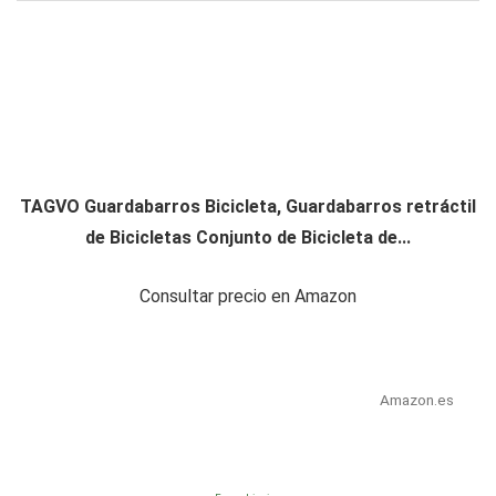
TAGVO Guardabarros Bicicleta, Guardabarros retráctil
de Bicicletas Conjunto de Bicicleta de...
Consultar precio en Amazon
Amazon.es