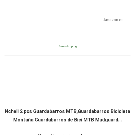
Amazon.es
Free shipping
Ncheli 2 pcs Guardabarros MTB,Guardabarros Bicicleta
Montaña Guardabarros de Bici MTB Mudguard...