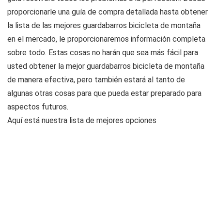
proporcionarle una guía de compra detallada hasta obtener
la lista de las mejores guardabarros bicicleta de montaña
en el mercado, le proporcionaremos información completa
sobre todo. Estas cosas no harán que sea más fácil para
usted obtener la mejor guardabarros bicicleta de montaña
de manera efectiva, pero también estará al tanto de
algunas otras cosas para que pueda estar preparado para
aspectos futuros.
Aquí está nuestra lista de mejores opciones