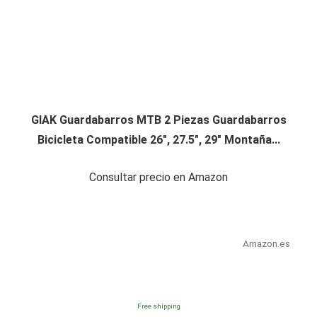
GIAK Guardabarros MTB 2 Piezas Guardabarros
Bicicleta Compatible 26", 27.5", 29" Montaña...
Consultar precio en Amazon
Amazon.es
Free shipping