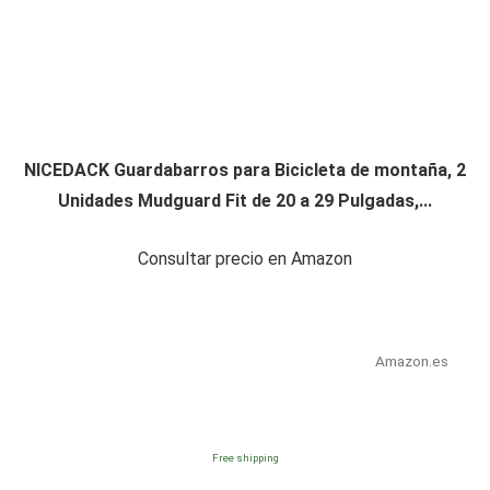
NICEDACK Guardabarros para Bicicleta de montaña, 2
Unidades Mudguard Fit de 20 a 29 Pulgadas,...
Consultar precio en Amazon
Amazon.es
Free shipping