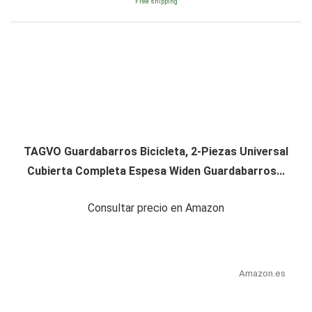
Free shipping
TAGVO Guardabarros Bicicleta, 2-Piezas Universal
Cubierta Completa Espesa Widen Guardabarros...
Consultar precio en Amazon
Amazon.es