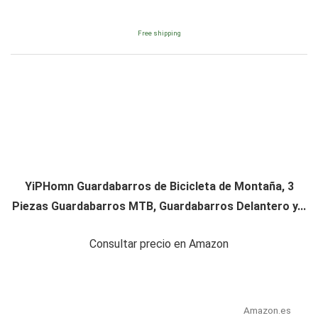
Free shipping
YiPHomn Guardabarros de Bicicleta de Montaña, 3
Piezas Guardabarros MTB, Guardabarros Delantero y...
Consultar precio en Amazon
Amazon.es