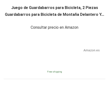
Juego de Guardabarros para Bicicleta, 2 Piezas
Guardabarros para Bicicleta de Montaña Delantero Y...
Consultar precio en Amazon
Amazon.es
Free shipping