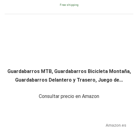
Free shipping
Guardabarros MTB, Guardabarros Bicicleta Montaña,
Guardabarros Delantero y Trasero, Juego de...
Consultar precio en Amazon
Amazon.es