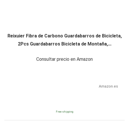
Reixuier Fibra de Carbono Guardabarros de Bicicleta,
2Pcs Guardabarros Bicicleta de Montaña,...
Consultar precio en Amazon
Amazon.es
Free shipping