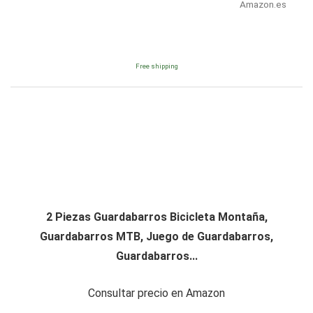
Amazon.es
Free shipping
2 Piezas Guardabarros Bicicleta Montaña,
Guardabarros MTB, Juego de Guardabarros,
Guardabarros...
Consultar precio en Amazon