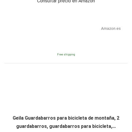
Consultar precio en Amazon
Amazon.es
Free shipping
Geila Guardabarros para bicicleta de montaña, 2
guardabarros, guardabarros para bicicleta,...