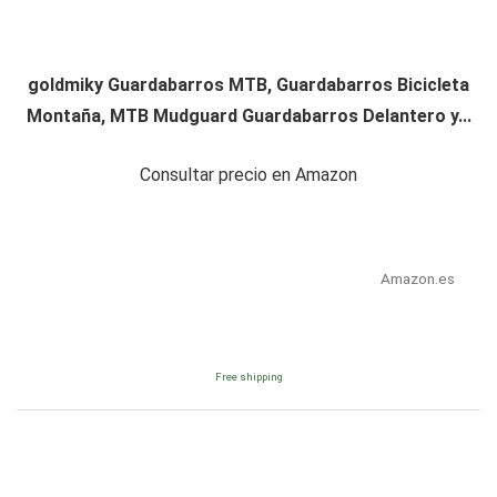
goldmiky Guardabarros MTB, Guardabarros Bicicleta
Montaña, MTB Mudguard Guardabarros Delantero y...
Consultar precio en Amazon
Amazon.es
Free shipping