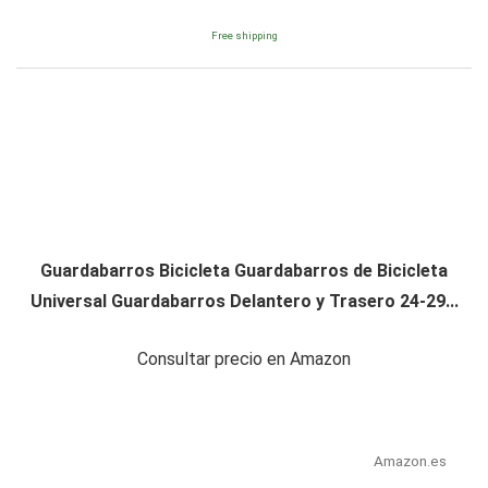
Free shipping
Guardabarros Bicicleta Guardabarros de Bicicleta
Universal Guardabarros Delantero y Trasero 24-29...
Consultar precio en Amazon
Amazon.es