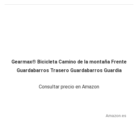
Gearmax® Bicicleta Camino de la montaña Frente
Guardabarros Trasero Guardabarros Guardia
Consultar precio en Amazon
Amazon.es