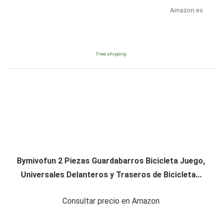
Amazon.es
Free shipping
Bymivofun 2 Piezas Guardabarros Bicicleta Juego,
Universales Delanteros y Traseros de Bicicleta...
Consultar precio en Amazon