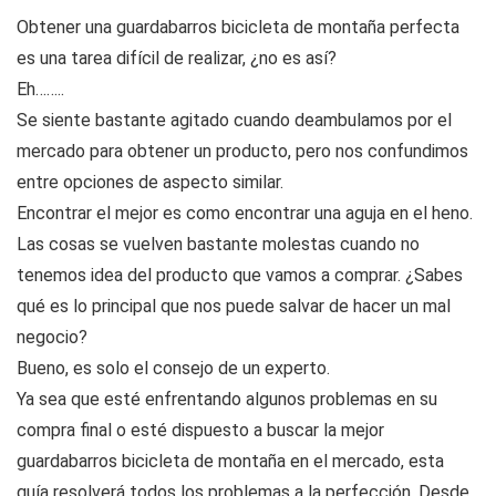
Obtener una guardabarros bicicleta de montaña perfecta
es una tarea difícil de realizar, ¿no es así?
Eh……..
Se siente bastante agitado cuando deambulamos por el
mercado para obtener un producto, pero nos confundimos
entre opciones de aspecto similar.
Encontrar el mejor es como encontrar una aguja en el heno.
Las cosas se vuelven bastante molestas cuando no
tenemos idea del producto que vamos a comprar. ¿Sabes
qué es lo principal que nos puede salvar de hacer un mal
negocio?
Bueno, es solo el consejo de un experto.
Ya sea que esté enfrentando algunos problemas en su
compra final o esté dispuesto a buscar la mejor
guardabarros bicicleta de montaña en el mercado, esta
guía resolverá todos los problemas a la perfección. Desde