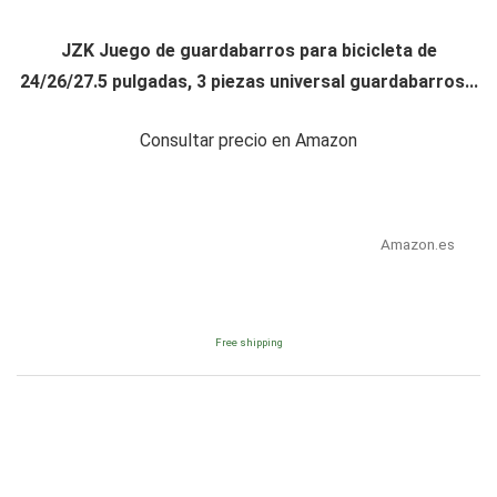
JZK Juego de guardabarros para bicicleta de
24/26/27.5 pulgadas, 3 piezas universal guardabarros...
Consultar precio en Amazon
Amazon.es
Free shipping