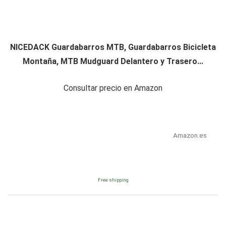
NICEDACK Guardabarros MTB, Guardabarros Bicicleta
Montaña, MTB Mudguard Delantero y Trasero...
Consultar precio en Amazon
Amazon.es
Free shipping