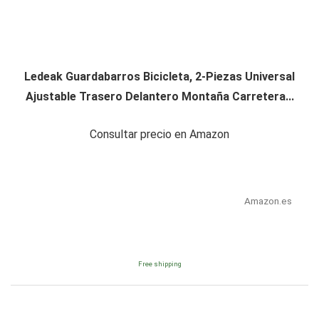
Ledeak Guardabarros Bicicleta, 2-Piezas Universal
Ajustable Trasero Delantero Montaña Carretera...
Consultar precio en Amazon
Amazon.es
Free shipping