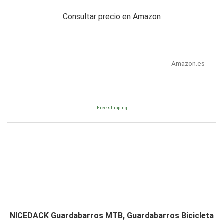
Consultar precio en Amazon
Amazon.es
Free shipping
NICEDACK Guardabarros MTB, Guardabarros Bicicleta