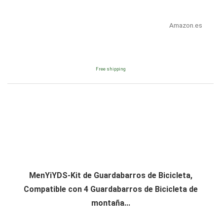
Amazon.es
Free shipping
MenYiYDS-Kit de Guardabarros de Bicicleta,
Compatible con 4 Guardabarros de Bicicleta de
montaña...