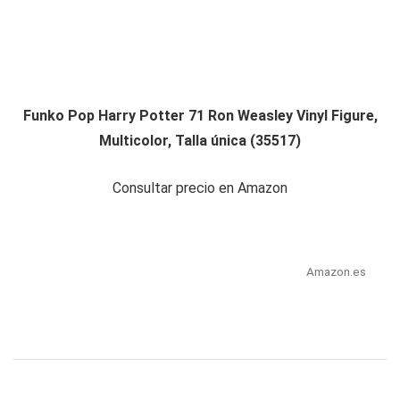
Funko Pop Harry Potter 71 Ron Weasley Vinyl Figure,
Multicolor, Talla única (35517)
Consultar precio en Amazon
Amazon.es