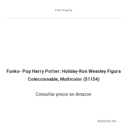
Free shipping
Funko- Pop Harry Potter: Holiday-Ron Weasley Figura
Coleccionable, Multicolor (51154)
Consultar precio en Amazon
Amazon.es