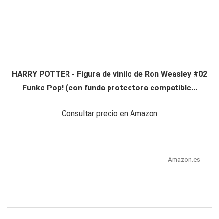
HARRY POTTER - Figura de vinilo de Ron Weasley #02
Funko Pop! (con funda protectora compatible...
Consultar precio en Amazon
Amazon.es