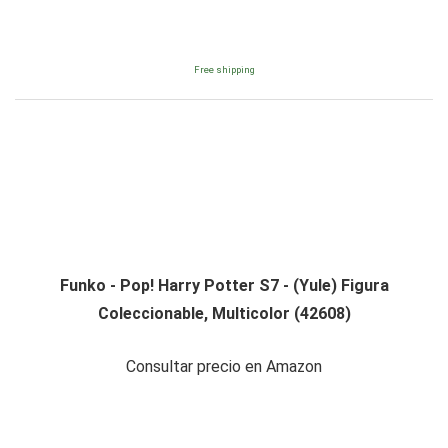
Free shipping
Funko - Pop! Harry Potter S7 - (Yule) Figura
Coleccionable, Multicolor (42608)
Consultar precio en Amazon