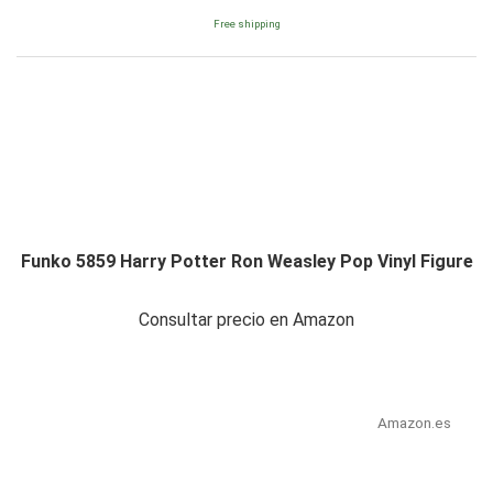
Free shipping
Funko 5859 Harry Potter Ron Weasley Pop Vinyl Figure
Consultar precio en Amazon
Amazon.es