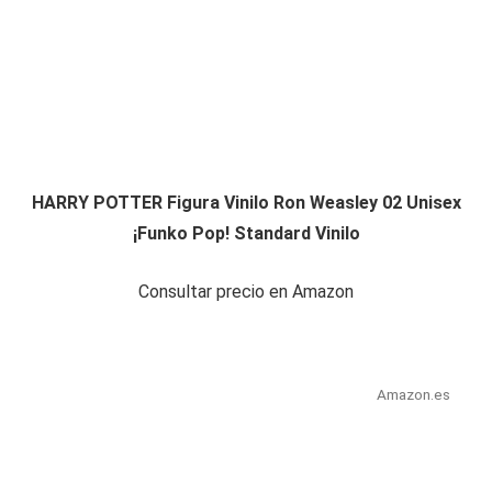
HARRY POTTER Figura Vinilo Ron Weasley 02 Unisex
¡Funko Pop! Standard Vinilo
Consultar precio en Amazon
Amazon.es