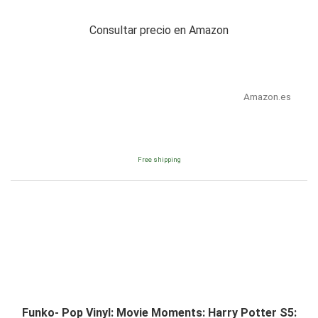
Consultar precio en Amazon
Amazon.es
Free shipping
Funko- Pop Vinyl: Movie Moments: Harry Potter S5: