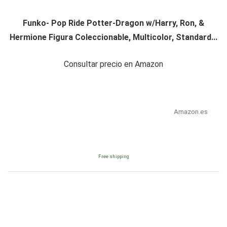
Funko- Pop Ride Potter-Dragon w/Harry, Ron, &
Hermione Figura Coleccionable, Multicolor, Standard...
Consultar precio en Amazon
Amazon.es
Free shipping