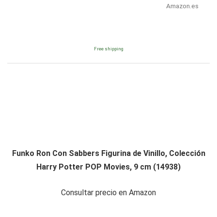
Amazon.es
Free shipping
Funko Ron Con Sabbers Figurina de Vinillo, Colección
Harry Potter POP Movies, 9 cm (14938)
Consultar precio en Amazon