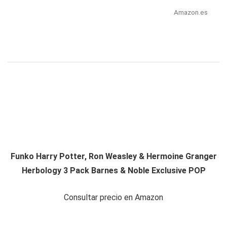
Amazon.es
Funko Harry Potter, Ron Weasley & Hermoine Granger
Herbology 3 Pack Barnes & Noble Exclusive POP
Consultar precio en Amazon