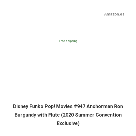
Amazon.es
Free shipping
Disney Funko Pop! Movies #947 Anchorman Ron
Burgundy with Flute (2020 Summer Convention
Exclusive)