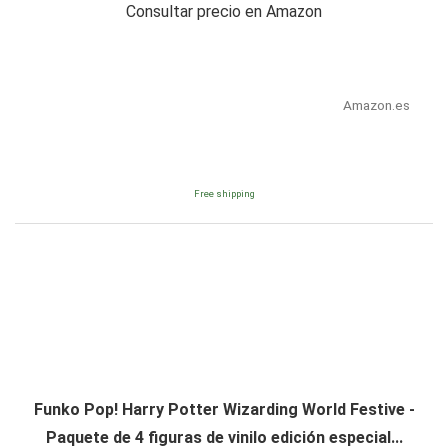
Consultar precio en Amazon
Amazon.es
Free shipping
Funko Pop! Harry Potter Wizarding World Festive -
Paquete de 4 figuras de vinilo edición especial...