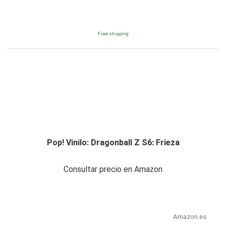
Free shipping
Pop! Vinilo: Dragonball Z S6: Frieza
Consultar precio en Amazon
Amazon.es