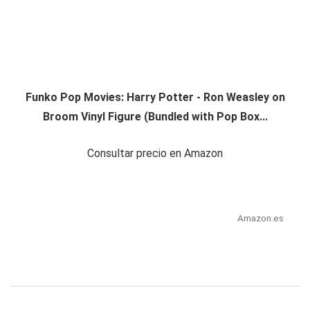
Funko Pop Movies: Harry Potter - Ron Weasley on
Broom Vinyl Figure (Bundled with Pop Box...
Consultar precio en Amazon
Amazon.es