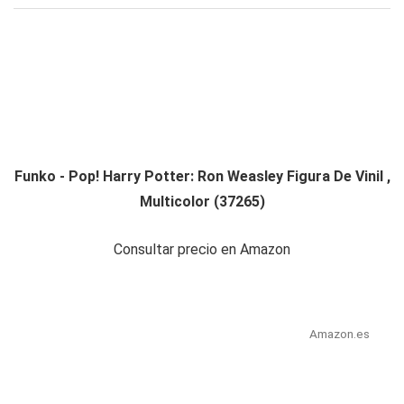
Funko - Pop! Harry Potter: Ron Weasley Figura De Vinil ,
Multicolor (37265)
Consultar precio en Amazon
Amazon.es