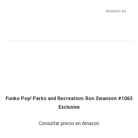
Amazon.es
Funko Pop! Parks and Recreation: Ron Swanson #1063
Exclusive
Consultar precio en Amazon