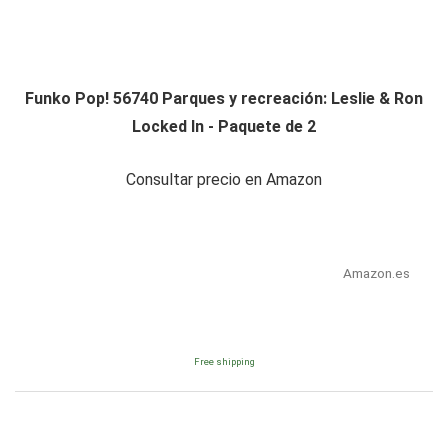
Funko Pop! 56740 Parques y recreación: Leslie & Ron
Locked In - Paquete de 2
Consultar precio en Amazon
Amazon.es
Free shipping