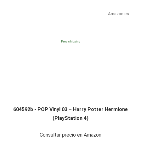
Amazon.es
Free shipping
604592b - POP Vinyl 03 – Harry Potter Hermione
(PlayStation 4)
Consultar precio en Amazon