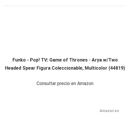
Funko - Pop! TV: Game of Thrones - Arya w/Two
Headed Spear Figura Coleccionable, Multicolor (44819)
Consultar precio en Amazon
Amazon.es