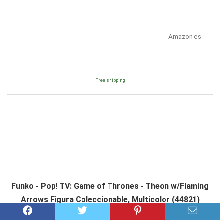
Amazon.es
Free shipping
Funko - Pop! TV: Game of Thrones - Theon w/Flaming
Arrows Figura Coleccionable, Multicolor (44821)