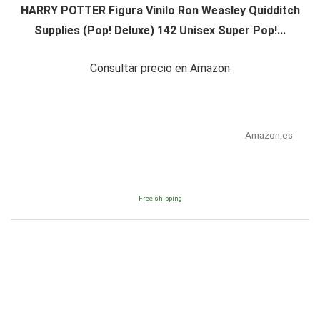
HARRY POTTER Figura Vinilo Ron Weasley Quidditch
Supplies (Pop! Deluxe) 142 Unisex Super Pop!...
Consultar precio en Amazon
Amazon.es
Free shipping