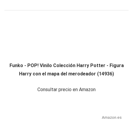
Funko - POP! Vinilo Colección Harry Potter - Figura
Harry con el mapa del merodeador (14936)
Consultar precio en Amazon
Amazon.es