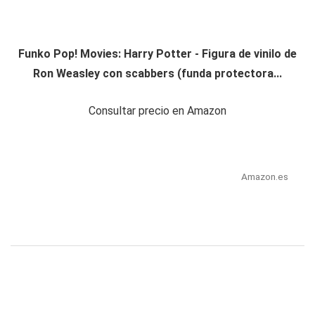
Funko Pop! Movies: Harry Potter - Figura de vinilo de
Ron Weasley con scabbers (funda protectora...
Consultar precio en Amazon
Amazon.es