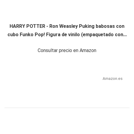
HARRY POTTER - Ron Weasley Puking babosas con
cubo Funko Pop! Figura de vinilo (empaquetado con...
Consultar precio en Amazon
Amazon.es