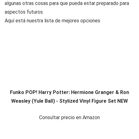
algunas otras cosas para que pueda estar preparado para
aspectos futuros.
Aquí está nuestra lista de mejores opciones
Funko POP! Harry Potter: Hermione Granger & Ron
Weasley (Yule Ball) - Stylized Vinyl Figure Set NEW
Consultar precio en Amazon