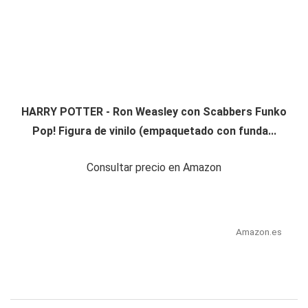
HARRY POTTER - Ron Weasley con Scabbers Funko
Pop! Figura de vinilo (empaquetado con funda...
Consultar precio en Amazon
Amazon.es