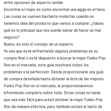
entre opciones de aspecto similar.
Encontrar el mejor es como encontrar una aguja en el heno.
Las cosas se vuelven bastante molestas cuando no
tenemos idea del producto que vamos a comprar. ¿Sabes
qué es lo principal que nos puede salvar de hacer un mal
negocio?
Bueno, es solo el consejo de un experto.
Ya sea que esté enfrentando algunos problemas en su
compra final o esté dispuesto a buscar la mejor Funko Pop
Ron en el mercado, esta guía resolverá todos los
problemas a la perfección. Desde proporcionarle una guía
de compra detallada hasta obtener la lista de las mejores
Funko Pop Ron en el mercado, le proporcionaremos
información completa sobre todo. Estas cosas no harán
que sea más fácil para usted obtener la mejor Funko Pop
Ron de manera efectiva, pero también estará al tanto de