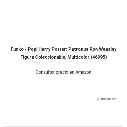
Funko - Pop! Harry Potter: Patronus Ron Weasley
Figura Coleccionable, Multicolor (46995)
Consultar precio en Amazon
Amazon.es