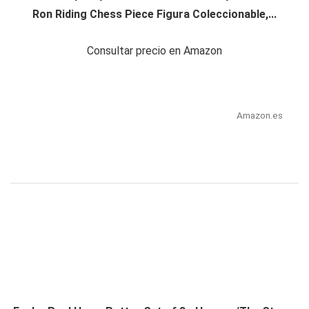
Ron Riding Chess Piece Figura Coleccionable,...
Consultar precio en Amazon
Amazon.es