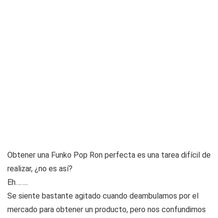
Obtener una Funko Pop Ron perfecta es una tarea difícil de
realizar, ¿no es así?
Eh……..
Se siente bastante agitado cuando deambulamos por el
mercado para obtener un producto, pero nos confundimos