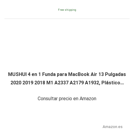
Free shipping
MUSHUI 4 en 1 Funda para MacBook Air 13 Pulgadas
2020 2019 2018 M1 A2337 A2179 A1932, Plástico...
Consultar precio en Amazon
Amazon.es