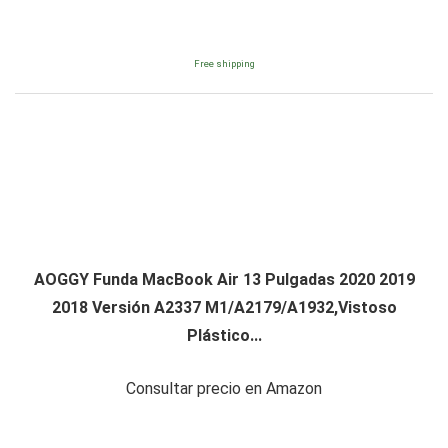
Free shipping
AOGGY Funda MacBook Air 13 Pulgadas 2020 2019
2018 Versión A2337 M1/A2179/A1932,Vistoso
Plástico...
Consultar precio en Amazon