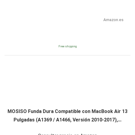
Amazon.es
Free shipping
MOSISO Funda Dura Compatible con MacBook Air 13
Pulgadas (A1369 / A1466, Versión 2010-2017),...