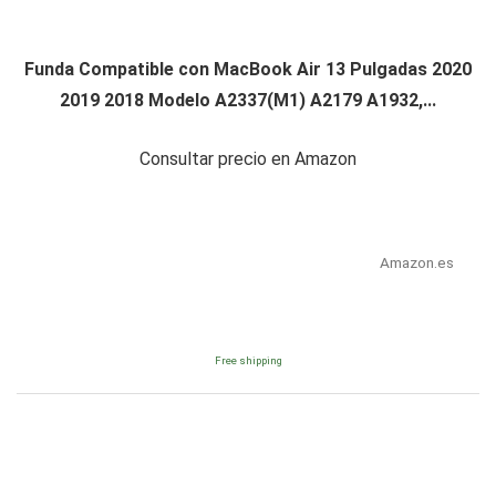
Funda Compatible con MacBook Air 13 Pulgadas 2020
2019 2018 Modelo A2337(M1) A2179 A1932,...
Consultar precio en Amazon
Amazon.es
Free shipping