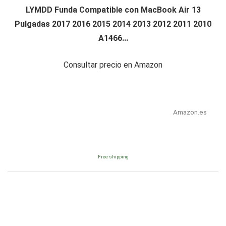
LYMDD Funda Compatible con MacBook Air 13
Pulgadas 2017 2016 2015 2014 2013 2012 2011 2010
A1466...
Consultar precio en Amazon
Amazon.es
Free shipping