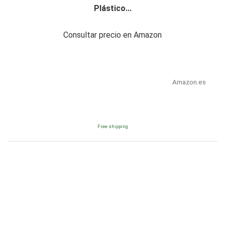
Plástico...
Consultar precio en Amazon
Amazon.es
Free shipping