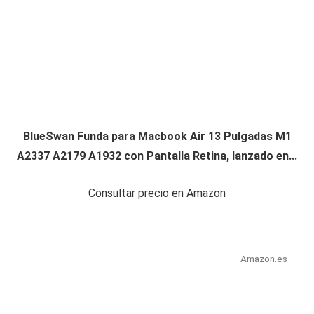
BlueSwan Funda para Macbook Air 13 Pulgadas M1
A2337 A2179 A1932 con Pantalla Retina, lanzado en...
Consultar precio en Amazon
Amazon.es