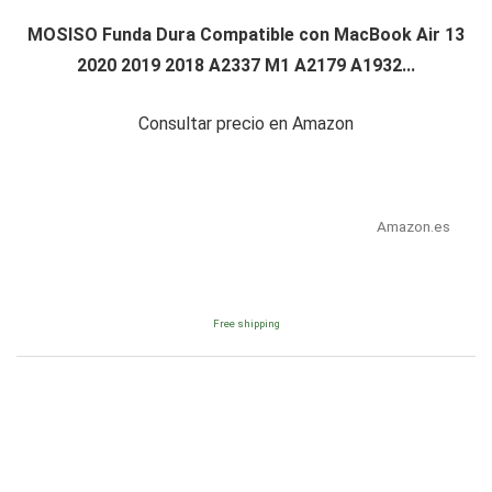
MOSISO Funda Dura Compatible con MacBook Air 13
2020 2019 2018 A2337 M1 A2179 A1932...
Consultar precio en Amazon
Amazon.es
Free shipping