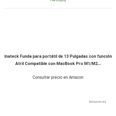
Free shipping
Inateck Funda para portátil de 13 Pulgadas con función
Atril Compatible con MacBook Pro M1/M2...
Consultar precio en Amazon
Amazon.es