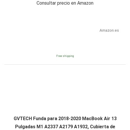
Consultar precio en Amazon
Amazon.es
Free shipping
GVTECH Funda para 2018-2020 MacBook Air 13
Pulgadas M1 A2337 A2179 A1932, Cubierta de