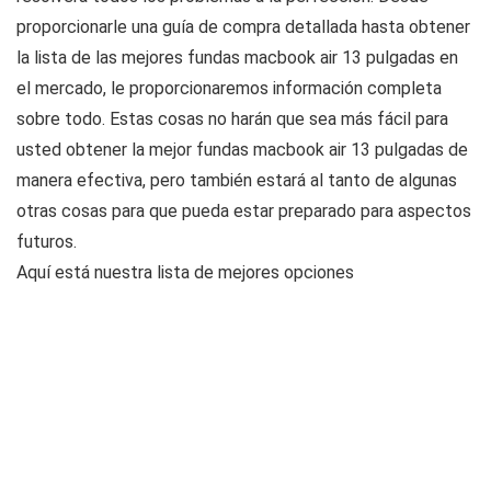
proporcionarle una guía de compra detallada hasta obtener
la lista de las mejores fundas macbook air 13 pulgadas en
el mercado, le proporcionaremos información completa
sobre todo. Estas cosas no harán que sea más fácil para
usted obtener la mejor fundas macbook air 13 pulgadas de
manera efectiva, pero también estará al tanto de algunas
otras cosas para que pueda estar preparado para aspectos
futuros.
Aquí está nuestra lista de mejores opciones