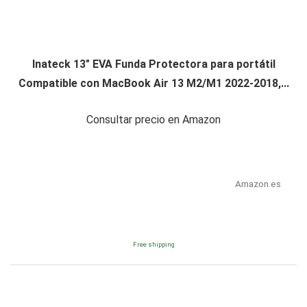
Inateck 13" EVA Funda Protectora para portátil
Compatible con MacBook Air 13 M2/M1 2022-2018,...
Consultar precio en Amazon
Amazon.es
Free shipping