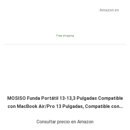
Amazon.es
Free shipping
MOSISO Funda Portátil 13-13,3 Pulgadas Compatible
con MacBook Air/Pro 13 Pulgadas, Compatible con...
Consultar precio en Amazon