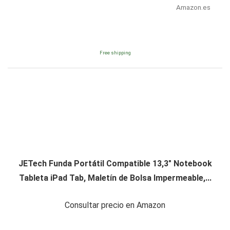
Amazon.es
Free shipping
JETech Funda Portátil Compatible 13,3" Notebook
Tableta iPad Tab, Maletín de Bolsa Impermeable,...
Consultar precio en Amazon