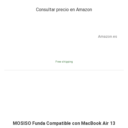
Consultar precio en Amazon
Amazon.es
Free shipping
MOSISO Funda Compatible con MacBook Air 13