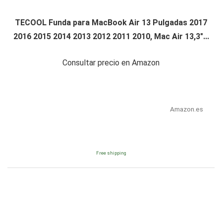
TECOOL Funda para MacBook Air 13 Pulgadas 2017
2016 2015 2014 2013 2012 2011 2010, Mac Air 13,3"...
Consultar precio en Amazon
Amazon.es
Free shipping