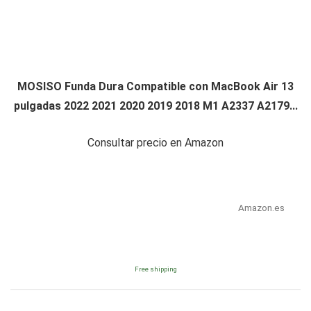
MOSISO Funda Dura Compatible con MacBook Air 13
pulgadas 2022 2021 2020 2019 2018 M1 A2337 A2179...
Consultar precio en Amazon
Amazon.es
Free shipping