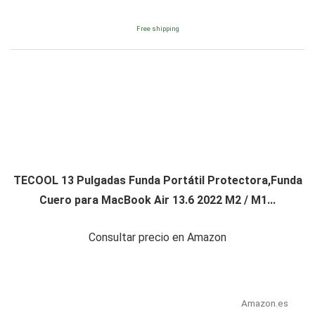
Free shipping
TECOOL 13 Pulgadas Funda Portátil Protectora,Funda
Cuero para MacBook Air 13.6 2022 M2 / M1...
Consultar precio en Amazon
Amazon.es