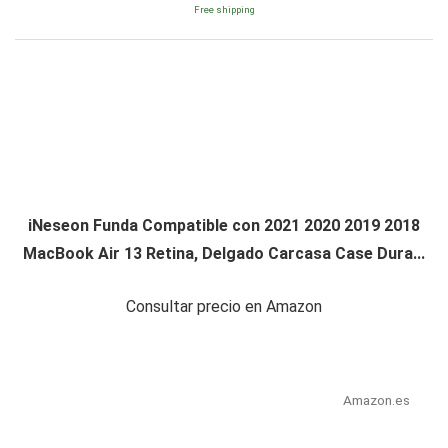
Free shipping
iNeseon Funda Compatible con 2021 2020 2019 2018
MacBook Air 13 Retina, Delgado Carcasa Case Dura...
Consultar precio en Amazon
Amazon.es