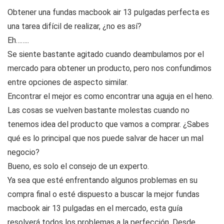
Obtener una fundas macbook air 13 pulgadas perfecta es
una tarea difícil de realizar, ¿no es así?
Eh……..
Se siente bastante agitado cuando deambulamos por el
mercado para obtener un producto, pero nos confundimos
entre opciones de aspecto similar.
Encontrar el mejor es como encontrar una aguja en el heno.
Las cosas se vuelven bastante molestas cuando no
tenemos idea del producto que vamos a comprar. ¿Sabes
qué es lo principal que nos puede salvar de hacer un mal
negocio?
Bueno, es solo el consejo de un experto.
Ya sea que esté enfrentando algunos problemas en su
compra final o esté dispuesto a buscar la mejor fundas
macbook air 13 pulgadas en el mercado, esta guía
resolverá todos los problemas a la perfección. Desde