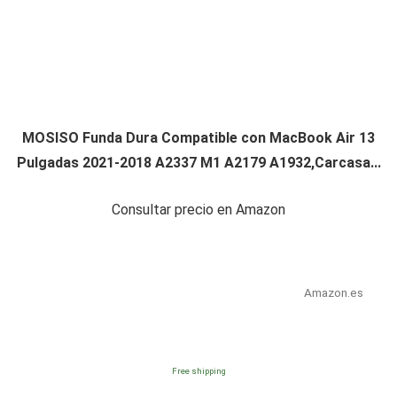
MOSISO Funda Dura Compatible con MacBook Air 13
Pulgadas 2021-2018 A2337 M1 A2179 A1932,Carcasa...
Consultar precio en Amazon
Amazon.es
Free shipping