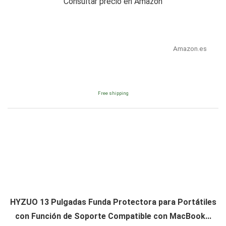
Consultar precio en Amazon
Amazon.es
Free shipping
HYZUO 13 Pulgadas Funda Protectora para Portátiles
con Función de Soporte Compatible con MacBook...