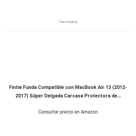
Free shipping
Fintie Funda Compatible con MacBook Air 13 (2012-
2017) Súper Delgada Carcasa Protectora de...
Consultar precio en Amazon