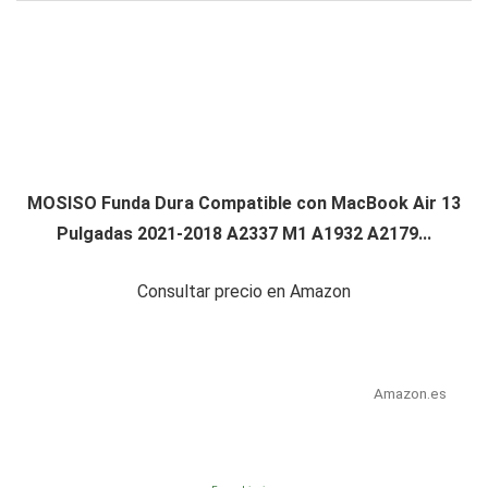
MOSISO Funda Dura Compatible con MacBook Air 13
Pulgadas 2021-2018 A2337 M1 A1932 A2179...
Consultar precio en Amazon
Amazon.es