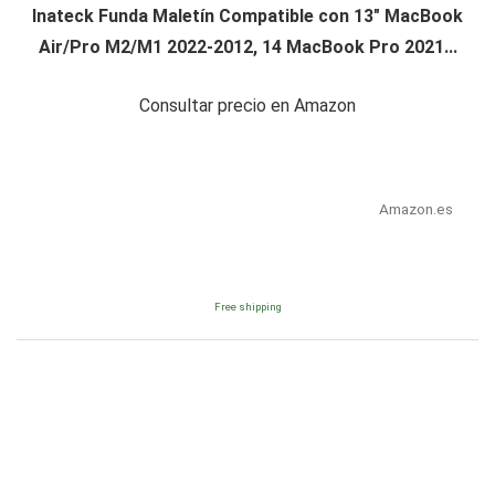
Inateck Funda Maletín Compatible con 13" MacBook
Air/Pro M2/M1 2022-2012, 14 MacBook Pro 2021...
Consultar precio en Amazon
Amazon.es
Free shipping