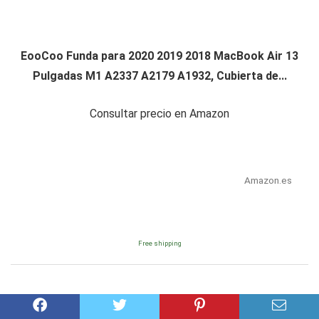
EooCoo Funda para 2020 2019 2018 MacBook Air 13
Pulgadas M1 A2337 A2179 A1932, Cubierta de...
Consultar precio en Amazon
Amazon.es
Free shipping