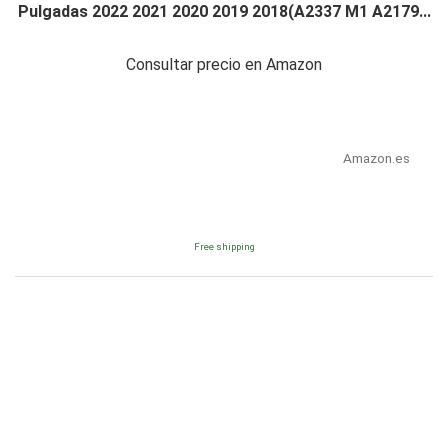
Pulgadas 2022 2021 2020 2019 2018(A2337 M1 A2179...
Consultar precio en Amazon
Amazon.es
Free shipping