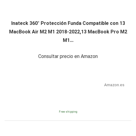
Inateck 360° Protección Funda Compatible con 13
MacBook Air M2 M1 2018-2022,13 MacBook Pro M2
M1...
Consultar precio en Amazon
Amazon.es
Free shipping