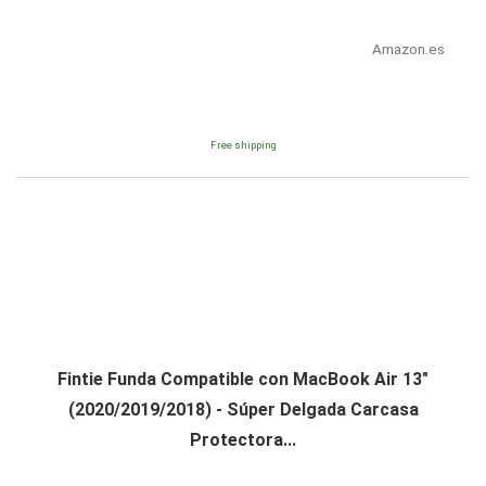
Amazon.es
Free shipping
Fintie Funda Compatible con MacBook Air 13"
(2020/2019/2018) - Súper Delgada Carcasa
Protectora...