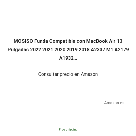
MOSISO Funda Compatible con MacBook Air 13
Pulgadas 2022 2021 2020 2019 2018 A2337 M1 A2179
A1932...
Consultar precio en Amazon
Amazon.es
Free shipping