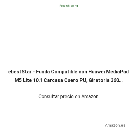
Free shipping
ebestStar - Funda Compatible con Huawei MediaPad
M5 Lite 10.1 Carcasa Cuero PU, Giratoria 360...
Consultar precio en Amazon
Amazon.es