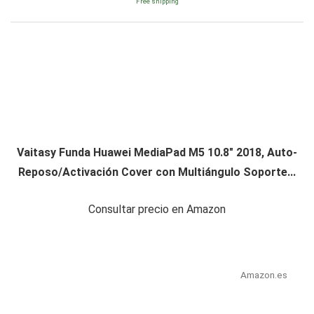
Free shipping
Vaitasy Funda Huawei MediaPad M5 10.8" 2018, Auto-
Reposo/Activación Cover con Multiángulo Soporte...
Consultar precio en Amazon
Amazon.es