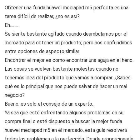
Obtener una funda huawei mediapad m5 perfecta es una
tarea difícil de realizar, ¿no es así?
Eh……..
Se siente bastante agitado cuando deambulamos por el
mercado para obtener un producto, pero nos confundimos
entre opciones de aspecto similar.
Encontrar el mejor es como encontrar una aguja en el heno.
Las cosas se vuelven bastante molestas cuando no
tenemos idea del producto que vamos a comprar. ¿Sabes
qué es lo principal que nos puede salvar de hacer un mal
negocio?
Bueno, es solo el consejo de un experto.
Ya sea que esté enfrentando algunos problemas en su
compra final o esté dispuesto a buscar la mejor funda
huawei mediapad m5 en el mercado, esta guía resolverá
todos los problemas a la perfección. Desde proporcionarle