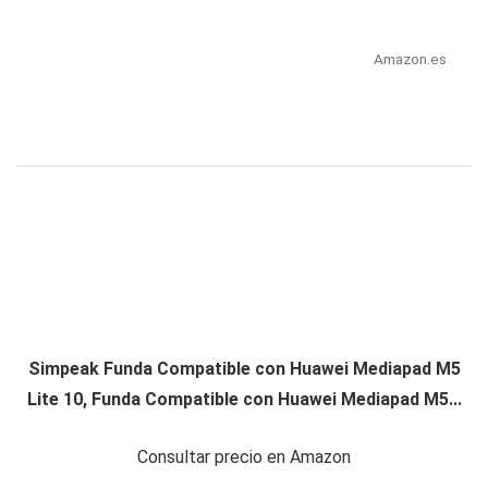
Amazon.es
Simpeak Funda Compatible con Huawei Mediapad M5
Lite 10, Funda Compatible con Huawei Mediapad M5...
Consultar precio en Amazon