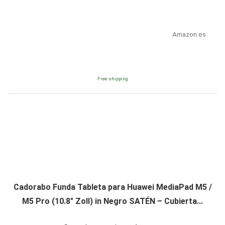
Amazon.es
Free shipping
Cadorabo Funda Tableta para Huawei MediaPad M5 /
M5 Pro (10.8" Zoll) in Negro SATÉN – Cubierta...