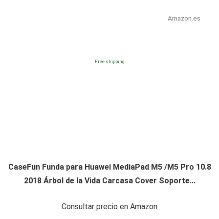
Amazon.es
Free shipping
CaseFun Funda para Huawei MediaPad M5 /M5 Pro 10.8
2018 Árbol de la Vida Carcasa Cover Soporte...
Consultar precio en Amazon