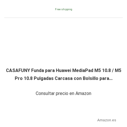
Free shipping
CASAFUNY Funda para Huawei MediaPad M5 10.8 / M5
Pro 10.8 Pulgadas Carcasa con Bolsillo para...
Consultar precio en Amazon
Amazon.es