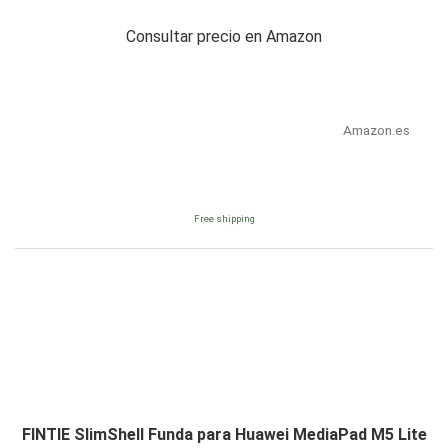
Consultar precio en Amazon
Amazon.es
Free shipping
FINTIE SlimShell Funda para Huawei MediaPad M5 Lite