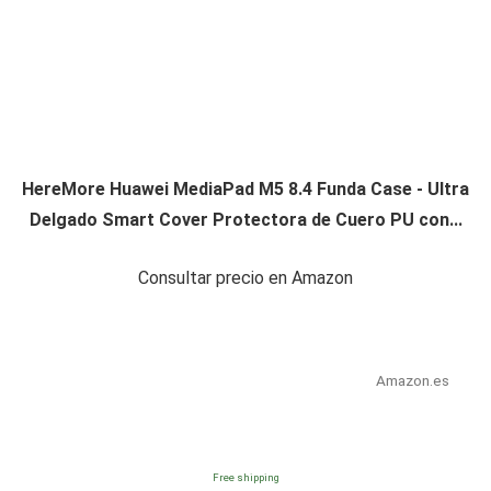
HereMore Huawei MediaPad M5 8.4 Funda Case - Ultra
Delgado Smart Cover Protectora de Cuero PU con...
Consultar precio en Amazon
Amazon.es
Free shipping