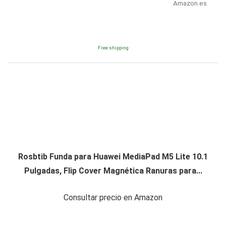
Amazon.es
Free shipping
Rosbtib Funda para Huawei MediaPad M5 Lite 10.1
Pulgadas, Flip Cover Magnética Ranuras para...
Consultar precio en Amazon