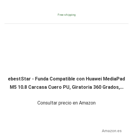
Free shipping
ebestStar - Funda Compatible con Huawei MediaPad
M5 10.8 Carcasa Cuero PU, Giratoria 360 Grados,...
Consultar precio en Amazon
Amazon.es