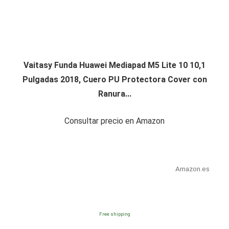
Vaitasy Funda Huawei Mediapad M5 Lite 10 10,1
Pulgadas 2018, Cuero PU Protectora Cover con
Ranura...
Consultar precio en Amazon
Amazon.es
Free shipping