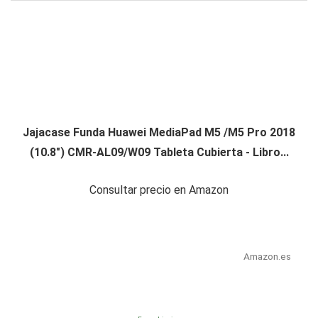
Jajacase Funda Huawei MediaPad M5 /M5 Pro 2018
(10.8") CMR-AL09/W09 Tableta Cubierta - Libro...
Consultar precio en Amazon
Amazon.es