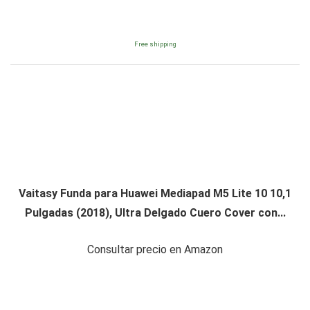
Free shipping
Vaitasy Funda para Huawei Mediapad M5 Lite 10 10,1
Pulgadas (2018), Ultra Delgado Cuero Cover con...
Consultar precio en Amazon