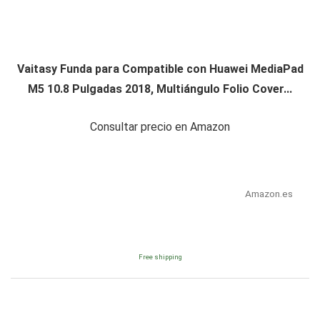
Vaitasy Funda para Compatible con Huawei MediaPad
M5 10.8 Pulgadas 2018, Multiángulo Folio Cover...
Consultar precio en Amazon
Amazon.es
Free shipping