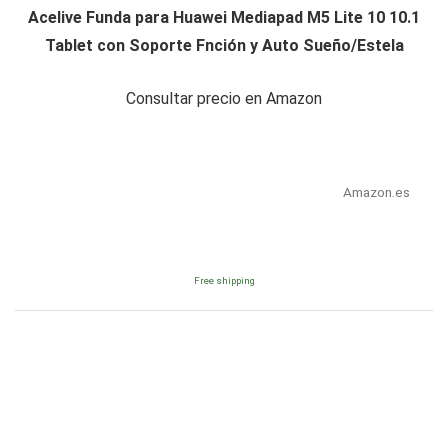
Acelive Funda para Huawei Mediapad M5 Lite 10 10.1
Tablet con Soporte Fnción y Auto Sueño/Estela
Consultar precio en Amazon
Amazon.es
Free shipping