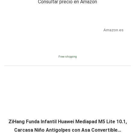
Consultar precio en Amazon
Amazon.es
Free shipping
ZiHang Funda Infantil Huawei Mediapad M5 Lite 10.1,
Carcasa Niño Antigolpes con Asa Convertible...