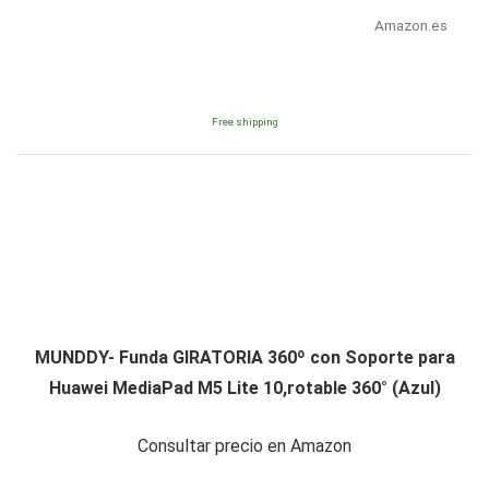
Amazon.es
Free shipping
MUNDDY- Funda GIRATORIA 360º con Soporte para
Huawei MediaPad M5 Lite 10,rotable 360° (Azul)
Consultar precio en Amazon