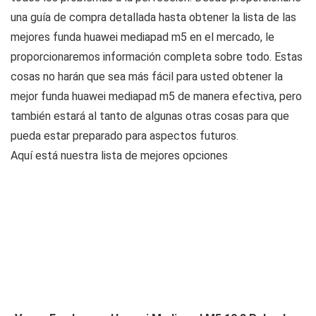
una guía de compra detallada hasta obtener la lista de las
mejores funda huawei mediapad m5 en el mercado, le
proporcionaremos información completa sobre todo. Estas
cosas no harán que sea más fácil para usted obtener la
mejor funda huawei mediapad m5 de manera efectiva, pero
también estará al tanto de algunas otras cosas para que
pueda estar preparado para aspectos futuros.
Aquí está nuestra lista de mejores opciones