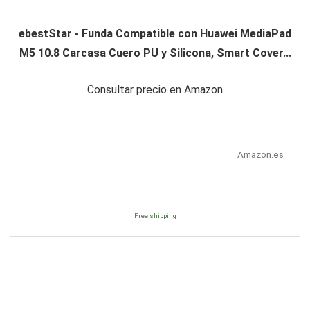
ebestStar - Funda Compatible con Huawei MediaPad
M5 10.8 Carcasa Cuero PU y Silicona, Smart Cover...
Consultar precio en Amazon
Amazon.es
Free shipping