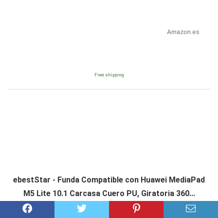
Amazon.es
Free shipping
ebestStar - Funda Compatible con Huawei MediaPad
M5 Lite 10.1 Carcasa Cuero PU, Giratoria 360...