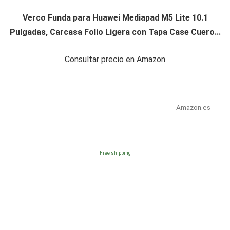
Verco Funda para Huawei Mediapad M5 Lite 10.1
Pulgadas, Carcasa Folio Ligera con Tapa Case Cuero...
Consultar precio en Amazon
Amazon.es
Free shipping