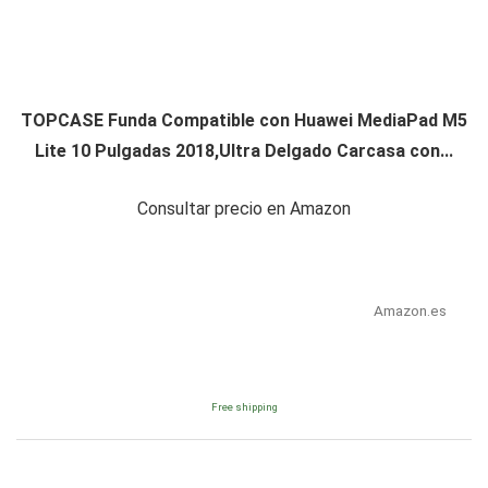
TOPCASE Funda Compatible con Huawei MediaPad M5
Lite 10 Pulgadas 2018,Ultra Delgado Carcasa con...
Consultar precio en Amazon
Amazon.es
Free shipping