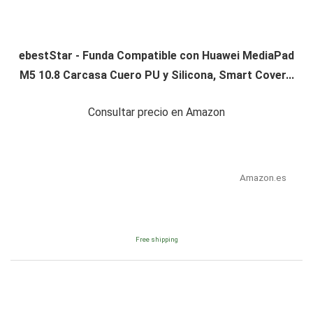
ebestStar - Funda Compatible con Huawei MediaPad
M5 10.8 Carcasa Cuero PU y Silicona, Smart Cover...
Consultar precio en Amazon
Amazon.es
Free shipping