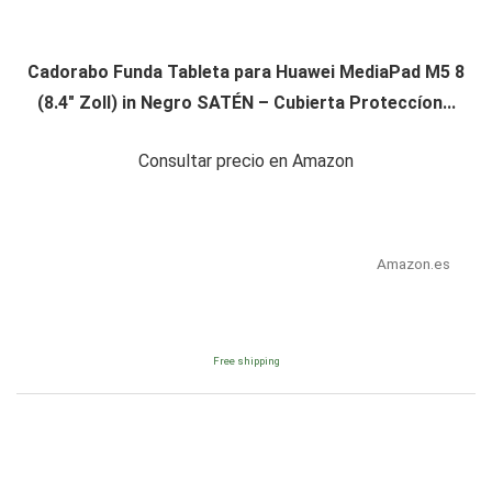
Cadorabo Funda Tableta para Huawei MediaPad M5 8
(8.4" Zoll) in Negro SATÉN – Cubierta Proteccíon...
Consultar precio en Amazon
Amazon.es
Free shipping