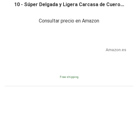
10 - Súper Delgada y Ligera Carcasa de Cuero...
Consultar precio en Amazon
Amazon.es
Free shipping