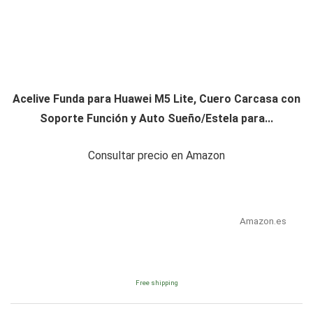
Acelive Funda para Huawei M5 Lite, Cuero Carcasa con
Soporte Función y Auto Sueño/Estela para...
Consultar precio en Amazon
Amazon.es
Free shipping