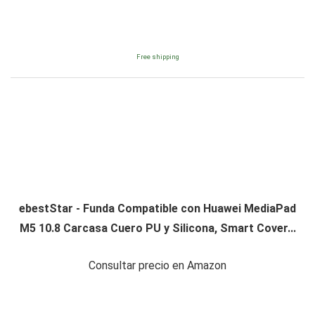
Free shipping
ebestStar - Funda Compatible con Huawei MediaPad
M5 10.8 Carcasa Cuero PU y Silicona, Smart Cover...
Consultar precio en Amazon