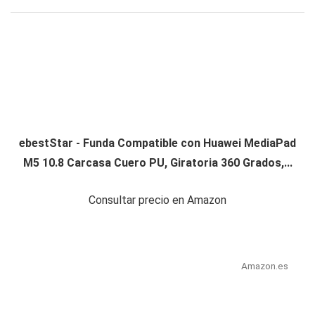
ebestStar - Funda Compatible con Huawei MediaPad
M5 10.8 Carcasa Cuero PU, Giratoria 360 Grados,...
Consultar precio en Amazon
Amazon.es