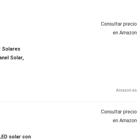
Consultar precio
en Amazon
 Solares
nel Solar,
Amazon.es
Consultar precio
en Amazon
LED solar con