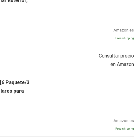
ar Exterior,
Amazon.es
Free shipping
Consultar precio
en Amazon
 [6 Paquete/3
lares para
Amazon.es
Free shipping