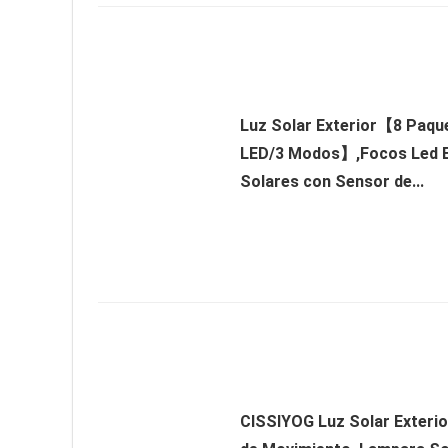
Luz Solar Exterior【8 Paqu
LED/3 Modos】,Focos Led E
Solares con Sensor de...
CISSIYOG Luz Solar Exteri