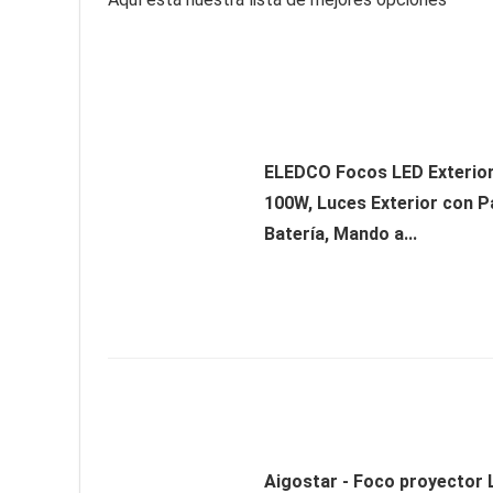
ELEDCO Focos LED Exterior
100W, Luces Exterior con Pa
Batería, Mando a...
Aigostar - Foco proyector 