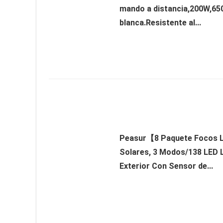
mando a distancia,200W,65
blanca.Resistente al...
Peasur【8 Paquete Focos L
Solares, 3 Modos/138 LED 
Exterior Con Sensor de...