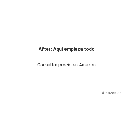
After: Aquí empieza todo
Consultar precio en Amazon
Amazon.es