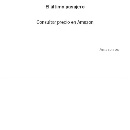
El último pasajero
Consultar precio en Amazon
Amazon.es