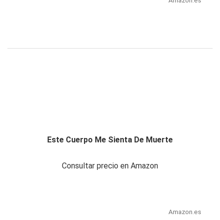
Amazon.es
Este Cuerpo Me Sienta De Muerte
Consultar precio en Amazon
Amazon.es