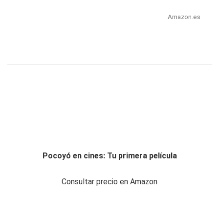
Amazon.es
Pocoyó en cines: Tu primera película
Consultar precio en Amazon