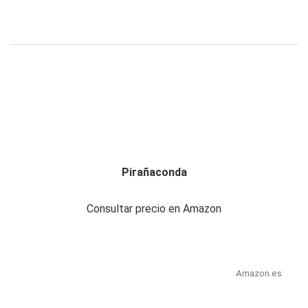
Pirañaconda
Consultar precio en Amazon
Amazon.es