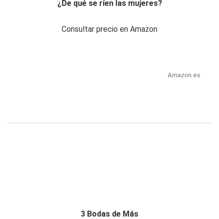
¿De qué se ríen las mujeres?
Consultar precio en Amazon
Amazon.es
3 Bodas de Más