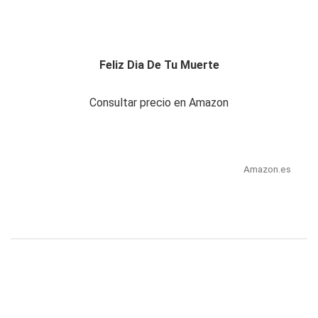
Feliz Dia De Tu Muerte
Consultar precio en Amazon
Amazon.es