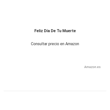
Feliz Día De Tu Muerte
Consultar precio en Amazon
Amazon.es