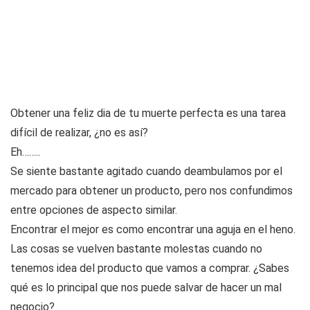
Obtener una feliz dia de tu muerte perfecta es una tarea
difícil de realizar, ¿no es así?
Eh……..
Se siente bastante agitado cuando deambulamos por el
mercado para obtener un producto, pero nos confundimos
entre opciones de aspecto similar.
Encontrar el mejor es como encontrar una aguja en el heno.
Las cosas se vuelven bastante molestas cuando no
tenemos idea del producto que vamos a comprar. ¿Sabes
qué es lo principal que nos puede salvar de hacer un mal
negocio?