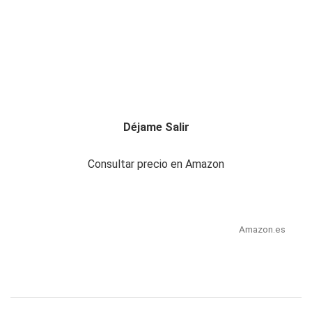
Déjame Salir
Consultar precio en Amazon
Amazon.es