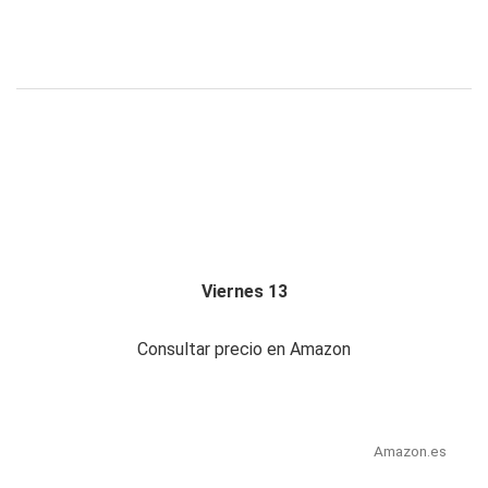
Viernes 13
Consultar precio en Amazon
Amazon.es