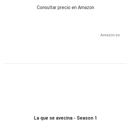
Consultar precio en Amazon
Amazon.es
La que se avecina - Season 1