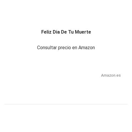
Feliz Dia De Tu Muerte
Consultar precio en Amazon
Amazon.es