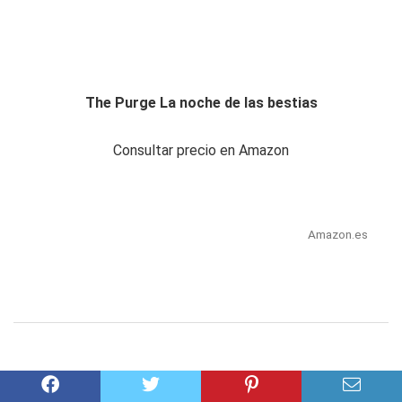
The Purge La noche de las bestias
Consultar precio en Amazon
Amazon.es