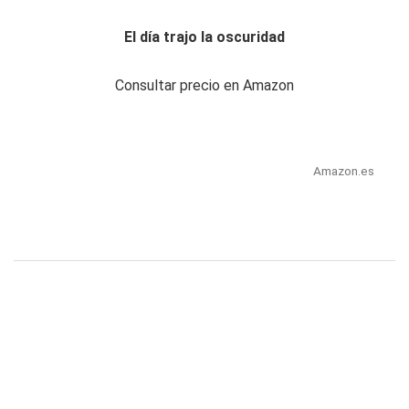
El día trajo la oscuridad
Consultar precio en Amazon
Amazon.es