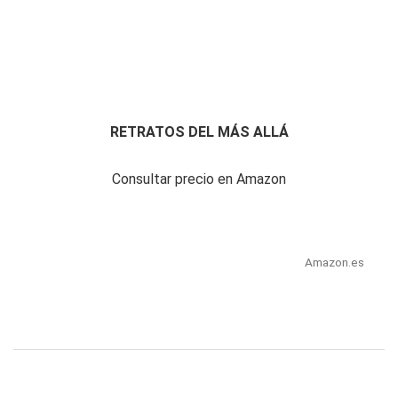
RETRATOS DEL MÁS ALLÁ
Consultar precio en Amazon
Amazon.es