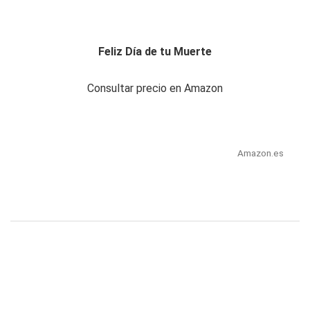
Feliz Día de tu Muerte
Consultar precio en Amazon
Amazon.es