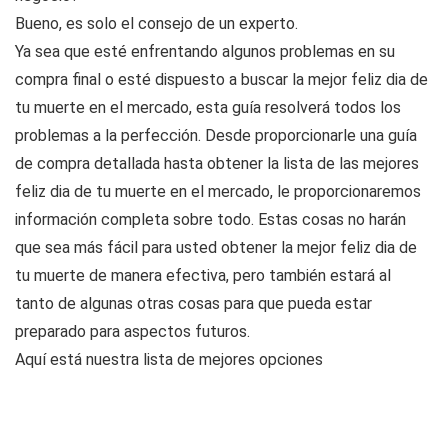
Bueno, es solo el consejo de un experto.
Ya sea que esté enfrentando algunos problemas en su
compra final o esté dispuesto a buscar la mejor feliz dia de
tu muerte en el mercado, esta guía resolverá todos los
problemas a la perfección. Desde proporcionarle una guía
de compra detallada hasta obtener la lista de las mejores
feliz dia de tu muerte en el mercado, le proporcionaremos
información completa sobre todo. Estas cosas no harán
que sea más fácil para usted obtener la mejor feliz dia de
tu muerte de manera efectiva, pero también estará al
tanto de algunas otras cosas para que pueda estar
preparado para aspectos futuros.
Aquí está nuestra lista de mejores opciones