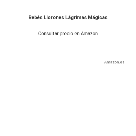
Bebés Llorones Lágrimas Mágicas
Consultar precio en Amazon
Amazon.es