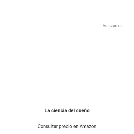
Amazon.es
La ciencia del sueño
Consultar precio en Amazon