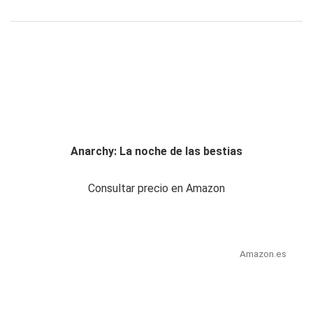
Anarchy: La noche de las bestias
Consultar precio en Amazon
Amazon.es