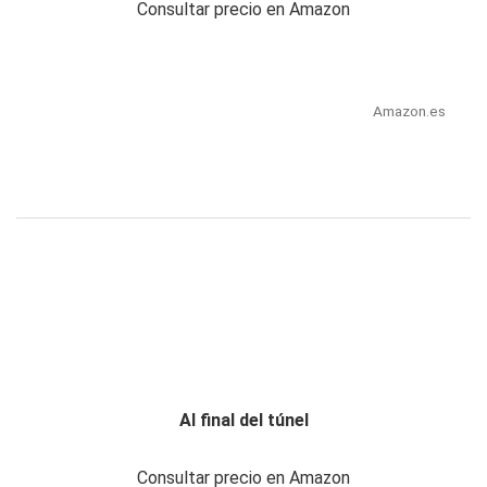
Consultar precio en Amazon
Amazon.es
Al final del túnel
Consultar precio en Amazon