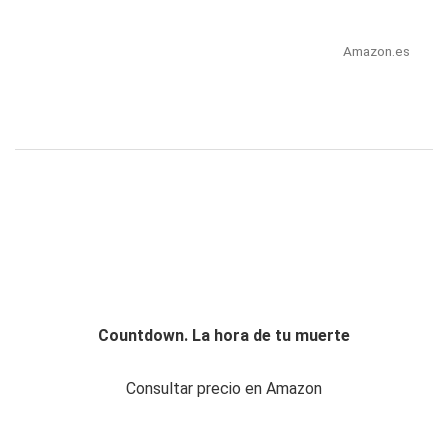
Amazon.es
Countdown. La hora de tu muerte
Consultar precio en Amazon