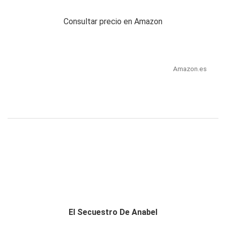
Consultar precio en Amazon
Amazon.es
El Secuestro De Anabel