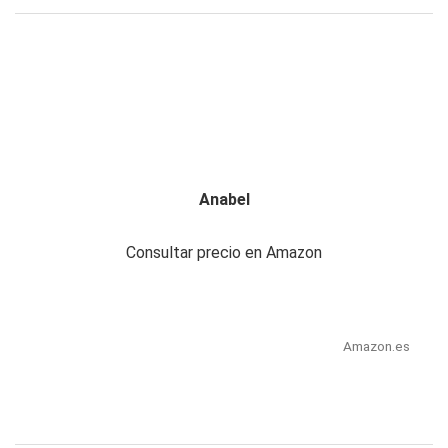
Anabel
Consultar precio en Amazon
Amazon.es