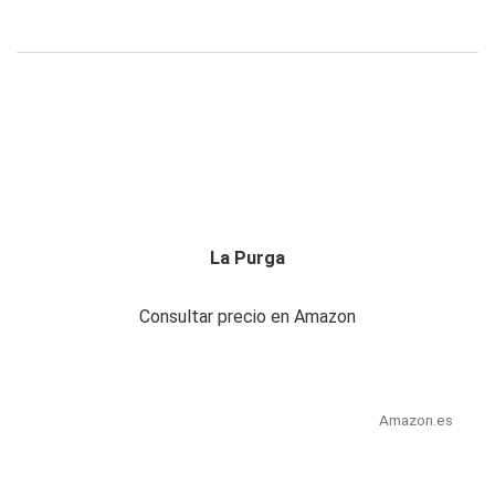
La Purga
Consultar precio en Amazon
Amazon.es