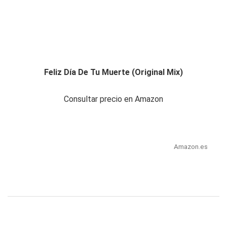
Feliz Día De Tu Muerte (Original Mix)
Consultar precio en Amazon
Amazon.es