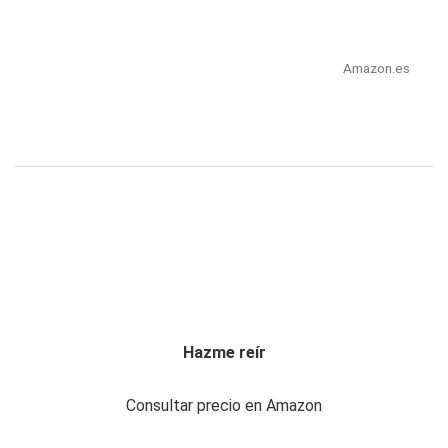
Amazon.es
Hazme reír
Consultar precio en Amazon