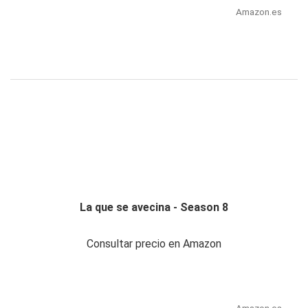
Amazon.es
La que se avecina - Season 8
Consultar precio en Amazon