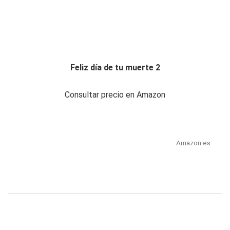
Feliz día de tu muerte 2
Consultar precio en Amazon
Amazon.es